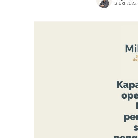
13 Okt 2023