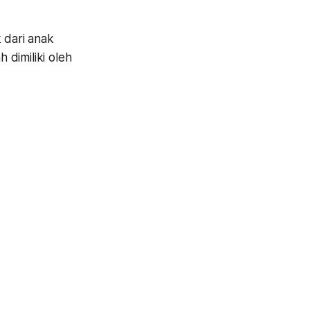
 dari anak
dimiliki oleh