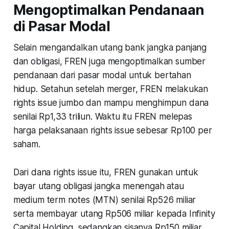
Mengoptimalkan Pendanaan
di Pasar Modal
Selain mengandalkan utang bank jangka panjang
dan obligasi, FREN juga mengoptimalkan sumber
pendanaan dari pasar modal untuk bertahan
hidup. Setahun setelah merger, FREN melakukan
rights issue jumbo dan mampu menghimpun dana
senilai Rp1,33 triliun. Waktu itu FREN melepas
harga pelaksanaan rights issue sebesar Rp100 per
saham.
Dari dana rights issue itu, FREN gunakan untuk
bayar utang obligasi jangka menengah atau
medium term notes
(MTN) senilai Rp526 miliar
serta membayar utang Rp506 miliar kepada Infinity
Capital Holding, sedangkan sisanya Rp150 miliar