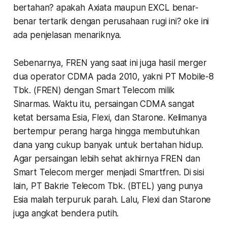
bertahan? apakah Axiata maupun EXCL benar-
benar tertarik dengan perusahaan rugi ini? oke ini
ada penjelasan menariknya.
Sebenarnya, FREN yang saat ini juga hasil merger
dua operator CDMA pada 2010, yakni PT Mobile-8
Tbk. (FREN) dengan Smart Telecom milik
Sinarmas. Waktu itu, persaingan CDMA sangat
ketat bersama Esia, Flexi, dan Starone. Kelimanya
bertempur perang harga hingga membutuhkan
dana yang cukup banyak untuk bertahan hidup.
Agar persaingan lebih sehat akhirnya FREN dan
Smart Telecom merger menjadi Smartfren. Di sisi
lain, PT Bakrie Telecom Tbk. (BTEL) yang punya
Esia malah terpuruk parah. Lalu, Flexi dan Starone
juga angkat bendera putih.