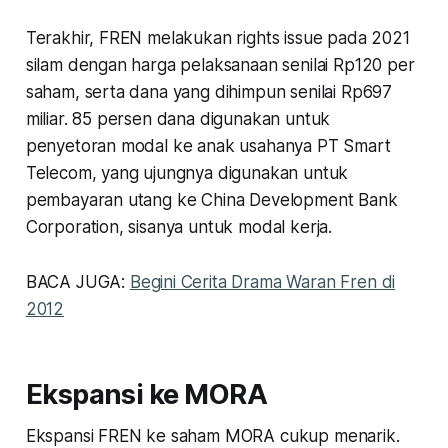
Terakhir, FREN melakukan rights issue pada 2021
silam dengan harga pelaksanaan senilai Rp120 per
saham, serta dana yang dihimpun senilai Rp697
miliar. 85 persen dana digunakan untuk
penyetoran modal ke anak usahanya PT Smart
Telecom, yang ujungnya digunakan untuk
pembayaran utang ke China Development Bank
Corporation, sisanya untuk modal kerja.
BACA JUGA:
Begini Cerita Drama Waran Fren di
2012
Ekspansi ke MORA
Ekspansi FREN ke saham MORA cukup menarik.