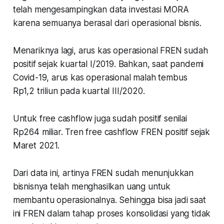
telah mengesampingkan data investasi MORA
karena semuanya berasal dari operasional bisnis.
Menariknya lagi, arus kas operasional FREN sudah
positif sejak kuartal I/2019. Bahkan, saat pandemi
Covid-19, arus kas operasional malah tembus
Rp1,2 triliun pada kuartal III/2020.
Untuk free cashflow juga sudah positif senilai
Rp264 miliar. Tren free cashflow FREN positif sejak
Maret 2021.
Dari data ini, artinya FREN sudah menunjukkan
bisnisnya telah menghasilkan uang untuk
membantu operasionalnya. Sehingga bisa jadi saat
ini FREN dalam tahap proses konsolidasi yang tidak