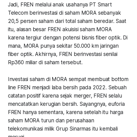
Jadi, FREN melalui anak usahanya PT Smart
Telecom berinvestasi di saham MORA sebanyak
20,5 persen saham dari total saham beredar. Saat
itu, alasan besar FREN akuisisi saham MORA
karena tergiur dengan potensi bisnis fiber optik. Di
mana, MORA punya sekitar 50.000 km jaringan
fiber optik. Akhirnya, FREN berinvestasi senilai
Rp360 miliar di saham tersebut.
Investasi saham di MORA sempat membuat bottom
line FREN menjadi laba bersih pada 2022. Sebuah
catatan positif karena sejak merger, FREN selalu
mencatatkan kerugian bersih. Sayangnya, euforia
FREN hanya sementara, karena setelah itu harga
saham MORA turun dan perusahaan
telekomunikasi milik Grup Sinarmas itu kembali
merugi.