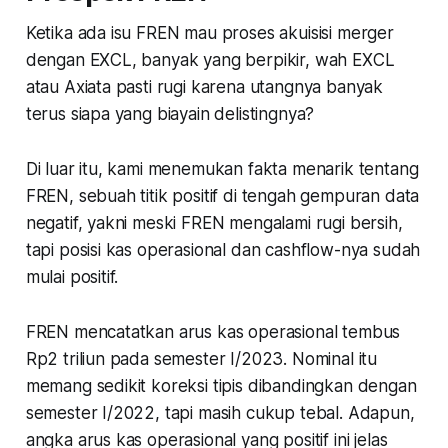
Ketika ada isu FREN mau proses akuisisi merger
dengan EXCL, banyak yang berpikir, wah EXCL
atau Axiata pasti rugi karena utangnya banyak
terus siapa yang biayain delistingnya?
Di luar itu, kami menemukan fakta menarik tentang
FREN, sebuah titik positif di tengah gempuran data
negatif, yakni meski FREN mengalami rugi bersih,
tapi posisi kas operasional dan cashflow-nya sudah
mulai positif.
FREN mencatatkan arus kas operasional tembus
Rp2 triliun pada semester I/2023. Nominal itu
memang sedikit koreksi tipis dibandingkan dengan
semester I/2022, tapi masih cukup tebal. Adapun,
angka arus kas operasional yang positif ini jelas