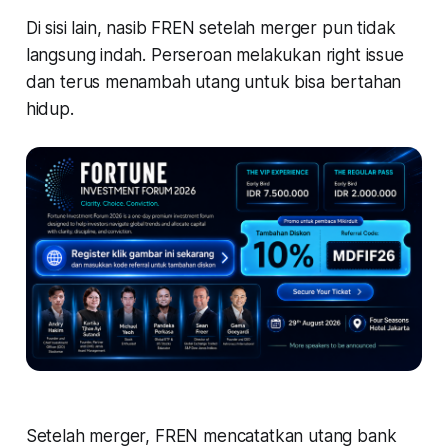
Di sisi lain, nasib FREN setelah merger pun tidak
langsung indah. Perseroan melakukan right issue
dan terus menambah utang untuk bisa bertahan
hidup.
Setelah merger, FREN mencatatkan utang bank