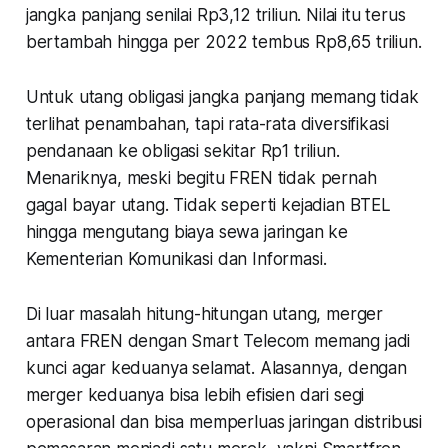
jangka panjang senilai Rp3,12 triliun. Nilai itu terus
bertambah hingga per 2022 tembus Rp8,65 triliun.
Untuk utang obligasi jangka panjang memang tidak
terlihat penambahan, tapi rata-rata diversifikasi
pendanaan ke obligasi sekitar Rp1 triliun.
Menariknya, meski begitu FREN tidak pernah
gagal bayar utang. Tidak seperti kejadian BTEL
hingga mengutang biaya sewa jaringan ke
Kementerian Komunikasi dan Informasi.
Di luar masalah hitung-hitungan utang, merger
antara FREN dengan Smart Telecom memang jadi
kunci agar keduanya selamat. Alasannya, dengan
merger keduanya bisa lebih efisien dari segi
operasional dan bisa memperluas jaringan distribusi