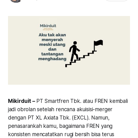
Mikirduit –
PT Smartfren Tbk. atau FREN kembali
jadi obrolan setelah rencana akuisisi-merger
dengan PT XL Axiata Tbk. (EXCL). Namun,
penasarankah kamu, bagaimana FREN yang
konsisten mencatatkan rugi bersih bisa terus