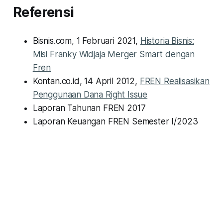
Referensi
Bisnis.com, 1 Februari 2021,
Historia Bisnis:
Misi Franky Widjaja Merger Smart dengan
Fren
Kontan.co.id, 14 April 2012,
FREN Realisasikan
Penggunaan Dana Right Issue
Laporan Tahunan FREN 2017
Laporan Keuangan FREN Semester I/2023