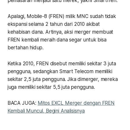
pemasaran menjadi satu merek, yakni Smartfren.
Apalagi, Mobile-8 (FREN) milik MNC sudah tidak
ekspansi selama 2 tahun dari 2010 akibat
kehabisan dana. Artinya, aksi merger membuat
FREN kembali meraih dana segar untuk bisa
bertahan hidup.
Ketika 2010, FREN disebut memiliki sekitar 3 juta
pengguna, sedangkan Smart Telecom memiliki
sekitar 2,5 juta pengguna. Jika dimerger, mereka
juga memiliki sekitar 5,5 juta pengguna.
BACA JUGA:
Mitos EXCL Merger dengan FREN
Kembali Muncul, Begini Analisisnya