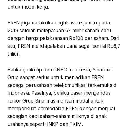
untuk modal kerja.
FREN juga melakukan rights issue jumbo pada
2018 setelah melepaskan 67 miliar saham baru
dengan harga pelaksanaan Rp100 per saham. Dari
situ, FREN mendapatakan dana segar senilai Rp6,7
triliun.
Bahkan, dikutip dari CNBC Indonesia, Sinarmas
Grup sangat serius untuk menjadikan FREN
sebagai perusahaan telekomunikasi terkemuka di
Indonesia. Pasalnya, pelaku pasar mengendus
rumor Grup Sinarmas mencari modal untuk
memperkuat permodalan FREN dengan menjual
sebagian kecil saham-saham miliknya di anak
usahanya seperti INKP dan TKIM.