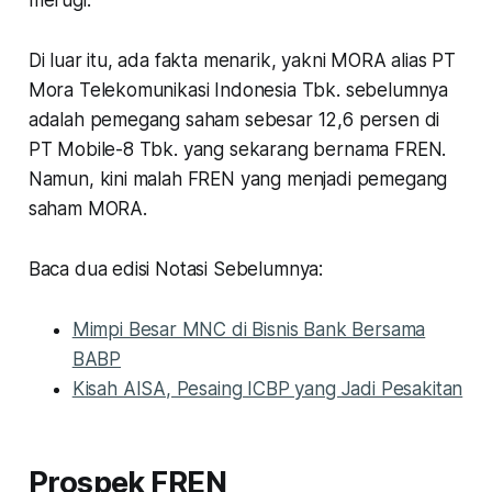
Di luar itu, ada fakta menarik, yakni MORA alias PT
Mora Telekomunikasi Indonesia Tbk. sebelumnya
adalah pemegang saham sebesar 12,6 persen di
PT Mobile-8 Tbk. yang sekarang bernama FREN.
Namun, kini malah FREN yang menjadi pemegang
saham MORA.
Baca dua edisi Notasi Sebelumnya:
Mimpi Besar MNC di Bisnis Bank Bersama
BABP
Kisah AISA, Pesaing ICBP yang Jadi Pesakitan
Prospek FREN