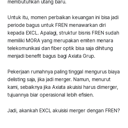
membutuhkan utang baru.
Untuk itu, momen perbaikan keuangan ini bisa jadi
periode bagus untuk FREN menawarkan diri
kepada EXCL. Apalagi, struktur bisnis FREN sudah
memiliki MORA yang merupakan emiten menara
telekomunikasi dan fiber optik bisa saja dihitung
menjadi benefit bagus bagi Axiata Grup.
Pekerjaan rumahnya paling tinggal mengurus biaya
delisting saja, jika jadi merger. Namun, menurut
kami, sebaiknya jika Axiata akuisisi harus dimerger,
tujuannya biar operasional lebih efisien.
Jadi, akankah EXCL akuisisi merger dengan FREN?