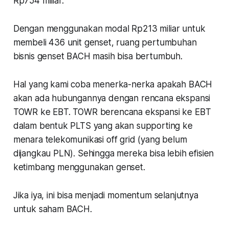
Rp754 miliar.
Dengan menggunakan modal Rp213 miliar untuk
membeli 436 unit genset, ruang pertumbuhan
bisnis genset BACH masih bisa bertumbuh.
Hal yang kami coba menerka-nerka apakah BACH
akan ada hubungannya dengan rencana ekspansi
TOWR ke EBT. TOWR berencana ekspansi ke EBT
dalam bentuk PLTS yang akan supporting ke
menara telekomunikasi off grid (yang belum
dijangkau PLN). Sehingga mereka bisa lebih efisien
ketimbang menggunakan genset.
Jika iya, ini bisa menjadi momentum selanjutnya
untuk saham BACH.