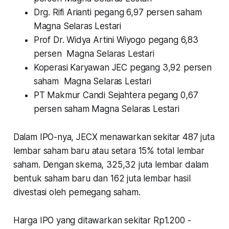
Drg. Rifi Arianti pegang 6,97 persen saham
Magna Selaras Lestari
Prof Dr. Widya Artini Wiyogo pegang 6,83
persen Magna Selaras Lestari
Koperasi Karyawan JEC pegang 3,92 persen
saham Magna Selaras Lestari
PT Makmur Candi Sejahtera pegang 0,67
persen saham Magna Selaras Lestari
Dalam IPO-nya, JECX menawarkan sekitar 487 juta
lembar saham baru atau setara 15% total lembar
saham. Dengan skema, 325,32 juta lembar dalam
bentuk saham baru dan 162 juta lembar hasil
divestasi oleh pemegang saham.
Harga IPO yang ditawarkan sekitar Rp1.200 -