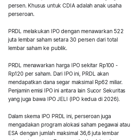
persen. Khusus untuk CDIA adalah anak usaha
perseroan.
PRDL melakukan IPO dengan menawarkan 522
juta lembar saham setara 30 persen dari total
lembar saham ke publik.
PRDL menawarkan harga IPO sekitar Rp100 -
Rp120 per saham. Dari IPO ini, PRDL akan
mendapatkan dana segar maksimal Rp62 miliar.
Penjamin emisi IPO ini antara lain Sucor Sekuritas
yang juga bawa IPO JELI (IPO kedua di 2026).
Dalam skema IPO PRDL ini, perseroan juga
mengadakan program alokasi saham pegawai atau
ESA dengan jumlah maksimal 36,6 juta lembar