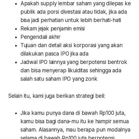
Apakah supply lembar saham yang dilepas ke
publik ada porsi divestasi atau tidak, jika ada
bisa jadi perhatian untuk lebih berhati-hati
Rekam jejak penjamin emisi
Pengendali akhir
Tujuan dan detail aksi korporasi yang akan
dilakukan pasca IPO jika ada
Jadwal IPO lainnya yang berpotensi bentrok
dan bisa menyerap likuiditas sehingga ada
salah satu saham IPO yang zonk
Selain itu, kami juga berikan strategi beli:
Jika kamu punya dana di bawah Rp100 juta,
kamu bisa bagi dana-mu itu ke hampir semua
saham. Alasannya, mau berapa pun modalnya
selama di bawah Rp100 juta berpotensi