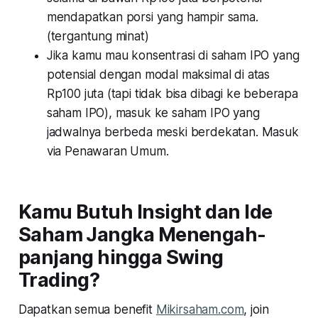
mendapatkan porsi yang hampir sama.
(tergantung minat)
Jika kamu mau konsentrasi di saham IPO yang
potensial dengan modal maksimal di atas
Rp100 juta (tapi tidak bisa dibagi ke beberapa
saham IPO), masuk ke saham IPO yang
jadwalnya berbeda meski berdekatan. Masuk
via Penawaran Umum.
Kamu Butuh Insight dan Ide
Saham Jangka Menengah-
panjang hingga Swing
Trading?
Dapatkan semua benefit
Mikirsaham.com
, join