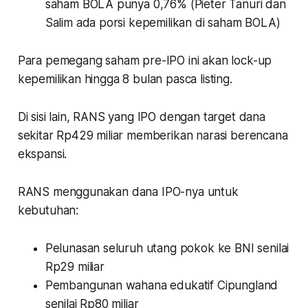
saham BOLA punya 0,76% (Pieter Tanuri dan
Salim ada porsi kepemilikan di saham BOLA)
Para pemegang saham pre-IPO ini akan lock-up
kepemilikan hingga 8 bulan pasca listing.
Di sisi lain, RANS yang IPO dengan target dana
sekitar Rp429 miliar memberikan narasi berencana
ekspansi.
RANS menggunakan dana IPO-nya untuk
kebutuhan:
Pelunasan seluruh utang pokok ke BNI senilai
Rp29 miliar
Pembangunan wahana edukatif Cipungland
senilai Rp80 miliar