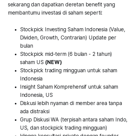
sekarang dan dapatkan deretan benefit yang
membantumu investasi di saham seperti:
Stockpick Investing Saham Indonesia (Value,
Dividen, Growth, Contrarian) Update per
bulan
Stockpick mid-term (6 bulan - 2 tahun)
saham US
(NEW)
Stockpick trading mingguan untuk saham
Indonesia
Insight Saham Komprehensif untuk saham
Indonesia, US
Diskusi lebih nyaman di member area tanpa
ada distraksi
Grup Diskusi WA (terpisah antara saham Indo,
US, dan stockpick trading mingguan)