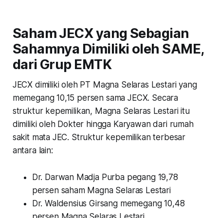
Saham JECX yang Sebagian
Sahamnya Dimiliki oleh SAME,
dari Grup EMTK
JECX dimiliki oleh PT Magna Selaras Lestari yang
memegang 10,15 persen sama JECX. Secara
struktur kepemilikan, Magna Selaras Lestari itu
dimiliki oleh Dokter hingga Karyawan dari rumah
sakit mata JEC. Struktur kepemilikan terbesar
antara lain:
Dr. Darwan Madja Purba pegang 19,78
persen saham Magna Selaras Lestari
Dr. Waldensius Girsang memegang 10,48
persen Magna Selaras Lestari