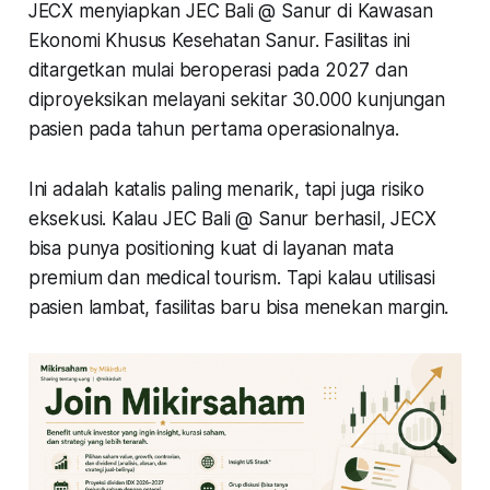
JECX menyiapkan JEC Bali @ Sanur di Kawasan
Ekonomi Khusus Kesehatan Sanur. Fasilitas ini
ditargetkan mulai beroperasi pada 2027 dan
diproyeksikan melayani sekitar 30.000 kunjungan
pasien pada tahun pertama operasionalnya.
Ini adalah katalis paling menarik, tapi juga risiko
eksekusi. Kalau JEC Bali @ Sanur berhasil, JECX
bisa punya positioning kuat di layanan mata
premium dan medical tourism. Tapi kalau utilisasi
pasien lambat, fasilitas baru bisa menekan margin.