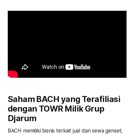
Saham BACH yang Terafiliasi
dengan TOWR Milik Grup
Djarum
BACH memiliki bisnis terkait jual dan sewa genset,