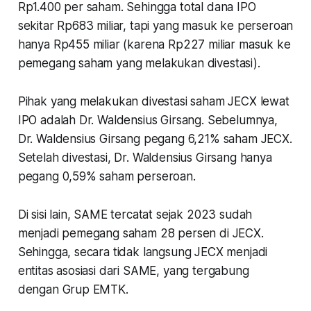
Rp1.400 per saham. Sehingga total dana IPO
sekitar Rp683 miliar, tapi yang masuk ke perseroan
hanya Rp455 miliar (karena Rp227 miliar masuk ke
pemegang saham yang melakukan divestasi).
Pihak yang melakukan divestasi saham JECX lewat
IPO adalah Dr. Waldensius Girsang. Sebelumnya,
Dr. Waldensius Girsang pegang 6,21% saham JECX.
Setelah divestasi, Dr. Waldensius Girsang hanya
pegang 0,59% saham perseroan.
Di sisi lain, SAME tercatat sejak 2023 sudah
menjadi pemegang saham 28 persen di JECX.
Sehingga, secara tidak langsung JECX menjadi
entitas asosiasi dari SAME, yang tergabung
dengan Grup EMTK.