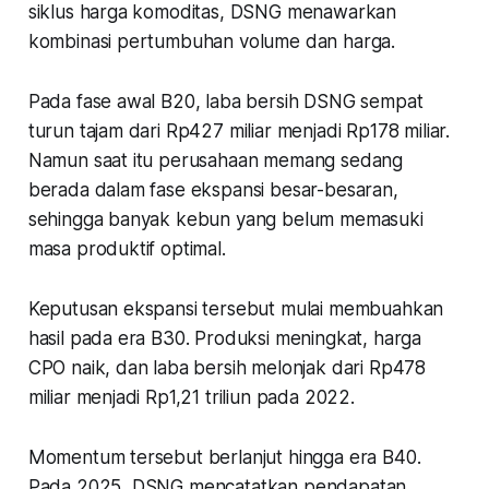
siklus harga komoditas, DSNG menawarkan
kombinasi pertumbuhan volume dan harga.
Pada fase awal B20, laba bersih DSNG sempat
turun tajam dari Rp427 miliar menjadi Rp178 miliar.
Namun saat itu perusahaan memang sedang
berada dalam fase ekspansi besar-besaran,
sehingga banyak kebun yang belum memasuki
masa produktif optimal.
Keputusan ekspansi tersebut mulai membuahkan
hasil pada era B30. Produksi meningkat, harga
CPO naik, dan laba bersih melonjak dari Rp478
miliar menjadi Rp1,21 triliun pada 2022.
Momentum tersebut berlanjut hingga era B40.
Pada 2025, DSNG mencatatkan pendapatan