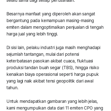
selalu sama bagi setiap perusahaan.
Besarnya manfaat yang diperoleh akan sangat
bergantung pada kemampuan masing-masing
emiten dalam mengoptimalkan penjualan di tengah
harga jual yang lebih tinggi.
Di sisi lain, pelaku industri juga masih menghadapi
sejumlah tantangan, mulai dari potensi
keterbatasan pasokan akibat cuaca, fluktuasi
produksi tandan buah segar (TBS), hingga risiko
kenaikan biaya operasional seperti harga pupuk
yang lagi naik akibat tensi geopolitik dari awal
tahun.
Untuk mendapatkan gambaran yang lebih jelas,
kami mengumpulkan data dari 11 emiten CPO yang