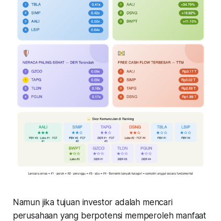
Namun jika tujuan investor adalah mencari
perusahaan yang berpotensi memperoleh manfaat