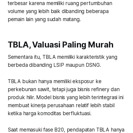
terbesar karena memiliki ruang pertumbuhan
volume yang lebih baik dibanding beberapa
pemain lain yang sudah matang.
TBLA, Valuasi Paling Murah
Sementara itu, TBLA memiliki karakteristik yang
berbeda dibanding LSIP maupun DSNG.
TBLA bukan hanya memiliki eksposur ke
perkebunan sawit, tetapi juga bisnis refinery dan
produk hilir. Model bisnis yang lebih terintegrasi ini
membuat kinerja perusahaan relatif lebih stabil
ketika harga komoditas berfluktuasi.
Saat memasuki fase B20, pendapatan TBLA hanya