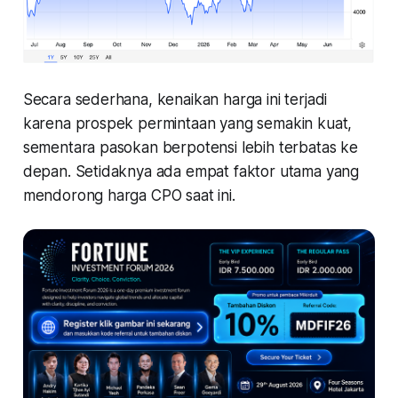
Secara sederhana, kenaikan harga ini terjadi
karena prospek permintaan yang semakin kuat,
sementara pasokan berpotensi lebih terbatas ke
depan. Setidaknya ada empat faktor utama yang
mendorong harga CPO saat ini.