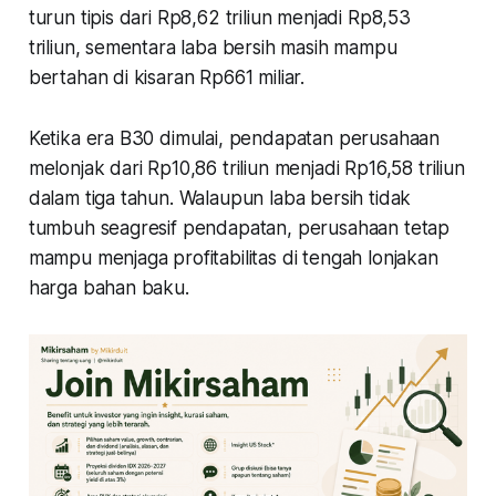
turun tipis dari Rp8,62 triliun menjadi Rp8,53
triliun, sementara laba bersih masih mampu
bertahan di kisaran Rp661 miliar.
Ketika era B30 dimulai, pendapatan perusahaan
melonjak dari Rp10,86 triliun menjadi Rp16,58 triliun
dalam tiga tahun. Walaupun laba bersih tidak
tumbuh seagresif pendapatan, perusahaan tetap
mampu menjaga profitabilitas di tengah lonjakan
harga bahan baku.