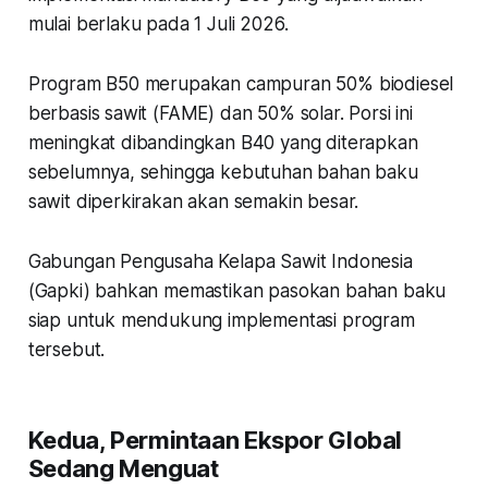
mulai berlaku pada 1 Juli 2026.
Program B50 merupakan campuran 50% biodiesel
berbasis sawit (FAME) dan 50% solar. Porsi ini
meningkat dibandingkan B40 yang diterapkan
sebelumnya, sehingga kebutuhan bahan baku
sawit diperkirakan akan semakin besar.
Gabungan Pengusaha Kelapa Sawit Indonesia
(Gapki) bahkan memastikan pasokan bahan baku
siap untuk mendukung implementasi program
tersebut.
Kedua, Permintaan Ekspor Global
Sedang Menguat