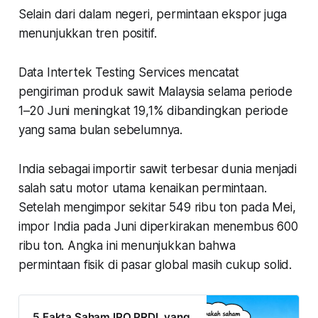
Selain dari dalam negeri, permintaan ekspor juga
menunjukkan tren positif.
Data Intertek Testing Services mencatat
pengiriman produk sawit Malaysia selama periode
1–20 Juni meningkat 19,1% dibandingkan periode
yang sama bulan sebelumnya.
India sebagai importir sawit terbesar dunia menjadi
salah satu motor utama kenaikan permintaan.
Setelah mengimpor sekitar 549 ribu ton pada Mei,
impor India pada Juni diperkirakan menembus 600
ribu ton. Angka ini menunjukkan bahwa
permintaan fisik di pasar global masih cukup solid.
5 Fakta Saham IPO PRDL yang