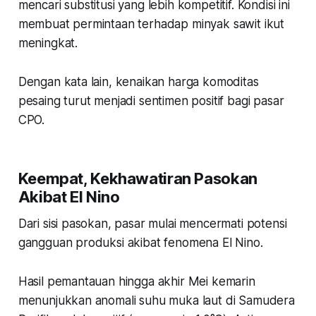
mencari substitusi yang lebih kompetitif. Kondisi ini
membuat permintaan terhadap minyak sawit ikut
meningkat.
Dengan kata lain, kenaikan harga komoditas
pesaing turut menjadi sentimen positif bagi pasar
CPO.
Keempat, Kekhawatiran Pasokan
Akibat El Nino
Dari sisi pasokan, pasar mulai mencermati potensi
gangguan produksi akibat fenomena El Nino.
Hasil pemantauan hingga akhir Mei kemarin
menunjukkan anomali suhu muka laut di Samudera