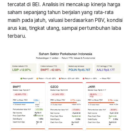
tercatat di BEI. Analisis ini mencakup kinerja harga
saham sepanjang tahun berjalan yang rata-rata
masih pada jatuh, valuasi berdasarkan PBV, kondisi
arus kas, tingkat utang, sampai pertumbuhan laba
terbaru.