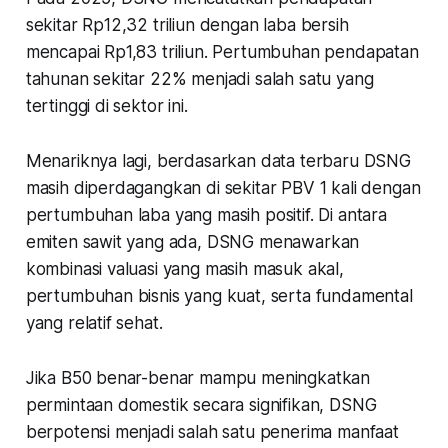
sekitar Rp12,32 triliun dengan laba bersih
mencapai Rp1,83 triliun. Pertumbuhan pendapatan
tahunan sekitar 22% menjadi salah satu yang
tertinggi di sektor ini.
Menariknya lagi, berdasarkan data terbaru DSNG
masih diperdagangkan di sekitar PBV 1 kali dengan
pertumbuhan laba yang masih positif. Di antara
emiten sawit yang ada, DSNG menawarkan
kombinasi valuasi yang masih masuk akal,
pertumbuhan bisnis yang kuat, serta fundamental
yang relatif sehat.
Jika B50 benar-benar mampu meningkatkan
permintaan domestik secara signifikan, DSNG
berpotensi menjadi salah satu penerima manfaat