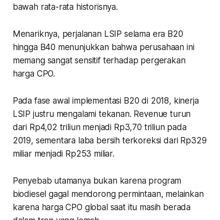
bawah rata-rata historisnya.
Menariknya, perjalanan LSIP selama era B20
hingga B40 menunjukkan bahwa perusahaan ini
memang sangat sensitif terhadap pergerakan
harga CPO.
Pada fase awal implementasi B20 di 2018, kinerja
LSIP justru mengalami tekanan. Revenue turun
dari Rp4,02 triliun menjadi Rp3,70 triliun pada
2019, sementara laba bersih terkoreksi dari Rp329
miliar menjadi Rp253 miliar.
Penyebab utamanya bukan karena program
biodiesel gagal mendorong permintaan, melainkan
karena harga CPO global saat itu masih berada