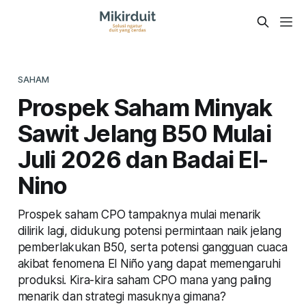
SAHAM
Prospek Saham Minyak
Sawit Jelang B50 Mulai
Juli 2026 dan Badai El-
Nino
Prospek saham CPO tampaknya mulai menarik
dilirik lagi, didukung potensi permintaan naik jelang
pemberlakukan B50, serta potensi gangguan cuaca
akibat fenomena El Niño yang dapat memengaruhi
produksi. Kira-kira saham CPO mana yang paling
menarik dan strategi masuknya gimana?