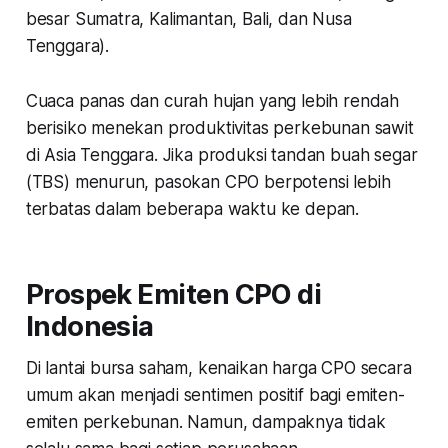
besar Sumatra, Kalimantan, Bali, dan Nusa
Tenggara).
Cuaca panas dan curah hujan yang lebih rendah
berisiko menekan produktivitas perkebunan sawit
di Asia Tenggara. Jika produksi tandan buah segar
(TBS) menurun, pasokan CPO berpotensi lebih
terbatas dalam beberapa waktu ke depan.
Prospek Emiten CPO di
Indonesia
Di lantai bursa saham, kenaikan harga CPO secara
umum akan menjadi sentimen positif bagi emiten-
emiten perkebunan. Namun, dampaknya tidak