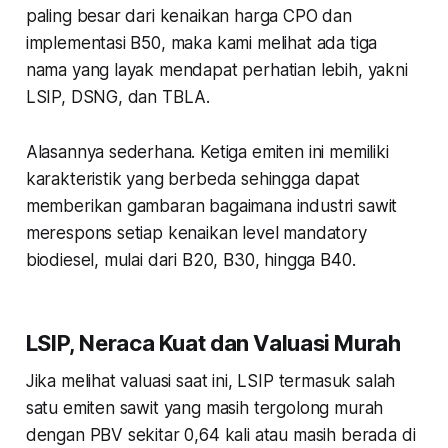
paling besar dari kenaikan harga CPO dan
implementasi B50, maka kami melihat ada tiga
nama yang layak mendapat perhatian lebih, yakni
LSIP, DSNG, dan TBLA.
Alasannya sederhana. Ketiga emiten ini memiliki
karakteristik yang berbeda sehingga dapat
memberikan gambaran bagaimana industri sawit
merespons setiap kenaikan level mandatory
biodiesel, mulai dari B20, B30, hingga B40.
LSIP, Neraca Kuat dan Valuasi Murah
Jika melihat valuasi saat ini, LSIP termasuk salah
satu emiten sawit yang masih tergolong murah
dengan PBV sekitar 0,64 kali atau masih berada di