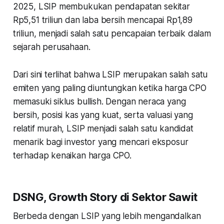
2025, LSIP membukukan pendapatan sekitar
Rp5,51 triliun dan laba bersih mencapai Rp1,89
triliun, menjadi salah satu pencapaian terbaik dalam
sejarah perusahaan.
Dari sini terlihat bahwa LSIP merupakan salah satu
emiten yang paling diuntungkan ketika harga CPO
memasuki siklus bullish. Dengan neraca yang
bersih, posisi kas yang kuat, serta valuasi yang
relatif murah, LSIP menjadi salah satu kandidat
menarik bagi investor yang mencari eksposur
terhadap kenaikan harga CPO.
DSNG, Growth Story di Sektor Sawit
Berbeda dengan LSIP yang lebih mengandalkan