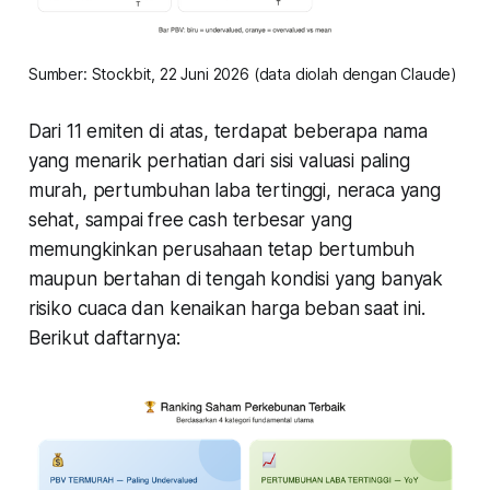
Sumber: Stockbit, 22 Juni 2026 (data diolah dengan Claude) 
Dari 11 emiten di atas, terdapat beberapa nama
yang menarik perhatian dari sisi valuasi paling
murah, pertumbuhan laba tertinggi, neraca yang
sehat, sampai free cash terbesar yang
memungkinkan perusahaan tetap bertumbuh
maupun bertahan di tengah kondisi yang banyak
risiko cuaca dan kenaikan harga beban saat ini.
Berikut daftarnya: