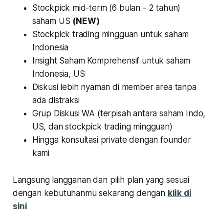
Stockpick mid-term (6 bulan - 2 tahun)
saham US
(NEW)
Stockpick trading mingguan untuk saham
Indonesia
Insight Saham Komprehensif untuk saham
Indonesia, US
Diskusi lebih nyaman di member area tanpa
ada distraksi
Grup Diskusi WA (terpisah antara saham Indo,
US, dan stockpick trading mingguan)
Hingga konsultasi private dengan founder
kami
Langsung langganan dan pilih plan yang sesuai
dengan kebutuhanmu sekarang dengan
klik di
sini