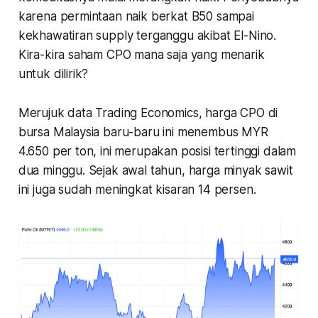
karena permintaan naik berkat B50 sampai
kekhawatiran supply terganggu akibat El-Nino.
Kira-kira saham CPO mana saja yang menarik
untuk dilirik?
Merujuk data Trading Economics, harga CPO di
bursa Malaysia baru-baru ini menembus MYR
4.650 per ton, ini merupakan posisi tertinggi dalam
dua minggu. Sejak awal tahun, harga minyak sawit
ini juga sudah meningkat kisaran 14 persen.