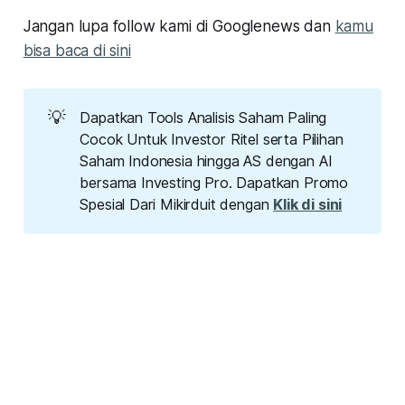
Jangan lupa follow kami di Googlenews dan
kamu
bisa baca di sini
💡
Dapatkan Tools Analisis Saham Paling
Cocok Untuk Investor Ritel serta Pilihan
Saham Indonesia hingga AS dengan AI
bersama Investing Pro. Dapatkan Promo
Spesial Dari Mikirduit dengan
Klik di sini