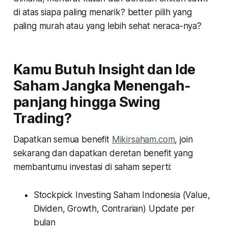
di atas siapa paling menarik? better pilih yang
paling murah atau yang lebih sehat neraca-nya?
Kamu Butuh Insight dan Ide
Saham Jangka Menengah-
panjang hingga Swing
Trading?
Dapatkan semua benefit
Mikirsaham.com
, join
sekarang dan dapatkan deretan benefit yang
membantumu investasi di saham seperti:
Stockpick Investing Saham Indonesia (Value,
Dividen, Growth, Contrarian) Update per
bulan