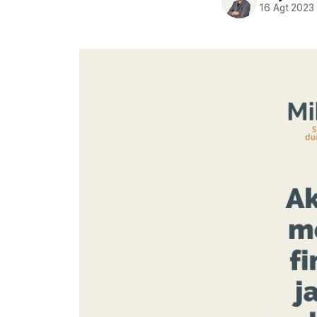
16 Agt 2023