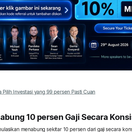
 Pilih Investasi yang 99 persen Pasti Cuan
Nabung 10 persen Gaji Secara Kons
ulasikan menabung sekitar 10 persen dari gaji secara kon