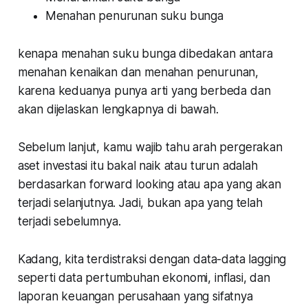
Menahan penurunan suku bunga
kenapa menahan suku bunga dibedakan antara
menahan kenaikan dan menahan penurunan,
karena keduanya punya arti yang berbeda dan
akan dijelaskan lengkapnya di bawah.
Sebelum lanjut, kamu wajib tahu arah pergerakan
aset investasi itu bakal naik atau turun adalah
berdasarkan
forward looking
atau apa yang akan
terjadi selanjutnya. Jadi, bukan apa yang telah
terjadi sebelumnya.
Kadang, kita terdistraksi dengan data-data lagging
seperti data pertumbuhan ekonomi, inflasi, dan
laporan keuangan perusahaan yang sifatnya