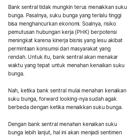
Bank sentral tidak mungkin terus menaikkan suku
bunga. Pasalnya, suku bunga yang terlalu tinggi
bisa menghancurkan ekonomi. Soalnya, risiko
pemutusan hubungan kerja (PHK) berpotensi
meningkat karena kinerja bisnis yang lesu akibat
permintaan konsumsi dari masyarakat yang
rendah. Untuk itu, bank sentral akan menakar
waktu yang tepat untuk menahan kenaikan suku
bunga.
Nah, ketika bank sentral mulai menahan kenaikan
suku bunga,
forward looking
-nya sudah agak
berbeda dengan ketika menaikkan suku bunga.
Dengan bank sentral menahan kenaikan suku
bunga lebih lanjut, hal ini akan menjadi sentimen