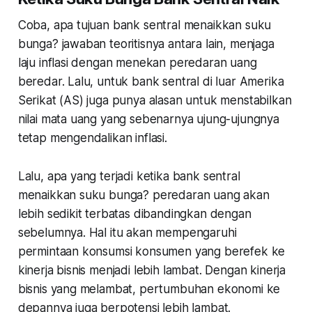
Coba, apa tujuan bank sentral menaikkan suku
bunga? jawaban teoritisnya antara lain, menjaga
laju inflasi dengan menekan peredaran uang
beredar. Lalu, untuk bank sentral di luar Amerika
Serikat (AS) juga punya alasan untuk menstabilkan
nilai mata uang yang sebenarnya ujung-ujungnya
tetap mengendalikan inflasi.
Lalu, apa yang terjadi ketika bank sentral
menaikkan suku bunga? peredaran uang akan
lebih sedikit terbatas dibandingkan dengan
sebelumnya. Hal itu akan mempengaruhi
permintaan konsumsi konsumen yang berefek ke
kinerja bisnis menjadi lebih lambat. Dengan kinerja
bisnis yang melambat, pertumbuhan ekonomi ke
depannya juga berpotensi lebih lambat.