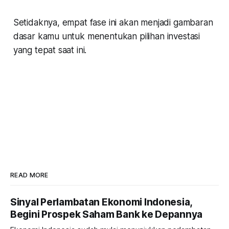
Setidaknya, empat fase ini akan menjadi gambaran
dasar kamu untuk menentukan pilihan investasi
yang tepat saat ini.
READ MORE
Sinyal Perlambatan Ekonomi Indonesia,
Begini Prospek Saham Bank ke Depannya