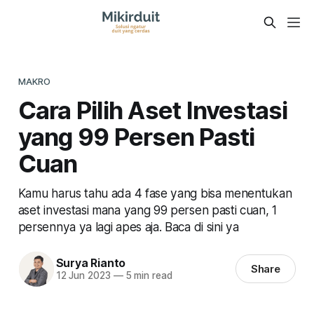
MAKRO
Cara Pilih Aset Investasi
yang 99 Persen Pasti
Cuan
Kamu harus tahu ada 4 fase yang bisa menentukan
aset investasi mana yang 99 persen pasti cuan, 1
persennya ya lagi apes aja. Baca di sini ya
Surya Rianto
Share
12 Jun 2023
—
5 min read