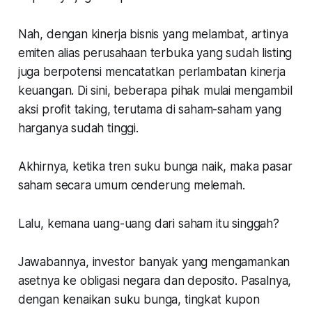
Nah, dengan kinerja bisnis yang melambat, artinya
emiten alias perusahaan terbuka yang sudah listing
juga berpotensi mencatatkan perlambatan kinerja
keuangan. Di sini, beberapa pihak mulai mengambil
aksi profit taking, terutama di saham-saham yang
harganya sudah tinggi.
Akhirnya, ketika tren suku bunga naik, maka pasar
saham secara umum cenderung melemah.
Lalu, kemana uang-uang dari saham itu singgah?
Jawabannya, investor banyak yang mengamankan
asetnya ke obligasi negara dan deposito. Pasalnya,
dengan kenaikan suku bunga, tingkat kupon