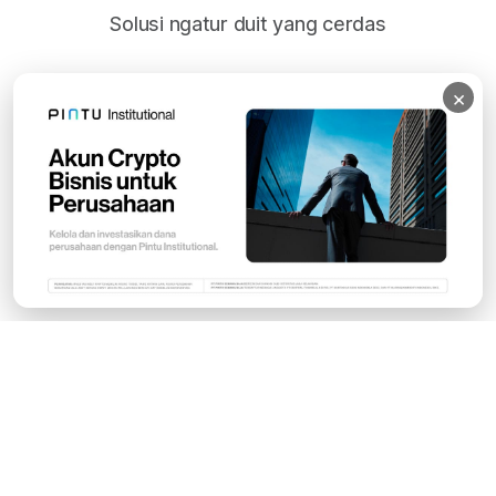
Solusi ngatur duit yang cerdas
×
Subscribe