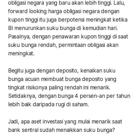
obligasi negara yang baru akan lebih tinggi. Lalu,
forward looking
harga obligasi negara dengan
kupon tinggi itu juga berpotensi meningkat ketika
BI menurunkan suku bunga di kemudian hari.
Pasalnya, dengan penawaran kupon tinggi di saat
suku bunga rendah, permintaan obligasi akan
meningkat.
Begitu juga dengan deposito, kenaikan suku
bunga acuan membuat bunga deposito yang
tingkat risikonya paling rendah ini menarik.
Setidaknya, dengan bunga 4 persen-an per tahun
lebih baik daripada rugi di saham.
Jadi, apa aset investasi yang mulai menarik saat
bank sentral sudah menaikkan suku bunga?