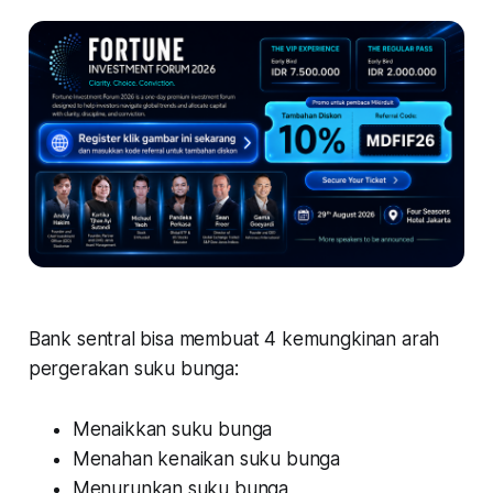
Bank sentral bisa membuat 4 kemungkinan arah
pergerakan suku bunga:
Menaikkan suku bunga
Menahan kenaikan suku bunga
Menurunkan suku bunga