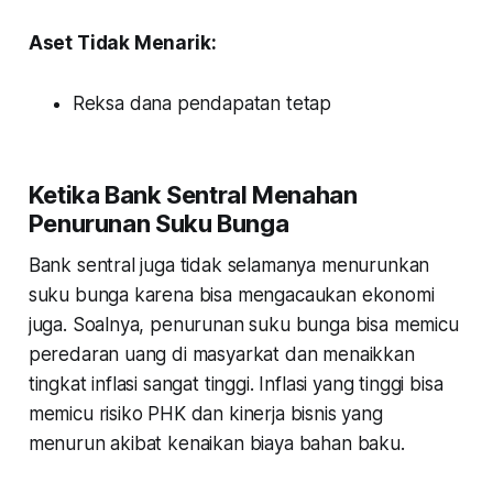
Aset Tidak Menarik:
Reksa dana pendapatan tetap
Ketika Bank Sentral Menahan
Penurunan Suku Bunga
Bank sentral juga tidak selamanya menurunkan
suku bunga karena bisa mengacaukan ekonomi
juga. Soalnya, penurunan suku bunga bisa memicu
peredaran uang di masyarkat dan menaikkan
tingkat inflasi sangat tinggi. Inflasi yang tinggi bisa
memicu risiko PHK dan kinerja bisnis yang
menurun akibat kenaikan biaya bahan baku.