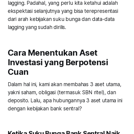
lagging. Padahal, yang perlu kita ketahui adalah
ekspektasi selanjutnya yang bisa terepresentasi
dari arah kebijakan suku bunga dan data-data
lagging yang sudah dirilis.
Cara Menentukan Aset
Investasi yang Berpotensi
Cuan
Dalam hal ini, kami akan membahas 3 aset utama,
yakni saham, obligasi (termasuk SBN ritel), dan
deposito. Lalu, apa hubungannya 3 aset utama ini
dengan kebijakan bank sentral?
Ketika Suku Bunga Bank Sentral Naik