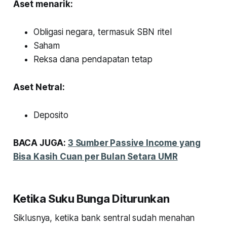
Aset menarik:
Obligasi negara, termasuk SBN ritel
Saham
Reksa dana pendapatan tetap
Aset Netral:
Deposito
BACA JUGA:
3 Sumber Passive Income yang
Bisa Kasih Cuan per Bulan Setara UMR
Ketika Suku Bunga Diturunkan
Siklusnya, ketika bank sentral sudah menahan