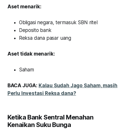
Aset menarik:
Obligasi negara, termasuk SBN ritel
Deposito bank
Reksa dana pasar uang
Aset tidak menarik:
Saham
BACA JUGA:
Kalau Sudah Jago Saham, masih
Perlu Investasi Reksa dana?
Ketika Bank Sentral Menahan
Kenaikan Suku Bunga