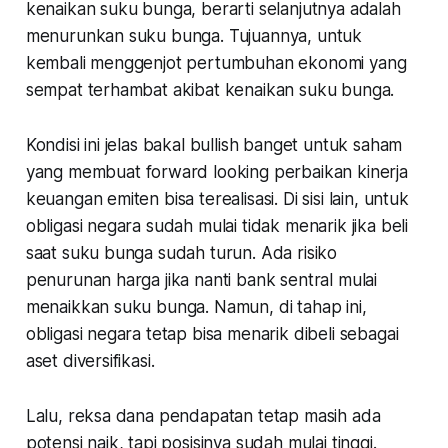
kenaikan suku bunga, berarti selanjutnya adalah
menurunkan suku bunga. Tujuannya, untuk
kembali menggenjot pertumbuhan ekonomi yang
sempat terhambat akibat kenaikan suku bunga.
Kondisi ini jelas bakal
bullish
banget untuk saham
yang membuat
forward looking
perbaikan kinerja
keuangan emiten bisa terealisasi. Di sisi lain, untuk
obligasi negara sudah mulai tidak menarik jika beli
saat suku bunga sudah turun. Ada risiko
penurunan harga jika nanti bank sentral mulai
menaikkan suku bunga. Namun, di tahap ini,
obligasi negara tetap bisa menarik dibeli sebagai
aset diversifikasi.
Lalu, reksa dana pendapatan tetap masih ada
potensi naik, tapi posisinya sudah mulai tinggi.