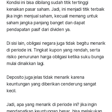
Kondisi ini bisa dibilang sudah titik tertinggi
kenaikan pasar saham. Jadi, ini menjadi titik terbaik
jika ingin menjual saham, kecuali memang untuk
saham jangka panjang banget dan dapat
pendapatan pasif dari dividen ya.
Di sisi lain, obligasi negara juga tidak begitu menarik
di periode ini. Tingkat kupon yang rendah, serta
risiko penurunan harga obligasi ketika suku bunga
mulai dinaikkan lagi.
Deposito juga jelas tidak menarik karena
keuntungan yang diberikan cenderung sangat
kecil.
Jadi, apa yang menarik di periode ini? jika ingin
mendapatkan keuntungan besar, bisa melakukan