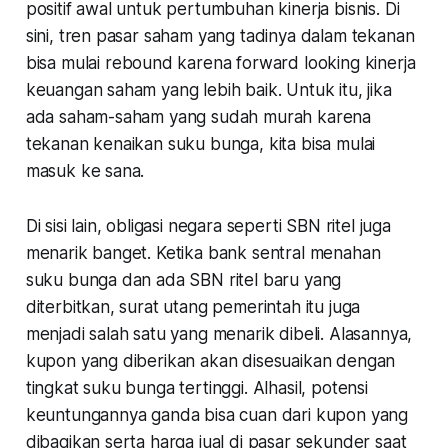
positif awal untuk pertumbuhan kinerja bisnis. Di
sini, tren pasar saham yang tadinya dalam tekanan
bisa mulai
rebound
karena
forward looking
kinerja
keuangan saham yang lebih baik. Untuk itu, jika
ada saham-saham yang sudah murah karena
tekanan kenaikan suku bunga, kita bisa mulai
masuk ke sana.
Di sisi lain, obligasi negara seperti SBN ritel juga
menarik banget. Ketika bank sentral menahan
suku bunga dan ada SBN ritel baru yang
diterbitkan, surat utang pemerintah itu juga
menjadi salah satu yang menarik dibeli. Alasannya,
kupon yang diberikan akan disesuaikan dengan
tingkat suku bunga tertinggi. Alhasil, potensi
keuntungannya ganda bisa cuan dari kupon yang
dibagikan serta harga jual di pasar sekunder saat