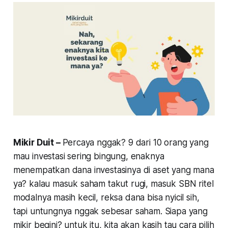
Mikir Duit –
Percaya nggak? 9 dari 10 orang yang
mau investasi sering bingung, enaknya
menempatkan dana investasinya di aset yang mana
ya? kalau masuk saham takut rugi, masuk SBN ritel
modalnya masih kecil, reksa dana bisa nyicil sih,
tapi untungnya nggak sebesar saham. Siapa yang
mikir begini? untuk itu, kita akan kasih tau cara pilih