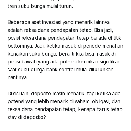
tren suku bunga mulai turun.
Beberapa aset investasi yang menarik lainnya
adalah reksa dana pendapatan tetap. Bisa jadi,
posisi reksa dana pendapatan tetap berada di titik
bottomnya. Jadi, ketika masuk di periode menahan
kenaikan suku bunga, berarti kita bisa masuk di
posisi bawah yang ada potensi kenaikan signifikan
saat suku bunga bank sentral mulai diturunkan
nantinya.
Di sisi lain, deposito masih menarik, tapi ketika ada
potensi yang lebih menarik di saham, obligasi, dan
reksa dana pendapatan tetap, kenapa harus tetap
stay
di deposito?