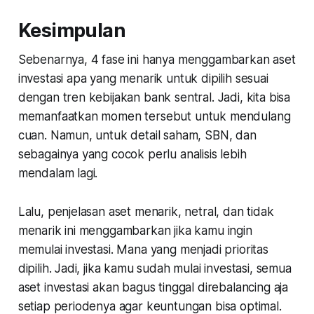
Kesimpulan
Sebenarnya, 4 fase ini hanya menggambarkan aset
investasi apa yang menarik untuk dipilih sesuai
dengan tren kebijakan bank sentral. Jadi, kita bisa
memanfaatkan momen tersebut untuk mendulang
cuan. Namun, untuk detail saham, SBN, dan
sebagainya yang cocok perlu analisis lebih
mendalam lagi.
Lalu, penjelasan aset menarik, netral, dan tidak
menarik ini menggambarkan jika kamu ingin
memulai investasi. Mana yang menjadi prioritas
dipilih. Jadi, jika kamu sudah mulai investasi, semua
aset investasi akan bagus tinggal direbalancing aja
setiap periodenya agar keuntungan bisa optimal.