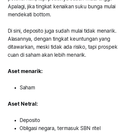
Apalagi, jika tingkat kenaikan suku bunga mulai
mendekati
bottom
.
Di sini, deposito juga sudah mulai tidak menarik.
Alasannya, dengan tingkat keuntungan yang
ditawarkan, meski tidak ada risiko, tapi prospek
cuan di saham akan lebih menarik.
Aset menarik:
Saham
Aset Netral:
Deposito
Obligasi negara, termasuk SBN ritel