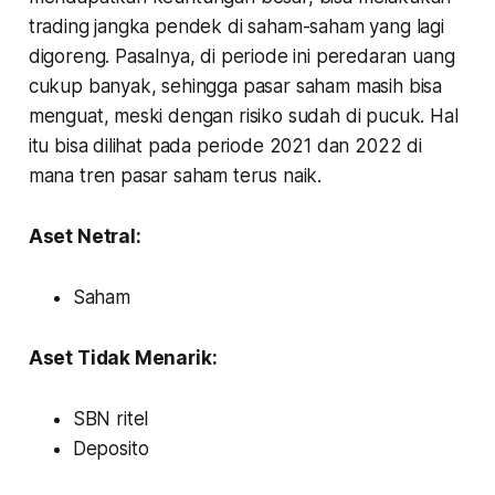
trading jangka pendek di saham-saham yang lagi
digoreng. Pasalnya, di periode ini peredaran uang
cukup banyak, sehingga pasar saham masih bisa
menguat, meski dengan risiko sudah di pucuk. Hal
itu bisa dilihat pada periode 2021 dan 2022 di
mana tren pasar saham terus naik.
Aset Netral:
Saham
Aset Tidak Menarik:
SBN ritel
Deposito