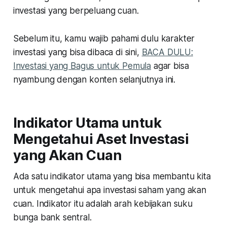
investasi yang berpeluang cuan.
Sebelum itu, kamu wajib pahami dulu karakter
investasi yang bisa dibaca di sini,
BACA DULU:
Investasi yang Bagus untuk Pemula
agar bisa
nyambung dengan konten selanjutnya ini.
Indikator Utama untuk
Mengetahui Aset Investasi
yang Akan Cuan
Ada satu indikator utama yang bisa membantu kita
untuk mengetahui apa investasi saham yang akan
cuan. Indikator itu adalah arah kebijakan suku
bunga bank sentral.