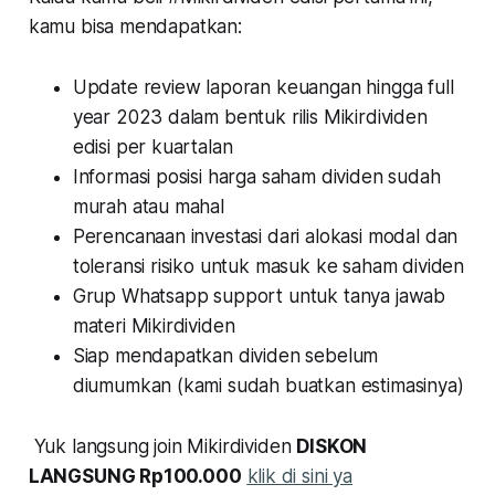
kamu bisa mendapatkan:
Update review laporan keuangan hingga full
year 2023 dalam bentuk rilis Mikirdividen
edisi per kuartalan
Informasi posisi harga saham dividen sudah
murah atau mahal
Perencanaan investasi dari alokasi modal dan
toleransi risiko untuk masuk ke saham dividen
Grup Whatsapp support untuk tanya jawab
materi Mikirdividen
Siap mendapatkan dividen sebelum
diumumkan (kami sudah buatkan estimasinya)
Yuk langsung join Mikirdividen
DISKON
LANGSUNG Rp100.000
klik di sini ya