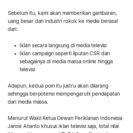
Sebelum itu, kami akan memberikan gambaran,
uang besar dari industri rokok ke media berasal
dari:
Iklan secara langsung di media televisi
Iklan campaign seperti liputan CSR dan
sebagainya di media massa online hingga
televisi
Adapun, kedua poin itu justru akan dilarang
sehingga berpotensi mempengaruhi pendapatan
dari media massa.
Menurut Wakil Ketua Dewan Periklanan Indonesia
Janoe Arianto khusus iklan televisi saja, total nilai