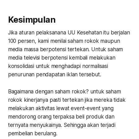
Kesimpulan
Jika aturan pelaksanana UU Kesehatan itu berjalan
100 persen, kami menilai saham rokok maupun
media massa berpotensi tertekan. Untuk saham
media televisi berpotensi kembali melakukan
konsolidasi untuk menghadapi normalisasi
penurunan pendapatan iklan tersebut.
Bagaimana dengan saham rokok? untuk saham
rokok kinerjanya pasti tertekan jika mereka tidak
melakukan aktivitas lewat event-event yang
mendorong orang terpaksa beli produk dan
ternyata menyukainya. Sehingga akan terjadi
pembelian berulang.