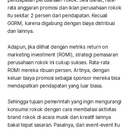
rata anggaran promosi dan iklan perusahaan rokok
itu sekitar 2 persen dari pendapatan. Kecuali
GGRM, karena digabung dengan biaya distribusi
dan lainnya.
Adapun, jika dilihat dengan metriks return on
marketing investment (ROMI), strategi pemasaran
perusahaan rokok ini cukup sukses. Rata-rata
ROMI mereka ribuan persen. Artinya, dengan
keluar biaya promosi sebagai sponsor mereka bisa
mendapatkan pendapatan yang luar biasa.
Sehingga tujuan pemerintah yang ingin mengurangi
konsumsi rokok dengan cara membatasi aktivitas
brand rokok di acara musik dan kreatif lainnya
bakal tepat sasaran. Pasalnya, dari event-event itu