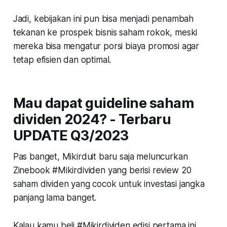
Jadi, kebijakan ini pun bisa menjadi penambah
tekanan ke prospek bisnis saham rokok, meski
mereka bisa mengatur porsi biaya promosi agar
tetap efisien dan optimal.
Mau dapat guideline saham
dividen 2024? - Terbaru
UPDATE Q3/2023
Pas banget, Mikirduit baru saja meluncurkan
Zinebook #Mikirdividen yang berisi review 20
saham dividen yang cocok untuk investasi jangka
panjang lama banget.
Kalau kamu beli #Mikirdividen edisi pertama ini,