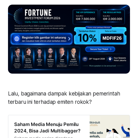
Lalu, bagaimana dampak kebijakan pemerintah
terbaru ini terhadap emiten rokok?
Saham Media Menuju Pemilu
2024, Bisa Jadi Multibagger?