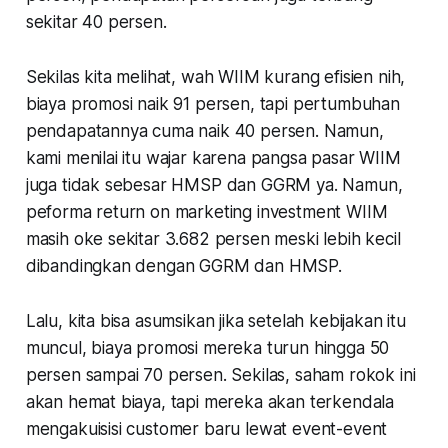
sekitar 40 persen.
Sekilas kita melihat, wah WIIM kurang efisien nih,
biaya promosi naik 91 persen, tapi pertumbuhan
pendapatannya cuma naik 40 persen. Namun,
kami menilai itu wajar karena pangsa pasar WIIM
juga tidak sebesar HMSP dan GGRM ya. Namun,
peforma return on marketing investment WIIM
masih oke sekitar 3.682 persen meski lebih kecil
dibandingkan dengan GGRM dan HMSP.
Lalu, kita bisa asumsikan jika setelah kebijakan itu
muncul, biaya promosi mereka turun hingga 50
persen sampai 70 persen. Sekilas, saham rokok ini
akan hemat biaya, tapi mereka akan terkendala
mengakuisisi customer baru lewat event-event