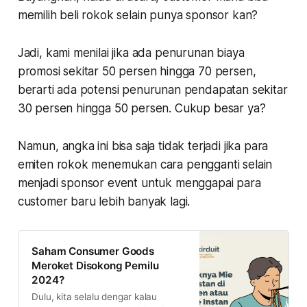
memilih beli rokok selain punya sponsor kan?
Jadi, kami menilai jika ada penurunan biaya
promosi sekitar 50 persen hingga 70 persen,
berarti ada potensi penurunan pendapatan sekitar
30 persen hingga 50 persen. Cukup besar ya?
Namun, angka ini bisa saja tidak terjadi jika para
emiten rokok menemukan cara pengganti selain
menjadi sponsor event untuk menggapai para
customer baru lebih banyak lagi.
Saham Consumer Goods
Meroket Disokong Pemilu
2024?
Dulu, kita selalu dengar kalau