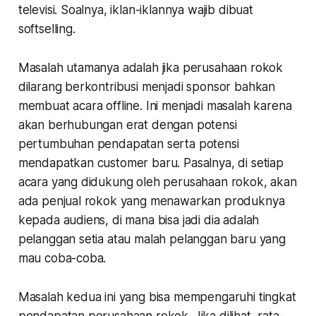
televisi. Soalnya, iklan-iklannya wajib dibuat
softselling.
Masalah utamanya adalah jika perusahaan rokok
dilarang berkontribusi menjadi sponsor bahkan
membuat acara offline. Ini menjadi masalah karena
akan berhubungan erat dengan potensi
pertumbuhan pendapatan serta potensi
mendapatkan customer baru. Pasalnya, di setiap
acara yang didukung oleh perusahaan rokok, akan
ada penjual rokok yang menawarkan produknya
kepada audiens, di mana bisa jadi dia adalah
pelanggan setia atau malah pelanggan baru yang
mau coba-coba.
Masalah kedua ini yang bisa mempengaruhi tingkat
pendapatan perusahaan rokok. Jika dilihat, rata-