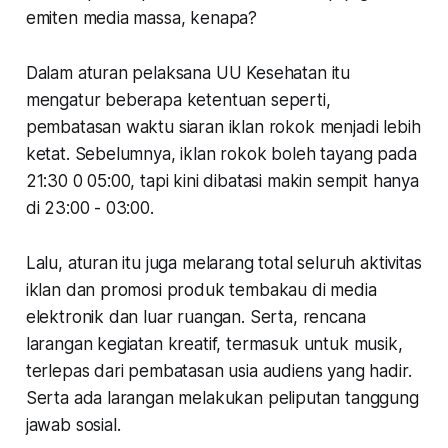
emiten media massa, kenapa?
Dalam aturan pelaksana UU Kesehatan itu
mengatur beberapa ketentuan seperti,
pembatasan waktu siaran iklan rokok menjadi lebih
ketat. Sebelumnya, iklan rokok boleh tayang pada
21:30 0 05:00, tapi kini dibatasi makin sempit hanya
di 23:00 - 03:00.
Lalu, aturan itu juga melarang total seluruh aktivitas
iklan dan promosi produk tembakau di media
elektronik dan luar ruangan. Serta, rencana
larangan kegiatan kreatif, termasuk untuk musik,
terlepas dari pembatasan usia audiens yang hadir.
Serta ada larangan melakukan peliputan tanggung
jawab sosial.