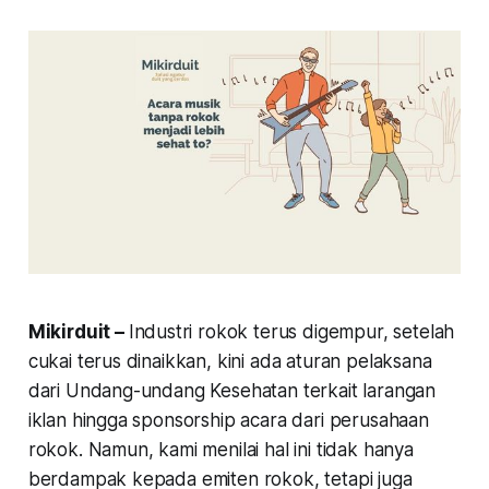
Mikirduit –
Industri rokok terus digempur, setelah
cukai terus dinaikkan, kini ada aturan pelaksana
dari Undang-undang Kesehatan terkait larangan
iklan hingga sponsorship acara dari perusahaan
rokok. Namun, kami menilai hal ini tidak hanya
berdampak kepada emiten rokok, tetapi juga