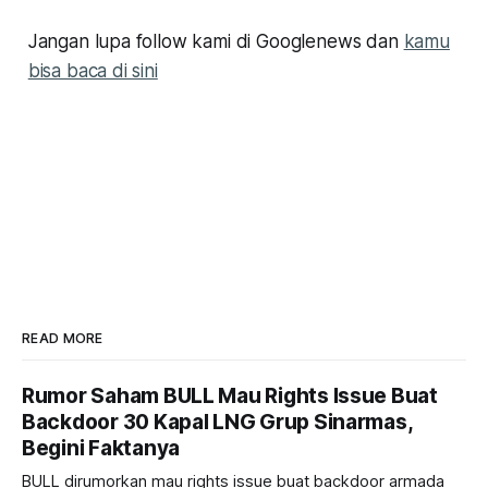
Jangan lupa follow kami di Googlenews dan
kamu
bisa baca di sini
READ MORE
Rumor Saham BULL Mau Rights Issue Buat
Backdoor 30 Kapal LNG Grup Sinarmas,
Begini Faktanya
BULL dirumorkan mau rights issue buat backdoor armada