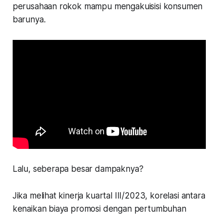
perusahaan rokok mampu mengakuisisi konsumen
barunya.
Lalu, seberapa besar dampaknya?
Jika melihat kinerja kuartal III/2023, korelasi antara
kenaikan biaya promosi dengan pertumbuhan