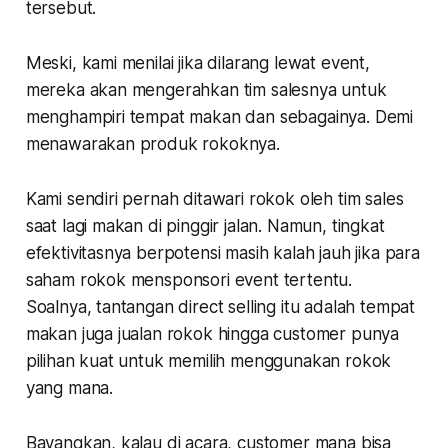
tersebut.
Meski, kami menilai jika dilarang lewat event,
mereka akan mengerahkan tim salesnya untuk
menghampiri tempat makan dan sebagainya. Demi
menawarakan produk rokoknya.
Kami sendiri pernah ditawari rokok oleh tim sales
saat lagi makan di pinggir jalan. Namun, tingkat
efektivitasnya berpotensi masih kalah jauh jika para
saham rokok mensponsori event tertentu.
Soalnya, tantangan direct selling itu adalah tempat
makan juga jualan rokok hingga customer punya
pilihan kuat untuk memilih menggunakan rokok
yang mana.
Bayangkan, kalau di acara, customer mana bisa