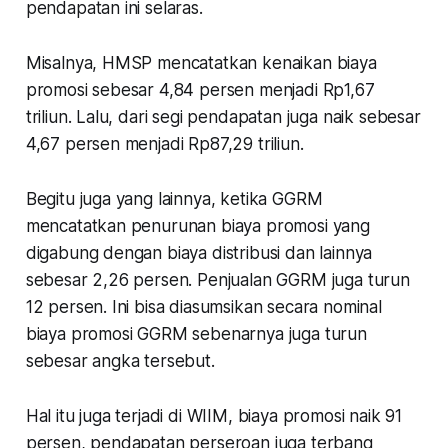
pendapatan ini selaras.
Misalnya, HMSP mencatatkan kenaikan biaya
promosi sebesar 4,84 persen menjadi Rp1,67
triliun. Lalu, dari segi pendapatan juga naik sebesar
4,67 persen menjadi Rp87,29 triliun.
Begitu juga yang lainnya, ketika GGRM
mencatatkan penurunan biaya promosi yang
digabung dengan biaya distribusi dan lainnya
sebesar 2,26 persen. Penjualan GGRM juga turun
12 persen. Ini bisa diasumsikan secara nominal
biaya promosi GGRM sebenarnya juga turun
sebesar angka tersebut.
Hal itu juga terjadi di WIIM, biaya promosi naik 91
persen, pendapatan perseroan juga terbang