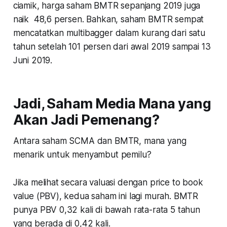
ciamik, harga saham BMTR sepanjang 2019 juga
naik 48,6 persen. Bahkan, saham BMTR sempat
mencatatkan multibagger dalam kurang dari satu
tahun setelah 101 persen dari awal 2019 sampai 13
Juni 2019.
Jadi, Saham Media Mana yang
Akan Jadi Pemenang?
Antara saham SCMA dan BMTR, mana yang
menarik untuk menyambut pemilu?
Jika melihat secara valuasi dengan price to book
value (PBV), kedua saham ini lagi murah. BMTR
punya PBV 0,32 kali di bawah rata-rata 5 tahun
yang berada di 0,42 kali.