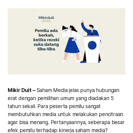
Mikir Duit –
Saham Media jelas punya hubungan
erat dengan pemilihan umum yang diadakan 5
tahun sekali. Para peserta pemilu sangat
membutuhkan media untuk melakukan pencitraan
agar bisa menang. Pertanyaannya, seberapa besar
efek pemilu terhadap kinerja saham media?