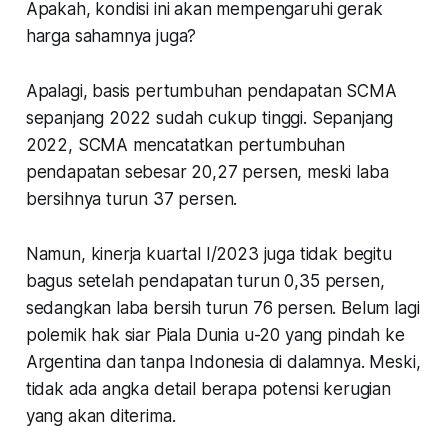
Apakah, kondisi ini akan mempengaruhi gerak
harga sahamnya juga?
Apalagi, basis pertumbuhan pendapatan SCMA
sepanjang 2022 sudah cukup tinggi. Sepanjang
2022, SCMA mencatatkan pertumbuhan
pendapatan sebesar 20,27 persen, meski laba
bersihnya turun 37 persen.
Namun, kinerja kuartal I/2023 juga tidak begitu
bagus setelah pendapatan turun 0,35 persen,
sedangkan laba bersih turun 76 persen. Belum lagi
polemik hak siar Piala Dunia u-20 yang pindah ke
Argentina dan tanpa Indonesia di dalamnya. Meski,
tidak ada angka detail berapa potensi kerugian
yang akan diterima.