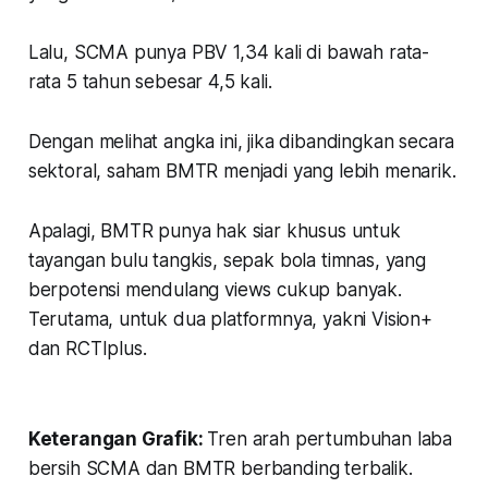
Lalu, SCMA punya PBV 1,34 kali di bawah rata-
rata 5 tahun sebesar 4,5 kali.
Dengan melihat angka ini, jika dibandingkan secara
sektoral, saham BMTR menjadi yang lebih menarik.
Apalagi, BMTR punya hak siar khusus untuk
tayangan bulu tangkis, sepak bola timnas, yang
berpotensi mendulang views cukup banyak.
Terutama, untuk dua platformnya, yakni Vision+
dan RCTIplus.
Keterangan Grafik:
Tren arah pertumbuhan laba
bersih SCMA dan BMTR berbanding terbalik.