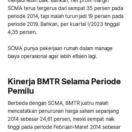
menjadi lebih baik. Bahkan, net profit margin
SCMA terus tergerus dari sempat 35 persen pada
periode 2014, tapi malah turun jadi 19 persen pada
periode 2019. Bahkan, per kuartal I/2023 tinggal
4,35 persen.
SCMA punya pekerjaan rumah dalam manage
biaya operasional agar lebih efisien lagi.
Kinerja BMTR Selama Periode
Pemilu
Berbeda dengan SCMA, BMTR justru malah
mencatatkan penurunan harga saham sepanjang
2014 sebesar 24,61 persen, meski sempat naik
tinggi pada periode Februari-Maret 2014 sebesar