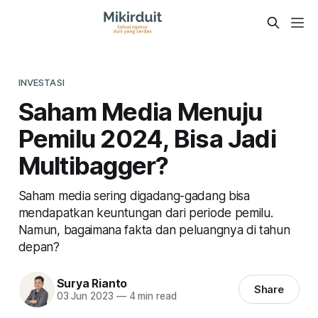
INVESTASI
Saham Media Menuju
Pemilu 2024, Bisa Jadi
Multibagger?
Saham media sering digadang-gadang bisa
mendapatkan keuntungan dari periode pemilu.
Namun, bagaimana fakta dan peluangnya di tahun
depan?
Surya Rianto
Share
03 Jun 2023
—
4 min read