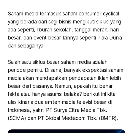
Saham media termasuk saham
consumer cyclical
yang berada dari segi bisnis mengikuti siklus yang
ada seperti, liburan sekolah, tanggal merah, hari
besar, dan event besar lainnya seperti Piala Dunia
dan sebagainya.
Salah satu siklus besar saham media adalah
periode pemilu. Di sana, banyak ekspektasi saham
media akan mendapatkan pendapatan iklan lebih
besar dari biasanya. Namun, apakah itu benar
fakta atau hanya asumsi belaka? berikut ini kita
ulas kinerja dua emiten media televisi besar di
Indonesia, yakni PT Surya Citra Media Tbk.
(SCMA) dan PT Global Mediacom Tbk. (BMTR).