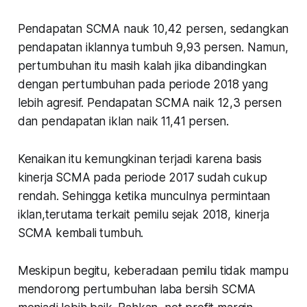
Pendapatan SCMA nauk 10,42 persen, sedangkan
pendapatan iklannya tumbuh 9,93 persen. Namun,
pertumbuhan itu masih kalah jika dibandingkan
dengan pertumbuhan pada periode 2018 yang
lebih agresif. Pendapatan SCMA naik 12,3 persen
dan pendapatan iklan naik 11,41 persen.
Kenaikan itu kemungkinan terjadi karena basis
kinerja SCMA pada periode 2017 sudah cukup
rendah. Sehingga ketika munculnya permintaan
iklan,terutama terkait pemilu sejak 2018, kinerja
SCMA kembali tumbuh.
Meskipun begitu, keberadaan pemilu tidak mampu
mendorong pertumbuhan laba bersih SCMA