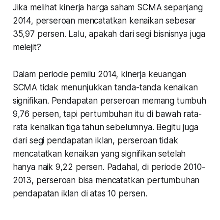
Jika melihat kinerja harga saham SCMA sepanjang
2014, perseroan mencatatkan kenaikan sebesar
35,97 persen. Lalu, apakah dari segi bisnisnya juga
melejit?
Dalam periode pemilu 2014, kinerja keuangan
SCMA tidak menunjukkan tanda-tanda kenaikan
signifikan. Pendapatan perseroan memang tumbuh
9,76 persen, tapi pertumbuhan itu di bawah rata-
rata kenaikan tiga tahun sebelumnya. Begitu juga
dari segi pendapatan iklan, perseroan tidak
mencatatkan kenaikan yang signifikan setelah
hanya naik 9,22 persen. Padahal, di periode 2010-
2013, perseroan bisa mencatatkan pertumbuhan
pendapatan iklan di atas 10 persen.