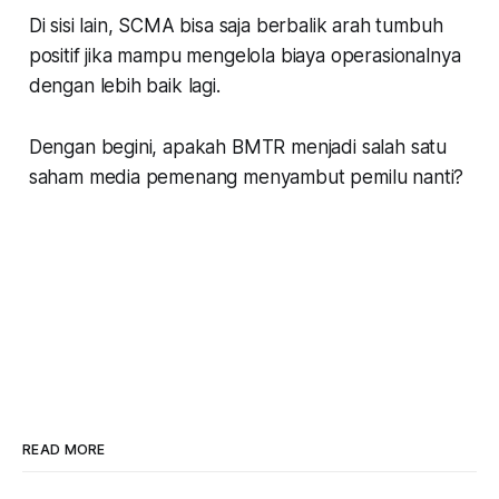
Di sisi lain, SCMA bisa saja berbalik arah tumbuh
positif jika mampu mengelola biaya operasionalnya
dengan lebih baik lagi.
Dengan begini, apakah BMTR menjadi salah satu
saham media pemenang menyambut pemilu nanti?
READ MORE