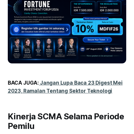
BACA JUGA:
Jangan Lupa Baca 23 Digest Mei
2023, Ramalan Tentang Sektor Teknologi
Kinerja SCMA Selama Periode
Pemilu