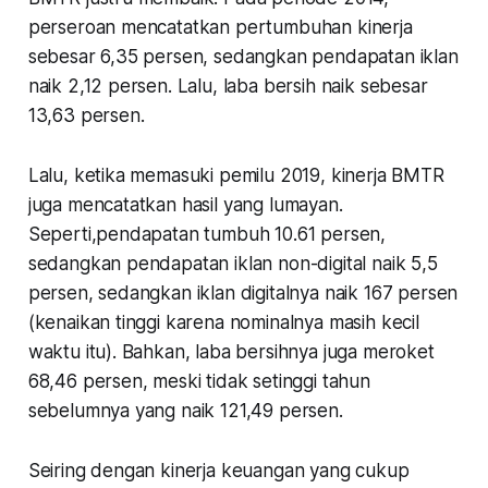
perseroan mencatatkan pertumbuhan kinerja
sebesar 6,35 persen, sedangkan pendapatan iklan
naik 2,12 persen. Lalu, laba bersih naik sebesar
13,63 persen.
Lalu, ketika memasuki pemilu 2019, kinerja BMTR
juga mencatatkan hasil yang lumayan.
Seperti,pendapatan tumbuh 10.61 persen,
sedangkan pendapatan iklan non-digital naik 5,5
persen, sedangkan iklan digitalnya naik 167 persen
(kenaikan tinggi karena nominalnya masih kecil
waktu itu). Bahkan, laba bersihnya juga meroket
68,46 persen, meski tidak setinggi tahun
sebelumnya yang naik 121,49 persen.
Seiring dengan kinerja keuangan yang cukup