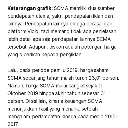
Keterangan grafik:
SCMA memiliki dua sumber
pendapatan utama, yakni pendapatan iklan dan
lainnya. Pendapatan lainnya diduga berasal dari
platform Vidio, tapi memang tidak ada penjelasan
lebih detail apa saja pendapatan lainnya SCMA
tersebut. Adapun, diskon adalah potongan harga
yang diberikan kepada pengiklan.
Lalu, pada periode pemilu 2019, harga saham
SCMA sepanjang tahun malah turun 23,01 persen.
Namun, harga SCMA mulai bangkit sejak 11
Oktober 2019 hingga akhir tahun sebesar 31
persen. Di sisi lain, kinerja keuangan SCMA
menunjukkan hasil yang menarik, setelah
mengalami perlambatan kinerja pada medio 2015-
2017.