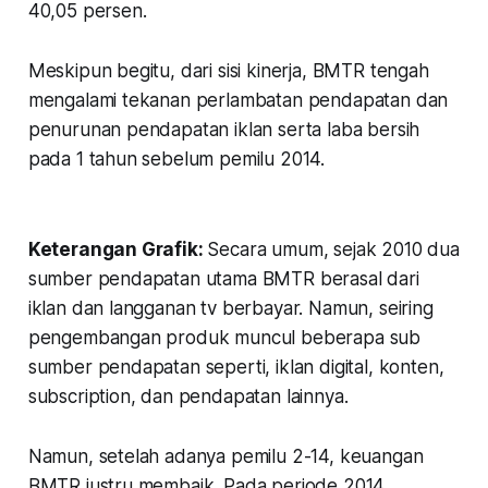
40,05 persen.
Meskipun begitu, dari sisi kinerja, BMTR tengah
mengalami tekanan perlambatan pendapatan dan
penurunan pendapatan iklan serta laba bersih
pada 1 tahun sebelum pemilu 2014.
Keterangan Grafik:
Secara umum, sejak 2010 dua
sumber pendapatan utama BMTR berasal dari
iklan dan langganan tv berbayar. Namun, seiring
pengembangan produk muncul beberapa sub
sumber pendapatan seperti, iklan digital, konten,
subscription, dan pendapatan lainnya.
Namun, setelah adanya pemilu 2-14, keuangan
BMTR justru membaik. Pada periode 2014,