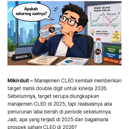
Mikirduit –
Manajemen CLEO kembali memberikan
target manis double digit untuk kinerja 2026.
Sebelumnya, target serupa diungkapkan
manajemen CLEO di 2025, tapi realisasinya ada
penurunan laba bersih di periode sebelumnya.
Jadi, apa yang terjadi di 2025 dan bagaimana
prospek saham CLEO di 2026?