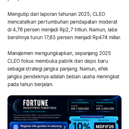
Mengutip dari laporan tahunan 2025, CLEO
mencatatkan pertumbuhan pendapatan moderat
di 4,78 persen menjadi Rp2,7 triliun. Namun, laba
bersihnya turun 17,83 persen menjadi Rp474 miliar.
Manajemen mengungkapkan, sepanjang 2025
CLEO fokus membuka pabrik dan depo baru
sebagai strategi jangka panjang. Namun, efek
jangka pendeknya adalah beban usaha meningkat
pada tahun berjalan.