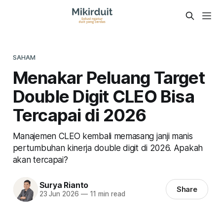
SAHAM
Menakar Peluang Target
Double Digit CLEO Bisa
Tercapai di 2026
Manajemen CLEO kembali memasang janji manis
pertumbuhan kinerja double digit di 2026. Apakah
akan tercapai?
Surya Rianto
Share
23 Jun 2026
—
11 min read