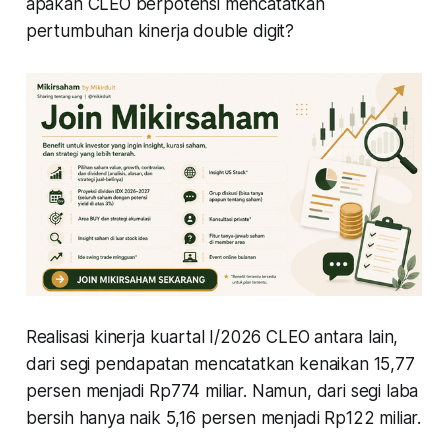
apakah CLEO berpotensi mencatatkan
pertumbuhan kinerja double digit?
Realisasi kinerja kuartal I/2026 CLEO antara lain,
dari segi pendapatan mencatatkan kenaikan 15,77
persen menjadi Rp774 miliar. Namun, dari segi laba
bersih hanya naik 5,16 persen menjadi Rp122 miliar.