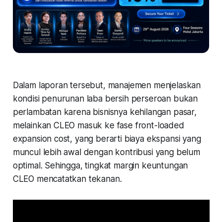
Dalam laporan tersebut, manajemen menjelaskan
kondisi penurunan laba bersih perseroan bukan
perlambatan karena bisnisnya kehilangan pasar,
melainkan CLEO masuk ke fase front-loaded
expansion cost, yang berarti biaya ekspansi yang
muncul lebih awal dengan kontribusi yang belum
optimal. Sehingga, tingkat margin keuntungan
CLEO mencatatkan tekanan.