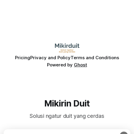
Pricing
Privacy and Policy
Terms and Conditions
Powered by
Ghost
Mikirin Duit
Solusi ngatur duit yang cerdas