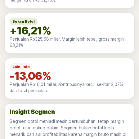
Bukan Botol
+16,21%
Penjualan Rp325,68 miliar. Margin lebih tebal, gross margin
63,21%.
Lain-lain
-13,06%
Penjualan Rp16,01 miliar. Kontribusinya kecil, sekitar 2,07%
dari total penjualan.
Insight Segmen
Segmen botol menjadi mesin pertumbuhan, tetapi margin
botol turun cukup dalam. Segmen bukan botol lebih
menarik dari sisi profitabilitas karena margin bruto masih di