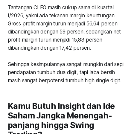
Tantangan CLEO masih cukup sama di kuartal
I/2026, yakni ada tekanan margin keuntungan.
Gross profit margin turun menjadi 56,64 persen
dibandingkan dengan 59 persen, sedangkan net
profit margin turun menjadi 15,83 persen
dibandingkan dengan 17,42 persen.
Sehingga kesimpulannya sangat mungkin dari segi
pendapatan tumbuh dua digit, tapi laba bersih
masih sangat berpotensi tumbuh high single digit.
Kamu Butuh Insight dan Ide
Saham Jangka Menengah-
panjang hingga Swing