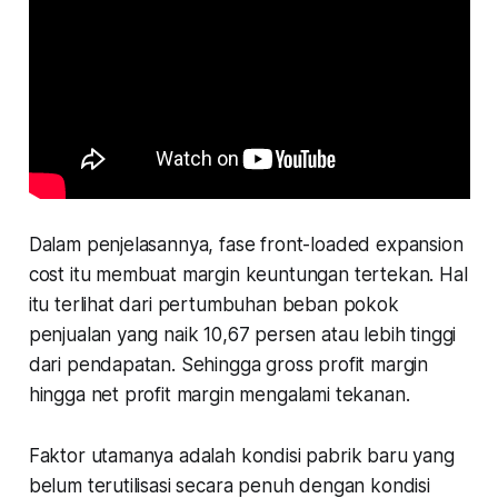
Dalam penjelasannya, fase front-loaded expansion
cost itu membuat margin keuntungan tertekan. Hal
itu terlihat dari pertumbuhan beban pokok
penjualan yang naik 10,67 persen atau lebih tinggi
dari pendapatan. Sehingga gross profit margin
hingga net profit margin mengalami tekanan.
Faktor utamanya adalah kondisi pabrik baru yang
belum terutilisasi secara penuh dengan kondisi