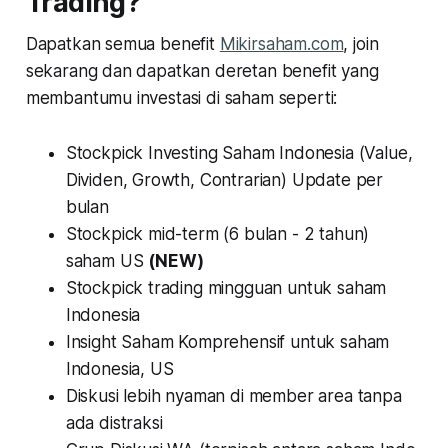
Trading?
Dapatkan semua benefit
Mikirsaham.com
, join
sekarang dan dapatkan deretan benefit yang
membantumu investasi di saham seperti:
Stockpick Investing Saham Indonesia (Value,
Dividen, Growth, Contrarian) Update per
bulan
Stockpick mid-term (6 bulan - 2 tahun)
saham US
(NEW)
Stockpick trading mingguan untuk saham
Indonesia
Insight Saham Komprehensif untuk saham
Indonesia, US
Diskusi lebih nyaman di member area tanpa
ada distraksi