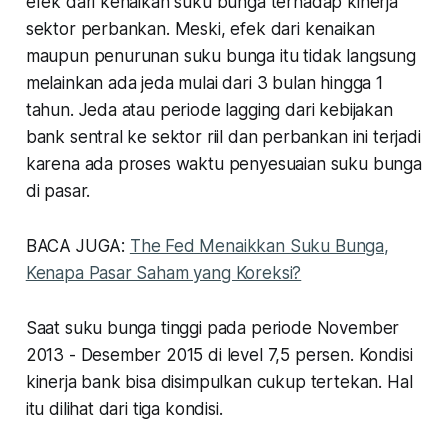
efek dari kenaikan suku bunga terhadap kinerja
sektor perbankan. Meski, efek dari kenaikan
maupun penurunan suku bunga itu tidak langsung
melainkan ada jeda mulai dari 3 bulan hingga 1
tahun. Jeda atau periode
lagging
dari kebijakan
bank sentral ke sektor riil dan perbankan ini terjadi
karena ada proses waktu penyesuaian suku bunga
di pasar.
BACA JUGA:
The Fed Menaikkan Suku Bunga,
Kenapa Pasar Saham yang Koreksi?
Saat suku bunga tinggi pada periode November
2013 - Desember 2015 di level 7,5 persen. Kondisi
kinerja bank bisa disimpulkan cukup tertekan. Hal
itu dilihat dari tiga kondisi.