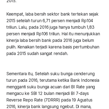
2015.
Keempat, laba bersih sektor bank tertekan sejak
2015 setelah turun 6,71 persen menjadi Rp104
triliun. Lalu, pada 2016 juga hanya tumbuh 1,83
persen menjadi Rp106 triliun. Hal itu menunjukkan
kinerja laba bersih bank pada 2016 juga belum
pulih. Kenaikan terjadi karena basis pertumbuhan
pada 2015 sudah sangat rendah.
Sementara itu, Setelah suku bunga cenderung
turun pada 2016, terutama ketika Bank Indonesia
mengganti suku bunga acuan dari BI Rate yang
mengacu ke SBI 12 bulan menjadi BI 7-days
Reverse Repo Rate (7DRRR) pada 19 Agustus
2016, kinerja bank langsung ngebut. Di mana,