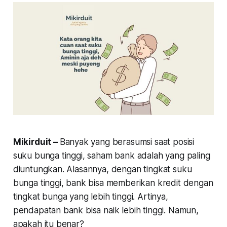
Mikirduit –
Banyak yang berasumsi saat posisi
suku bunga tinggi, saham bank adalah yang paling
diuntungkan. Alasannya, dengan tingkat suku
bunga tinggi, bank bisa memberikan kredit dengan
tingkat bunga yang lebih tinggi. Artinya,
pendapatan bank bisa naik lebih tinggi. Namun,
apakah itu benar?