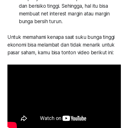
dan berisiko tinggi. Sehingga, hal itu bisa
membuat net interest margin atau margin
bunga bersih turun.
Untuk memahami kenapa saat suku bunga tinggi
ekonomi bisa melambat dan tidak menarik untuk
pasar saham, kamu bisa tonton video berikut ini: