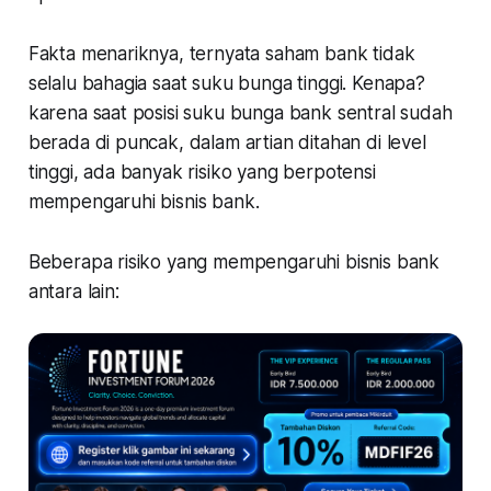
Fakta menariknya, ternyata saham bank tidak
selalu bahagia saat suku bunga tinggi. Kenapa?
karena saat posisi suku bunga bank sentral sudah
berada di puncak, dalam artian ditahan di level
tinggi, ada banyak risiko yang berpotensi
mempengaruhi bisnis bank.
Beberapa risiko yang mempengaruhi bisnis bank
antara lain: