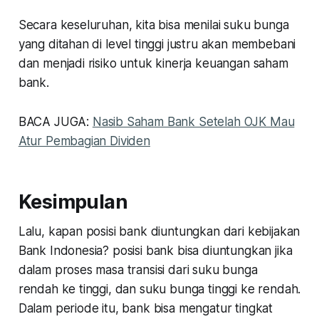
Secara keseluruhan, kita bisa menilai suku bunga
yang ditahan di level tinggi justru akan membebani
dan menjadi risiko untuk kinerja keuangan saham
bank.
BACA JUGA:
Nasib Saham Bank Setelah OJK Mau
Atur Pembagian Dividen
Kesimpulan
Lalu, kapan posisi bank diuntungkan dari kebijakan
Bank Indonesia? posisi bank bisa diuntungkan jika
dalam proses masa transisi dari suku bunga
rendah ke tinggi, dan suku bunga tinggi ke rendah.
Dalam periode itu, bank bisa mengatur tingkat