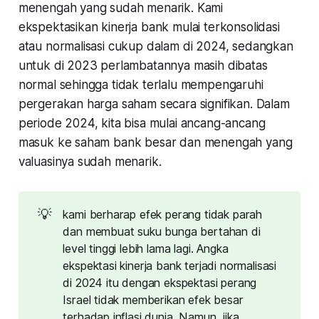
menengah yang sudah menarik. Kami
ekspektasikan kinerja bank mulai terkonsolidasi
atau normalisasi cukup dalam di 2024, sedangkan
untuk di 2023 perlambatannya masih dibatas
normal sehingga tidak terlalu mempengaruhi
pergerakan harga saham secara signifikan. Dalam
periode 2024, kita bisa mulai ancang-ancang
masuk ke saham bank besar dan menengah yang
valuasinya sudah menarik.
💡
kami berharap efek perang tidak parah
dan membuat suku bunga bertahan di
level tinggi lebih lama lagi. Angka
ekspektasi kinerja bank terjadi normalisasi
di 2024 itu dengan ekspektasi perang
Israel tidak memberikan efek besar
terhadap inflasi dunia. Namun, jika