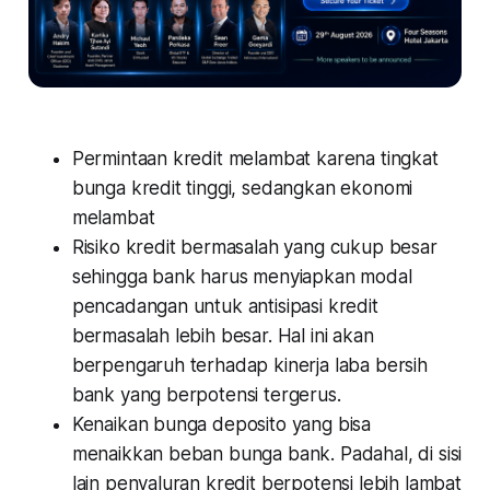
Permintaan kredit melambat karena tingkat
bunga kredit tinggi, sedangkan ekonomi
melambat
Risiko kredit bermasalah yang cukup besar
sehingga bank harus menyiapkan modal
pencadangan untuk antisipasi kredit
bermasalah lebih besar. Hal ini akan
berpengaruh terhadap kinerja laba bersih
bank yang berpotensi tergerus.
Kenaikan bunga deposito yang bisa
menaikkan beban bunga bank. Padahal, di sisi
lain penyaluran kredit berpotensi lebih lambat