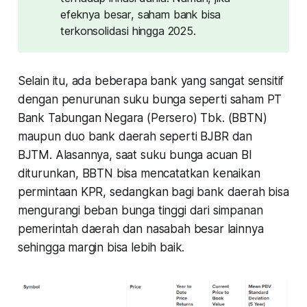
efeknya besar, saham bank bisa
terkonsolidasi hingga 2025.
Selain itu, ada beberapa bank yang sangat sensitif
dengan penurunan suku bunga seperti saham PT
Bank Tabungan Negara (Persero) Tbk. (BBTN)
maupun duo bank daerah seperti BJBR dan
BJTM. Alasannya, saat suku bunga acuan BI
diturunkan, BBTN bisa mencatatkan kenaikan
permintaan KPR, sedangkan bagi bank daerah bisa
mengurangi beban bunga tinggi dari simpanan
pemerintah daerah dan nasabah besar lainnya
sehingga margin bisa lebih baik.