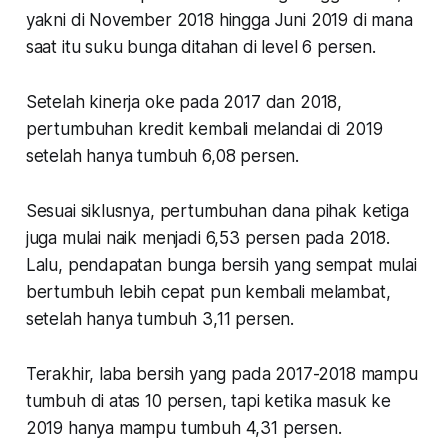
yakni di November 2018 hingga Juni 2019 di mana
saat itu suku bunga ditahan di level 6 persen.
Setelah kinerja oke pada 2017 dan 2018,
pertumbuhan kredit kembali melandai di 2019
setelah hanya tumbuh 6,08 persen.
Sesuai siklusnya, pertumbuhan dana pihak ketiga
juga mulai naik menjadi 6,53 persen pada 2018.
Lalu, pendapatan bunga bersih yang sempat mulai
bertumbuh lebih cepat pun kembali melambat,
setelah hanya tumbuh 3,11 persen.
Terakhir, laba bersih yang pada 2017-2018 mampu
tumbuh di atas 10 persen, tapi ketika masuk ke
2019 hanya mampu tumbuh 4,31 persen.