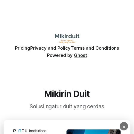
Pricing
Privacy and Policy
Terms and Conditions
Powered by
Ghost
Mikirin Duit
Solusi ngatur duit yang cerdas
×
Subscribe