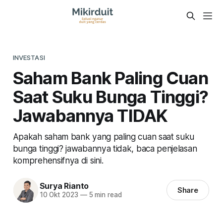
INVESTASI
Saham Bank Paling Cuan
Saat Suku Bunga Tinggi?
Jawabannya TIDAK
Apakah saham bank yang paling cuan saat suku
bunga tinggi? jawabannya tidak, baca penjelasan
komprehensifnya di sini.
Surya Rianto
Share
10 Okt 2023
—
5 min read