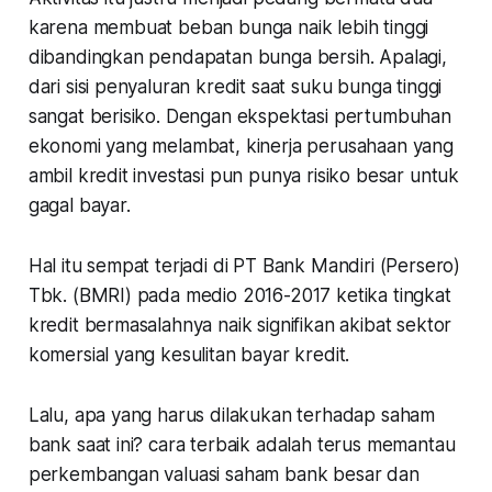
karena membuat beban bunga naik lebih tinggi
dibandingkan pendapatan bunga bersih. Apalagi,
dari sisi penyaluran kredit saat suku bunga tinggi
sangat berisiko. Dengan ekspektasi pertumbuhan
ekonomi yang melambat, kinerja perusahaan yang
ambil kredit investasi pun punya risiko besar untuk
gagal bayar.
Hal itu sempat terjadi di PT Bank Mandiri (Persero)
Tbk. (BMRI) pada medio 2016-2017 ketika tingkat
kredit bermasalahnya naik signifikan akibat sektor
komersial yang kesulitan bayar kredit.
Lalu, apa yang harus dilakukan terhadap saham
bank saat ini? cara terbaik adalah terus memantau
perkembangan valuasi saham bank besar dan