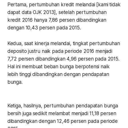
Pertama, pertumbuhan kredit melandai [kami tidak
dapat data OJK 2013], setelah pertumbuhan
kredit 2016 hanya 7,86 persen dibandingkan
dengan 10,43 persen pada 2015.
Kedua, saat kinerja melandai, tingkat pertumbuhan
deposito justru naik pada periode 2016 menjadi
7,72 persen dibandingkan 4,96 persen pada 2015.
Hal ini membuat beban bunga berpotensi naik
lebih tinggi dibandingkan dengan pendapatan
bunga.
Ketiga, hasilnya, pertumbuhan pendapatan bunga
bersih juga sedikit melambat menjadi 11,18 persen
dibandingkan dengan 12,46 persen pada periode