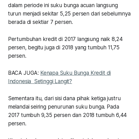
dalam periode ini suku bunga acuan langsung
turun menjadi sekitar 5,25 persen dari sebelumnya
berada di sektiar 7 persen.
Pertumbuhan kredit di 2017 langsung naik 8,24
persen, begitu juga di 2018 yang tumbuh 11,75
persen.
BACA JUGA:
Kenapa Suku Bunga Kredit di
Indonesia Setinggi Langit?
Sementara itu, dari sisi dana pihak ketiga justru
melandai seiring penurunan suku bunga. Pada
2017 tumbuh 9,35 persen dan 2018 tumbuh 6,44
persen.