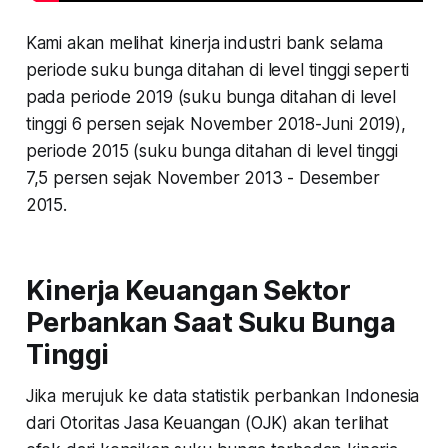
Kami akan melihat kinerja industri bank selama
periode suku bunga ditahan di level tinggi seperti
pada periode 2019 (suku bunga ditahan di level
tinggi 6 persen sejak November 2018-Juni 2019),
periode 2015 (suku bunga ditahan di level tinggi
7,5 persen sejak November 2013 - Desember
2015.
Kinerja Keuangan Sektor
Perbankan Saat Suku Bunga
Tinggi
Jika merujuk ke data statistik perbankan Indonesia
dari Otoritas Jasa Keuangan (OJK) akan terlihat