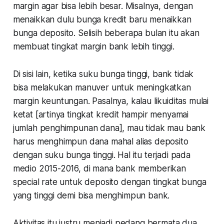
margin agar bisa lebih besar. Misalnya, dengan
menaikkan dulu bunga kredit baru menaikkan
bunga deposito. Selisih beberapa bulan itu akan
membuat tingkat margin bank lebih tinggi.
Di sisi lain, ketika suku bunga tinggi, bank tidak
bisa melakukan manuver untuk meningkatkan
margin keuntungan. Pasalnya, kalau likuiditas mulai
ketat [artinya tingkat kredit hampir menyamai
jumlah penghimpunan dana], mau tidak mau bank
harus menghimpun dana mahal alias deposito
dengan suku bunga tinggi. Hal itu terjadi pada
medio 2015-2016, di mana bank memberikan
special rate untuk deposito dengan tingkat bunga
yang tinggi demi bisa menghimpun bank.
Aktivitas itu justru menjadi pedang bermata dua