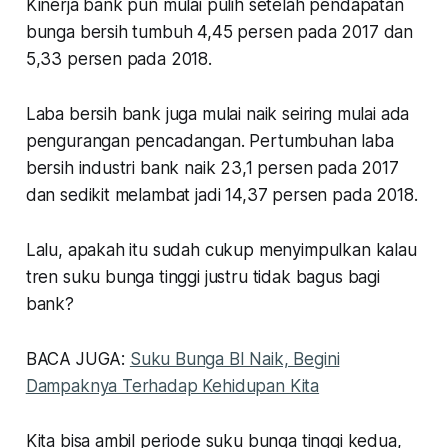
Kinerja bank pun mulai pulih setelah pendapatan
bunga bersih tumbuh 4,45 persen pada 2017 dan
5,33 persen pada 2018.
Laba bersih bank juga mulai naik seiring mulai ada
pengurangan pencadangan. Pertumbuhan laba
bersih industri bank naik 23,1 persen pada 2017
dan sedikit melambat jadi 14,37 persen pada 2018.
Lalu, apakah itu sudah cukup menyimpulkan kalau
tren suku bunga tinggi justru tidak bagus bagi
bank?
BACA JUGA:
Suku Bunga BI Naik, Begini
Dampaknya Terhadap Kehidupan Kita
Kita bisa ambil periode suku bunga tinggi kedua,