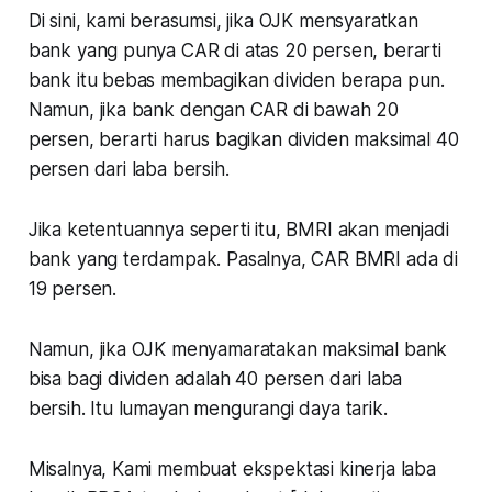
Di sini, kami berasumsi, jika OJK mensyaratkan
bank yang punya CAR di atas 20 persen, berarti
bank itu bebas membagikan dividen berapa pun.
Namun, jika bank dengan CAR di bawah 20
persen, berarti harus bagikan dividen maksimal 40
persen dari laba bersih.
Jika ketentuannya seperti itu, BMRI akan menjadi
bank yang terdampak. Pasalnya, CAR BMRI ada di
19 persen.
Namun, jika OJK menyamaratakan maksimal bank
bisa bagi dividen adalah 40 persen dari laba
bersih. Itu lumayan mengurangi daya tarik.
Misalnya, Kami membuat ekspektasi kinerja laba