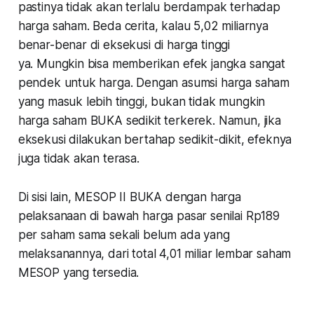
pastinya tidak akan terlalu berdampak terhadap
harga saham. Beda cerita, kalau 5,02 miliarnya
benar-benar di eksekusi di harga tinggi
ya. Mungkin bisa memberikan efek jangka sangat
pendek untuk harga. Dengan asumsi harga saham
yang masuk lebih tinggi, bukan tidak mungkin
harga saham BUKA sedikit terkerek. Namun, jika
eksekusi dilakukan bertahap sedikit-dikit, efeknya
juga tidak akan terasa.
Di sisi lain, MESOP II BUKA dengan harga
pelaksanaan di bawah harga pasar senilai Rp189
per saham sama sekali belum ada yang
melaksanannya, dari total 4,01 miliar lembar saham
MESOP yang tersedia.