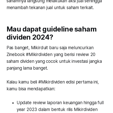
sahamnya langsung melakukan aksi jual sehingga
menambah tekanan jual untuk saham terkait.
Mau dapat guideline saham
dividen 2024?
Pas banget, Mikirduit baru saja meluncurkan
Zinebook #Mikirdividen yang berisi review 20
saham dividen yang cocok untuk investasi jangka
panjang lama banget.
Kalau kamu beli #Mikirdividen edisi pertama ini,
kamu bisa mendapatkan:
Update review laporan keuangan hingga full
year 2023 dalam bentuk rilis Mikirdividen