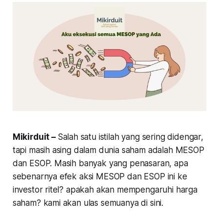
Mikirduit –
Salah satu istilah yang sering didengar,
tapi masih asing dalam dunia saham adalah MESOP
dan ESOP. Masih banyak yang penasaran, apa
sebenarnya efek aksi MESOP dan ESOP ini ke
investor ritel? apakah akan mempengaruhi harga
saham? kami akan ulas semuanya di sini.