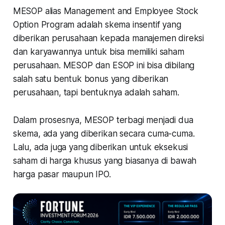
MESOP alias Management and Employee Stock
Option Program adalah skema insentif yang
diberikan perusahaan kepada manajemen direksi
dan karyawannya untuk bisa memiliki saham
perusahaan. MESOP dan ESOP ini bisa dibilang
salah satu bentuk bonus yang diberikan
perusahaan, tapi bentuknya adalah saham.
Dalam prosesnya, MESOP terbagi menjadi dua
skema, ada yang diberikan secara cuma-cuma.
Lalu, ada juga yang diberikan untuk eksekusi
saham di harga khusus yang biasanya di bawah
harga pasar maupun IPO.