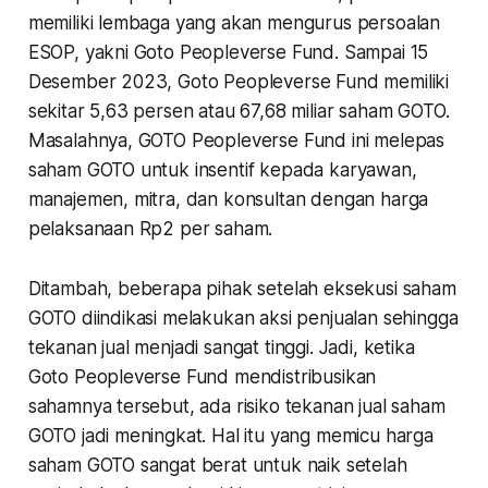
memiliki lembaga yang akan mengurus persoalan
ESOP, yakni Goto Peopleverse Fund. Sampai 15
Desember 2023, Goto Peopleverse Fund memiliki
sekitar 5,63 persen atau 67,68 miliar saham GOTO.
Masalahnya, GOTO Peopleverse Fund ini melepas
saham GOTO untuk insentif kepada karyawan,
manajemen, mitra, dan konsultan dengan harga
pelaksanaan Rp2 per saham.
Ditambah, beberapa pihak setelah eksekusi saham
GOTO diindikasi melakukan aksi penjualan sehingga
tekanan jual menjadi sangat tinggi. Jadi, ketika
Goto Peopleverse Fund mendistribusikan
sahamnya tersebut, ada risiko tekanan jual saham
GOTO jadi meningkat. Hal itu yang memicu harga
saham GOTO sangat berat untuk naik setelah