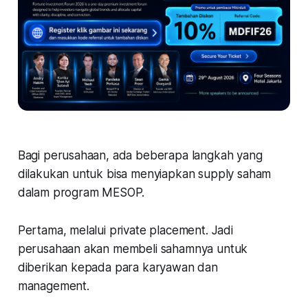
Bagi perusahaan, ada beberapa langkah yang
dilakukan untuk bisa menyiapkan supply saham
dalam program MESOP.
Pertama, melalui private placement. Jadi
perusahaan akan membeli sahamnya untuk
diberikan kepada para karyawan dan
management.