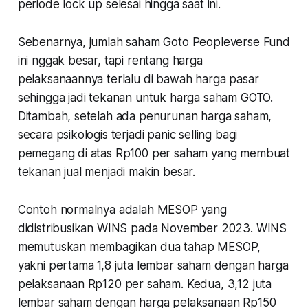
periode lock up selesai hingga saat ini.
Sebenarnya, jumlah saham Goto Peopleverse Fund
ini nggak besar, tapi rentang harga
pelaksanaannya terlalu di bawah harga pasar
sehingga jadi tekanan untuk harga saham GOTO.
Ditambah, setelah ada penurunan harga saham,
secara psikologis terjadi panic selling bagi
pemegang di atas Rp100 per saham yang membuat
tekanan jual menjadi makin besar.
Contoh normalnya adalah MESOP yang
didistribusikan WINS pada November 2023. WINS
memutuskan membagikan dua tahap MESOP,
yakni pertama 1,8 juta lembar saham dengan harga
pelaksanaan Rp120 per saham. Kedua, 3,12 juta
lembar saham dengan harga pelaksanaan Rp150