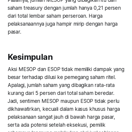
Pasalnya, jumlah MESOP yang dibagikan itu dari
saham treasury dengan jumlah hanya 0,21 persen
dari total lembar saham perseroan. Harga
pelaksanaannya juga hampir mirip dengan harga
pasar.
Kesimpulan
Aksi MESOP dan ESOP tidak memiliki dampak yang
besar terhadap dilusi ke pemegang saham ritel.
Apalagi, jumlah saham yang dibagikan rata-rata
kurang dari 5 persen dari total saham beredar.
Jadi, sentimen MESOP maupun ESOP tidak perlu
dikhawatirkan, kecuali dalam kasus khusus harga
pelaksanaan sangat jauh di bawah harga pasar,
serta ada potensi setelah eksekusi, pemilik