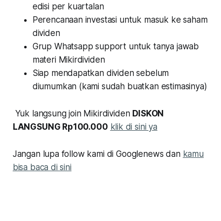
edisi per kuartalan
Perencanaan investasi untuk masuk ke saham
dividen
Grup Whatsapp support untuk tanya jawab
materi Mikirdividen
Siap mendapatkan dividen sebelum
diumumkan (kami sudah buatkan estimasinya)
Yuk langsung join Mikirdividen
DISKON
LANGSUNG Rp100.000
klik di sini ya
Jangan lupa follow kami di Googlenews dan
kamu
bisa baca di sini