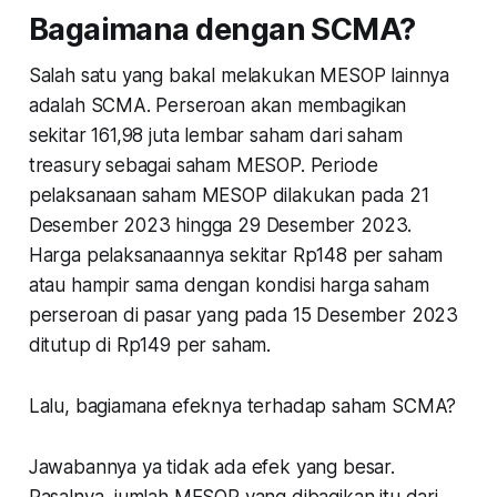
Bagaimana dengan SCMA?
Salah satu yang bakal melakukan MESOP lainnya
adalah SCMA. Perseroan akan membagikan
sekitar 161,98 juta lembar saham dari saham
treasury sebagai saham MESOP. Periode
pelaksanaan saham MESOP dilakukan pada 21
Desember 2023 hingga 29 Desember 2023.
Harga pelaksanaannya sekitar Rp148 per saham
atau hampir sama dengan kondisi harga saham
perseroan di pasar yang pada 15 Desember 2023
ditutup di Rp149 per saham.
Lalu, bagiamana efeknya terhadap saham SCMA?
Jawabannya ya tidak ada efek yang besar.