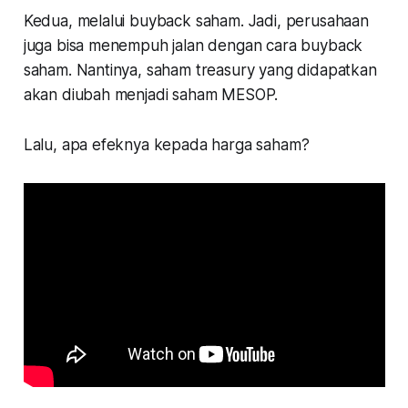
Kedua, melalui buyback saham. Jadi, perusahaan
juga bisa menempuh jalan dengan cara buyback
saham. Nantinya, saham treasury yang didapatkan
akan diubah menjadi saham MESOP.
Lalu, apa efeknya kepada harga saham?