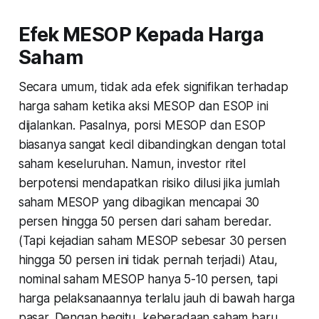
Efek MESOP Kepada Harga
Saham
Secara umum, tidak ada efek signifikan terhadap
harga saham ketika aksi MESOP dan ESOP ini
dijalankan. Pasalnya, porsi MESOP dan ESOP
biasanya sangat kecil dibandingkan dengan total
saham keseluruhan. Namun, investor ritel
berpotensi mendapatkan risiko dilusi jika jumlah
saham MESOP yang dibagikan mencapai 30
persen hingga 50 persen dari saham beredar.
(Tapi kejadian saham MESOP sebesar 30 persen
hingga 50 persen ini tidak pernah terjadi) Atau,
nominal saham MESOP hanya 5-10 persen, tapi
harga pelaksanaannya terlalu jauh di bawah harga
pasar. Dengan begitu, keberadaan saham baru