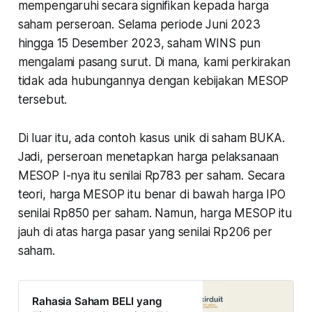
mempengaruhi secara signifikan kepada harga
saham perseroan. Selama periode Juni 2023
hingga 15 Desember 2023, saham WINS pun
mengalami pasang surut. Di mana, kami perkirakan
tidak ada hubungannya dengan kebijakan MESOP
tersebut.
Di luar itu, ada contoh kasus unik di saham BUKA.
Jadi, perseroan menetapkan harga pelaksanaan
MESOP I-nya itu senilai Rp783 per saham. Secara
teori, harga MESOP itu benar di bawah harga IPO
senilai Rp850 per saham. Namun, harga MESOP itu
jauh di atas harga pasar yang senilai Rp206 per
saham.
Rahasia Saham BELI yang