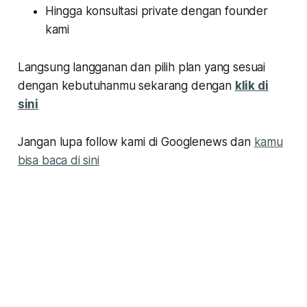
Hingga konsultasi private dengan founder
kami
Langsung langganan dan pilih plan yang sesuai
dengan kebutuhanmu sekarang dengan
klik di
sini
Jangan lupa follow kami di Googlenews dan
kamu
bisa baca di sini