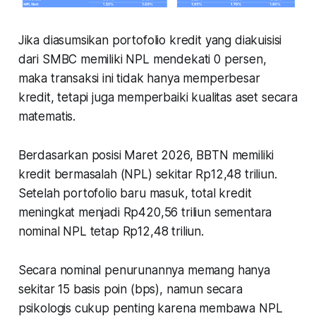
Jika diasumsikan portofolio kredit yang diakuisisi
dari SMBC memiliki NPL mendekati 0 persen,
maka transaksi ini tidak hanya memperbesar
kredit, tetapi juga memperbaiki kualitas aset secara
matematis.
Berdasarkan posisi Maret 2026, BBTN memiliki
kredit bermasalah (NPL) sekitar Rp12,48 triliun.
Setelah portofolio baru masuk, total kredit
meningkat menjadi Rp420,56 triliun sementara
nominal NPL tetap Rp12,48 triliun.
Secara nominal penurunannya memang hanya
sekitar 15 basis poin (bps), namun secara
psikologis cukup penting karena membawa NPL