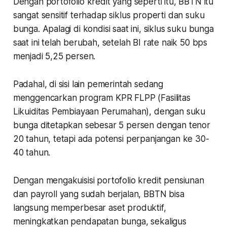
Dengan portofolio kredit yang seperti itu, BBTN itu
sangat sensitif terhadap siklus properti dan suku
bunga. Apalagi di kondisi saat ini, siklus suku bunga
saat ini telah berubah, setelah BI rate naik 50 bps
menjadi 5,25 persen.
Padahal, di sisi lain pemerintah sedang
menggencarkan program KPR FLPP (Fasilitas
Likuiditas Pembiayaan Perumahan), dengan suku
bunga ditetapkan sebesar 5 persen dengan tenor
20 tahun, tetapi ada potensi perpanjangan ke 30-
40 tahun.
Dengan mengakuisisi portofolio kredit pensiunan
dan payroll yang sudah berjalan, BBTN bisa
langsung memperbesar aset produktif,
meningkatkan pendapatan bunga, sekaligus