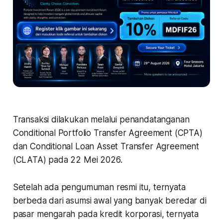
Transaksi dilakukan melalui penandatanganan
Conditional Portfolio Transfer Agreement (CPTA)
dan Conditional Loan Asset Transfer Agreement
(CLATA) pada 22 Mei 2026.
Setelah ada pengumuman resmi itu, ternyata
berbeda dari asumsi awal yang banyak beredar di
pasar mengarah pada kredit korporasi, ternyata