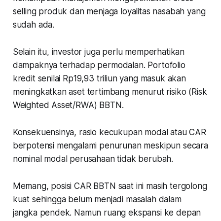
selling
produk dan menjaga loyalitas nasabah yang
sudah ada.
Selain itu, investor juga perlu memperhatikan
dampaknya terhadap permodalan. Portofolio
kredit senilai Rp19,93 triliun yang masuk akan
meningkatkan aset tertimbang menurut risiko (
Risk
Weighted Asset/RWA
) BBTN.
Konsekuensinya, rasio kecukupan modal atau CAR
berpotensi mengalami penurunan meskipun secara
nominal modal perusahaan tidak berubah.
Memang, posisi CAR BBTN saat ini masih tergolong
kuat sehingga belum menjadi masalah dalam
jangka pendek. Namun ruang ekspansi ke depan