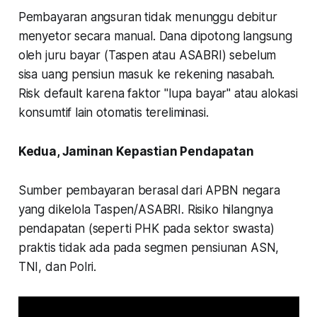
Pembayaran angsuran tidak menunggu debitur
menyetor secara manual. Dana dipotong langsung
oleh juru bayar (Taspen atau ASABRI) sebelum
sisa uang pensiun masuk ke rekening nasabah.
Risk default karena faktor "lupa bayar" atau alokasi
konsumtif lain otomatis tereliminasi.
Kedua, Jaminan Kepastian Pendapatan
Sumber pembayaran berasal dari APBN negara
yang dikelola Taspen/ASABRI. Risiko hilangnya
pendapatan (seperti PHK pada sektor swasta)
praktis tidak ada pada segmen pensiunan ASN,
TNI, dan Polri.