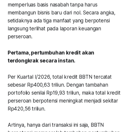
memperluas basis nasabah tanpa harus
membangun bisnis baru dari nol. Secara angka,
setidaknya ada tiga manfaat yang berpotensi
langsung terlihat pada laporan keuangan
perseroan.
Pertama, pertumbuhan kredit akan
terdongkrak secara instan.
Per Kuartal I/2026, total kredit BBTN tercatat
sebesar Rp400,63 triliun. Dengan tambahan
portofolio senilai Rp19,93 triliun, maka total kredit
perseroan berpotensi meningkat menjadi sekitar
Rp420,56 triliun.
Artinya, hanya dari transaksi ini saja, BBTN