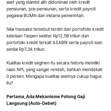
aset yang diambil alih didominasi oleh kredit
pensiunan, pra-pensiunan, serta kredit payroll
pegawai BUMN dan instansi pemerintah.
Nilai transaksi tersebut terdiri dari portofolio kredit
kelolaan Taspen sekitar Rp12,58 triliun dan
portofolio kredit terkait ASABRI serta payroll loan
senilai Rp7,34 triliun.
Kualitas kredit segmen itu secara historis memiliki
rasio NPL yang sangat rendah, bahkan mendekati
0 persen. Mengapa kualitas asetnya cukup bagus
itu?
Pertama, Ada Mekanisme Potong Gaji
Langsung (Auto-Debet)