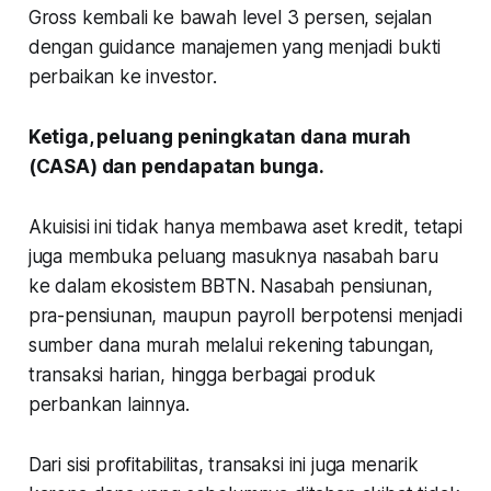
Gross kembali ke bawah level 3 persen, sejalan
dengan guidance manajemen yang menjadi bukti
perbaikan ke investor.
Ketiga, peluang peningkatan dana murah
(CASA) dan pendapatan bunga.
Akuisisi ini tidak hanya membawa aset kredit, tetapi
juga membuka peluang masuknya nasabah baru
ke dalam ekosistem BBTN. Nasabah pensiunan,
pra-pensiunan, maupun payroll berpotensi menjadi
sumber dana murah melalui rekening tabungan,
transaksi harian, hingga berbagai produk
perbankan lainnya.
Dari sisi profitabilitas, transaksi ini juga menarik