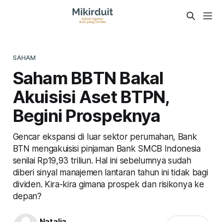
SAHAM
Saham BBTN Bakal
Akuisisi Aset BTPN,
Begini Prospeknya
Gencar ekspansi di luar sektor perumahan, Bank
BTN mengakuisisi pinjaman Bank SMCB Indonesia
senilai Rp19,93 triliun. Hal ini sebelumnya sudah
diberi sinyal manajemen lantaran tahun ini tidak bagi
dividen. Kira-kira gimana prospek dan risikonya ke
depan?
Natalia