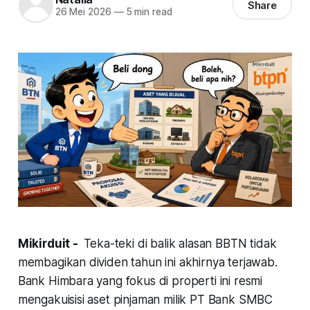
Share
26 Mei 2026
—
5 min read
Mikirduit -
Teka-teki di balik alasan BBTN tidak
membagikan dividen tahun ini akhirnya terjawab.
Bank Himbara yang fokus di properti ini resmi
mengakuisisi aset pinjaman milik PT Bank SMBC