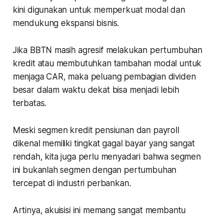
kini digunakan untuk memperkuat modal dan
mendukung ekspansi bisnis.
Jika BBTN masih agresif melakukan pertumbuhan
kredit atau membutuhkan tambahan modal untuk
menjaga CAR, maka peluang pembagian dividen
besar dalam waktu dekat bisa menjadi lebih
terbatas.
Meski segmen kredit pensiunan dan payroll
dikenal memiliki tingkat gagal bayar yang sangat
rendah, kita juga perlu menyadari bahwa segmen
ini bukanlah segmen dengan pertumbuhan
tercepat di industri perbankan.
Artinya, akuisisi ini memang sangat membantu