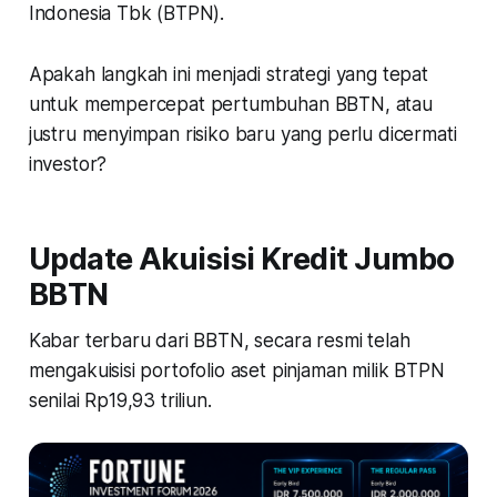
Indonesia Tbk (BTPN).
Apakah langkah ini menjadi strategi yang tepat
untuk mempercepat pertumbuhan BBTN, atau
justru menyimpan risiko baru yang perlu dicermati
investor?
Update Akuisisi Kredit Jumbo
BBTN
Kabar terbaru dari BBTN, secara resmi telah
mengakuisisi portofolio aset pinjaman milik BTPN
senilai Rp19,93 triliun.