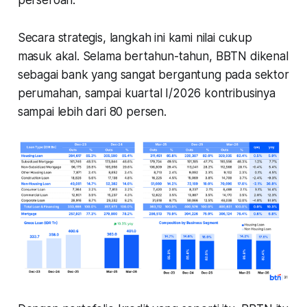
Secara strategis, langkah ini kami nilai cukup
masuk akal. Selama bertahun-tahun, BBTN dikenal
sebagai bank yang sangat bergantung pada sektor
perumahan, sampai kuartal I/2026 kontribusinya
sampai lebih dari 80 persen.