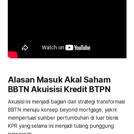
Alasan Masuk Akal Saham
BBTN Akuisisi Kredit BTPN
Akuisisi ini menjadi bagian dari strategi transformasi
BBTN menuju konsep
beyond mortgage
, yakni
memperluas sumber pertumbuhan di luar bisnis
KPR yang selama ini menjadi tulang punggung
perseroan.