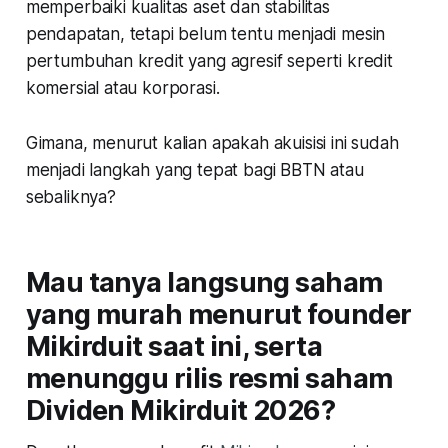
memperbaiki kualitas aset dan stabilitas
pendapatan, tetapi belum tentu menjadi mesin
pertumbuhan kredit yang agresif seperti kredit
komersial atau korporasi.
Gimana, menurut kalian apakah akuisisi ini sudah
menjadi langkah yang tepat bagi BBTN atau
sebaliknya?
Mau tanya langsung saham
yang murah menurut founder
Mikirduit saat ini, serta
menunggu rilis resmi saham
Dividen Mikirduit 2026?