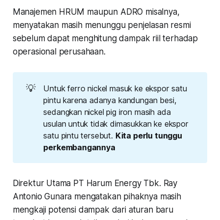
Manajemen HRUM maupun ADRO misalnya,
menyatakan masih menunggu penjelasan resmi
sebelum dapat menghitung dampak riil terhadap
operasional perusahaan.
💡
Untuk ferro nickel masuk ke ekspor satu
pintu karena adanya kandungan besi,
sedangkan nickel pig iron masih ada
usulan untuk tidak dimasukkan ke ekspor
satu pintu tersebut.
Kita perlu tunggu 
perkembangannya
Direktur Utama PT Harum Energy Tbk. Ray
Antonio Gunara mengatakan pihaknya masih
mengkaji potensi dampak dari aturan baru