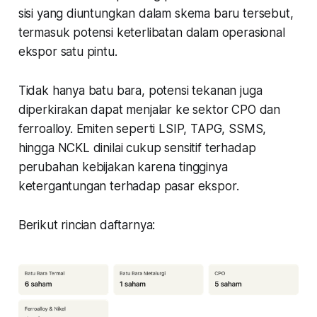
sisi yang diuntungkan dalam skema baru tersebut,
termasuk potensi keterlibatan dalam operasional
ekspor satu pintu.
Tidak hanya batu bara, potensi tekanan juga
diperkirakan dapat menjalar ke sektor CPO dan
ferroalloy. Emiten seperti LSIP, TAPG, SSMS,
hingga NCKL dinilai cukup sensitif terhadap
perubahan kebijakan karena tingginya
ketergantungan terhadap pasar ekspor.
Berikut rincian daftarnya: