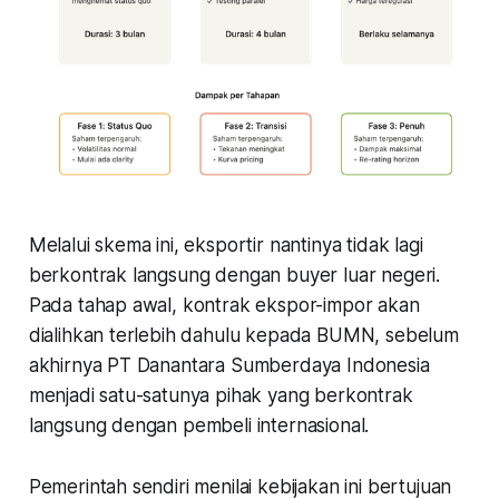
Melalui skema ini, eksportir nantinya tidak lagi
berkontrak langsung dengan buyer luar negeri.
Pada tahap awal, kontrak ekspor-impor akan
dialihkan terlebih dahulu kepada BUMN, sebelum
akhirnya PT Danantara Sumberdaya Indonesia
menjadi satu-satunya pihak yang berkontrak
langsung dengan pembeli internasional.
Pemerintah sendiri menilai kebijakan ini bertujuan