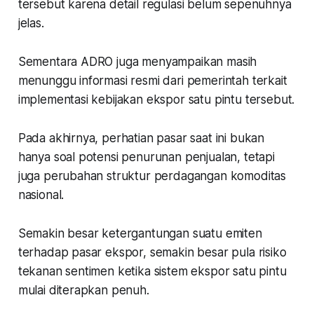
tersebut karena detail regulasi belum sepenuhnya
jelas.
Sementara ADRO juga menyampaikan masih
menunggu informasi resmi dari pemerintah terkait
implementasi kebijakan ekspor satu pintu tersebut.
Pada akhirnya, perhatian pasar saat ini bukan
hanya soal potensi penurunan penjualan, tetapi
juga perubahan struktur perdagangan komoditas
nasional.
Semakin besar ketergantungan suatu emiten
terhadap pasar ekspor, semakin besar pula risiko
tekanan sentimen ketika sistem ekspor satu pintu
mulai diterapkan penuh.