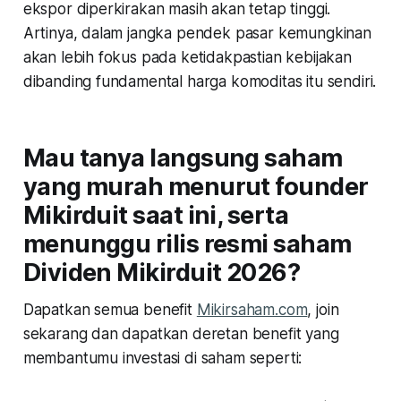
ekspor diperkirakan masih akan tetap tinggi.
Artinya, dalam jangka pendek pasar kemungkinan
akan lebih fokus pada ketidakpastian kebijakan
dibanding fundamental harga komoditas itu sendiri.
Mau tanya langsung saham
yang murah menurut founder
Mikirduit saat ini, serta
menunggu rilis resmi saham
Dividen Mikirduit 2026?
Dapatkan semua benefit
Mikirsaham.com
, join
sekarang dan dapatkan deretan benefit yang
membantumu investasi di saham seperti: