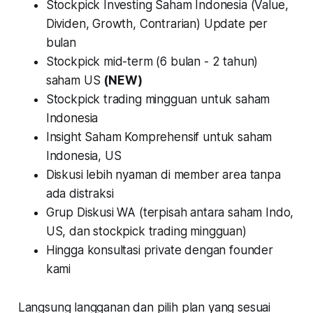
Stockpick Investing Saham Indonesia (Value,
Dividen, Growth, Contrarian) Update per
bulan
Stockpick mid-term (6 bulan - 2 tahun)
saham US
(NEW)
Stockpick trading mingguan untuk saham
Indonesia
Insight Saham Komprehensif untuk saham
Indonesia, US
Diskusi lebih nyaman di member area tanpa
ada distraksi
Grup Diskusi WA (terpisah antara saham Indo,
US, dan stockpick trading mingguan)
Hingga konsultasi private dengan founder
kami
Langsung langganan dan pilih plan yang sesuai