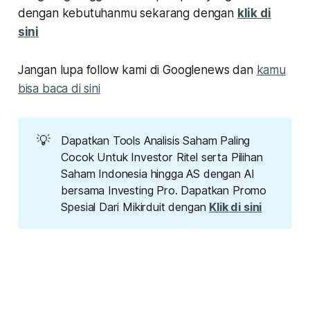
dengan kebutuhanmu sekarang dengan
klik di
sini
Jangan lupa follow kami di Googlenews dan
kamu
bisa baca di sini
💡
Dapatkan Tools Analisis Saham Paling
Cocok Untuk Investor Ritel serta Pilihan
Saham Indonesia hingga AS dengan AI
bersama Investing Pro. Dapatkan Promo
Spesial Dari Mikirduit dengan
Klik di sini