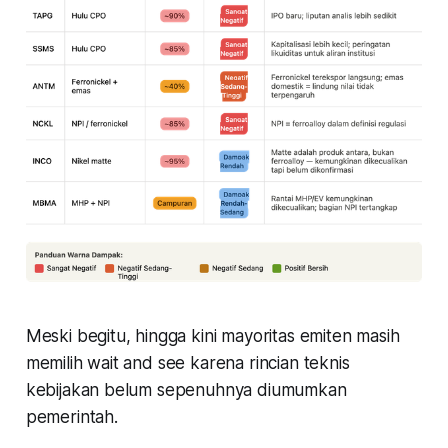
Meski begitu, hingga kini mayoritas emiten masih
memilih wait and see karena rincian teknis
kebijakan belum sepenuhnya diumumkan
pemerintah.