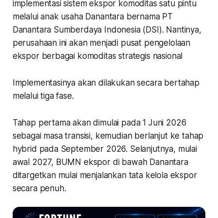
implementasi sistem ekspor komoditas satu pintu
melalui anak usaha Danantara bernama PT
Danantara Sumberdaya Indonesia (DSI). Nantinya,
perusahaan ini akan menjadi pusat pengelolaan
ekspor berbagai komoditas strategis nasional
Implementasinya akan dilakukan secara bertahap
melalui tiga fase.
Tahap pertama akan dimulai pada 1 Juni 2026
sebagai masa transisi, kemudian berlanjut ke tahap
hybrid pada September 2026. Selanjutnya, mulai
awal 2027, BUMN ekspor di bawah Danantara
ditargetkan mulai menjalankan tata kelola ekspor
secara penuh.