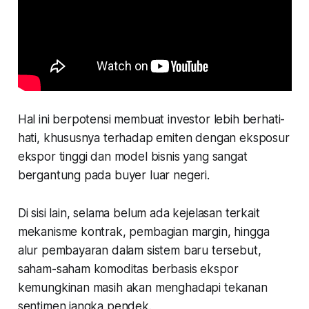
Hal ini berpotensi membuat investor lebih berhati-
hati, khususnya terhadap emiten dengan eksposur
ekspor tinggi dan model bisnis yang sangat
bergantung pada buyer luar negeri.
Di sisi lain, selama belum ada kejelasan terkait
mekanisme kontrak, pembagian margin, hingga
alur pembayaran dalam sistem baru tersebut,
saham-saham komoditas berbasis ekspor
kemungkinan masih akan menghadapi tekanan
sentimen jangka pendek.