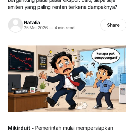
emiten yang paling rentan terkena dampaknya?
Natalia
Share
25 Mei 2026
—
4 min read
Mikirduit -
Pemerintah mulai mempersiapkan