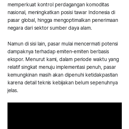
memperkuat kontrol perdagangan komoditas
nasional, meningkatkan posisi tawar Indonesia di
pasar global, hingga mengoptimalkan penerimaan
negara dari sektor sumber daya alam.
Namun di sisi lain, pasar mulai mencermati potensi
dampaknya terhadap emiten-emiten berbasis
ekspor. Menurut kami, dalam periode waktu yang
relatif singkat menuju implementasi penuh, pasar
kemungkinan masih akan dipenuhi ketidakpastian
karena detail teknis kebijakan belum sepenuhnya
jelas.