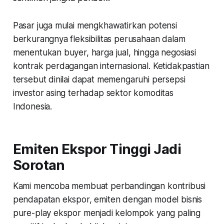
Pasar juga mulai mengkhawatirkan potensi
berkurangnya fleksibilitas perusahaan dalam
menentukan buyer, harga jual, hingga negosiasi
kontrak perdagangan internasional. Ketidakpastian
tersebut dinilai dapat memengaruhi persepsi
investor asing terhadap sektor komoditas
Indonesia.
Emiten Ekspor Tinggi Jadi
Sorotan
Kami mencoba membuat perbandingan kontribusi
pendapatan ekspor, emiten dengan model bisnis
pure-play ekspor menjadi kelompok yang paling