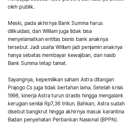
oleh publik.
Meski, pada akhirnya Bank Summa harus
dilikuidasi, dan William juga tidak bisa
menyelamatkan entitas bisnis bank anaknya
tersebut. Jadi usaha William jadi penjamin anaknya
hanya sebatas membayar kewajiban, dan nasib
Bank Summa tetap tamat.
Sayangnya, kepemilikan saham Astra ditangan
Prajogo Cs juga tidak bertahan lama. Setelah krisis
1998, kinerja Astra turun drastis hingga mengalami
kerugian senilai Rp7,36 triliun. Bahkan, Astra sudah
disebut bangkrut hingga akhirnya masuk karantina
Badan penyehatan Perbankan Nasional (BPPN).