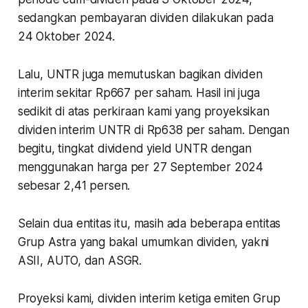
sedangkan pembayaran dividen dilakukan pada
24 Oktober 2024.
Lalu, UNTR juga memutuskan bagikan dividen
interim sekitar Rp667 per saham. Hasil ini juga
sedikit di atas perkiraan kami yang proyeksikan
dividen interim UNTR di Rp638 per saham. Dengan
begitu, tingkat dividend yield UNTR dengan
menggunakan harga per 27 September 2024
sebesar 2,41 persen.
Selain dua entitas itu, masih ada beberapa entitas
Grup Astra yang bakal umumkan dividen, yakni
ASII, AUTO, dan ASGR.
Proyeksi kami, dividen interim ketiga emiten Grup