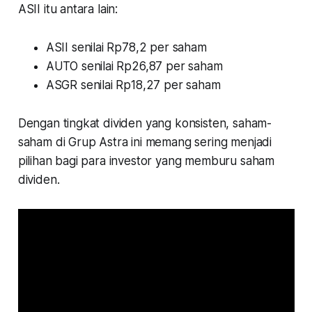
ASII itu antara lain:
ASII senilai Rp78,2 per saham
AUTO senilai Rp26,87 per saham
ASGR senilai Rp18,27 per saham
Dengan tingkat dividen yang konsisten, saham-
saham di Grup Astra ini memang sering menjadi
pilihan bagi para investor yang memburu saham
dividen.