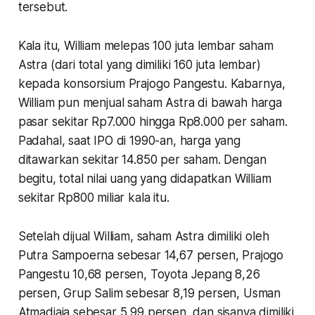
tersebut.
Kala itu, William melepas 100 juta lembar saham
Astra (dari total yang dimiliki 160 juta lembar)
kepada konsorsium Prajogo Pangestu. Kabarnya,
William pun menjual saham Astra di bawah harga
pasar sekitar Rp7.000 hingga Rp8.000 per saham.
Padahal, saat IPO di 1990-an, harga yang
ditawarkan sekitar 14.850 per saham. Dengan
begitu, total nilai uang yang didapatkan William
sekitar Rp800 miliar kala itu.
Setelah dijual William, saham Astra dimiliki oleh
Putra Sampoerna sebesar 14,67 persen, Prajogo
Pangestu 10,68 persen, Toyota Jepang 8,26
persen, Grup Salim sebesar 8,19 persen, Usman
Atmadjaja sebesar 5,99 persen, dan sisanya dimiliki