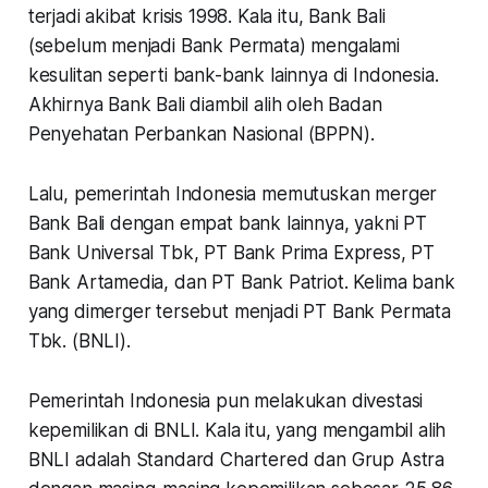
terjadi akibat krisis 1998. Kala itu, Bank Bali
(sebelum menjadi Bank Permata) mengalami
kesulitan seperti bank-bank lainnya di Indonesia.
Akhirnya Bank Bali diambil alih oleh Badan
Penyehatan Perbankan Nasional (BPPN).
Lalu, pemerintah Indonesia memutuskan merger
Bank Bali dengan empat bank lainnya, yakni PT
Bank Universal Tbk, PT Bank Prima Express, PT
Bank Artamedia, dan PT Bank Patriot. Kelima bank
yang dimerger tersebut menjadi PT Bank Permata
Tbk. (BNLI).
Pemerintah Indonesia pun melakukan divestasi
kepemilikan di BNLI. Kala itu, yang mengambil alih
BNLI adalah Standard Chartered dan Grup Astra