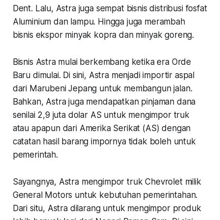
Dent. Lalu, Astra juga sempat bisnis distribusi fosfat
Aluminium dan lampu. Hingga juga merambah
bisnis ekspor minyak kopra dan minyak goreng.
Bisnis Astra mulai berkembang ketika era Orde
Baru dimulai. Di sini, Astra menjadi importir aspal
dari Marubeni Jepang untuk membangun jalan.
Bahkan, Astra juga mendapatkan pinjaman dana
senilai 2,9 juta dolar AS untuk mengimpor truk
atau apapun dari Amerika Serikat (AS) dengan
catatan hasil barang impornya tidak boleh untuk
pemerintah.
Sayangnya, Astra mengimpor truk Chevrolet milik
General Motors untuk kebutuhan pemerintahan.
Dari situ, Astra dilarang untuk mengimpor produk