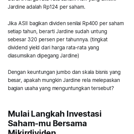
Jardine adalah Rp124 per saham.
Jika ASII bagikan dividen senilai Rp400 per saham
setiap tahun, berarti Jardine sudah untung
sebesar 320 persen per tahunnya. (tingkat
dividend yield dari harga rata-rata yang
diasumsikan dipegang Jardine)
Dengan keuntungan jumbo dan skala bisnis yang
besar, apakah mungkin Jardine rela melepaskan
bagian usaha yang menguntungkan tersebut?
Mulai Langkah Investasi
Saham-mu Bersama
Mikirdividen