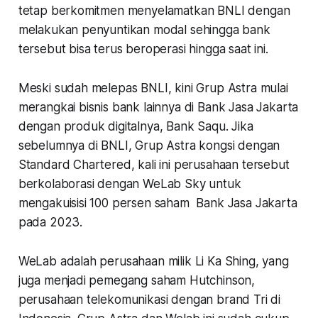
tetap berkomitmen menyelamatkan BNLI dengan
melakukan penyuntikan modal sehingga bank
tersebut bisa terus beroperasi hingga saat ini.
Meski sudah melepas BNLI, kini Grup Astra mulai
merangkai bisnis bank lainnya di Bank Jasa Jakarta
dengan produk digitalnya, Bank Saqu. Jika
sebelumnya di BNLI, Grup Astra kongsi dengan
Standard Chartered, kali ini perusahaan tersebut
berkolaborasi dengan WeLab Sky untuk
mengakuisisi 100 persen saham Bank Jasa Jakarta
pada 2023.
WeLab adalah perusahaan milik Li Ka Shing, yang
juga menjadi pemegang saham Hutchinson,
perusahaan telekomunikasi dengan brand Tri di