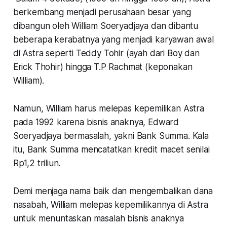
berkembang menjadi perusahaan besar yang
dibangun oleh William Soeryadjaya dan dibantu
beberapa kerabatnya yang menjadi karyawan awal
di Astra seperti Teddy Tohir (ayah dari Boy dan
Erick Thohir) hingga T.P Rachmat (keponakan
William).
Namun, William harus melepas kepemilikan Astra
pada 1992 karena bisnis anaknya, Edward
Soeryadjaya bermasalah, yakni Bank Summa. Kala
itu, Bank Summa mencatatkan kredit macet senilai
Rp1,2 triliun.
Demi menjaga nama baik dan mengembalikan dana
nasabah, William melepas kepemilikannya di Astra
untuk menuntaskan masalah bisnis anaknya