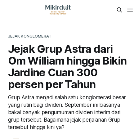
JEJAK KONGLOMERAT
Jejak Grup Astra dari
Om William hingga Bikin
Jardine Cuan 300
persen per Tahun
Grup Astra menjadi salah satu konglomerasi besar
yang rutin bagi dividen. September ini biasanya
bakal banyak pengumuman dividen interim dari
grup tersebut. Bagaimana jejak perjalanan Grup
tersebut hingga kini ya?