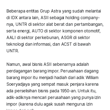
Beberapa entitas Grup Astra yang sudah melantai
di IDX antara lain, ASII sebagai holding company-
nya, UNTR di sektor alat berat dan pertambangan,
serta energi, AUTO di sektor komponen otomotif,
AALI di sektor perkebunan, ASGR di sektor
teknologi dan informasi, dan ACST di bawah
UNTR.
Namun, awal bisnis ASII sebenarnya adalah
perdagangan barang impor. Perusahaan dagang
barang impor itu menjadi hadiah dari adik William
Soeryadjaya yang sempat masuk penjara karena
ada perselisihan bisnis pada 1950-an. Untuk itu,
adik-adiknya mencari perusahaan yang punya izin
impor (karena dulu agak susah mengurus izin