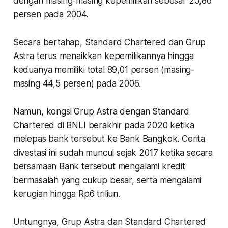
dengan masing-masing kepemilikan sebesar 25,86
persen pada 2004.
Secara bertahap, Standard Chartered dan Grup
Astra terus menaikkan kepemilikannya hingga
keduanya memiliki total 89,01 persen (masing-
masing 44,5 persen) pada 2006.
Namun, kongsi Grup Astra dengan Standard
Chartered di BNLI berakhir pada 2020 ketika
melepas bank tersebut ke Bank Bangkok. Cerita
divestasi ini sudah muncul sejak 2017 ketika secara
bersamaan Bank tersebut mengalami kredit
bermasalah yang cukup besar, serta mengalami
kerugian hingga Rp6 triliun.
Untungnya, Grup Astra dan Standard Chartered