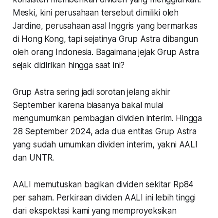
Meski, kini perusahaan tersebut dimiliki oleh
Jardine, perusahaan asal Inggris yang bermarkas
di Hong Kong, tapi sejatinya Grup Astra dibangun
oleh orang Indonesia. Bagaimana jejak Grup Astra
sejak didirikan hingga saat ini?
Grup Astra sering jadi sorotan jelang akhir
September karena biasanya bakal mulai
mengumumkan pembagian dividen interim. Hingga
28 September 2024, ada dua entitas Grup Astra
yang sudah umumkan dividen interim, yakni AALI
dan UNTR.
AALI memutuskan bagikan dividen sekitar Rp84
per saham. Perkiraan dividen AALI ini lebih tinggi
dari ekspektasi kami yang memproyeksikan