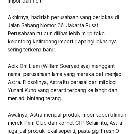
impor dari nol).
Akhirnya, hadirlah perusahaan yang berlokasi di
Jalan Sabang Nomor 36, Jakarta Pusat.
Perusahaan itu pun dilihat lebih mirip toko
kelontong ketimbang importir apalagi lokasinya
sering terkena banjir.
Adik Om Liem (William Soeryadjaya) mengganti
nama perusahaan lama yang mereka beli menjadi
Astra. Filosofinya, Astra itu berasal dari mitologi
Yunani Kuno yang berarti terbang ke langit dan
menjadi bintang terang.
Awalnya, Astra menjual produk impor seperti limun
merek Prim Club dan kornet CIP. Selain itu, Astra
juga jual produk lokal seperti, pasta gigi Fresh O