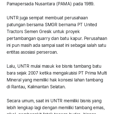
Pamapersada Nusantara (PAMA) pada 1989.
UNTR juga sempat membuat perusahaan
patungan bersama SMGR bernama PT United
Tractors Semen Gresik untuk proyek
pertambangan quarry dan batu kapur. Perusahaan
ini pun masih ada sampai saat ini sebagai salah satu
entitas asosiasi perseroan.
Lalu, UNTR mulai masuk ke bisnis tambang batu
bara sejak 2007 ketika mengakuisisi PT Prima Multi
Mineral yang memiliki hak konsesi lahan tambang
di Rantau, Kalimantan Selatan.
Secara umum, saat ini UNTR memiliki bisnis yang
lebih lengkap lagi dengan memiliki tambang emas,