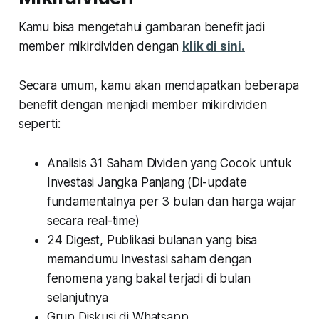
Kamu bisa mengetahui gambaran benefit jadi
member mikirdividen dengan
klik di sini.
Secara umum, kamu akan mendapatkan beberapa
benefit dengan menjadi member mikirdividen
seperti:
Analisis 31 Saham Dividen yang Cocok untuk
Investasi Jangka Panjang (Di-update
fundamentalnya per 3 bulan dan harga wajar
secara real-time)
24 Digest, Publikasi bulanan yang bisa
memandumu investasi saham dengan
fenomena yang bakal terjadi di bulan
selanjutnya
Grup Diskusi di Whatsapp