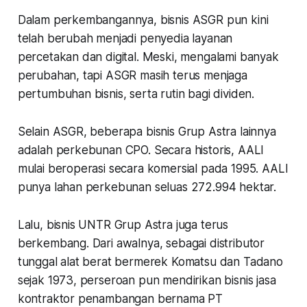
Dalam perkembangannya, bisnis ASGR pun kini
telah berubah menjadi penyedia layanan
percetakan dan digital. Meski, mengalami banyak
perubahan, tapi ASGR masih terus menjaga
pertumbuhan bisnis, serta rutin bagi dividen.
Selain ASGR, beberapa bisnis Grup Astra lainnya
adalah perkebunan CPO. Secara historis, AALI
mulai beroperasi secara komersial pada 1995. AALI
punya lahan perkebunan seluas 272.994 hektar.
Lalu, bisnis UNTR Grup Astra juga terus
berkembang. Dari awalnya, sebagai distributor
tunggal alat berat bermerek Komatsu dan Tadano
sejak 1973, perseroan pun mendirikan bisnis jasa
kontraktor penambangan bernama PT