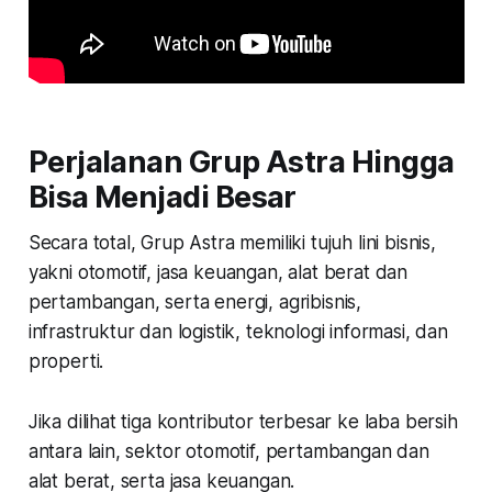
Perjalanan Grup Astra Hingga
Bisa Menjadi Besar
Secara total, Grup Astra memiliki tujuh lini bisnis,
yakni otomotif, jasa keuangan, alat berat dan
pertambangan, serta energi, agribisnis,
infrastruktur dan logistik, teknologi informasi, dan
properti.
Jika dilihat tiga kontributor terbesar ke laba bersih
antara lain, sektor otomotif, pertambangan dan
alat berat, serta jasa keuangan.