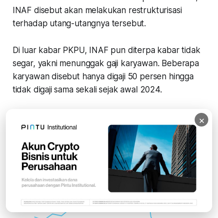
INAF disebut akan melakukan restrukturisasi
terhadap utang-utangnya tersebut.
Di luar kabar PKPU, INAF pun diterpa kabar tidak
segar, yakni menunggak gaji karyawan. Beberapa
karyawan disebut hanya digaji 50 persen hingga
tidak digaji sama sekali sejak awal 2024.
×