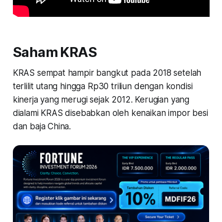
Saham KRAS
KRAS sempat hampir bangkut pada 2018 setelah
terlilit utang hingga Rp30 triliun dengan kondisi
kinerja yang merugi sejak 2012. Kerugian yang
dialami KRAS disebabkan oleh kenaikan impor besi
dan baja China.