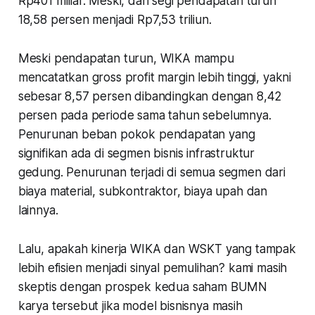
Rp401 miliar. Meski, dari segi pendapatan turun
18,58 persen menjadi Rp7,53 triliun.
Meski pendapatan turun, WIKA mampu
mencatatkan gross profit margin lebih tinggi, yakni
sebesar 8,57 persen dibandingkan dengan 8,42
persen pada periode sama tahun sebelumnya.
Penurunan beban pokok pendapatan yang
signifikan ada di segmen bisnis infrastruktur
gedung. Penurunan terjadi di semua segmen dari
biaya material, subkontraktor, biaya upah dan
lainnya.
Lalu, apakah kinerja WIKA dan WSKT yang tampak
lebih efisien menjadi sinyal pemulihan? kami masih
skeptis dengan prospek kedua saham BUMN
karya tersebut jika model bisnisnya masih