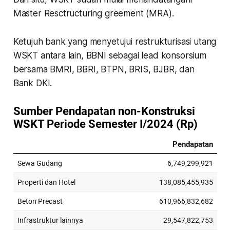
Master Resctructuring greement (MRA).
Ketujuh bank yang menyetujui restrukturisasi utang
WSKT antara lain, BBNI sebagai lead konsorsium
bersama BMRI, BBRI, BTPN, BRIS, BJBR, dan
Bank DKI.