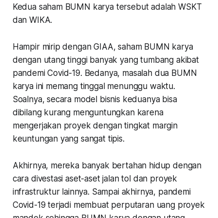
Kedua saham BUMN karya tersebut adalah WSKT
dan WIKA.
Hampir mirip dengan GIAA, saham BUMN karya
dengan utang tinggi banyak yang tumbang akibat
pandemi Covid-19. Bedanya, masalah dua BUMN
karya ini memang tinggal menunggu waktu.
Soalnya, secara model bisnis keduanya bisa
dibilang kurang menguntungkan karena
mengerjakan proyek dengan tingkat margin
keuntungan yang sangat tipis.
Akhirnya, mereka banyak bertahan hidup dengan
cara divestasi aset-aset jalan tol dan proyek
infrastruktur lainnya. Sampai akhirnya, pandemi
Covid-19 terjadi membuat perputaran uang proyek
mandek sehingga BUMN karya dengan utang