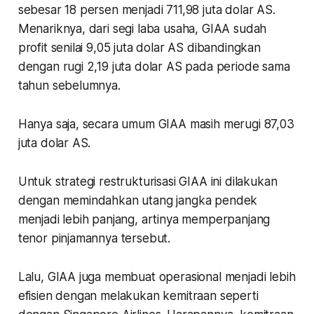
sebesar 18 persen menjadi 711,98 juta dolar AS.
Menariknya, dari segi laba usaha, GIAA sudah
profit senilai 9,05 juta dolar AS dibandingkan
dengan rugi 2,19 juta dolar AS pada periode sama
tahun sebelumnya.
Hanya saja, secara umum GIAA masih merugi 87,03
juta dolar AS.
Untuk strategi restrukturisasi GIAA ini dilakukan
dengan memindahkan utang jangka pendek
menjadi lebih panjang, artinya memperpanjang
tenor pinjamannya tersebut.
Lalu, GIAA juga membuat operasional menjadi lebih
efisien dengan melakukan kemitraan seperti