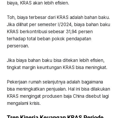
biaya, KRAS akan lebih efisien.
Toh, biaya terbesar dari KRAS adalah bahan baku.
Jika dilihat per semester I/2024, biaya bahan baku
KRAS berkontribusi sebesar 31,94 persen
terhadap total beban pokok pendapatan
perseroan.
Jika biaya bahan baku bisa ditekan lebih efisien,
tingkat margin keuntungan KRAS bisa meningkat.
Pekerjaan rumah selanjutnya adalah bagaimana
bisa meningkatkan penjualan. Hal ini bisa dilakukan
KRAS mengingat produsen baja China disebut lagi
mengalami krisis.