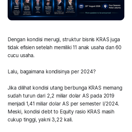
Dengan kondisi merugi, struktur bisnis KRAS juga
tidak efisien setelah memiliki 11 anak usaha dan 60
cucu usaha.
Lalu, bagaimana kondisinya per 2024?
Jika dilihat kondisi utang berbunga KRAS memang
sudah turun dari 2,2 miliar dolar AS pada 2019
menjadi 1,41 miliar dolar AS per semester I/2024.
Meski, kondisi debt to Equity rasio KRAS masih
cukup tinggi, yakni 3,22 kali.