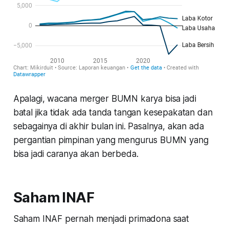
Apalagi, wacana merger BUMN karya bisa jadi
batal jika tidak ada tanda tangan kesepakatan dan
sebagainya di akhir bulan ini. Pasalnya, akan ada
pergantian pimpinan yang mengurus BUMN yang
bisa jadi caranya akan berbeda.
Saham INAF
Saham INAF pernah menjadi primadona saat