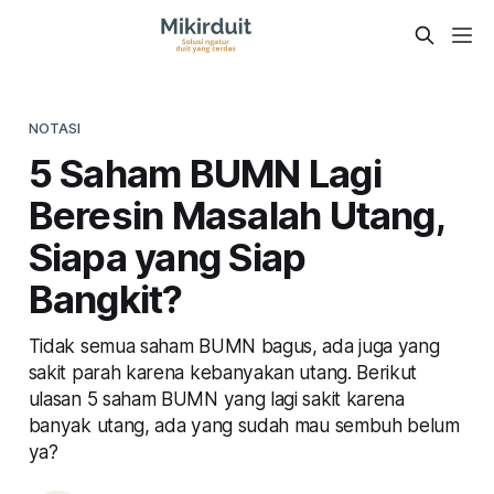
NOTASI
5 Saham BUMN Lagi
Beresin Masalah Utang,
Siapa yang Siap
Bangkit?
Tidak semua saham BUMN bagus, ada juga yang
sakit parah karena kebanyakan utang. Berikut
ulasan 5 saham BUMN yang lagi sakit karena
banyak utang, ada yang sudah mau sembuh belum
ya?