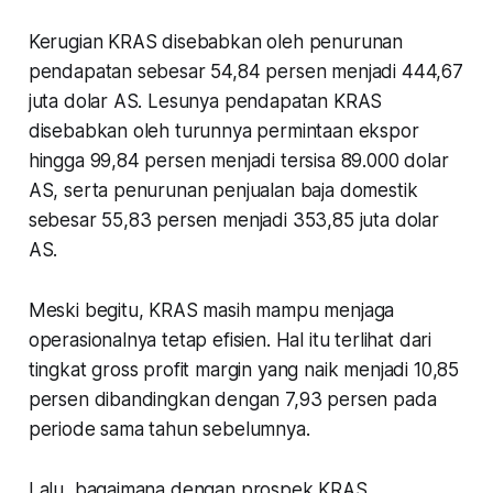
Kerugian KRAS disebabkan oleh penurunan
pendapatan sebesar 54,84 persen menjadi 444,67
juta dolar AS. Lesunya pendapatan KRAS
disebabkan oleh turunnya permintaan ekspor
hingga 99,84 persen menjadi tersisa 89.000 dolar
AS, serta penurunan penjualan baja domestik
sebesar 55,83 persen menjadi 353,85 juta dolar
AS.
Meski begitu, KRAS masih mampu menjaga
operasionalnya tetap efisien. Hal itu terlihat dari
tingkat gross profit margin yang naik menjadi 10,85
persen dibandingkan dengan 7,93 persen pada
periode sama tahun sebelumnya.
Lalu, bagaimana dengan prospek KRAS