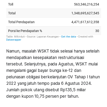
Namun, masalah WSKT tidak selesai hanya setelah
mendapatkan kesepakatan restrukturisasi
tersebut. Selanjutnya, pada Agustus, WSKT mulai
mengalami gagal bayar bunga ke-12 dan
pelunasan obligasi berkelanjutan OV Tahap I tahun
2022 yang jatuh tempo pada 6 Agustus 2024.
Jumlah pokok utang disebut Rp135,5 miliar
dengan kupon 10,75 persen per tahun.