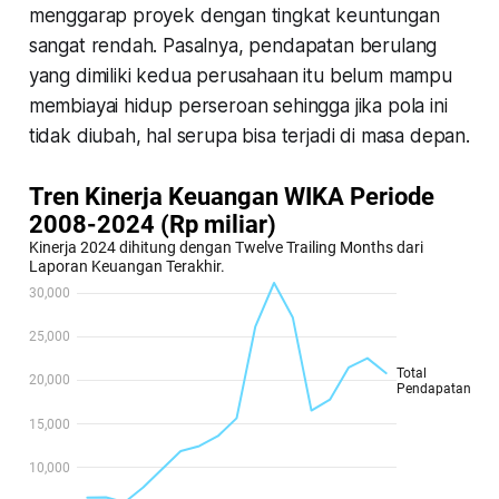
menggarap proyek dengan tingkat keuntungan
sangat rendah. Pasalnya, pendapatan berulang
yang dimiliki kedua perusahaan itu belum mampu
membiayai hidup perseroan sehingga jika pola ini
tidak diubah, hal serupa bisa terjadi di masa depan.