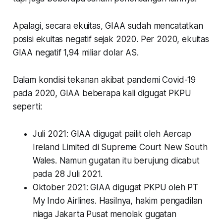
Apalagi, secara ekuitas, GIAA sudah mencatatkan
posisi ekuitas negatif sejak 2020. Per 2020, ekuitas
GIAA negatif 1,94 miliar dolar AS.
Dalam kondisi tekanan akibat pandemi Covid-19
pada 2020, GIAA beberapa kali digugat PKPU
seperti:
Juli 2021: GIAA digugat pailit oleh Aercap
Ireland Limited di Supreme Court New South
Wales. Namun gugatan itu berujung dicabut
pada 28 Juli 2021.
Oktober 2021: GIAA digugat PKPU oleh PT
My Indo Airlines. Hasilnya, hakim pengadilan
niaga Jakarta Pusat menolak gugatan