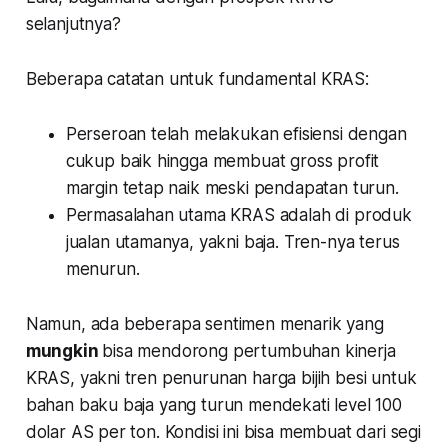
selanjutnya?
Beberapa catatan untuk fundamental KRAS:
Perseroan telah melakukan efisiensi dengan
cukup baik hingga membuat gross profit
margin tetap naik meski pendapatan turun.
Permasalahan utama KRAS adalah di produk
jualan utamanya, yakni baja. Tren-nya terus
menurun.
Namun, ada beberapa sentimen menarik yang
mungkin
bisa mendorong pertumbuhan kinerja
KRAS, yakni tren penurunan harga bijih besi untuk
bahan baku baja yang turun mendekati level 100
dolar AS per ton. Kondisi ini bisa membuat dari segi