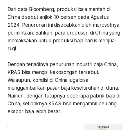
Dari data Bloomberg, produksi baja mentah di
China disebut anjlok 10 persen pada Agustus
2024. Penurunan ini disebabkan oleh merosotnya
permintaan. Bahkan, para produsen di China yang
memaksakan untuk produksi baja harus menjual
rugi.
Dengan terjadinya penurunan industri baja China,
KRAS bisa mengisi kekosongan tersebut.
Walaupun, kondisi di China juga bisa
menggambarkan pasar baja keseluruhan di dunia.
Namun, dengan tutupnya beberapa pabrik baja di
China, setidaknya KRAS bisa mengambil peluang
ekspor baja lebih besar.