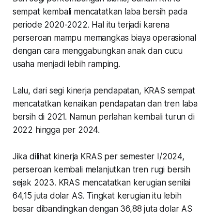
sempat kembali mencatatkan laba bersih pada
periode 2020-2022. Hal itu terjadi karena
perseroan mampu memangkas biaya operasional
dengan cara menggabungkan anak dan cucu
usaha menjadi lebih ramping.
Lalu, dari segi kinerja pendapatan, KRAS sempat
mencatatkan kenaikan pendapatan dan tren laba
bersih di 2021. Namun perlahan kembali turun di
2022 hingga per 2024.
Jika dilihat kinerja KRAS per semester I/2024,
perseroan kembali melanjutkan tren rugi bersih
sejak 2023. KRAS mencatatkan kerugian senilai
64,15 juta dolar AS. Tingkat kerugian itu lebih
besar dibandingkan dengan 36,88 juta dolar AS