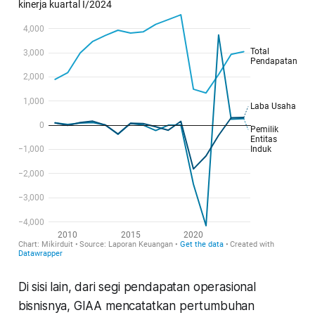
Di sisi lain, dari segi pendapatan operasional
bisnisnya, GIAA mencatatkan pertumbuhan