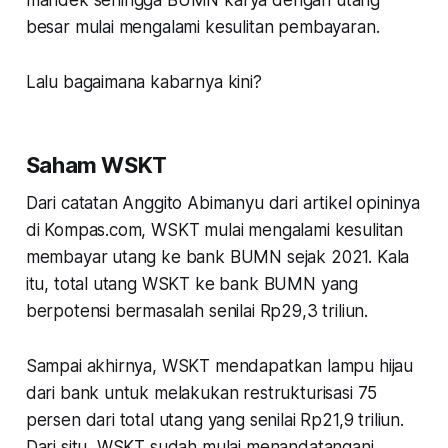
besar mulai mengalami kesulitan pembayaran.
Lalu bagaimana kabarnya kini?
Saham WSKT
Dari catatan Anggito Abimanyu dari artikel opininya
di Kompas.com, WSKT mulai mengalami kesulitan
membayar utang ke bank BUMN sejak 2021. Kala
itu, total utang WSKT ke bank BUMN yang
berpotensi bermasalah senilai Rp29,3 triliun.
Sampai akhirnya, WSKT mendapatkan lampu hijau
dari bank untuk melakukan restrukturisasi 75
persen dari total utang yang senilai Rp21,9 triliun.
Dari situ, WSKT sudah mulai menandatangani