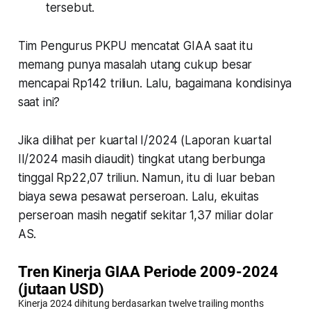
tersebut.
Tim Pengurus PKPU mencatat GIAA saat itu
memang punya masalah utang cukup besar
mencapai Rp142 triliun. Lalu, bagaimana kondisinya
saat ini?
Jika dilihat per kuartal I/2024 (Laporan kuartal
II/2024 masih diaudit) tingkat utang berbunga
tinggal Rp22,07 triliun. Namun, itu di luar beban
biaya sewa pesawat perseroan. Lalu, ekuitas
perseroan masih negatif sekitar 1,37 miliar dolar
AS.