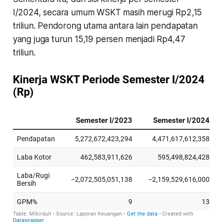
I/2024, secara umum WSKT masih merugi Rp2,15
triliun. Pendorong utama antara lain pendapatan
yang juga turun 15,19 persen menjadi Rp4,47
triliun.