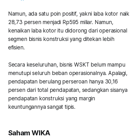
Namun, ada satu poin positif, yakni laba kotor naik
28,73 persen menjadi Rp595 miliar. Namun,
kenaikan laba kotor itu didorong dari operasional
segmen bisnis konstruksi yang ditekan lebih
efisien.
Secara keseluruhan, bisnis WSKT belum mampu
menutupi seluruh beban operasionalnya. Apalagi,
pendapatan berulang perseroan hanya 30,16
persen dari total pendapatan, sedangkan sisanya
pendapatan konstruksi yang margin
keuntungannya sangat tipis.
Saham WIKA