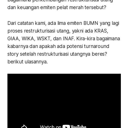
dan keuangan emiten pelat merah tersebut?
Dari catatan kami, ada lima emiten BUMN yang lagi
proses restrukturisasi utang, yakni ada KRAS,
GIAA, WIKA, WSKT, dan INAF. Kira-kira bagaimana
kabarnya dan apakah ada potensi turnaround
story setelah restrukturisasi utangnya beres?
berikut ulasannya.