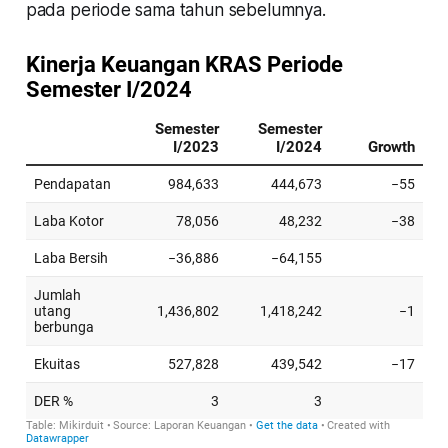
pada periode sama tahun sebelumnya.