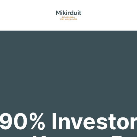
90% Investor