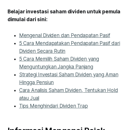
Belajar investasi saham dividen untuk pemula
dimulai dari sini:
Mengenal Dividen dan Pendapatan Pasif
5 Cara Mendapatakan Pendapatan Pasif dari
Dividen Secara Rutin
5 Cara Memilih Saham Dividen yang
Menguntungkan Jangka Panjang
Strategi Investasi Saham Dividen yang Aman
Hingga Pensiun
Cara Analisis Saham Dividen, Tentukan Hold
atau Jual
Tips Menghindari Dividen Trap