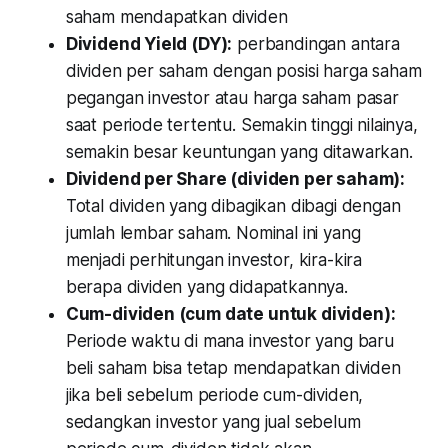
saham mendapatkan dividen
Dividend Yield (DY):
perbandingan antara
dividen per saham dengan posisi harga saham
pegangan investor atau harga saham pasar
saat periode tertentu. Semakin tinggi nilainya,
semakin besar keuntungan yang ditawarkan.
Dividend per Share (dividen per saham):
Total dividen yang dibagikan dibagi dengan
jumlah lembar saham. Nominal ini yang
menjadi perhitungan investor, kira-kira
berapa dividen yang didapatkannya.
Cum-dividen (cum date untuk dividen):
Periode waktu di mana investor yang baru
beli saham bisa tetap mendapatkan dividen
jika beli sebelum periode cum-dividen,
sedangkan investor yang jual sebelum