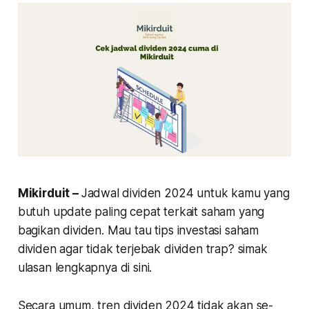
Mikirduit –
Jadwal dividen 2024 untuk kamu yang
butuh update paling cepat terkait saham yang
bagikan dividen. Mau tau tips investasi saham
dividen agar tidak terjebak dividen trap? simak
ulasan lengkapnya di sini.
Secara umum, tren dividen 2024 tidak akan se-