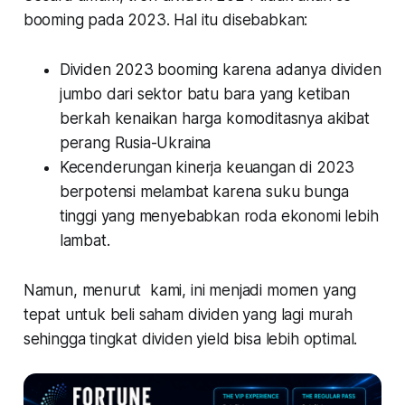
booming pada 2023. Hal itu disebabkan:
Dividen 2023 booming karena adanya dividen
jumbo dari sektor batu bara yang ketiban
berkah kenaikan harga komoditasnya akibat
perang Rusia-Ukraina
Kecenderungan kinerja keuangan di 2023
berpotensi melambat karena suku bunga
tinggi yang menyebabkan roda ekonomi lebih
lambat.
Namun, menurut kami, ini menjadi momen yang
tepat untuk beli saham dividen yang lagi murah
sehingga tingkat dividen yield bisa lebih optimal.