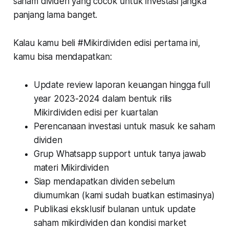
saham dividen yang cocok untuk investasi jangka
panjang lama banget.
Kalau kamu beli #Mikirdividen edisi pertama ini,
kamu bisa mendapatkan:
Update review laporan keuangan hingga full
year 2023-2024 dalam bentuk rilis
Mikirdividen edisi per kuartalan
Perencanaan investasi untuk masuk ke saham
dividen
Grup Whatsapp support untuk tanya jawab
materi Mikirdividen
Siap mendapatkan dividen sebelum
diumumkan (kami sudah buatkan estimasinya)
Publikasi eksklusif bulanan untuk update
saham mikirdividen dan kondisi market