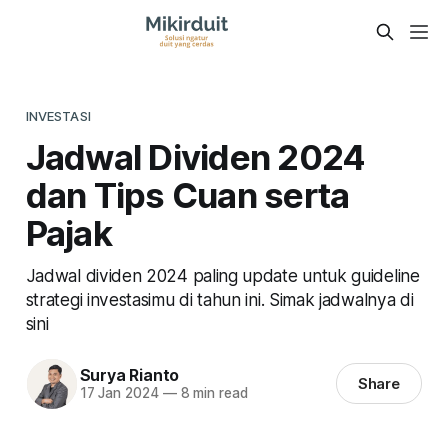
INVESTASI
Jadwal Dividen 2024
dan Tips Cuan serta
Pajak
Jadwal dividen 2024 paling update untuk guideline
strategi investasimu di tahun ini. Simak jadwalnya di
sini
Surya Rianto
Share
17 Jan 2024
—
8 min read