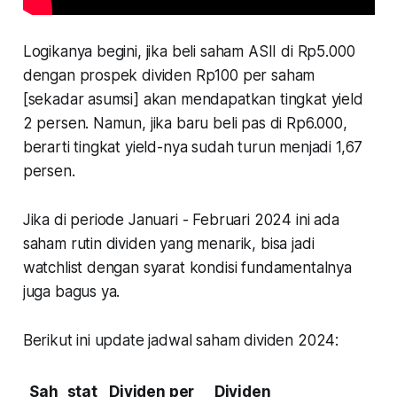
Logikanya begini, jika beli saham ASII di Rp5.000
dengan prospek dividen Rp100 per saham
[sekadar asumsi] akan mendapatkan tingkat yield
2 persen. Namun, jika baru beli pas di Rp6.000,
berarti tingkat yield-nya sudah turun menjadi 1,67
persen.
Jika di periode Januari - Februari 2024 ini ada
saham rutin dividen yang menarik, bisa jadi
watchlist dengan syarat kondisi fundamentalnya
juga bagus ya.
Berikut ini update jadwal saham dividen 2024:
Sah
stat
Dividen per
Dividen