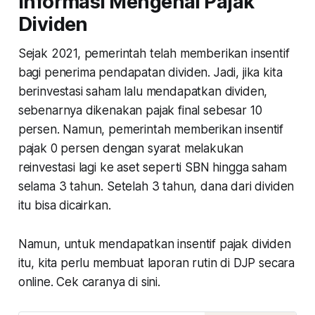
Informasi Mengenai Pajak
Dividen
Sejak 2021, pemerintah telah memberikan insentif
bagi penerima pendapatan dividen. Jadi, jika kita
berinvestasi saham lalu mendapatkan dividen,
sebenarnya dikenakan pajak final sebesar 10
persen. Namun, pemerintah memberikan insentif
pajak 0 persen dengan syarat melakukan
reinvestasi lagi ke aset seperti SBN hingga saham
selama 3 tahun. Setelah 3 tahun, dana dari dividen
itu bisa dicairkan.
Namun, untuk mendapatkan insentif pajak dividen
itu, kita perlu membuat laporan rutin di DJP secara
online. Cek caranya di sini.