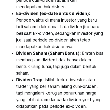
periode cum-dividen tidak akan
mendapatkan hak dividen.
Ex-dividen (ex-date untuk dividen):
Periode waktu di mana investor yang baru
beli saham tidak dapat hak dividen jika baru
beli saat Ex-dividen, sedangkan investor yang
jual saat periode ex-dividen akan tetap
mendapatkan hak dividennya.
Dividen Saham (Saham Bonus):
Emiten bisa
membagikan dividen tidak hanya dalam
bentuk uang tunai, tapi juga dalam bentuk
saham.
Dividen Trap:
Istilah terkait investor atau
trader yang beli saham jelang cum-dividen,
tapi mengalami kerugian penurunan harga
yang lebih dalam daripada dividen yield yang
didapatkan pada periode ex-dividen.