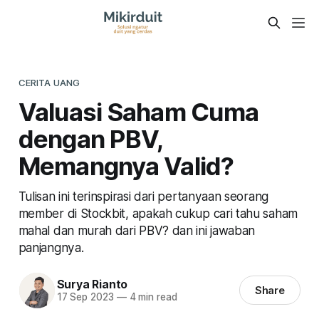
CERITA UANG
Valuasi Saham Cuma
dengan PBV,
Memangnya Valid?
Tulisan ini terinspirasi dari pertanyaan seorang
member di Stockbit, apakah cukup cari tahu saham
mahal dan murah dari PBV? dan ini jawaban
panjangnya.
Surya Rianto
Share
17 Sep 2023
—
4 min read