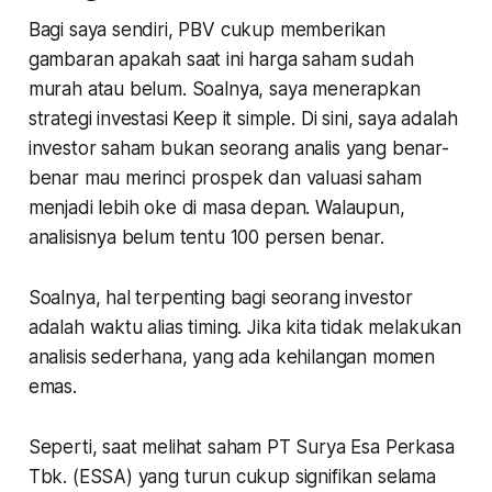
Bagi saya sendiri, PBV cukup memberikan
gambaran apakah saat ini harga saham sudah
murah atau belum. Soalnya, saya menerapkan
strategi investasi
Keep it simple
. Di sini, saya adalah
investor saham bukan seorang analis yang benar-
benar mau merinci prospek dan valuasi saham
menjadi lebih oke di masa depan. Walaupun,
analisisnya belum tentu 100 persen benar.
Soalnya, hal terpenting bagi seorang investor
adalah waktu alias timing. Jika kita tidak melakukan
analisis sederhana, yang ada kehilangan momen
emas.
Seperti, saat melihat saham PT Surya Esa Perkasa
Tbk. (ESSA) yang turun cukup signifikan selama