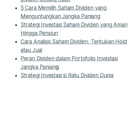
5 Cara Memilih Saham Dividen yang
Menguntungkan Jangka Panjang
Strategi Investasi Saham Dividen yang Aman
Hingga Pensiun
Cara Analisis Saham Dividen, Tentukan Hold
atau Jual
Peran Dividen dalam Portofolio Investasi
Jangka Panjan
g
Strategi Investasi si Ratu Dividen Dunia