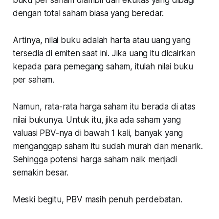
dengan total saham biasa yang beredar.
Artinya, nilai buku adalah harta atau uang yang
tersedia di emiten saat ini. Jika uang itu dicairkan
kepada para pemegang saham, itulah nilai buku
per saham.
Namun, rata-rata harga saham itu berada di atas
nilai bukunya. Untuk itu, jika ada saham yang
valuasi PBV-nya di bawah 1 kali, banyak yang
menganggap saham itu sudah murah dan menarik.
Sehingga potensi harga saham naik menjadi
semakin besar.
Meski begitu, PBV masih penuh perdebatan.