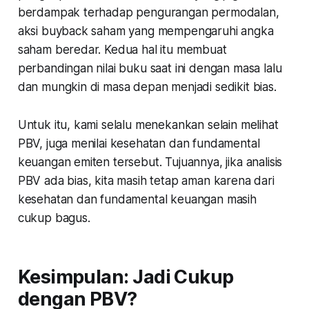
berdampak terhadap pengurangan permodalan,
aksi buyback saham yang mempengaruhi angka
saham beredar. Kedua hal itu membuat
perbandingan nilai buku saat ini dengan masa lalu
dan mungkin di masa depan menjadi sedikit bias.
Untuk itu, kami selalu menekankan selain melihat
PBV, juga menilai kesehatan dan fundamental
keuangan emiten tersebut. Tujuannya, jika analisis
PBV ada bias, kita masih tetap aman karena dari
kesehatan dan fundamental keuangan masih
cukup bagus.
Kesimpulan: Jadi Cukup
dengan PBV?