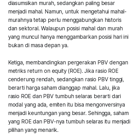
diasumsikan murah, sedangkan paling besar
menjadi mahal. Namun, untuk mengetahui mahal-
murahnya tetap perlu menggabungkan historis
dan sektoral. Walaupun posisi mahal dan murah
yang muncul hanya menggambarkan posisi hari ini
bukan di masa depan ya.
Ketiga,
membandingkan pergerakan PBV dengan
metriks return on equity (ROE). Jika rasio ROE
cenderung rendah, sedangkan rasio PBV tinggi,
berarti harga saham dianggap mahal. Lalu, jika
rasio ROE dan PBV tumbuh selaras berarti dari
modal yang ada, emiten itu bisa mengonversinya
menjadi keuntungan yang besar. Sehingga, saham
yang ROE dan PBV-nya tumbuh selaras itu menjadi
pilihan yang menarik.