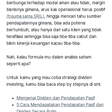
berbunga terhadap modal aman atau tidak, margin
bisnisnya gimana, arus kas operasional harus positif
(trauma sama SRIL)
, hingga mencari tahu sumber
pendapatannya gimana, bisa ada potensi
bertumbuh, atau hanya dari satu klien yang tidak
terafiliasi sehingga bisa saja tiba-tiba cabut dan
bikin kinerja keuangan kacau tiba-tiba.
Nah, kalau formula-mu dalam analisis saham
seperti apa?
Untuk kamu yang mau coba strategi dividen
investing, kamu bisa baca step by stepnya di sini:
Mengenal Dividen dan Pendapatan Pasif
5 Cara Mendapatakan Pendapatan Pasif dari
Dividen Secara Rutin