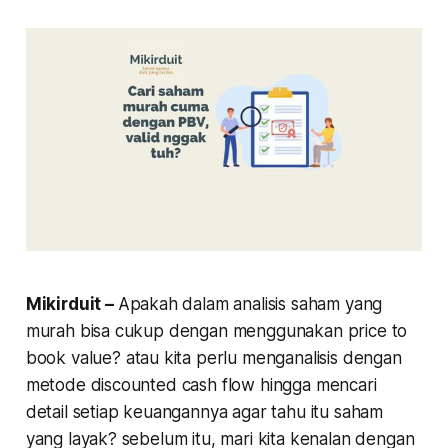
Mikirduit –
Apakah dalam analisis saham yang
murah bisa cukup dengan menggunakan
price to
book value
? atau kita perlu menganalisis dengan
metode
discounted cash flow
hingga mencari
detail setiap keuangannya agar tahu itu saham
yang layak? sebelum itu, mari kita kenalan dengan