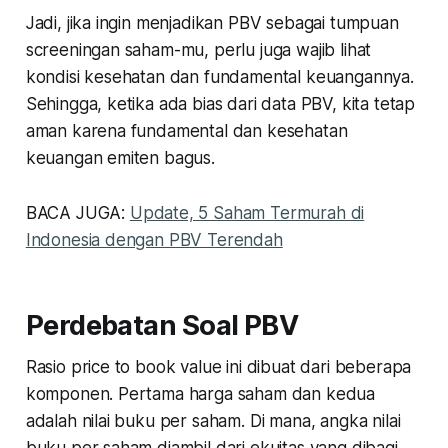
Jadi, jika ingin menjadikan PBV sebagai tumpuan
screeningan saham-mu, perlu juga wajib lihat
kondisi kesehatan dan fundamental keuangannya.
Sehingga, ketika ada bias dari data PBV, kita tetap
aman karena fundamental dan kesehatan
keuangan emiten bagus.
BACA JUGA:
Update, 5 Saham Termurah di
Indonesia dengan PBV Terendah
Perdebatan Soal PBV
Rasio price to book value ini dibuat dari beberapa
komponen. Pertama harga saham dan kedua
adalah nilai buku per saham. Di mana, angka nilai
buku per saham diambil dari ekuitas yang dibagi