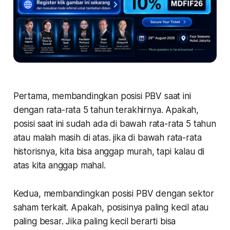
Pertama,
membandingkan posisi PBV saat ini
dengan rata-rata 5 tahun terakhirnya. Apakah,
posisi saat ini sudah ada di bawah rata-rata 5 tahun
atau malah masih di atas. jika di bawah rata-rata
historisnya, kita bisa anggap murah, tapi kalau di
atas kita anggap mahal.
Kedua,
membandingkan posisi PBV dengan sektor
saham terkait. Apakah, posisinya paling kecil atau
paling besar. Jika paling kecil berarti bisa