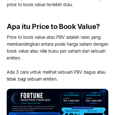
price to book value
terlebih dulu.
Apa itu Price to Book Value?
Price to book value atau PBV adalah rasio yang
membandingkan antara posisi harga saham dengan
book value atau nilai buku per saham dari sebuah
emiten.
Ada 3 cara untuk melihat sebuah PBV bagus atau
tidak bagi sebuah emiten.