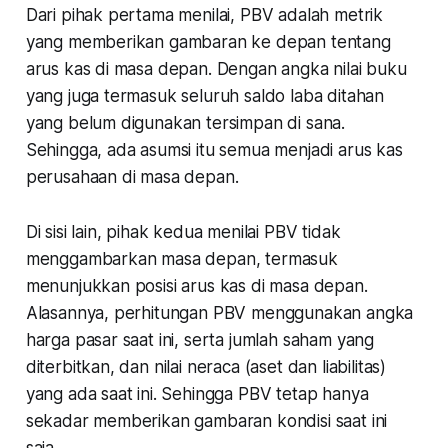
Dari pihak pertama menilai, PBV adalah metrik
yang memberikan gambaran ke depan tentang
arus kas di masa depan. Dengan angka nilai buku
yang juga termasuk seluruh saldo laba ditahan
yang belum digunakan tersimpan di sana.
Sehingga, ada asumsi itu semua menjadi arus kas
perusahaan di masa depan.
Di sisi lain, pihak kedua menilai PBV tidak
menggambarkan masa depan, termasuk
menunjukkan posisi arus kas di masa depan.
Alasannya, perhitungan PBV menggunakan angka
harga pasar saat ini, serta jumlah saham yang
diterbitkan, dan nilai neraca (aset dan liabilitas)
yang ada saat ini. Sehingga PBV tetap hanya
sekadar memberikan gambaran kondisi saat ini
saja.