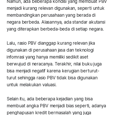
Namun, ada beberapa kondisi yang membuat PBV
menjadi kurang relevan digunakan, seperti untuk
membandingkan perusahaan yang berada di
negara berbeda. Alasannya, ada standar akutansi
yang diterapkan berbeda-beda di setiap negara.
Lalu, rasio PBV dianggap kurang relevan jika
digunakan di perusahaan jasa dan teknologi
infomrasi yang hanya memiliki sedikit aset
berwujud di neracanya. Terakhir, nilai buku juga
bisa menjadi negatif karena kerugian berturut-
turut sehingga rasio PBV tidak bisa digunakan
untuk melakukan valuasi.
Selain itu, ada beberapa kejadian yang bisa
membuat angka PBV menjadi bias seperti, adanya
penghapusan kredit bermasalah yang juga