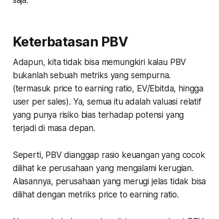
Keterbatasan PBV
Adapun, kita tidak bisa memungkiri kalau PBV
bukanlah sebuah metriks yang sempurna.
(termasuk price to earning ratio, EV/Ebitda, hingga
user per sales). Ya, semua itu adalah valuasi relatif
yang punya risiko bias terhadap potensi yang
terjadi di masa depan.
Seperti, PBV dianggap rasio keuangan yang cocok
dilihat ke perusahaan yang mengalami kerugian.
Alasannya, perusahaan yang merugi jelas tidak bisa
dilihat dengan metriks price to earning ratio.