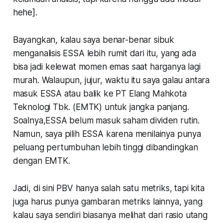
hehe
].
Bayangkan, kalau saya benar-benar sibuk
menganalisis ESSA lebih rumit dari itu, yang ada
bisa jadi kelewat momen emas saat harganya lagi
murah. Walaupun, jujur, waktu itu saya galau antara
masuk ESSA atau balik ke PT Elang Mahkota
Teknologi Tbk. (EMTK) untuk jangka panjang.
Soalnya,ESSA belum masuk saham dividen rutin.
Namun, saya pilih ESSA karena menilainya punya
peluang pertumbuhan lebih tinggi dibandingkan
dengan EMTK.
Jadi, di sini PBV hanya salah satu metriks, tapi kita
juga harus punya gambaran metriks lainnya, yang
kalau saya sendiri biasanya melihat dari rasio utang