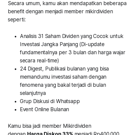
Secara umum, kamu akan mendapatkan beberapa
benefit dengan menjadi member mikirdividen
seperti:
Analisis 31 Saham Dividen yang Cocok untuk
Investasi Jangka Panjang (Di-update
fundamentalnya per 3 bulan dan harga wajar
secara real-time)
24 Digest, Publikasi bulanan yang bisa
memandumu investasi saham dengan
fenomena yang bakal terjadi di bulan
selanjutnya
Grup Diskusi di Whatsapp
Event Online Bulanan
Kamu bisa jadi member Mikirdividen
dengan
Harga Diskon 33%
menjadi Rp400.000