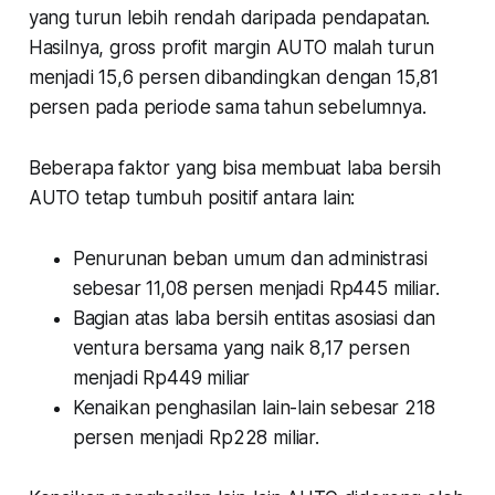
yang turun lebih rendah daripada pendapatan.
Hasilnya, gross profit margin AUTO malah turun
menjadi 15,6 persen dibandingkan dengan 15,81
persen pada periode sama tahun sebelumnya.
Beberapa faktor yang bisa membuat laba bersih
AUTO tetap tumbuh positif antara lain:
Penurunan beban umum dan administrasi
sebesar 11,08 persen menjadi Rp445 miliar.
Bagian atas laba bersih entitas asosiasi dan
ventura bersama yang naik 8,17 persen
menjadi Rp449 miliar
Kenaikan penghasilan lain-lain sebesar 218
persen menjadi Rp228 miliar.