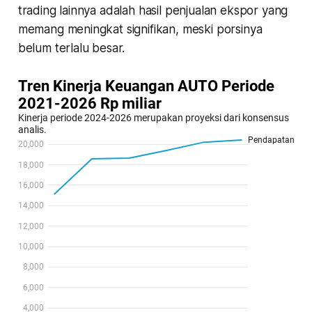
trading lainnya adalah hasil penjualan ekspor yang
memang meningkat signifikan, meski porsinya
belum terlalu besar.