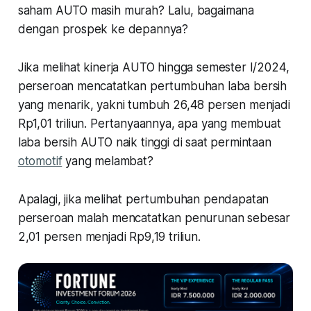
saham AUTO masih murah? Lalu, bagaimana
dengan prospek ke depannya?
Jika melihat kinerja AUTO hingga semester I/2024,
perseroan mencatatkan pertumbuhan laba bersih
yang menarik, yakni tumbuh 26,48 persen menjadi
Rp1,01 triliun. Pertanyaannya, apa yang membuat
laba bersih AUTO naik tinggi di saat permintaan
otomotif
yang melambat?
Apalagi, jika melihat pertumbuhan pendapatan
perseroan malah mencatatkan penurunan sebesar
2,01 persen menjadi Rp9,19 triliun.