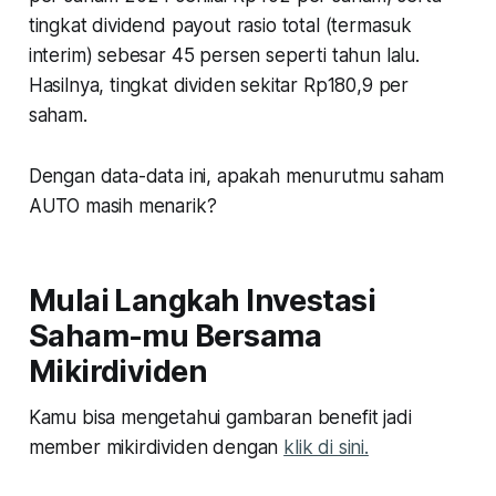
tingkat dividend payout rasio total (termasuk
interim) sebesar 45 persen seperti tahun lalu.
Hasilnya, tingkat dividen sekitar Rp180,9 per
saham.
Dengan data-data ini, apakah menurutmu saham
AUTO masih menarik?
Mulai Langkah Investasi
Saham-mu Bersama
Mikirdividen
Kamu bisa mengetahui gambaran benefit jadi
member mikirdividen dengan
klik di sini.