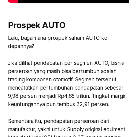
Prospek AUTO
Lalu, bagaimana prospek saham AUTO ke
depannya?
Jika dilihat pendapatan per segmen AUTO, bisnis
perseroan yang masih bisa bertumbuh adalah
trading komponen otomotif. Segmen tersebut
mencatatkan pertumbuhan pendapatan sebesar
9,98 persen menjadi Rp4,66 triliun. Tingkat margin
keuntungannya pun tembus 22,91 persen.
Sementara itu, pendapatan perseroan dari
manufaktur, yakni untuk Supply original equiment