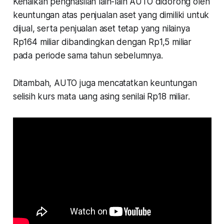
Kenaikan penghasilan lain-lain AUTO didorong oleh
keuntungan atas penjualan aset yang dimiliki untuk
dijual, serta penjualan aset tetap yang nilainya
Rp164 miliar dibandingkan dengan Rp1,5 miliar
pada periode sama tahun sebelumnya.
Ditambah, AUTO juga mencatatkan keuntungan
selisih kurs mata uang asing senilai Rp18 miliar.