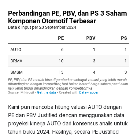
Kami pun mencoba hitung valuasi AUTO dengan
PE dan PBV Justified dengan menggunakan data
proyeksi kinerja AUTO dari konsensus analis untuk
tahun buku 2024. Hasilnya, secara PE Justified