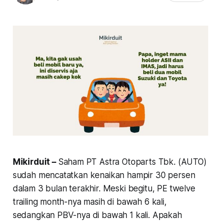
Mikirduit –
Saham PT Astra Otoparts Tbk. (AUTO)
sudah mencatatkan kenaikan hampir 30 persen
dalam 3 bulan terakhir. Meski begitu, PE twelve
trailing month-nya masih di bawah 6 kali,
sedangkan PBV-nya di bawah 1 kali. Apakah