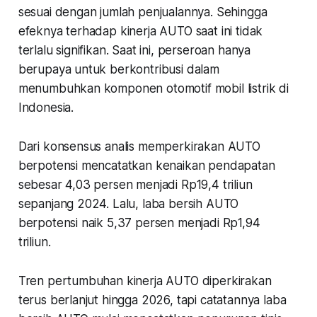
sesuai dengan jumlah penjualannya. Sehingga
efeknya terhadap kinerja AUTO saat ini tidak
terlalu signifikan. Saat ini, perseroan hanya
berupaya untuk berkontribusi dalam
menumbuhkan komponen otomotif mobil listrik di
Indonesia.
Dari konsensus analis memperkirakan AUTO
berpotensi mencatatkan kenaikan pendapatan
sebesar 4,03 persen menjadi Rp19,4 triliun
sepanjang 2024. Lalu, laba bersih AUTO
berpotensi naik 5,37 persen menjadi Rp1,94
triliun.
Tren pertumbuhan kinerja AUTO diperkirakan
terus berlanjut hingga 2026, tapi catatannya laba