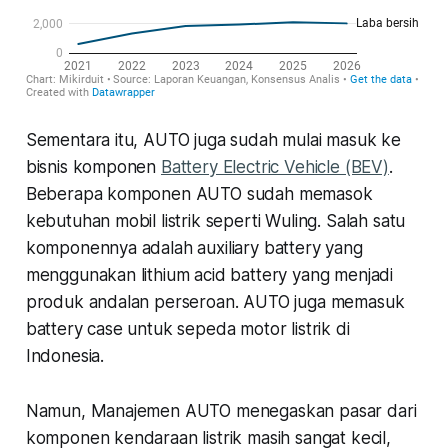
Sementara itu, AUTO juga sudah mulai masuk ke
bisnis komponen
Battery Electric Vehicle (BEV)
.
Beberapa komponen AUTO sudah memasok
kebutuhan mobil listrik seperti Wuling. Salah satu
komponennya adalah auxiliary battery yang
menggunakan lithium acid battery yang menjadi
produk andalan perseroan. AUTO juga memasuk
battery case untuk sepeda motor listrik di
Indonesia.
Namun, Manajemen AUTO menegaskan pasar dari
komponen kendaraan listrik masih sangat kecil,