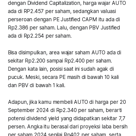
dengan Dividend Capitalization, harga wajar AUTO
ada di RP2.457 per saham, sedangkan valuasi
perseroan dengan PE Justified CAPM itu ada di
Rp2.386 per saham. Lalu, dengan PBV Justified
ada di Rp2.254 per saham.
Bisa disimpulkan, area wajar saham AUTO ada di
sekitar Rp2.200 sampai Rp2.400 per saham.
Dengan kata lain, posisi saat ini sudah agak di
pucuk. Meski, secara PE masih di bawah 10 kali
dan PBV di bawah 1 kali.
Adapun, jika kamu membeli AUTO di harga per 20
September 2024 di Rp2.340 per saham, berarti
potensi dividend yield yang didapatkan sekitar 7,7
persen. Angka itu berasal dari proyeksi laba bersih
per saham 2024 senilai Rp402 per saham, serta