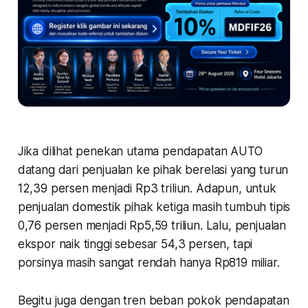
Jika dilihat penekan utama pendapatan AUTO
datang dari penjualan ke pihak berelasi yang turun
12,39 persen menjadi Rp3 triliun. Adapun, untuk
penjualan domestik pihak ketiga masih tumbuh tipis
0,76 persen menjadi Rp5,59 triliun. Lalu, penjualan
ekspor naik tinggi sebesar 54,3 persen, tapi
porsinya masih sangat rendah hanya Rp819 miliar.
Begitu juga dengan tren beban pokok pendapatan