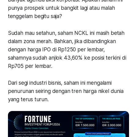
punya prospek untuk bangkit lagi atau malah
tenggelam begitu saja?
Sudah mau setahun, saham NCKL ini masih betah
dalam zona merah. Bahkan, jika dibandingkan
dengan harga IPO di Rp1250 per lembar,
sahamnya sudah anjlok 43,60% ke posisi terkini di
Rp705 per lembar.
Dari segi industri bisnis, saham ini mengalami
penurunan seiring dengan tren harga nikel dunia
yang terus turun.