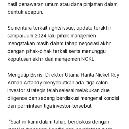
hasil penawaran umum atau dana pinjaman dalam
bentuk apapun.
Sementara terkait rights issue, update terakhir
sampai Juni 2024 lalu pihak manajemen
mengatakan masih dalam tahap negosiasi akhir
dengan pihak-pihak terkait serta menunggu
keputusan akhir dari manajemen NCKL.
Mengutip Bisnis, Direktur Utama Harita Nickel Roy
Arman Arfandy menyebutkan ada tiga calon
investor strategis telah selesai melakukan due
diligence dan sedang berdiskusi mengenai kondisi
dan permintaan tiga investor tersebut.
“Saat ini kami dalam tahap berdiskusi dengan