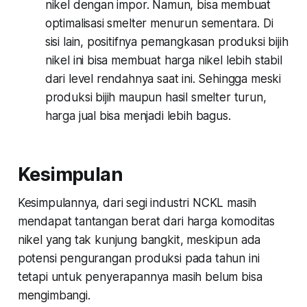
nikel dengan impor. Namun, bisa membuat
optimalisasi smelter menurun sementara. Di
sisi lain, positifnya pemangkasan produksi bijih
nikel ini bisa membuat harga nikel lebih stabil
dari level rendahnya saat ini. Sehingga meski
produksi bijih maupun hasil smelter turun,
harga jual bisa menjadi lebih bagus.
Kesimpulan
Kesimpulannya, dari segi industri NCKL masih
mendapat tantangan berat dari harga komoditas
nikel yang tak kunjung bangkit, meskipun ada
potensi pengurangan produksi pada tahun ini
tetapi untuk penyerapannya masih belum bisa
mengimbangi.