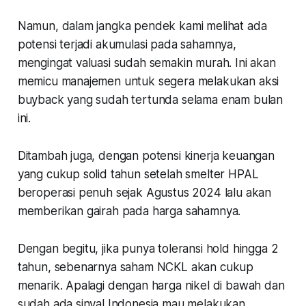
Namun, dalam jangka pendek kami melihat ada
potensi terjadi akumulasi pada sahamnya,
mengingat valuasi sudah semakin murah. Ini akan
memicu manajemen untuk segera melakukan aksi
buyback yang sudah tertunda selama enam bulan
ini.
Ditambah juga, dengan potensi kinerja keuangan
yang cukup solid tahun setelah smelter HPAL
beroperasi penuh sejak Agustus 2024 lalu akan
memberikan gairah pada harga sahamnya.
Dengan begitu, jika punya toleransi hold hingga 2
tahun, sebenarnya saham NCKL akan cukup
menarik. Apalagi dengan harga nikel di bawah dan
sudah ada sinyal Indonesia mau melakukan