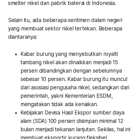
smelter nikel dan pabrik baterai di Indonesia.
Selain itu, ada beberapa sentimen dalam negeri
yang membuat sektor nikel tertekan. Beberapa
diantaranya:
Kabar burung yang menyebutkan royalti
tambang nikel akan dinaikkan menjadi 15
persen dibandingkan dengan sebelumnya
sebesar 10 persen. Kabar burung itu muncul
dari asosiasi pengusaha nikel, sedangkan dari
pemerintah, yakni Kementerian ESDM,
mengatakan tidak ada kenaikan.
Kebijakan Devisa Hasil Ekspor sumber daya
alam (SDA) 100 persen disimpan minimal 12
bulan menjadi tekanan lanjutan. Sekilas, hal ini
membuat eksportir kurang fleksibel