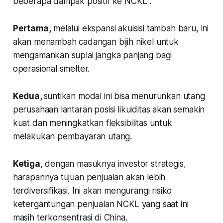
beberapa dampak positif ke NCKL :
Pertama,
melalui ekspansi akuisisi tambah baru, ini
akan menambah cadangan bijih nikel untuk
mengamankan suplai jangka panjang bagi
operasional smelter.
Kedua,
suntikan modal ini bisa menurunkan utang
perusahaan lantaran posisi likuiditas akan semakin
kuat dan meningkatkan fleksibilitas untuk
melakukan pembayaran utang.
Ketiga,
dengan masuknya investor strategis,
harapannya tujuan penjualan akan lebih
terdiversifikasi. Ini akan mengurangi risiko
ketergantungan penjualan NCKL yang saat ini
masih terkonsentrasi di China.