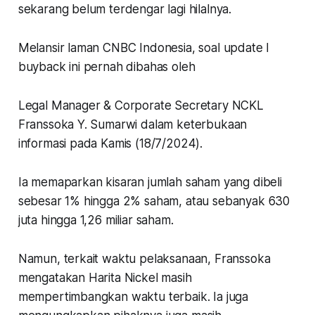
sekarang belum terdengar lagi hilalnya.
Melansir laman CNBC Indonesia, soal update l
buyback ini pernah dibahas oleh
Legal Manager & Corporate Secretary NCKL
Franssoka Y. Sumarwi dalam keterbukaan
informasi pada Kamis (18/7/2024).
Ia memaparkan kisaran jumlah saham yang dibeli
sebesar 1% hingga 2% saham, atau sebanyak 630
juta hingga 1,26 miliar saham.
Namun, terkait waktu pelaksanaan, Franssoka
mengatakan Harita Nickel masih
mempertimbangkan waktu terbaik. Ia juga