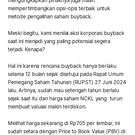
mengungkapkan pihaknya juga masih
mempertimbangkan opsi-opsi terbaik untuk
metode pengalihan saham buyback.
Meski begitu, kami menilai aksi korporasi buyback
saat ini menjadi yang paling potensial segera
terjadi. Kenapa?
Hal ini karena rencana buyback hanya berlaku
selama 12 bulan sejak disetujui pada Rapat Umum
Pemegang Saham Tahunan (RUPST) 27 Juni 2024
lalu. Artinya, sudah mau setengah tahun berlalu
sejak saat itu dan harga saham NCKL yang turun
membuat valuasi makin terdiskon.
Melihat harga sekarang di Rp705 per lembar, ini
sudah setara dengan Price to Book Value (PBV) di