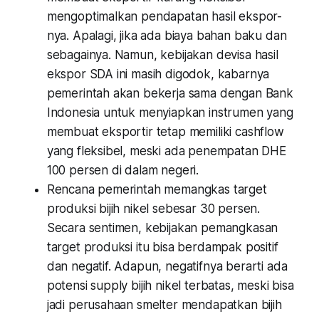
mengoptimalkan pendapatan hasil ekspor-
nya. Apalagi, jika ada biaya bahan baku dan
sebagainya. Namun, kebijakan devisa hasil
ekspor SDA ini masih digodok, kabarnya
pemerintah akan bekerja sama dengan Bank
Indonesia untuk menyiapkan instrumen yang
membuat eksportir tetap memiliki cashflow
yang fleksibel, meski ada penempatan DHE
100 persen di dalam negeri.
Rencana pemerintah memangkas target
produksi bijih nikel sebesar 30 persen.
Secara sentimen, kebijakan pemangkasan
target produksi itu bisa berdampak positif
dan negatif. Adapun, negatifnya berarti ada
potensi supply bijih nikel terbatas, meski bisa
jadi perusahaan smelter mendapatkan bijih