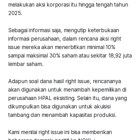
melakukan aksi korporasi itu hingga tengah tahun
2025.
Sebagai informasi saja, mengutip keterbukaan
informasi perusahaan, dalam rencana aksi right
issue mereka akan menerbitkan minimal 10%
sampai maksimal 30% saham atau sekitar 18,92 juta
lembar saham.
Adapun soal dana hasil right issue, rencananya
akan digunakan untuk menambah kepemilikan di
perusahaan HPAL eksisting. Selain itu, dana yang
dikumpulkan bisa digunakan untuk akuisisi
tambang dan menambah kapasitas produksi.
Kami menilai right issue ini bisa memberikan