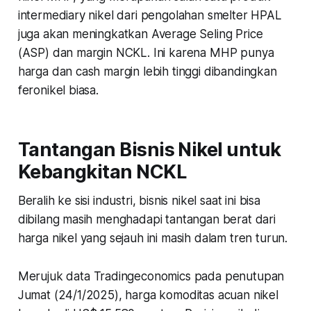
intermediary nikel dari pengolahan smelter HPAL
juga akan meningkatkan Average Seling Price
(ASP) dan margin NCKL. Ini karena MHP punya
harga dan cash margin lebih tinggi dibandingkan
feronikel biasa.
Tantangan Bisnis Nikel untuk
Kebangkitan NCKL
Beralih ke sisi industri, bisnis nikel saat ini bisa
dibilang masih menghadapi tantangan berat dari
harga nikel yang sejauh ini masih dalam tren turun.
Merujuk data
Tradingeconomics
pada penutupan
Jumat (24/1/2025), harga komoditas acuan nikel