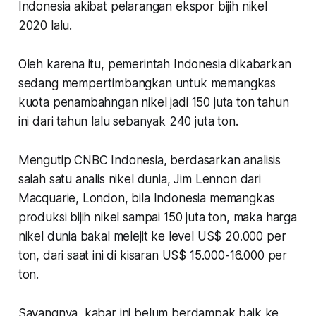
Indonesia akibat pelarangan ekspor bijih nikel
2020 lalu.
Oleh karena itu, pemerintah Indonesia dikabarkan
sedang mempertimbangkan untuk memangkas
kuota penambahngan nikel jadi 150 juta ton tahun
ini dari tahun lalu sebanyak 240 juta ton.
Mengutip CNBC Indonesia, berdasarkan analisis
salah satu analis nikel dunia, Jim Lennon dari
Macquarie, London, bila Indonesia memangkas
produksi bijih nikel sampai 150 juta ton, maka harga
nikel dunia bakal melejit ke level US$ 20.000 per
ton, dari saat ini di kisaran US$ 15.000-16.000 per
ton.
Sayangnya, kabar ini belum berdampak baik ke