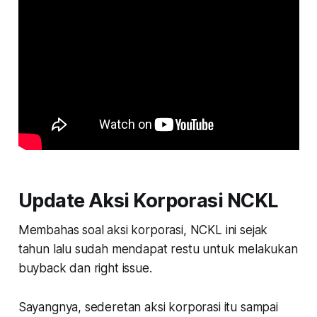
Update Aksi Korporasi NCKL
Membahas soal aksi korporasi, NCKL ini sejak
tahun lalu sudah mendapat restu untuk melakukan
buyback dan right issue.
Sayangnya, sederetan aksi korporasi itu sampai