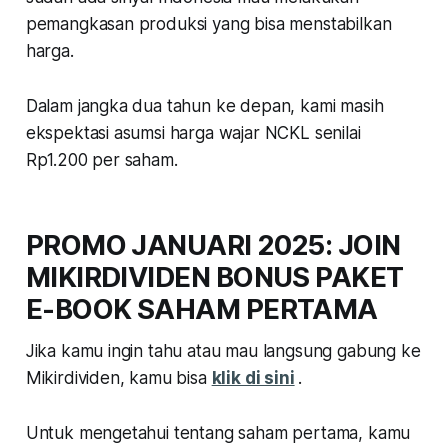
pemangkasan produksi yang bisa menstabilkan
harga.
Dalam jangka dua tahun ke depan, kami masih
ekspektasi asumsi harga wajar NCKL senilai
Rp1.200 per saham.
PROMO JANUARI 2025: JOIN
MIKIRDIVIDEN BONUS PAKET
E-BOOK SAHAM PERTAMA
Jika kamu ingin tahu atau mau langsung gabung ke
Mikirdividen, kamu bisa
klik di sini
.
Untuk mengetahui tentang saham pertama, kamu