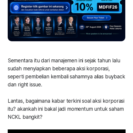
Sementara itu dari manajemen ini sejak tahun lalu
sudah menyiapkan beberapa aksi korporasi,
seperti pembelian kembali sahamnya alias buyback
dan right issue.
Lantas, bagaimana kabar terkini soal aksi korporasi
itu? akankah ini bakal jadi momentum untuk saham
NCKL bangkit?