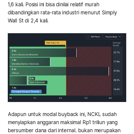
1,6 kali. Posisi ini bisa dinilai relatif murah
dibandingkan rata-rata industri menurut Simply
Wall St di 2,4 kali.
Adapun untuk modal buyback ini, NCKL sudah
menyiapkan anggaran maksimal Rp1 triliun yang
bersumber dana dari internal. bukan merupakan