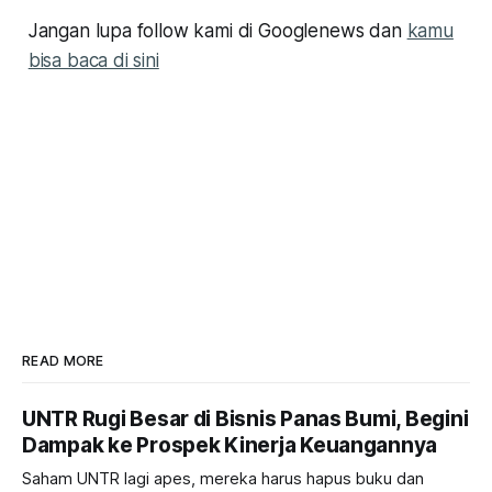
Jangan lupa follow kami di Googlenews dan
kamu
bisa baca di sini
READ MORE
UNTR Rugi Besar di Bisnis Panas Bumi, Begini
Dampak ke Prospek Kinerja Keuangannya
Saham UNTR lagi apes, mereka harus hapus buku dan