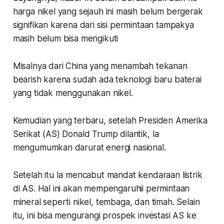
harga nikel yang sejauh ini masih belum bergerak
signifikan karena dari sisi permintaan tampakya
masih belum bisa mengikuti
Misalnya dari China yang menambah tekanan
bearish karena sudah ada teknologi baru baterai
yang tidak menggunakan nikel.
Kemudian yang terbaru, setelah Presiden Amerika
Serikat (AS) Donald Trump dilantik, Ia
mengumumkan darurat energi nasional.
Setelah itu Ia mencabut mandat kendaraan listrik
di AS. Hal ini akan mempengaruhii permintaan
mineral seperti nikel, tembaga, dan timah. Selain
itu, ini bisa mengurangi prospek investasi AS ke