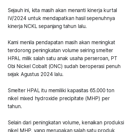
Sejauh ini, kita masih akan menanti kinerja kurtal
IV/2024 untuk mendapatkan hasil sepenuhnya
kinerja NCKL sepanjang tahun lalu.
Kami menila pendapatan masih akan meningkat
terdorong peningkatan volume seiring smelter
HPAL milik salah satu anak usaha perseroan, PT
Obi Nickel Cobalt (ONC) sudah beroperasi penuh
sejak Agustus 2024 lalu.
Smelter HPAL itu memiliki kapasitas 65.000 ton
nikel mixed hydroxide precipitate (MHP) per
tahun.
Selain dari peningkatan volume, kenaikan produksi
nikel MHP, yang merupakan salah satu produk