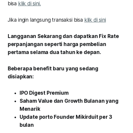
bisa
klik di sini.
Jika ingin langsung transaksi bisa
klik di sini
Langganan Sekarang dan dapatkan Fix Rate
perpanjangan seperti harga pembelian
pertama selama dua tahun ke depan.
Beberapa benefit baru yang sedang
disiapkan:
IPO Digest Premium
Saham Value dan Growth Bulanan yang
Menarik
Update porto Founder Mikirduit per 3
bulan