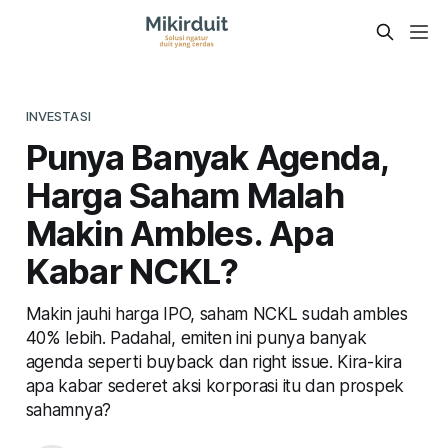
INVESTASI
Punya Banyak Agenda,
Harga Saham Malah
Makin Ambles. Apa
Kabar NCKL?
Makin jauhi harga IPO, saham NCKL sudah ambles
40% lebih. Padahal, emiten ini punya banyak
agenda seperti buyback dan right issue. Kira-kira
apa kabar sederet aksi korporasi itu dan prospek
sahamnya?