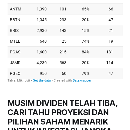
MUSIM DIVIDEN TELAH TIBA,
CARI TAHU PROYEKSI DAN
PILIHAN SAHAM MENARIK