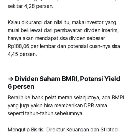
sekitar 4,28 persen.
Kalau dikurangi dari nilai itu, maka investor yang
mulai beli lewat dari pembayaran dividen interim,
hanya akan mendapat sisa dividen sebesar
Rp188,06 per lembar dan potensial cuan-nya sisa
4,45 persen.
→ Dividen Saham BMRI, Potensi Yield
6
persen
Beralih ke bank pelat merah selanjutnya, ada BMRI
yang juga yakin bisa memberikan DPR sama
seperti tahun-tahun sebelumnya.
Mengutip Bisnis, Direktur Keuangan dan Strategi