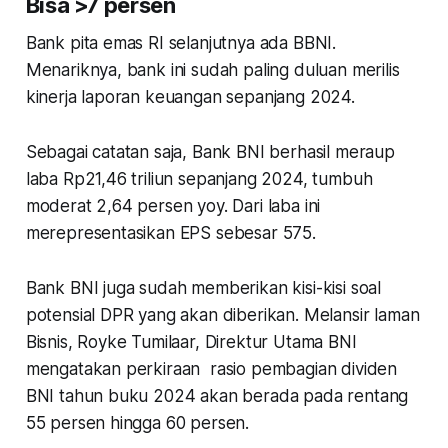
Bisa >7
persen
Bank pita emas RI selanjutnya ada BBNI.
Menariknya, bank ini sudah paling duluan merilis
kinerja laporan keuangan sepanjang 2024.
Sebagai catatan saja, Bank BNI berhasil meraup
laba Rp21,46 triliun sepanjang 2024, tumbuh
moderat 2,64 persen yoy. Dari laba ini
merepresentasikan EPS sebesar 575.
Bank BNI juga sudah memberikan kisi-kisi soal
potensial DPR yang akan diberikan. Melansir laman
Bisnis, Royke Tumilaar, Direktur Utama BNI
mengatakan perkiraan rasio pembagian dividen
BNI tahun buku 2024 akan berada pada rentang
55 persen hingga 60 persen.