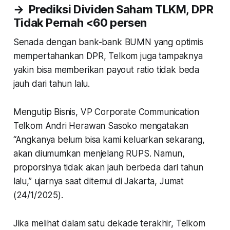
→
Prediksi Dividen Saham TLKM, DPR
Tidak Pernah <60
persen
Senada dengan bank-bank BUMN yang optimis
mempertahankan DPR, Telkom juga tampaknya
yakin bisa memberikan payout ratio tidak beda
jauh dari tahun lalu.
Mengutip Bisnis, VP Corporate Communication
Telkom Andri Herawan Sasoko mengatakan
“Angkanya belum bisa kami keluarkan sekarang,
akan diumumkan menjelang RUPS. Namun,
proporsinya tidak akan jauh berbeda dari tahun
lalu,” ujarnya saat ditemui di Jakarta, Jumat
(24/1/2025).
Jika melihat dalam satu dekade terakhir, Telkom