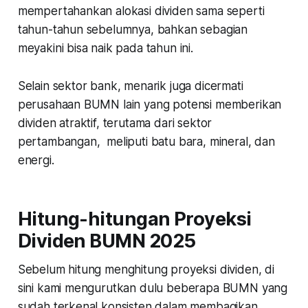
mempertahankan alokasi dividen sama seperti
tahun-tahun sebelumnya, bahkan sebagian
meyakini bisa naik pada tahun ini.
Selain sektor bank, menarik juga dicermati
perusahaan BUMN lain yang potensi memberikan
dividen atraktif, terutama dari sektor
pertambangan, meliputi batu bara, mineral, dan
energi.
Hitung-hitungan Proyeksi
Dividen BUMN 2025
Sebelum hitung menghitung proyeksi dividen, di
sini kami mengurutkan dulu beberapa BUMN yang
sudah terkenal konsisten dalam membagikan