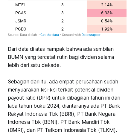
Dari data di atas nampak bahwa ada sembilan
BUMN yang tercatat rutin bagi dividen selama
lebih dari satu dekade.
Sebagian dari itu, ada empat perusahaan sudah
menyuarakan kisi-kisi terkait potensial dividen
payout ratio (DPR) untuk dibagikan tahun ini dari
laba tahun buku 2024, diantaranya ada PT Bank
Rakyat Indonesia Tbk (BBRI), PT Bank Negara
Indonesia Tbk (BBNI), PT Bank Mandiri Tbk
(BMRI), dan PT Telkom Indonesia Tbk (TLKM).