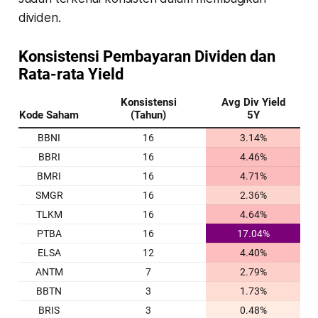
dividen.