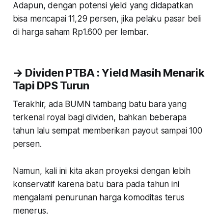
Adapun, dengan potensi yield yang didapatkan
bisa mencapai 11,29 persen, jika pelaku pasar beli
di harga saham Rp1.600 per lembar.
→ Dividen PTBA : Yield Masih Menarik
Tapi DPS Turun
Terakhir, ada BUMN tambang batu bara yang
terkenal royal bagi dividen, bahkan beberapa
tahun lalu sempat memberikan payout sampai 100
persen.
Namun, kali ini kita akan proyeksi dengan lebih
konservatif karena batu bara pada tahun ini
mengalami penurunan harga komoditas terus
menerus.