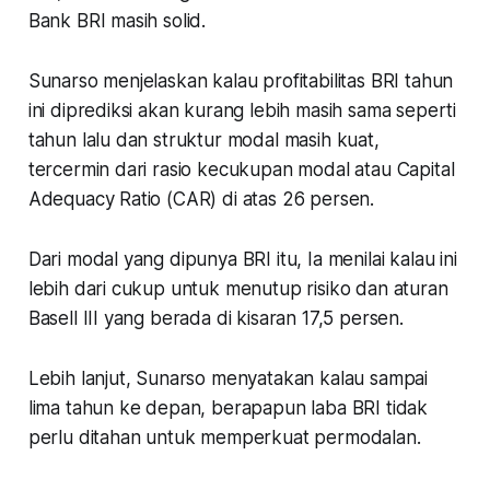
Bank BRI masih solid.
Sunarso menjelaskan kalau profitabilitas BRI tahun
ini diprediksi akan kurang lebih masih sama seperti
tahun lalu dan struktur modal masih kuat,
tercermin dari rasio kecukupan modal atau Capital
Adequacy Ratio (CAR) di atas 26 persen.
Dari modal yang dipunya BRI itu, Ia menilai kalau ini
lebih dari cukup untuk menutup risiko dan aturan
Basell III yang berada di kisaran 17,5 persen.
Lebih lanjut, Sunarso menyatakan kalau sampai
lima tahun ke depan, berapapun laba BRI tidak
perlu ditahan untuk memperkuat permodalan.