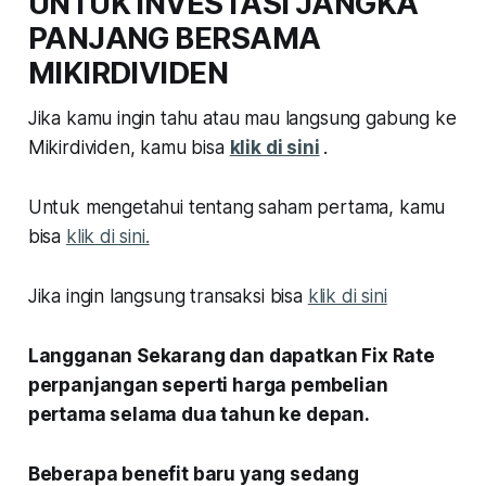
UNTUK INVESTASI JANGKA
PANJANG BERSAMA
MIKIRDIVIDEN
Jika kamu ingin tahu atau mau langsung gabung ke
Mikirdividen, kamu bisa
klik di sini
.
Untuk mengetahui tentang saham pertama, kamu
bisa
klik di sini.
Jika ingin langsung transaksi bisa
klik di sini
Langganan Sekarang dan dapatkan Fix Rate
perpanjangan seperti harga pembelian
pertama selama dua tahun ke depan.
Beberapa benefit baru yang sedang