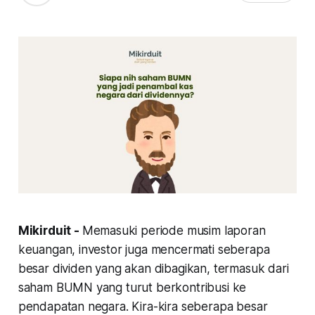
Mikirduit -
Memasuki periode musim laporan
keuangan, investor juga mencermati seberapa
besar dividen yang akan dibagikan, termasuk dari
saham BUMN yang turut berkontribusi ke
pendapatan negara. Kira-kira seberapa besar