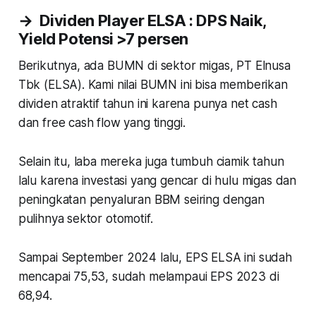
→ Dividen Player ELSA : DPS Naik,
Yield Potensi >7
persen
Berikutnya, ada BUMN di sektor migas, PT Elnusa
Tbk (ELSA). Kami nilai BUMN ini bisa memberikan
dividen atraktif tahun ini karena punya
net cash
dan
free cash flow
yang tinggi.
Selain itu, laba mereka juga tumbuh ciamik tahun
lalu karena investasi yang gencar di hulu migas dan
peningkatan penyaluran BBM seiring dengan
pulihnya sektor otomotif.
Sampai September 2024 lalu, EPS ELSA ini sudah
mencapai 75,53, sudah melampaui EPS 2023 di
68,94.