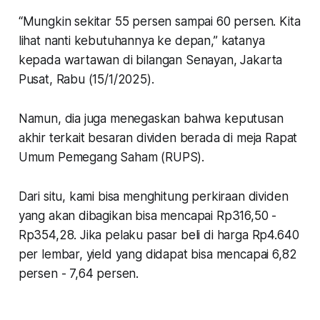
“Mungkin sekitar 55 persen sampai 60 persen. Kita
lihat nanti kebutuhannya ke depan,” katanya
kepada wartawan di bilangan Senayan, Jakarta
Pusat, Rabu (15/1/2025).
Namun, dia juga menegaskan bahwa keputusan
akhir terkait besaran dividen berada di meja Rapat
Umum Pemegang Saham (RUPS).
Dari situ, kami bisa menghitung perkiraan dividen
yang akan dibagikan bisa mencapai Rp316,50 -
Rp354,28. Jika pelaku pasar beli di harga Rp4.640
per lembar, yield yang didapat bisa mencapai 6,82
persen - 7,64 persen.