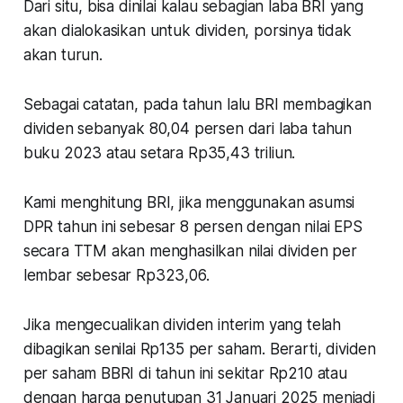
Dari situ, bisa dinilai kalau sebagian laba BRI yang
akan dialokasikan untuk dividen, porsinya tidak
akan turun.
Sebagai catatan, pada tahun lalu BRI membagikan
dividen sebanyak 80,04 persen dari laba tahun
buku 2023 atau setara Rp35,43 triliun.
Kami menghitung BRI, jika menggunakan asumsi
DPR tahun ini sebesar 8 persen dengan nilai EPS
secara TTM akan menghasilkan nilai dividen per
lembar sebesar Rp323,06.
Jika mengecualikan dividen interim yang telah
dibagikan senilai Rp135 per saham. Berarti, dividen
per saham BBRI di tahun ini sekitar Rp210 atau
dengan harga penutupan 31 Januari 2025 menjadi