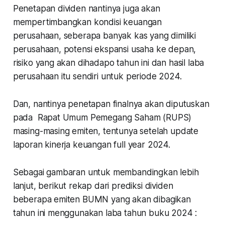
Penetapan dividen nantinya juga akan
mempertimbangkan kondisi keuangan
perusahaan, seberapa banyak kas yang dimiliki
perusahaan, potensi ekspansi usaha ke depan,
risiko yang akan dihadapo tahun ini dan hasil laba
perusahaan itu sendiri untuk periode 2024.
Dan, nantinya penetapan finalnya akan diputuskan
pada Rapat Umum Pemegang Saham (RUPS)
masing-masing emiten, tentunya setelah update
laporan kinerja keuangan full year 2024.
Sebagai gambaran untuk membandingkan lebih
lanjut, berikut rekap dari prediksi dividen
beberapa emiten BUMN yang akan dibagikan
tahun ini menggunakan laba tahun buku 2024 :