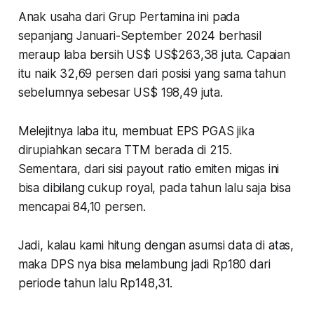
Anak usaha dari Grup Pertamina ini pada
sepanjang Januari-September 2024 berhasil
meraup laba bersih US$ US$263,38 juta. Capaian
itu naik 32,69 persen dari posisi yang sama tahun
sebelumnya sebesar US$ 198,49 juta.
Melejitnya laba itu, membuat EPS PGAS jika
dirupiahkan secara TTM berada di 215.
Sementara, dari sisi payout ratio emiten migas ini
bisa dibilang cukup royal, pada tahun lalu saja bisa
mencapai 84,10 persen.
Jadi, kalau kami hitung dengan asumsi data di atas,
maka DPS nya bisa melambung jadi Rp180 dari
periode tahun lalu Rp148,31.