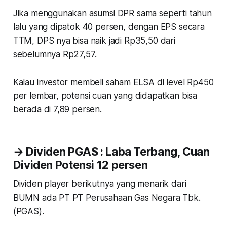
Jika menggunakan asumsi DPR sama seperti tahun
lalu yang dipatok 40 persen, dengan EPS secara
TTM, DPS nya bisa naik jadi Rp35,50 dari
sebelumnya Rp27,57.
Kalau investor membeli saham ELSA di level Rp450
per lembar, potensi cuan yang didapatkan bisa
berada di 7,89 persen.
→ Dividen PGAS : Laba Terbang, Cuan
Dividen Potensi 12
persen
Dividen player berikutnya yang menarik dari
BUMN ada PT PT Perusahaan Gas Negara Tbk.
(PGAS).