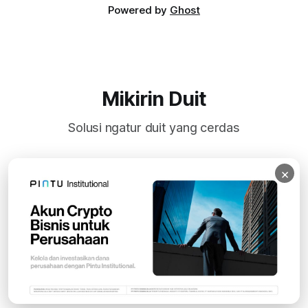
Powered by
Ghost
Mikirin Duit
Solusi ngatur duit yang cerdas
×
Subscribe