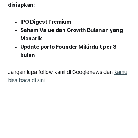
disiapkan:
IPO Digest Premium
Saham Value dan Growth Bulanan yang
Menarik
Update porto Founder Mikirduit per 3
bulan
Jangan lupa follow kami di Googlenews dan
kamu
bisa baca di sini