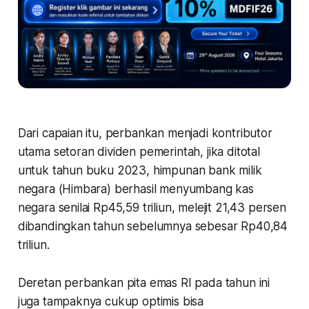
Dari capaian itu, perbankan menjadi kontributor
utama setoran dividen pemerintah, jika ditotal
untuk tahun buku 2023, himpunan bank milik
negara (Himbara) berhasil menyumbang kas
negara senilai Rp45,59 triliun, melejit 21,43 persen
dibandingkan tahun sebelumnya sebesar Rp40,84
triliun.
Deretan perbankan pita emas RI pada tahun ini
juga tampaknya cukup optimis bisa