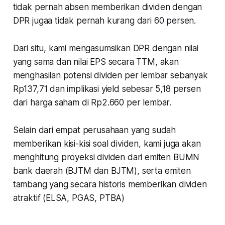
tidak pernah absen memberikan dividen dengan
DPR jugaa tidak pernah kurang dari 60 persen.
Dari situ, kami mengasumsikan DPR dengan nilai
yang sama dan nilai EPS secara TTM, akan
menghasilan potensi dividen per lembar sebanyak
Rp137,71 dan implikasi yield sebesar 5,18 persen
dari harga saham di Rp2.660 per lembar.
Selain dari empat perusahaan yang sudah
memberikan kisi-kisi soal dividen, kami juga akan
menghitung proyeksi dividen dari emiten BUMN
bank daerah (BJTM dan BJTM), serta emiten
tambang yang secara historis memberikan dividen
atraktif (ELSA, PGAS, PTBA)