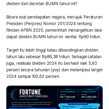
dividen dari deretan BUMN tahun ini?
Bicara soal pendapatan negara, merujuk Peraturan
Presiden (Perpres) Nomor 201/2024 tentang
Rincian APBN 2025, pemerintah menargetkan bisa
dapat dividen BUMN tahun ini senilai Rp90 triliun.
Target itu lebih tinggi kalau dibandingkan dividen
tahun lalu sebesar Rp86,38 triliun. Sebagai catatan
juga, realisasi dividen 2024 itu berhasil naik 5,93
persen secara tahunan (yoy) dan melampaui target
2024 sampai 100,62 persen.