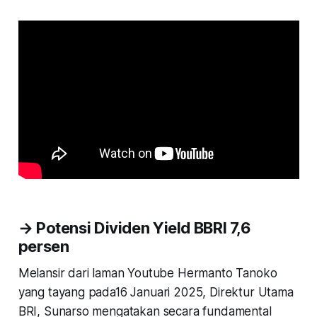
→ Potensi Dividen Yield BBRI 7,6
persen
Melansir dari laman Youtube Hermanto Tanoko
yang tayang pada16 Januari 2025, Direktur Utama
BRI, Sunarso mengatakan secara fundamental