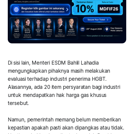
Di sisi lain, Menteri ESDM Bahlil Lahadia
mengungkapkan pihaknya masih melakukan
evaluasi terhadap industri penerima HGBT.
Alasannya, ada 20 item persyaratan bagi industri
untuk mendapatkan hak harga gas khusus
tersebut.
Namun, pemerintah memang belum memberikan
kepastian apakah pasti akan dipangkas atau tidak.