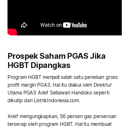
Prospek Saham PGAS Jika
HGBT Dipangkas
Program HGBT menjadi salah satu penekan gross
profit margin PGAS. Hal itu diakui oleh Direktur
Utama PGAS Arief Setiawan Handoko seperti
dikutip dari ListrikIndonesia.com.
Arief mengungkapkan, 56 persen gas perseroan
terserap oleh program HGBT. Hal itu membuat