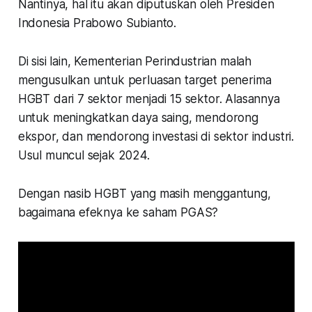
Nantinya, hal itu akan diputuskan oleh Presiden
Indonesia Prabowo Subianto.
Di sisi lain, Kementerian Perindustrian malah
mengusulkan untuk perluasan target penerima
HGBT dari 7 sektor menjadi 15 sektor. Alasannya
untuk meningkatkan daya saing, mendorong
ekspor, dan mendorong investasi di sektor industri.
Usul muncul sejak 2024.
Dengan nasib HGBT yang masih menggantung,
bagaimana efeknya ke saham PGAS?