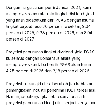
Dengan harga saham per 8 Januari 2024, kami
memproyeksikan rata-rata tingkat dividend yield
yang akan didapatkan dari PGAS dengan asumsi
tingkat payout rasio 70 persen itu sekitar, 9,64
persen di 2025, 9,23 persen di 2026, dan 8,94
persen di 2027.
Proyeksi penurunan tingkat dividend yield PGAS
itu selaras dengan konsensus analis yang
memproyeksikan laba bersih PGAS akan turun
4,25 persen di 2025 dan 3,18 persen di 2026.
Proyeksi ini mungkin bisa berubah jika kebijakan
pemangkasan industri penerima HGBT terealisasi.
Namun, sebaliknya, jika tetap sama bisa jadi
proyeksi penurunan kinerja itu menjadi kenyataan.