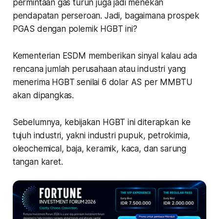
permintaan gas turun juga jadi menekan
pendapatan perseroan. Jadi, bagaimana prospek
PGAS dengan polemik HGBT ini?
Kementerian ESDM memberikan sinyal kalau ada
rencana jumlah perusahaan atau industri yang
menerima HGBT senilai 6 dolar AS per MMBTU
akan dipangkas.
Sebelumnya, kebijakan HGBT ini diterapkan ke
tujuh industri, yakni industri pupuk, petrokimia,
oleochemical, baja, keramik, kaca, dan sarung
tangan karet.