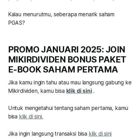
Kalau menurutmu, seberapa menarik saham
PGAS?
PROMO JANUARI 2025: JOIN
MIKIRDIVIDEN BONUS PAKET
E-BOOK SAHAM PERTAMA
Jika kamu ingin tahu atau mau langsung gabung ke
Mikirdividen, kamu bisa
klik di sini
.
Untuk mengetahui tentang saham pertama, kamu
bisa
klik di sini.
Jika ingin langsung transaksi bisa
klik di sini