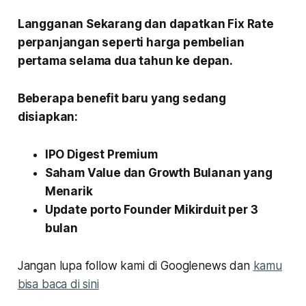
Langganan Sekarang dan dapatkan Fix Rate
perpanjangan seperti harga pembelian
pertama selama dua tahun ke depan.
Beberapa benefit baru yang sedang
disiapkan:
IPO Digest Premium
Saham Value dan Growth Bulanan yang
Menarik
Update porto Founder Mikirduit per 3
bulan
Jangan lupa follow kami di Googlenews dan
kamu
bisa baca di sini