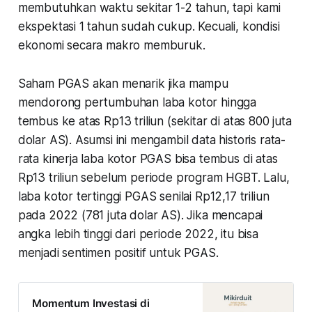
membutuhkan waktu sekitar 1-2 tahun, tapi kami
ekspektasi 1 tahun sudah cukup. Kecuali, kondisi
ekonomi secara makro memburuk.
Saham PGAS akan menarik jika mampu
mendorong pertumbuhan laba kotor hingga
tembus ke atas Rp13 triliun (sekitar di atas 800 juta
dolar AS). Asumsi ini mengambil data historis rata-
rata kinerja laba kotor PGAS bisa tembus di atas
Rp13 triliun sebelum periode program HGBT. Lalu,
laba kotor tertinggi PGAS senilai Rp12,17 triliun
pada 2022 (781 juta dolar AS). Jika mencapai
angka lebih tinggi dari periode 2022, itu bisa
menjadi sentimen positif untuk PGAS.
Momentum Investasi di