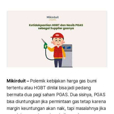
Mikirduit –
Polemik kebijakan harga gas bumi
tertentu atau HGBT dinilai bisa jadi pedang
bermata dua pagi saham PGAS. Dua sisinya, PGAS
bisa diuntungkan jika permintaan gas tetap karena
margin keuntungan akan naik, tapi masalahnya jika