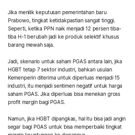
Jika menilik keputusan pemerintahan baru
Prabowo, tingkat ketidakpastian sangat tinggi.
Seperti, ketika PPN naik menjadi 12 persen tiba-
tiba H-1 berubah jadi ke produk selektif khusus
barang mewah saja.
Jadi, skenario untuk saham PGAS antara lain, jika
HGBT tetap 7 sektor industri, bahkan usulan
Kemenperin diterima untuk diperluas menjadi 15
industri, itu menjadi sentimen negatif untuk harga
saham PGAS. Jika diperluas bisa menekan gross
profit margin bagi PGAS.
Namun, jika HGBT dipangkas, hal itu bisa jadi angin
segar bagi PGAS untuk bisa memperbaiki tingkat
margin keuntungan ke depannya.