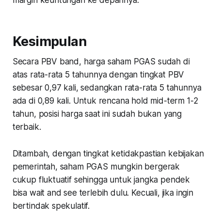
Kesimpulan
Secara PBV band, harga saham PGAS sudah di
atas rata-rata 5 tahunnya dengan tingkat PBV
sebesar 0,97 kali, sedangkan rata-rata 5 tahunnya
ada di 0,89 kali. Untuk rencana hold mid-term 1-2
tahun, posisi harga saat ini sudah bukan yang
terbaik.
Ditambah, dengan tingkat ketidakpastian kebijakan
pemerintah, saham PGAS mungkin bergerak
cukup fluktuatif sehingga untuk jangka pendek
bisa wait and see terlebih dulu. Kecuali, jika ingin
bertindak spekulatif.