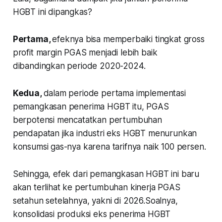
HGBT ini dipangkas?
Pertama,
efeknya bisa memperbaiki tingkat gross
profit margin PGAS menjadi lebih baik
dibandingkan periode 2020-2024.
Kedua,
dalam periode pertama implementasi
pemangkasan penerima HGBT itu, PGAS
berpotensi mencatatkan pertumbuhan
pendapatan jika industri eks HGBT menurunkan
konsumsi gas-nya karena tarifnya naik 100 persen.
Sehingga, efek dari pemangkasan HGBT ini baru
akan terlihat ke pertumbuhan kinerja PGAS
setahun setelahnya, yakni di 2026.Soalnya,
konsolidasi produksi eks penerima HGBT