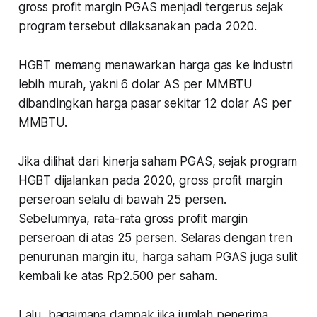
gross profit margin PGAS menjadi tergerus sejak
program tersebut dilaksanakan pada 2020.
HGBT memang menawarkan harga gas ke industri
lebih murah, yakni 6 dolar AS per MMBTU
dibandingkan harga pasar sekitar 12 dolar AS per
MMBTU.
Jika dilihat dari kinerja saham PGAS, sejak program
HGBT dijalankan pada 2020, gross profit margin
perseroan selalu di bawah 25 persen.
Sebelumnya, rata-rata gross profit margin
perseroan di atas 25 persen. Selaras dengan tren
penurunan margin itu, harga saham PGAS juga sulit
kembali ke atas Rp2.500 per saham.
Lalu, bagaimana dampak jika jumlah penerima