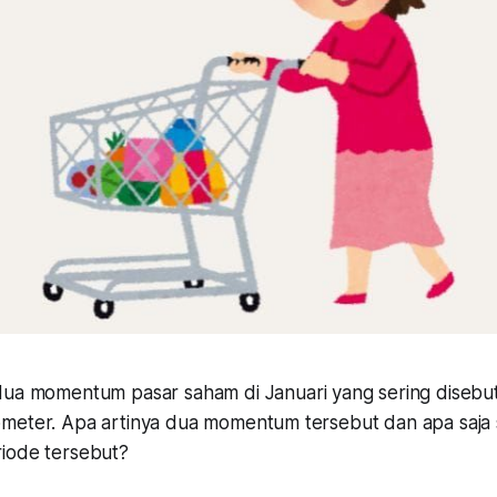
ua momentum pasar saham di Januari yang sering disebut
meter. Apa artinya dua momentum tersebut dan apa saja
riode tersebut?