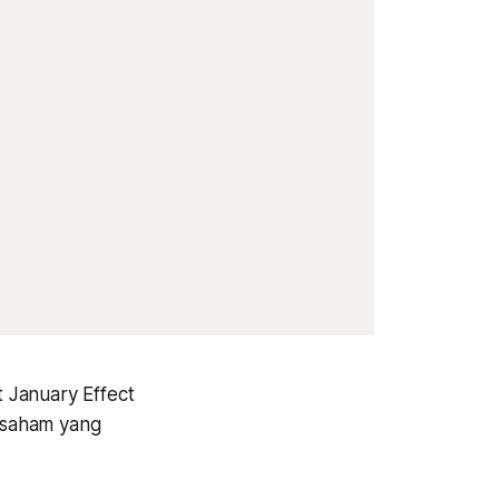
 January Effect
 saham yang