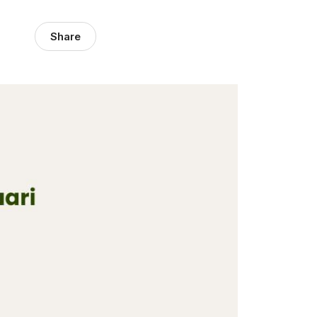
Share