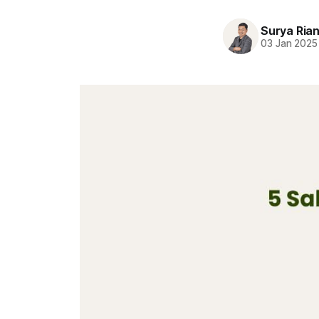
Surya Ria
03 Jan 2025