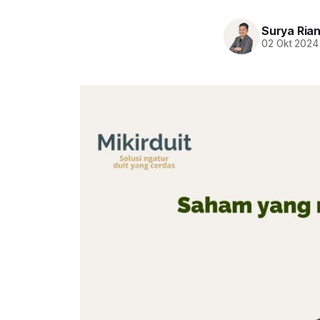
Surya Ria
02 Okt 2024