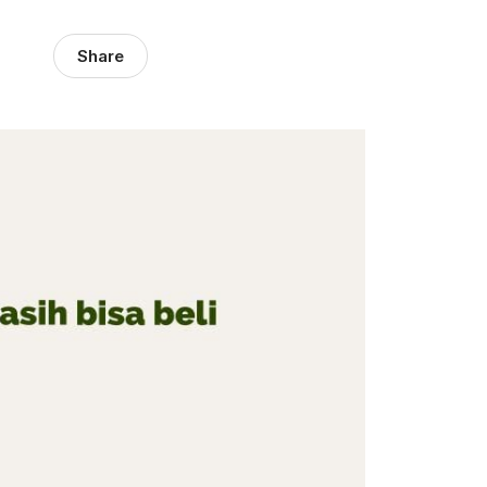
Share