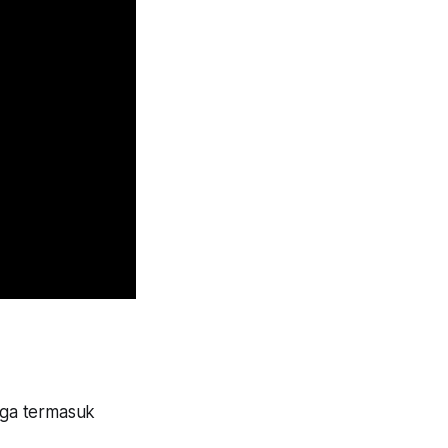
juga termasuk