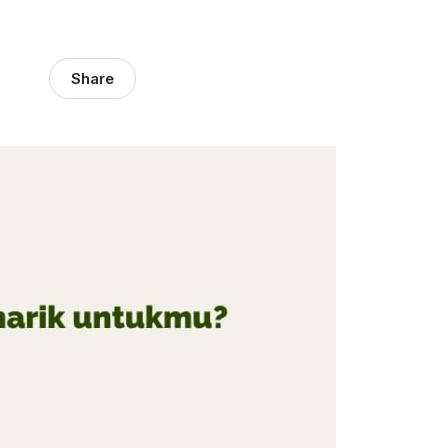
Share