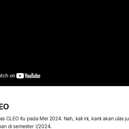
EO
as CLEO itu pada Mei 2024. Nah, kali ini, kami akan ulas 
an di semester I/2024.