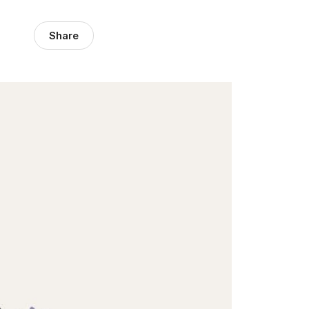
Share