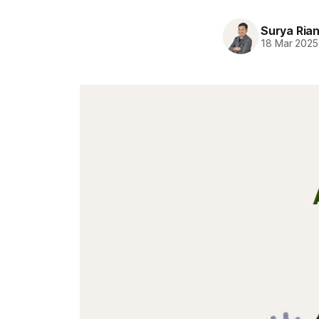
Surya Ria
18 Mar 2025