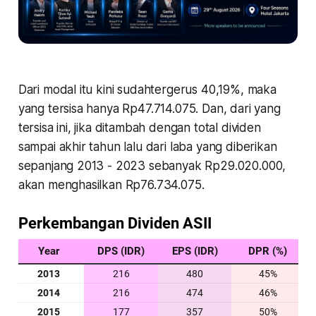
Dari modal itu kini sudahtergerus 40,19%, maka
yang tersisa hanya Rp47.714.075. Dan, dari yang
tersisa ini, jika ditambah dengan total dividen
sampai akhir tahun lalu dari laba yang diberikan
sepanjang 2013 - 2023 sebanyak Rp29.020.000,
akan menghasilkan Rp76.734.075.