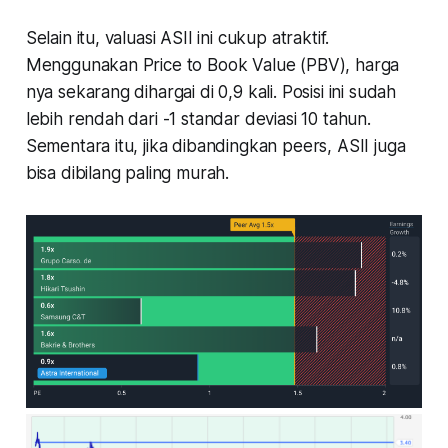
Selain itu, valuasi ASII ini cukup atraktif.
Menggunakan Price to Book Value (PBV), harga
nya sekarang dihargai di 0,9 kali. Posisi ini sudah
lebih rendah dari -1 standar deviasi 10 tahun.
Sementara itu, jika dibandingkan peers, ASII juga
bisa dibilang paling murah.