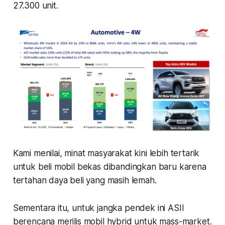
27.300 unit.
Kami menilai, minat masyarakat kini lebih tertarik
untuk beli mobil bekas dibandingkan baru karena
tertahan daya beli yang masih lemah.
Sementara itu, untuk jangka pendek ini ASII
berencana merilis mobil hybrid untuk mass-market.