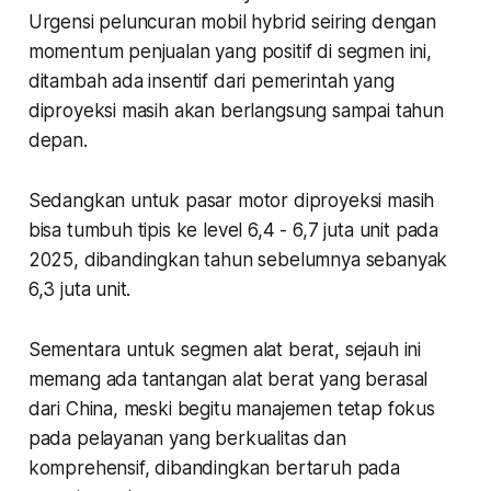
Urgensi peluncuran mobil hybrid seiring dengan
momentum penjualan yang positif di segmen ini,
ditambah ada insentif dari pemerintah yang
diproyeksi masih akan berlangsung sampai tahun
depan.
Sedangkan untuk pasar motor diproyeksi masih
bisa tumbuh tipis ke level 6,4 - 6,7 juta unit pada
2025, dibandingkan tahun sebelumnya sebanyak
6,3 juta unit.
Sementara untuk segmen alat berat, sejauh ini
memang ada tantangan alat berat yang berasal
dari China, meski begitu manajemen tetap fokus
pada pelayanan yang berkualitas dan
komprehensif, dibandingkan bertaruh pada