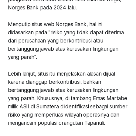
Norges Bank pada 2024 lalu.
Mengutip situs web Norges Bank, hal ini
didasarkan pada "risiko yang tidak dapat diterima
dari perusahaan yang berkontribusi atau
bertanggung jawab atas kerusakan lingkungan
yang parah".
Lebih lanjut, situs itu menjelaskan alasan dijual
karena dianggap berkontribusi, bahkan
bertanggung jawab atas kerusakan lingkungan
yang parah. Khususnya, di tambang Emas Martabe
milik ASII di Sumatera diidentifikasi sebagai sumber
risiko yang memperluas wilayah operasinya dan
mengancam populasi orangutan Tapanuli.