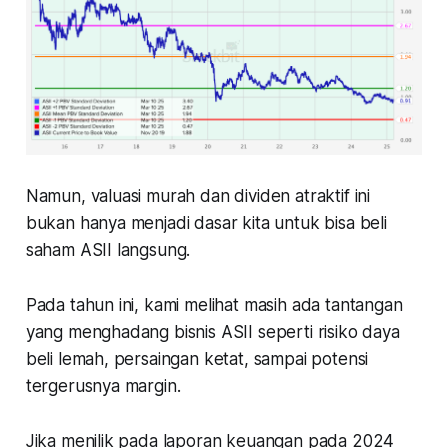
Namun, valuasi murah dan dividen atraktif ini
bukan hanya menjadi dasar kita untuk bisa beli
saham ASII langsung.
Pada tahun ini, kami melihat masih ada tantangan
yang menghadang bisnis ASII seperti risiko daya
beli lemah, persaingan ketat, sampai potensi
tergerusnya margin.
Jika menilik pada laporan keuangan pada 2024