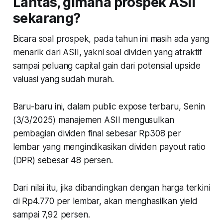
Lantas, gimana prospek ASII
sekarang?
Bicara soal prospek, pada tahun ini masih ada yang
menarik dari ASII, yakni soal dividen yang atraktif
sampai peluang capital gain dari potensial upside
valuasi yang sudah murah.
Baru-baru ini, dalam public expose terbaru, Senin
(3/3/2025) manajemen ASII mengusulkan
pembagian dividen final sebesar Rp308 per
lembar yang mengindikasikan dividen payout ratio
(DPR) sebesar 48 persen.
Dari nilai itu, jika dibandingkan dengan harga terkini
di Rp4.770 per lembar, akan menghasilkan yield
sampai 7,92 persen.