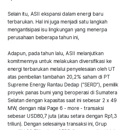
Selain itu, ASII ekspansi dalam energi baru
terbarukan. Hal ini juga menjadi satu langkah
mengantisipasi isu lingkungan yang menerpa
perusahaan beberapa tahun ini,
Adapun, pada tahun lalu, ASII melanjutkan
komitmennya untuk melakukan diversifikasi ke
energi terbarukan melalui penyelesaian oleh UT
atas pembelian tambahan 20,2% saham di PT
Supreme Energy Rantau Dedap (“SERD”), pemilik
proyek panas bumi yang beroperasi di Sumatera
Selatan dengan kapasitas saat ini sebesar 2 x 49
MW, dengan nilai Page 6 - more - transaksi
sebesar USD80,7 juta (atau setara dengan Rp1,3
triliun). Dengan selesainya transaksi ini, Grup