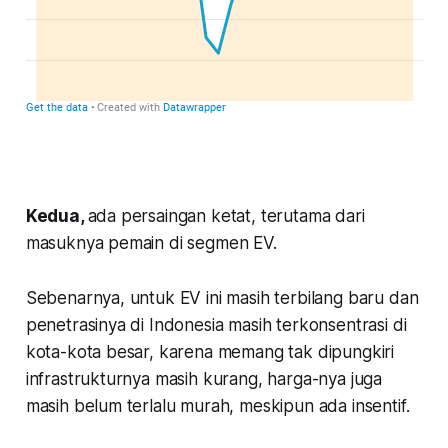
Kedua,
ada persaingan ketat, terutama dari
masuknya pemain di segmen EV.
Sebenarnya, untuk EV ini masih terbilang baru dan
penetrasinya di Indonesia masih terkonsentrasi di
kota-kota besar, karena memang tak dipungkiri
infrastrukturnya masih kurang, harga-nya juga
masih belum terlalu murah, meskipun ada insentif.