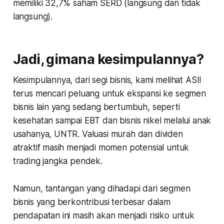
memiliki 32,7% saham SERD (langsung dan tidak
langsung).
Jadi, gimana kesimpulannya?
Kesimpulannya, dari segi bisnis, kami melihat ASII
terus mencari peluang untuk ekspansi ke segmen
bisnis lain yang sedang bertumbuh, seperti
kesehatan sampai EBT dan bisnis nikel melalui anak
usahanya, UNTR. Valuasi murah dan dividen
atraktif masih menjadi momen potensial untuk
trading jangka pendek.
Namun, tantangan yang dihadapi dari segmen
bisnis yang berkontribusi terbesar dalam
pendapatan ini masih akan menjadi risiko untuk