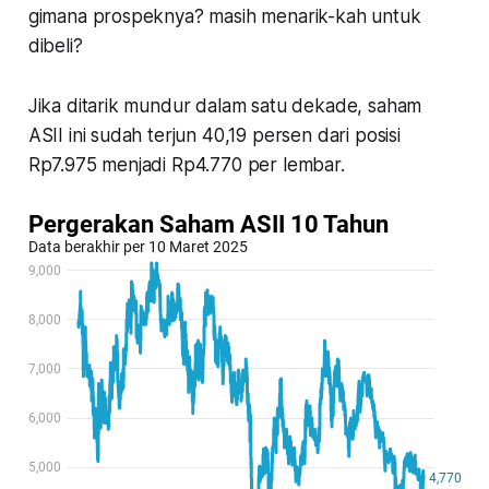
gimana prospeknya? masih menarik-kah untuk
dibeli?
Jika ditarik mundur dalam satu dekade, saham
ASII ini sudah terjun 40,19 persen dari posisi
Rp7.975 menjadi Rp4.770 per lembar.