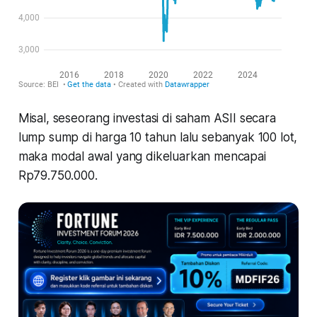
Misal, seseorang investasi di saham ASII secara
lump sump di harga 10 tahun lalu sebanyak 100 lot,
maka modal awal yang dikeluarkan mencapai
Rp79.750.000.