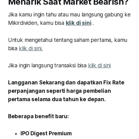
Menarik Saat Market Bearish?
Jika kamu ingin tahu atau mau langsung gabung ke
Mikirdividen, kamu bisa
klik di sini
.
Untuk mengetahui tentang saham pertama, kamu
bisa
klik di sini.
Jika ingin langsung transaksi bisa
klik di sini
Langganan Sekarang dan dapatkan Fix Rate
perpanjangan seperti harga pembelian
pertama selama dua tahun ke depan.
Beberapa benefit baru:
IPO Digest Premium