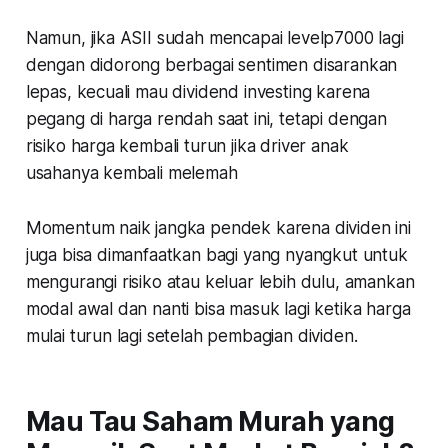
Namun, jika ASII sudah mencapai levelp7000 lagi
dengan didorong berbagai sentimen disarankan
lepas, kecuali mau dividend investing karena
pegang di harga rendah saat ini, tetapi dengan
risiko harga kembali turun jika driver anak
usahanya kembali melemah
Momentum naik jangka pendek karena dividen ini
juga bisa dimanfaatkan bagi yang nyangkut untuk
mengurangi risiko atau keluar lebih dulu, amankan
modal awal dan nanti bisa masuk lagi ketika harga
mulai turun lagi setelah pembagian dividen.
Mau Tau Saham Murah yang