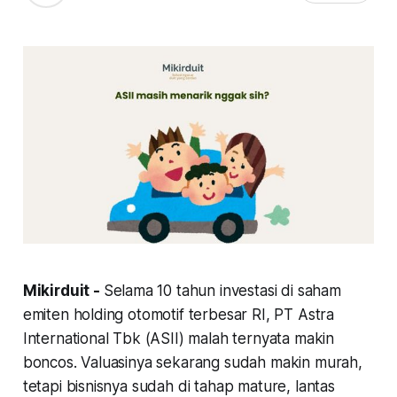
Mikirduit -
Selama 10 tahun investasi di saham
emiten holding otomotif terbesar RI, PT Astra
International Tbk (ASII) malah ternyata makin
boncos. Valuasinya sekarang sudah makin murah,
tetapi bisnisnya sudah di tahap mature, lantas