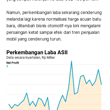
Namun, perkembangan laba sekarang cenderung
melandai lagi karena normalisasi harga acuan batu
bara, ditambah bisnis otomotif-nya kini mengalami
persaingan ketat sampai efek dari tren penjualan
mobil yang cenderung turun.