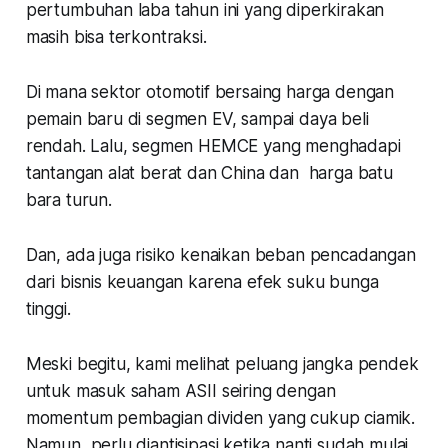
pertumbuhan laba tahun ini yang diperkirakan
masih bisa terkontraksi.
Di mana sektor otomotif bersaing harga dengan
pemain baru di segmen EV, sampai daya beli
rendah. Lalu, segmen HEMCE yang menghadapi
tantangan alat berat dan China dan harga batu
bara turun.
Dan, ada juga risiko kenaikan beban pencadangan
dari bisnis keuangan karena efek suku bunga
tinggi.
Meski begitu, kami melihat peluang jangka pendek
untuk masuk saham ASII seiring dengan
momentum pembagian dividen yang cukup ciamik.
Namun, perlu diantisipasi ketika nanti sudah mulai