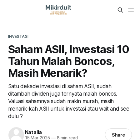
INVESTASI
Saham ASII, Investasi 10
Tahun Malah Boncos,
Masih Menarik?
Satu dekade investasi di saham ASII, sudah
ditambah dividen juga ternyata malah boncos.
Valuasi sahamnya sudah makin murah, masih
menarik-kah ASII untuk investasi atau wait and see
dulu ?
Natalia
Share
15 Mar 2025
—
8 min read