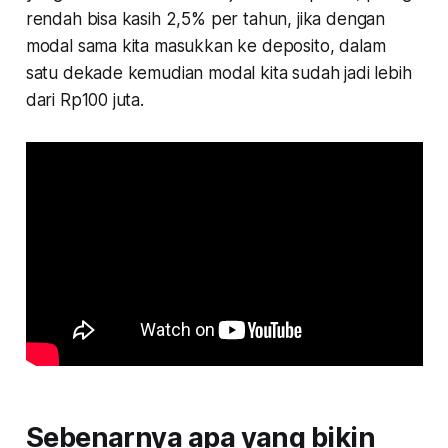
rendah bisa kasih 2,5% per tahun, jika dengan
modal sama kita masukkan ke deposito, dalam
satu dekade kemudian modal kita sudah jadi lebih
dari Rp100 juta.
Sebenarnya apa yang bikin