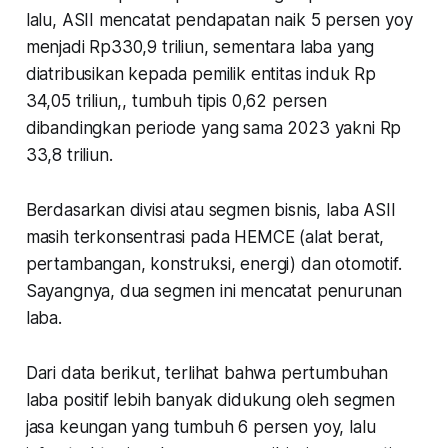
lalu, ASII mencatat pendapatan naik 5 persen yoy
menjadi Rp330,9 triliun, sementara laba yang
diatribusikan kepada pemilik entitas induk Rp
34,05 triliun,, tumbuh tipis 0,62 persen
dibandingkan periode yang sama 2023 yakni Rp
33,8 triliun.
Berdasarkan divisi atau segmen bisnis, laba ASII
masih terkonsentrasi pada HEMCE (alat berat,
pertambangan, konstruksi, energi) dan otomotif.
Sayangnya, dua segmen ini mencatat penurunan
laba.
Dari data berikut, terlihat bahwa pertumbuhan
laba positif lebih banyak didukung oleh segmen
jasa keungan yang tumbuh 6 persen yoy, lalu