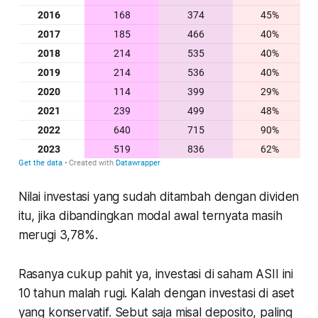
Nilai investasi yang sudah ditambah dengan dividen
itu, jika dibandingkan modal awal ternyata masih
merugi 3,78%.
Rasanya cukup pahit ya, investasi di saham ASII ini
10 tahun malah rugi. Kalah dengan investasi di aset
yang konservatif. Sebut saja misal deposito, paling