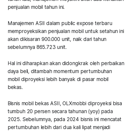
penjualan mobil tahun ini.
Manajemen ASII dalam public expose terbaru
memproyeksikan penjualan mobil untuk setahun ini
akan dikisaran 900.000 unit, naik dari tahun
sebelumnya 865.723 unit.
Hal ini diharapkan akan didongkrak oleh perbaikan
daya beli, ditambah momentum pertumbuhan
mobil diproyeksi lebih banyak di pasar mobil
bekas.
Bisnis mobil bekas ASII, OLXmobbi diproyeksi bisa
tumbuh 20 persen secara tahunan (yoy) pada
2025. Sebelumnya, pada 2024 bisnis ini mencatat
pertumbuhan lebih dari dua kali lipat menjadi