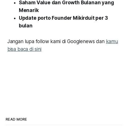
Saham Value dan Growth Bulanan yang
Menarik
Update porto Founder Mikirduit per 3
bulan
Jangan lupa follow kami di Googlenews dan
kamu
bisa baca di sini
READ MORE