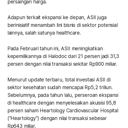
persaingan harga.
Adapun terkait ekspansi ke depan, ASII juga
berinisiatif menambah lini bisnis di sektor potensial
lainnya, salah satunya healthcare.
Pada Februari tahun ini, ASII meningkatkan
kepemilikannya di Halodoc dari 21 persen jadi 31,3
persen dengan nilai transaksi sekitar Rp900 miliar.
Menurut update terbaru, total investasi ASII di
sektor kesehatan sudah mencapai Rp5,2 triliun.
Sebelumnya, pada tahun lalu, perseroan ekspansi
di healthcare dengan menyelesaikan akuisisi 95,8
persen saham Heartology Cardiovascular Hospital
(“Heartology”) dengan nilai transaksi sebesar
Rp643 miliar.