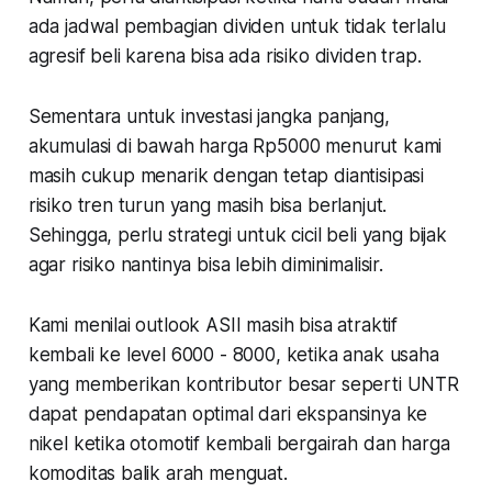
ada jadwal pembagian dividen untuk tidak terlalu
agresif beli karena bisa ada risiko dividen trap.
Sementara untuk investasi jangka panjang,
akumulasi di bawah harga Rp5000 menurut kami
masih cukup menarik dengan tetap diantisipasi
risiko tren turun yang masih bisa berlanjut.
Sehingga, perlu strategi untuk cicil beli yang bijak
agar risiko nantinya bisa lebih diminimalisir.
Kami menilai outlook ASII masih bisa atraktif
kembali ke level 6000 - 8000, ketika anak usaha
yang memberikan kontributor besar seperti UNTR
dapat pendapatan optimal dari ekspansinya ke
nikel ketika otomotif kembali bergairah dan harga
komoditas balik arah menguat.