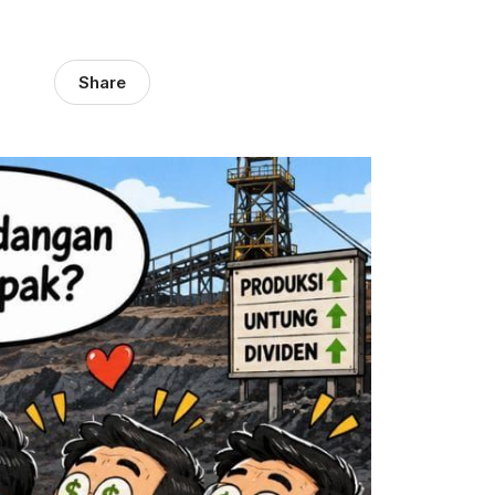
Share