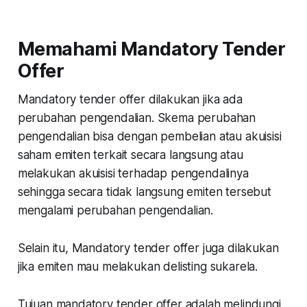
Memahami Mandatory Tender
Offer
Mandatory tender offer dilakukan jika ada
perubahan pengendalian. Skema perubahan
pengendalian bisa dengan pembelian atau akuisisi
saham emiten terkait secara langsung atau
melakukan akuisisi terhadap pengendalinya
sehingga secara tidak langsung emiten tersebut
mengalami perubahan pengendalian.
Selain itu, Mandatory tender offer juga dilakukan
jika emiten mau melakukan delisting sukarela.
Tujuan mandatory tender offer adalah melindungi