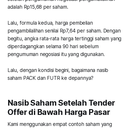
adalah Rp15,68 per saham.
Lalu, formula kedua, harga pembelian
pengambilalihan senilai Rp7,64 per saham. Dengan
begitu, angka rata-rata harga tertinggi saham yang
diperdagangkan selama 90 hari sebelum
pengumuman negosiasi itu yang digunakan.
Lalu, dengan kondisi begini, bagaimana nasib
saham PACK dan FUTR ke depannya?
Nasib Saham Setelah Tender
Offer di Bawah Harga Pasar
Kami menggunakan empat contoh saham yang