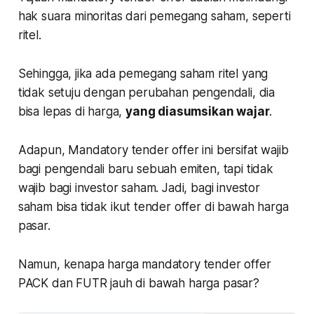
hak suara minoritas dari pemegang saham, seperti
ritel.
Sehingga, jika ada pemegang saham ritel yang
tidak setuju dengan perubahan pengendali, dia
bisa lepas di harga,
yang diasumsikan wajar
.
Adapun, Mandatory tender offer ini bersifat wajib
bagi pengendali baru sebuah emiten, tapi tidak
wajib bagi investor saham. Jadi, bagi investor
saham bisa tidak ikut tender offer di bawah harga
pasar.
Namun, kenapa harga mandatory tender offer
PACK dan FUTR jauh di bawah harga pasar?