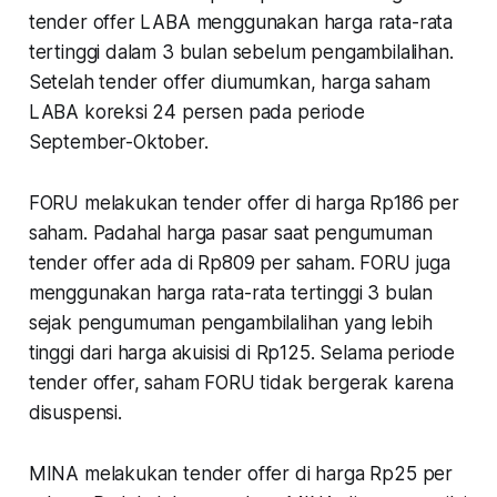
tender offer LABA menggunakan harga rata-rata
tertinggi dalam 3 bulan sebelum pengambilalihan.
Setelah tender offer diumumkan, harga saham
LABA koreksi 24 persen pada periode
September-Oktober.
FORU melakukan tender offer di harga Rp186 per
saham. Padahal harga pasar saat pengumuman
tender offer ada di Rp809 per saham. FORU juga
menggunakan harga rata-rata tertinggi 3 bulan
sejak pengumuman pengambilalihan yang lebih
tinggi dari harga akuisisi di Rp125. Selama periode
tender offer, saham FORU tidak bergerak karena
disuspensi.
MINA melakukan tender offer di harga Rp25 per