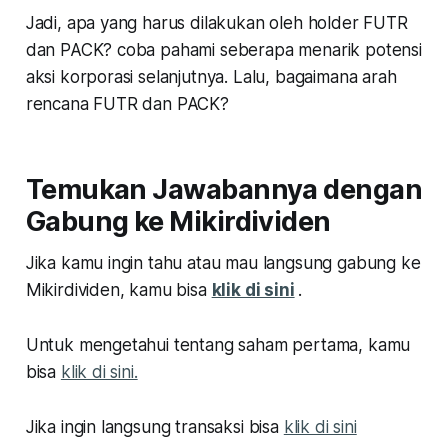
Jadi, apa yang harus dilakukan oleh holder FUTR
dan PACK? coba pahami seberapa menarik potensi
aksi korporasi selanjutnya. Lalu, bagaimana arah
rencana FUTR dan PACK?
Temukan Jawabannya dengan
Gabung ke Mikirdividen
Jika kamu ingin tahu atau mau langsung gabung ke
Mikirdividen, kamu bisa
klik di sini
.
Untuk mengetahui tentang saham pertama, kamu
bisa
klik di sini.
Jika ingin langsung transaksi bisa
klik di sini