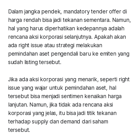
Dalam jangka pendek, mandatory tender offer di
harga rendah bisa jadi tekanan sementara. Namun,
hal yang harus diperhatikan kedepannya adalah
rencana aksi korporasi selanjutnya. Apakah akan
ada right issue atau strategi melakukan
pemindahan aset pengendali baru ke emiten yang
sudah listing tersebut.
Jika ada aksi korporasi yang menarik, seperti right
issue yang wajar untuk pemindahan aset, hal
tersebut bisa menjadi sentimen kenaikan harga
lanjutan. Namun, jika tidak ada rencana aksi
korporasi yang jelas, itu bisa jadi titik tekanan
terhadap supply dan demand dari saham
tersebut.