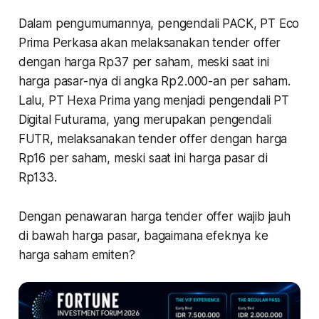
Dalam pengumumannya, pengendali PACK, PT Eco
Prima Perkasa akan melaksanakan tender offer
dengan harga Rp37 per saham, meski saat ini
harga pasar-nya di angka Rp2.000-an per saham.
Lalu, PT Hexa Prima yang menjadi pengendali PT
Digital Futurama, yang merupakan pengendali
FUTR, melaksanakan tender offer dengan harga
Rp16 per saham, meski saat ini harga pasar di
Rp133.
Dengan penawaran harga tender offer wajib jauh
di bawah harga pasar, bagaimana efeknya ke
harga saham emiten?