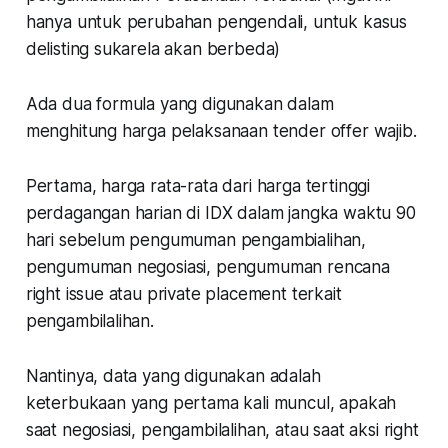
hanya untuk perubahan pengendali, untuk kasus
delisting sukarela akan berbeda)
Ada dua formula yang digunakan dalam
menghitung harga pelaksanaan tender offer wajib.
Pertama, harga rata-rata dari harga tertinggi
perdagangan harian di IDX dalam jangka waktu 90
hari sebelum pengumuman pengambialihan,
pengumuman negosiasi, pengumuman rencana
right issue atau private placement terkait
pengambilalihan.
Nantinya, data yang digunakan adalah
keterbukaan yang pertama kali muncul, apakah
saat negosiasi, pengambilalihan, atau saat aksi right