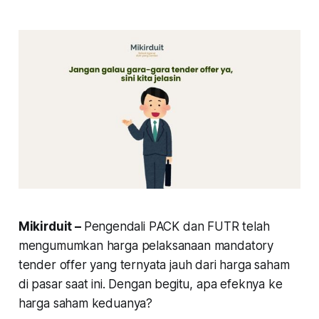
Mikirduit –
Pengendali PACK dan FUTR telah
mengumumkan harga pelaksanaan mandatory
tender offer yang ternyata jauh dari harga saham
di pasar saat ini. Dengan begitu, apa efeknya ke
harga saham keduanya?