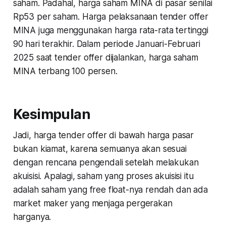
saham. Padahal, harga saham MINA di pasar senilai
Rp53 per saham. Harga pelaksanaan tender offer
MINA juga menggunakan harga rata-rata tertinggi
90 hari terakhir. Dalam periode Januari-Februari
2025 saat tender offer dijalankan, harga saham
MINA terbang 100 persen.
Kesimpulan
Jadi, harga tender offer di bawah harga pasar
bukan kiamat, karena semuanya akan sesuai
dengan rencana pengendali setelah melakukan
akuisisi. Apalagi, saham yang proses akuisisi itu
adalah saham yang free float-nya rendah dan ada
market maker yang menjaga pergerakan
harganya.