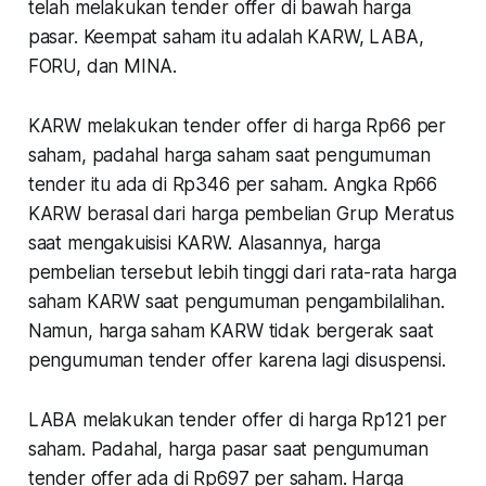
telah melakukan tender offer di bawah harga
pasar. Keempat saham itu adalah KARW, LABA,
FORU, dan MINA.
KARW melakukan tender offer di harga Rp66 per
saham, padahal harga saham saat pengumuman
tender itu ada di Rp346 per saham. Angka Rp66
KARW berasal dari harga pembelian Grup Meratus
saat mengakuisisi KARW. Alasannya, harga
pembelian tersebut lebih tinggi dari rata-rata harga
saham KARW saat pengumuman pengambilalihan.
Namun, harga saham KARW tidak bergerak saat
pengumuman tender offer karena lagi disuspensi.
LABA melakukan tender offer di harga Rp121 per
saham. Padahal, harga pasar saat pengumuman
tender offer ada di Rp697 per saham. Harga