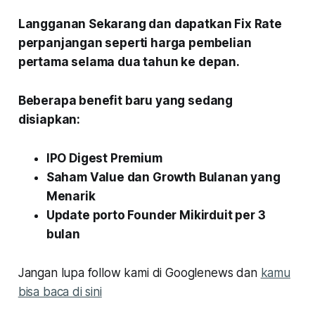
Langganan Sekarang dan dapatkan Fix Rate
perpanjangan seperti harga pembelian
pertama selama dua tahun ke depan.
Beberapa benefit baru yang sedang
disiapkan:
IPO Digest Premium
Saham Value dan Growth Bulanan yang
Menarik
Update porto Founder Mikirduit per 3
bulan
Jangan lupa follow kami di Googlenews dan
kamu
bisa baca di sini