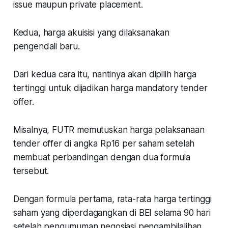
issue maupun private placement.
Kedua, harga akuisisi yang dilaksanakan
pengendali baru.
Dari kedua cara itu, nantinya akan dipilih harga
tertinggi untuk dijadikan harga mandatory tender
offer.
Misalnya, FUTR memutuskan harga pelaksanaan
tender offer di angka Rp16 per saham setelah
membuat perbandingan dengan dua formula
tersebut.
Dengan formula pertama, rata-rata harga tertinggi
saham yang diperdagangkan di BEI selama 90 hari
setelah pengumuman negosiasi pengambilalihan