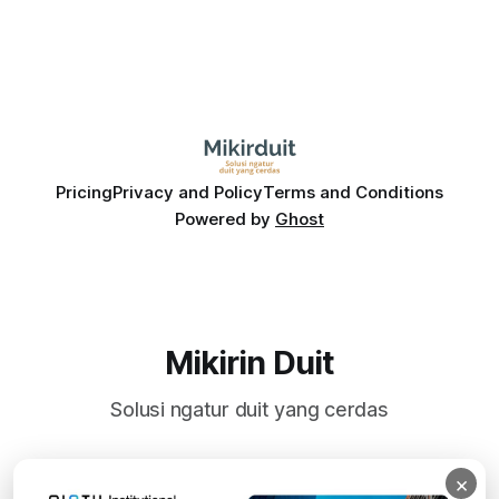
Pricing
Privacy and Policy
Terms and Conditions
Powered by
Ghost
Mikirin Duit
Solusi ngatur duit yang cerdas
×