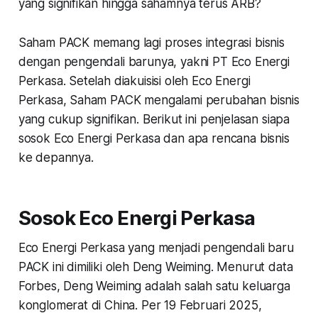
yang signifikan hingga sahamnya terus ARB?
Saham PACK memang lagi proses integrasi bisnis
dengan pengendali barunya, yakni PT Eco Energi
Perkasa. Setelah diakuisisi oleh Eco Energi
Perkasa, Saham PACK mengalami perubahan bisnis
yang cukup signifikan. Berikut ini penjelasan siapa
sosok Eco Energi Perkasa dan apa rencana bisnis
ke depannya.
Sosok Eco Energi Perkasa
Eco Energi Perkasa yang menjadi pengendali baru
PACK ini dimiliki oleh Deng Weiming. Menurut data
Forbes, Deng Weiming adalah salah satu keluarga
konglomerat di China. Per 19 Februari 2025,