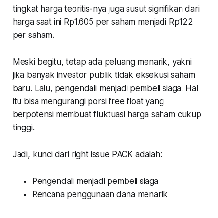
tingkat harga teoritis-nya juga susut signifikan dari
harga saat ini Rp1.605 per saham menjadi Rp122
per saham.
Meski begitu, tetap ada peluang menarik, yakni
jika banyak investor publik tidak eksekusi saham
baru. Lalu, pengendali menjadi pembeli siaga. Hal
itu bisa mengurangi porsi free float yang
berpotensi membuat fluktuasi harga saham cukup
tinggi.
Jadi, kunci dari right issue PACK adalah:
Pengendali menjadi pembeli siaga
Rencana penggunaan dana menarik