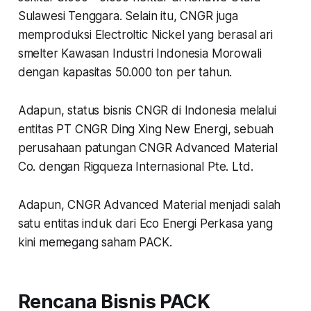
Sulawesi Tenggara. Selain itu, CNGR juga
memproduksi Electroltic Nickel yang berasal ari
smelter Kawasan Industri Indonesia Morowali
dengan kapasitas 50.000 ton per tahun.
Adapun, status bisnis CNGR di Indonesia melalui
entitas PT CNGR Ding Xing New Energi, sebuah
perusahaan patungan CNGR Advanced Material
Co. dengan Rigqueza Internasional Pte. Ltd.
Adapun, CNGR Advanced Material menjadi salah
satu entitas induk dari Eco Energi Perkasa yang
kini memegang saham PACK.
Rencana Bisnis PACK