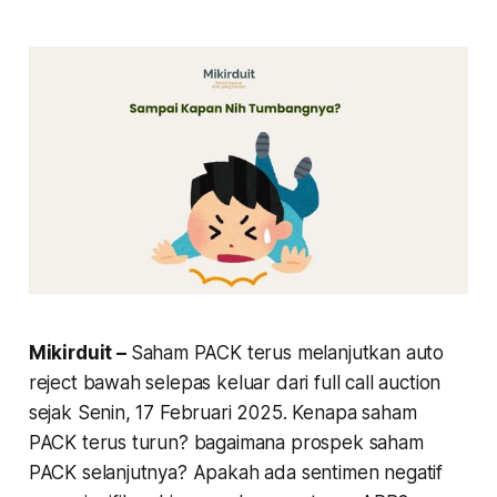
Mikirduit –
Saham PACK terus melanjutkan auto
reject bawah selepas keluar dari full call auction
sejak Senin, 17 Februari 2025. Kenapa saham
PACK terus turun? bagaimana prospek saham
PACK selanjutnya? Apakah ada sentimen negatif