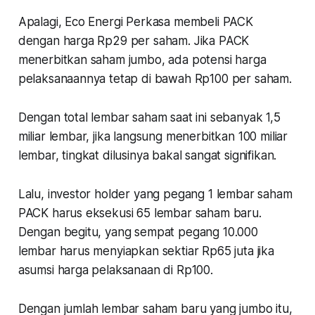
Apalagi, Eco Energi Perkasa membeli PACK
dengan harga Rp29 per saham. Jika PACK
menerbitkan saham jumbo, ada potensi harga
pelaksanaannya tetap di bawah Rp100 per saham.
Dengan total lembar saham saat ini sebanyak 1,5
miliar lembar, jika langsung menerbitkan 100 miliar
lembar, tingkat dilusinya bakal sangat signifikan.
Lalu, investor holder yang pegang 1 lembar saham
PACK harus eksekusi 65 lembar saham baru.
Dengan begitu, yang sempat pegang 10.000
lembar harus menyiapkan sektiar Rp65 juta jika
asumsi harga pelaksanaan di Rp100.
Dengan jumlah lembar saham baru yang jumbo itu,