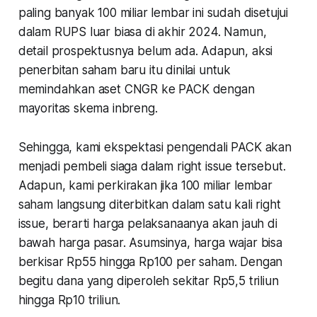
paling banyak 100 miliar lembar ini sudah disetujui
dalam RUPS luar biasa di akhir 2024. Namun,
detail prospektusnya belum ada. Adapun, aksi
penerbitan saham baru itu dinilai untuk
memindahkan aset CNGR ke PACK dengan
mayoritas skema inbreng.
Sehingga, kami ekspektasi pengendali PACK akan
menjadi pembeli siaga dalam right issue tersebut.
Adapun, kami perkirakan jika 100 miliar lembar
saham langsung diterbitkan dalam satu kali right
issue, berarti harga pelaksanaanya akan jauh di
bawah harga pasar. Asumsinya, harga wajar bisa
berkisar Rp55 hingga Rp100 per saham. Dengan
begitu dana yang diperoleh sekitar Rp5,5 triliun
hingga Rp10 triliun.