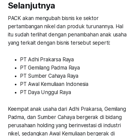
Selanjutnya
PACK akan mengubah bisnis ke sektor
pertambangan nikel dan produk turunannya. Hal
itu sudah terlihat dengan penambahan anak usaha
yang terkait dengan bisnis tersebut seperti:
PT Adhi Prakarsa Raya
PT Gemilang Padma Raya
PT Sumber Cahaya Raya
PT Awal Kemuliaan Indonesia
PT Daya Unggul Raya
Keempat anak usaha dari Adhi Prakarsa, Gemilang
Padma, dan Sumber Cahaya bergerak di bidang
perusahaan holding yang berinvestasi di industri
nikel, sedangkan Awal Kemuliaan bergerak di