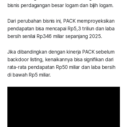
bisnis perdagangan besar logam dan bijih logam.
Dari perubahan bisnis ini, PACK memproyeksikan
pendapatan bisa mencapai Rp5,3 triliun dan laba
bersih senilai Rp346 miliar sepanjang 2025.
Jika dibandingkan dengan kinerja PACK sebelum
backdoor listing, kenaikannya bisa signifikan dari
rata-rata pendapatan Rp50 miliar dan laba bersih
di bawah Rp5 miliar.