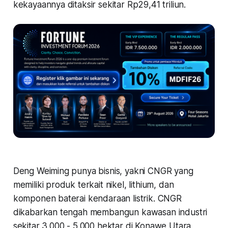
kekayaannya ditaksir sekitar Rp29,41 triliun.
Deng Weiming punya bisnis, yakni CNGR yang
memiliki produk terkait nikel, lithium, dan
komponen baterai kendaraan listrik. CNGR
dikabarkan tengah membangun kawasan industri
sekitar 3.000 - 5.000 hektar di Konawe Utara