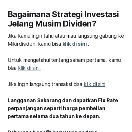
Bagaimana Strategi Investasi
Jelang Musim Dividen?
Jika kamu ingin tahu atau mau langsung gabung ke
Mikirdividen, kamu bisa
klik di sini
.
Untuk mengetahui tentang saham pertama, kamu
bisa
klik di sini.
Jika ingin langsung transaksi bisa
klik di sini
Langganan Sekarang dan dapatkan Fix Rate
perpanjangan seperti harga pembelian
pertama selama dua tahun ke depan.