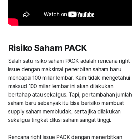
Risiko Saham PACK
Salah satu risiko saham PACK adalah rencana right
issue dengan maksimal penerbitan saham baru
mencapai 100 miliar lembar. Kami tidak mengetahui
maksud 100 miliar lembar ini akan dilakukan
bertahap atau sekaligus. Tapi, pertambahan jumlah
saham baru sebanyak itu bisa berisiko membuat
supply saham membludak, serta jika dilakukan
sekaligus tingkat dilusi saham sangat tinggi.
Rencana right issue PACK dengan menerbitkan