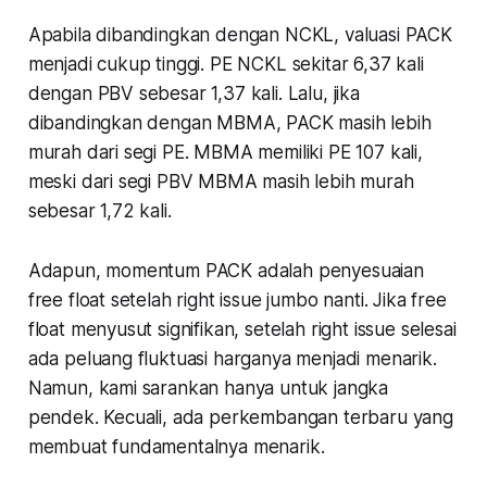
Apabila dibandingkan dengan NCKL, valuasi PACK
menjadi cukup tinggi. PE NCKL sekitar 6,37 kali
dengan PBV sebesar 1,37 kali. Lalu, jika
dibandingkan dengan MBMA, PACK masih lebih
murah dari segi PE. MBMA memiliki PE 107 kali,
meski dari segi PBV MBMA masih lebih murah
sebesar 1,72 kali.
Adapun, momentum PACK adalah penyesuaian
free float setelah right issue jumbo nanti. Jika free
float menyusut signifikan, setelah right issue selesai
ada peluang fluktuasi harganya menjadi menarik.
Namun, kami sarankan hanya untuk jangka
pendek. Kecuali, ada perkembangan terbaru yang
membuat fundamentalnya menarik.