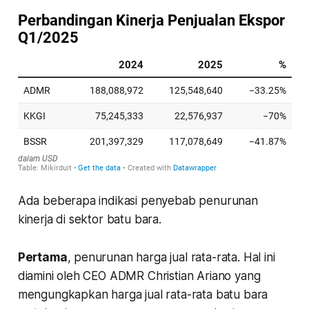
Ada beberapa indikasi penyebab penurunan
kinerja di sektor batu bara.
Pertama
, penurunan harga jual rata-rata. Hal ini
diamini oleh CEO ADMR Christian Ariano yang
mengungkapkan harga jual rata-rata batu bara