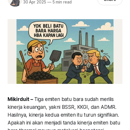
30 Apr 2025
—
5 min read
Mikirduit –
Tiga emiten batu bara sudah merilis
kinerja keuangan, yakni BSSR, KKGI, dan ADMR.
Hasilnya, kinerja kedua emiten itu turun signifikan.
Apakah ini akan menjadi tanda kinerja emiten batu