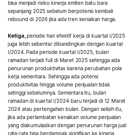
bisa menjadi risiko kinerja emiten batu bara
sepanjang 2025 sebelum berpotensi kembali
rebound di 2026 jika ada tren kenaikan harga.
Ketiga,
periode hari efektif kerja di kuartal I/2025
juga lebih sebentar dibandingkan dengan kuartal
I/2024. Pada periode kuartal I/2025, bulan
ramadan terjadi full di Maret 2025 sehingga ada
penurunan produktivitas karena perubahan pola
kerja sementara. Sehingga ada potensi
produktivitas hingga volume penjualan tidak
setinggi sebelumnya. Sementara itu, bulan
ramadan di kuartal I/2024 baru terjadi di 12 Maret
2024 atau pertengahan bulan. Dengan selisih itu,
jika ada perlambatan kenaikan volume penjualan
yang diakumulasikan dengan penurunan harga jual
rata-rata bisa berdampak signifikan ke kinerja