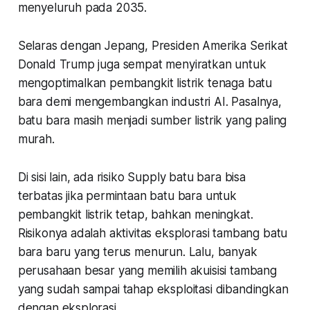
menyeluruh pada 2035.
Selaras dengan Jepang, Presiden Amerika Serikat
Donald Trump juga sempat menyiratkan untuk
mengoptimalkan pembangkit listrik tenaga batu
bara demi mengembangkan industri AI. Pasalnya,
batu bara masih menjadi sumber listrik yang paling
murah.
Di sisi lain, ada risiko Supply batu bara bisa
terbatas jika permintaan batu bara untuk
pembangkit listrik tetap, bahkan meningkat.
Risikonya adalah aktivitas eksplorasi tambang batu
bara baru yang terus menurun. Lalu, banyak
perusahaan besar yang memilih akuisisi tambang
yang sudah sampai tahap eksploitasi dibandingkan
dengan eksplorasi.