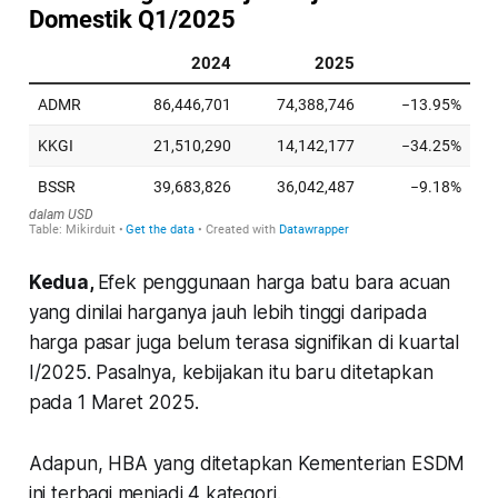
Kedua,
Efek penggunaan harga batu bara acuan
yang dinilai harganya jauh lebih tinggi daripada
harga pasar juga belum terasa signifikan di kuartal
I/2025. Pasalnya, kebijakan itu baru ditetapkan
pada 1 Maret 2025.
Adapun, HBA yang ditetapkan Kementerian ESDM
ini terbagi menjadi 4 kategori.