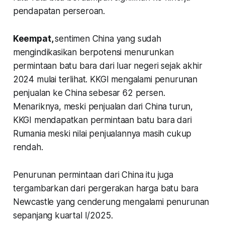
pendapatan perseroan.
Keempat,
sentimen China yang sudah
mengindikasikan berpotensi menurunkan
permintaan batu bara dari luar negeri sejak akhir
2024 mulai terlihat. KKGI mengalami penurunan
penjualan ke China sebesar 62 persen.
Menariknya, meski penjualan dari China turun,
KKGI mendapatkan permintaan batu bara dari
Rumania meski nilai penjualannya masih cukup
rendah.
Penurunan permintaan dari China itu juga
tergambarkan dari pergerakan harga batu bara
Newcastle yang cenderung mengalami penurunan
sepanjang kuartal I/2025.