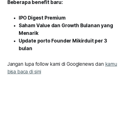
Beberapa benefit baru:
IPO Digest Premium
Saham Value dan Growth Bulanan yang
Menarik
Update porto Founder Mikirduit per 3
bulan
Jangan lupa follow kami di Googlenews dan
kamu
bisa baca di sini