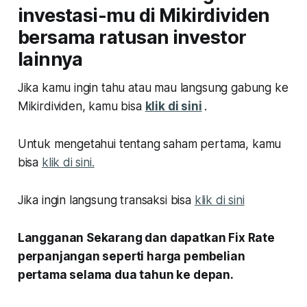
investasi-mu di Mikirdividen
bersama ratusan investor
lainnya
Jika kamu ingin tahu atau mau langsung gabung ke
Mikirdividen, kamu bisa
klik di sini
.
Untuk mengetahui tentang saham pertama, kamu
bisa
klik di sini.
Jika ingin langsung transaksi bisa
klik di sini
Langganan Sekarang dan dapatkan Fix Rate
perpanjangan seperti harga pembelian
pertama selama dua tahun ke depan.