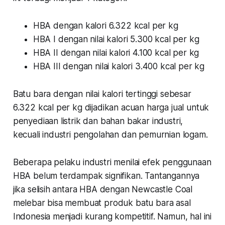
HBA dengan kalori 6.322 kcal per kg
HBA I dengan nilai kalori 5.300 kcal per kg
HBA II dengan nilai kalori 4.100 kcal per kg
HBA III dengan nilai kalori 3.400 kcal per kg
Batu bara dengan nilai kalori tertinggi sebesar
6.322 kcal per kg dijadikan acuan harga jual untuk
penyediaan listrik dan bahan bakar industri,
kecuali industri pengolahan dan pemurnian logam.
Beberapa pelaku industri menilai efek penggunaan
HBA belum terdampak signifikan. Tantangannya
jika selisih antara HBA dengan Newcastle Coal
melebar bisa membuat produk batu bara asal
Indonesia menjadi kurang kompetitif. Namun, hal ini