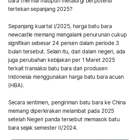
bara thermal maupun metalurgi berpotensi
tertekan sepanjang 2025?
Sepanjang kuartal I/2025, harga batu bara
newcastle memang mengalami penurunan cukup
signifikan sebesar 24 persen dalam periode 3
bulan tersebut. Selain itu, dari dalam negeri, ada
juga perubahan kebijakan per 1 Maret 2025
terkait transaksi batu bara dari produsen
Indonesia menggunakan harga batu bara acuan
(HBA).
Secara sentimen, pengiriman batu bara ke China
memang diperkirakan melambat pada 2025
setelah Negeri panda tersebut memasok batu
bara sejak semester II/2024.