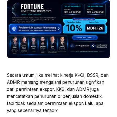
Secara umum, jika melihat kinerja KKGI, BSSR, dan
ADMR memang mengalami penurunan signifikan
dari permintaan ekspor. KKGI dan ADMR juga
mencatatkan penurunan di penjualan domestik,
tapi tidak sedalam permintaan ekspor. Lalu, apa
yang sebenarnya terjadi?