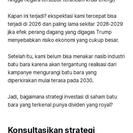
Kapan ini terjadi? ekspektasi kami tercepat bisa
terjadi di 2026 dan paling lama sekitar 2028-2029
jika efek perang dagang yang digagas Trump
menyebabkan risiko ekonomi yang cukup besar.
Setelah itu, kami belum bisa menakar nasib industri
batu bara karena akan tergantung realisasi dari
kampanye mengurangi batu bara yang
diperkirakan mulai terasa pada 2030.
Jadi, bagaimana strategi investasi di saham batu
bara yang terkenal punya dividen yang royal?
Konsultasikan strategi