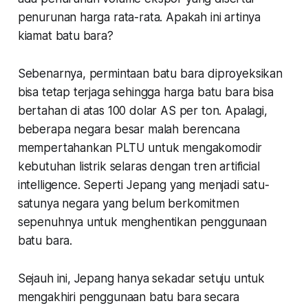
penurunan harga rata-rata. Apakah ini artinya
kiamat batu bara?
Sebenarnya, permintaan batu bara diproyeksikan
bisa tetap terjaga sehingga harga batu bara bisa
bertahan di atas 100 dolar AS per ton. Apalagi,
beberapa negara besar malah berencana
mempertahankan PLTU untuk mengakomodir
kebutuhan listrik selaras dengan tren artificial
intelligence. Seperti Jepang yang menjadi satu-
satunya negara yang belum berkomitmen
sepenuhnya untuk menghentikan penggunaan
batu bara.
Sejauh ini, Jepang hanya sekadar setuju untuk
mengakhiri penggunaan batu bara secara