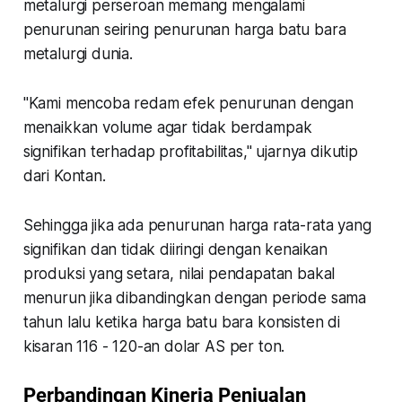
metalurgi perseroan memang mengalami
penurunan seiring penurunan harga batu bara
metalurgi dunia.
"Kami mencoba redam efek penurunan dengan
menaikkan volume agar tidak berdampak
signifikan terhadap profitabilitas," ujarnya dikutip
dari Kontan.
Sehingga jika ada penurunan harga rata-rata yang
signifikan dan tidak diiringi dengan kenaikan
produksi yang setara, nilai pendapatan bakal
menurun jika dibandingkan dengan periode sama
tahun lalu ketika harga batu bara konsisten di
kisaran 116 - 120-an dolar AS per ton.