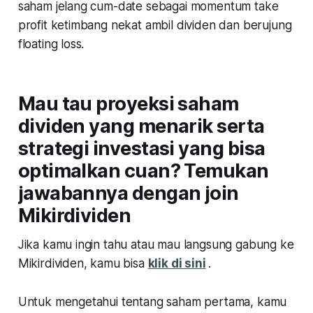
saham jelang cum-date sebagai momentum take
profit ketimbang nekat ambil dividen dan berujung
floating loss.
Mau tau proyeksi saham
dividen yang menarik serta
strategi investasi yang bisa
optimalkan cuan? Temukan
jawabannya dengan join
Mikirdividen
Jika kamu ingin tahu atau mau langsung gabung ke
Mikirdividen, kamu bisa
klik di sini
.
Untuk mengetahui tentang saham pertama, kamu