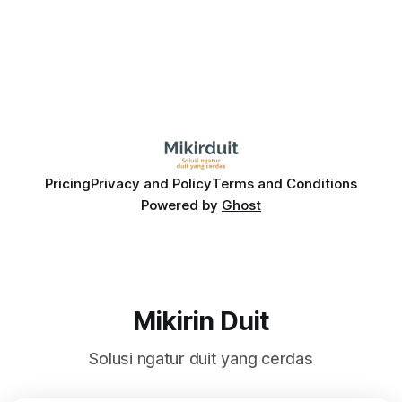
Pricing
Privacy and Policy
Terms and Conditions
Powered by
Ghost
Mikirin Duit
Solusi ngatur duit yang cerdas