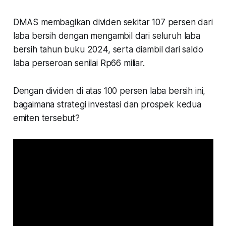
DMAS membagikan dividen sekitar 107 persen dari
laba bersih dengan mengambil dari seluruh laba
bersih tahun buku 2024, serta diambil dari saldo
laba perseroan senilai Rp66 miliar.
Dengan dividen di atas 100 persen laba bersih ini,
bagaimana strategi investasi dan prospek kedua
emiten tersebut?