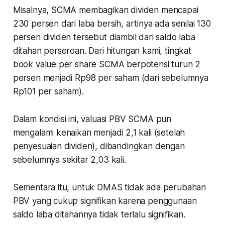
Misalnya, SCMA membagikan dividen mencapai
230 persen dari laba bersih, artinya ada senilai 130
persen dividen tersebut diambil dari saldo laba
ditahan perseroan. Dari hitungan kami, tingkat
book value per share SCMA berpotensi turun 2
persen menjadi Rp98 per saham (dari sebelumnya
Rp101 per saham).
Dalam kondisi ini, valuasi PBV SCMA pun
mengalami kenaikan menjadi 2,1 kali (setelah
penyesuaian dividen), dibandingkan dengan
sebelumnya sekitar 2,03 kali.
Sementara itu, untuk DMAS tidak ada perubahan
PBV yang cukup signifikan karena penggunaan
saldo laba ditahannya tidak terlalu signifikan.