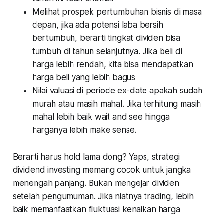
Melihat prospek pertumbuhan bisnis di masa
depan, jika ada potensi laba bersih
bertumbuh, berarti tingkat dividen bisa
tumbuh di tahun selanjutnya. Jika beli di
harga lebih rendah, kita bisa mendapatkan
harga beli yang lebih bagus
Nilai valuasi di periode ex-date apakah sudah
murah atau masih mahal. Jika terhitung masih
mahal lebih baik wait and see hingga
harganya lebih make sense.
Berarti harus hold lama dong? Yaps, strategi
dividend investing memang cocok untuk jangka
menengah panjang. Bukan mengejar dividen
setelah pengumuman. Jika niatnya trading, lebih
baik memanfaatkan fluktuasi kenaikan harga