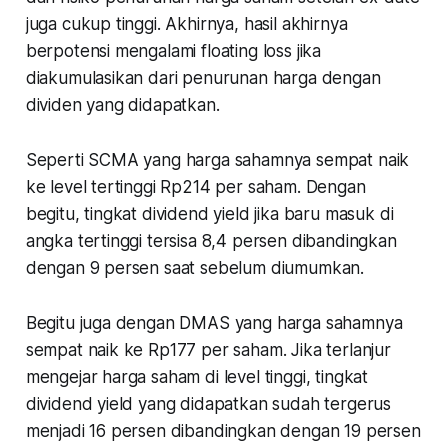
juga cukup tinggi. Akhirnya, hasil akhirnya
berpotensi mengalami floating loss jika
diakumulasikan dari penurunan harga dengan
dividen yang didapatkan.
Seperti SCMA yang harga sahamnya sempat naik
ke level tertinggi Rp214 per saham. Dengan
begitu, tingkat dividend yield jika baru masuk di
angka tertinggi tersisa 8,4 persen dibandingkan
dengan 9 persen saat sebelum diumumkan.
Begitu juga dengan DMAS yang harga sahamnya
sempat naik ke Rp177 per saham. Jika terlanjur
mengejar harga saham di level tinggi, tingkat
dividend yield yang didapatkan sudah tergerus
menjadi 16 persen dibandingkan dengan 19 persen