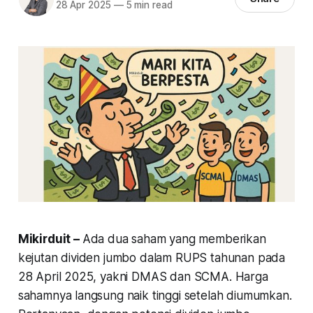
28 Apr 2025
—
5 min read
Mikirduit –
Ada dua saham yang memberikan
kejutan dividen jumbo dalam RUPS tahunan pada
28 April 2025, yakni DMAS dan SCMA. Harga
sahamnya langsung naik tinggi setelah diumumkan.