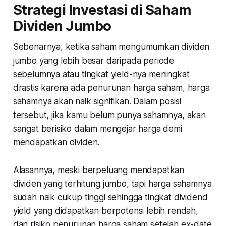
Strategi Investasi di Saham
Dividen Jumbo
Sebenarnya, ketika saham mengumumkan dividen
jumbo yang lebih besar daripada periode
sebelumnya atau tingkat yield-nya meningkat
drastis karena ada penurunan harga saham, harga
sahamnya akan naik signifikan. Dalam posisi
tersebut, jika kamu belum punya sahamnya, akan
sangat berisiko dalam mengejar harga demi
mendapatkan dividen.
Alasannya, meski berpeluang mendapatkan
dividen yang terhitung jumbo, tapi harga sahamnya
sudah naik cukup tinggi sehingga tingkat dividend
yield yang didapatkan berpotensi lebih rendah,
dan risiko penurunan harga saham setelah ex-date