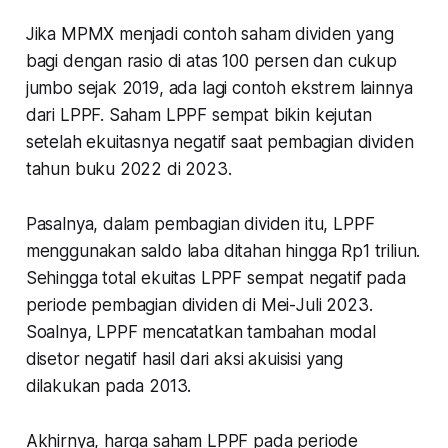
Jika MPMX menjadi contoh saham dividen yang
bagi dengan rasio di atas 100 persen dan cukup
jumbo sejak 2019, ada lagi contoh ekstrem lainnya
dari LPPF. Saham LPPF sempat bikin kejutan
setelah ekuitasnya negatif saat pembagian dividen
tahun buku 2022 di 2023.
Pasalnya, dalam pembagian dividen itu, LPPF
menggunakan saldo laba ditahan hingga Rp1 triliun.
Sehingga total ekuitas LPPF sempat negatif pada
periode pembagian dividen di Mei-Juli 2023.
Soalnya, LPPF mencatatkan tambahan modal
disetor negatif hasil dari aksi akuisisi yang
dilakukan pada 2013.
Akhirnya, harga saham LPPF pada periode