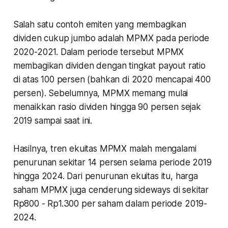
Salah satu contoh emiten yang membagikan
dividen cukup jumbo adalah MPMX pada periode
2020-2021. Dalam periode tersebut MPMX
membagikan dividen dengan tingkat payout ratio
di atas 100 persen (bahkan di 2020 mencapai 400
persen). Sebelumnya, MPMX memang mulai
menaikkan rasio dividen hingga 90 persen sejak
2019 sampai saat ini.
Hasilnya, tren ekuitas MPMX malah mengalami
penurunan sekitar 14 persen selama periode 2019
hingga 2024. Dari penurunan ekuitas itu, harga
saham MPMX juga cenderung sideways di sekitar
Rp800 - Rp1.300 per saham dalam periode 2019-
2024.