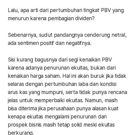
Lalu, apa arti dari pertumbuhan tingkat PBV yang
menurun karena pembagian dividen?
Sebenarnya, sudut pandangnya cenderung netral,
ada sentimen positif dan negatifnya.
Sisi kurang bagusnya dari segi kenaikan PBV
karena adanya penurunan ekuitas, bukan dari
kenaikan harga saham. Hal ini akan buruk jika tidak
selaras dengan pertumbuhan laba dan kondisi
arus kas yang mumpuni, serta tidak punya rencana
jelas untuk memperbaiki ekuitas. Namun, masih
bisa diterima jika perusahaan punya alasan kuat
kenapa ekuitas mengalami penurunan dan
prospek bisnis masih tetap solid meski ekuitas
berkurang.