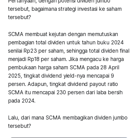
Pertanyaan, dengan potensi dividen jumbo
tersebut, bagaimana strategi investasi ke saham
tersebut?
SCMA membuat kejutan dengan memutuskan
pembagian total dividen untuk tahun buku 2024
senilai Rp23 per saham, sehingga total dividen final
menjadi Rp18 per saham. Jika mengacu ke harga
pembukaan harga saham SCMA pada 28 April
2025, tingkat dividend yield-nya mencapai 9
persen. Adapun, tingkat dividend payout ratio
SCMA itu mencapai 230 persen dari laba bersih
pada 2024.
Lalu, dari mana SCMA membagikan dividen jumbo
tersebut?