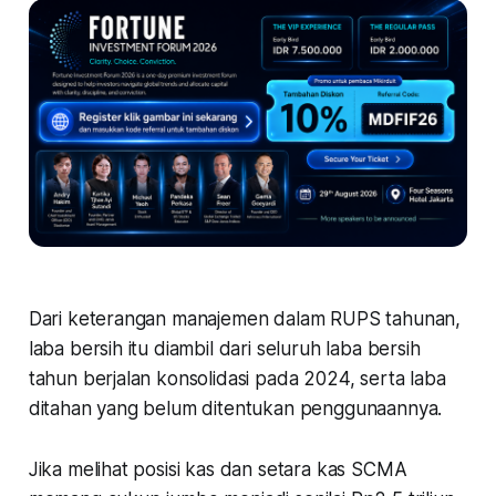
Dari keterangan manajemen dalam RUPS tahunan,
laba bersih itu diambil dari seluruh laba bersih
tahun berjalan konsolidasi pada 2024, serta laba
ditahan yang belum ditentukan penggunaannya.
Jika melihat posisi kas dan setara kas SCMA