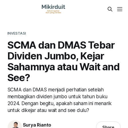
INVESTASI
SCMA dan DMAS Tebar
Dividen Jumbo, Kejar
Sahamnya atau Wait and
See?
SCMA dan DMAS menjadi perhatian setelah
membagikan dividen jumbo untuk tahun buku
2024. Dengan begitu, apakah saham ini menarik
untuk dikejar atau wait and see dulu?
Surya Rianto
Share