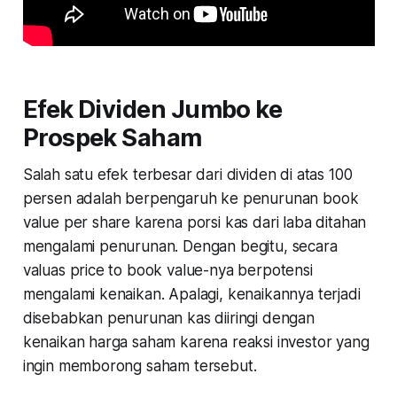
Efek Dividen Jumbo ke
Prospek Saham
Salah satu efek terbesar dari dividen di atas 100
persen adalah berpengaruh ke penurunan book
value per share karena porsi kas dari laba ditahan
mengalami penurunan. Dengan begitu, secara
valuas price to book value-nya berpotensi
mengalami kenaikan. Apalagi, kenaikannya terjadi
disebabkan penurunan kas diiringi dengan
kenaikan harga saham karena reaksi investor yang
ingin memborong saham tersebut.