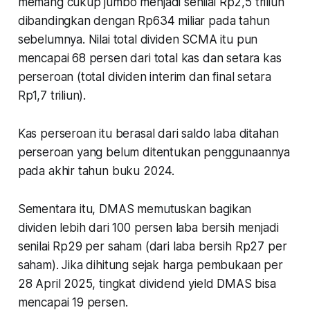
memang cukup jumbo menjadi senilai Rp2,5 triliun
dibandingkan dengan Rp634 miliar pada tahun
sebelumnya. Nilai total dividen SCMA itu pun
mencapai 68 persen dari total kas dan setara kas
perseroan (total dividen interim dan final setara
Rp1,7 triliun).
Kas perseroan itu berasal dari saldo laba ditahan
perseroan yang belum ditentukan penggunaannya
pada akhir tahun buku 2024.
Sementara itu, DMAS memutuskan bagikan
dividen lebih dari 100 persen laba bersih menjadi
senilai Rp29 per saham (dari laba bersih Rp27 per
saham). Jika dihitung sejak harga pembukaan per
28 April 2025, tingkat dividend yield DMAS bisa
mencapai 19 persen.