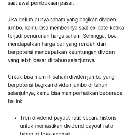
saat awal pembukaan pasar.
Jika belum punya saham yang bagikan dividen
jumbo, kamu bisa membelinya saat ex-date ketika
terjadi penurunan harga saham. Sehingga, bisa
mendapatkan harga beli yang rendah dan
berpotensi mendapatkan keuntungan dividen
yang lebih besar di tahun selanjutnya.
Untuk bisa memilih saham dividen jumbo yang
berpotensi bagikan dividen jumbo di tahun
selanjutnya, kamu bisa memperhatikan beberapa
hal ini:
Tren dividend payout ratio secara historis
untuk memastikan dividend payout ratio
tahun ini tdak anomali