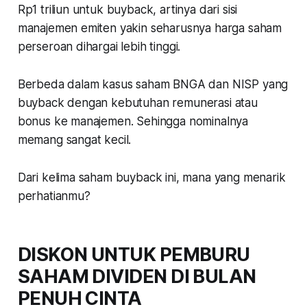
Rp1 triliun untuk buyback, artinya dari sisi
manajemen emiten yakin seharusnya harga saham
perseroan dihargai lebih tinggi.
Berbeda dalam kasus saham BNGA dan NISP yang
buyback dengan kebutuhan remunerasi atau
bonus ke manajemen. Sehingga nominalnya
memang sangat kecil.
Dari kelima saham buyback ini, mana yang menarik
perhatianmu?
DISKON UNTUK PEMBURU
SAHAM DIVIDEN DI BULAN
PENUH CINTA