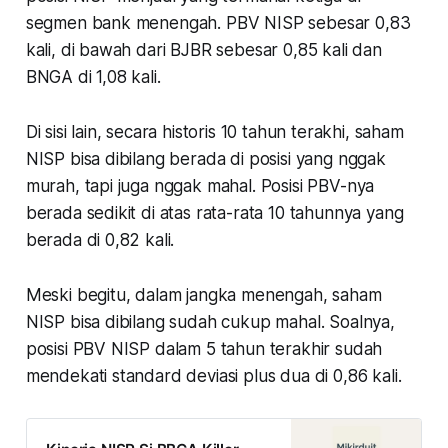
segmen bank menengah. PBV NISP sebesar 0,83
kali, di bawah dari BJBR sebesar 0,85 kali dan
BNGA di 1,08 kali.
Di sisi lain, secara historis 10 tahun terakhi, saham
NISP bisa dibilang berada di posisi yang nggak
murah, tapi juga nggak mahal. Posisi PBV-nya
berada sedikit di atas rata-rata 10 tahunnya yang
berada di 0,82 kali.
Meski begitu, dalam jangka menengah, saham
NISP bisa dibilang sudah cukup mahal. Soalnya,
posisi PBV NISP dalam 5 tahun terakhir sudah
mendekati standard deviasi plus dua di 0,86 kali.