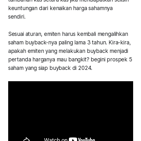
keuntungan dari kenaikan harga sahamnya
sendiri.
Sesuai aturan, emiten harus kembali mengalihkan
saham buyback-nya paling lama 3 tahun. Kira-kira,
apakah emiten yang melakukan buyback menjadi
pertanda harganya mau bangkit? begini prospek 5
saham yang siap buyback di 2024.