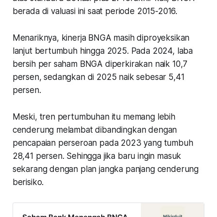
berada di valuasi ini saat periode 2015-2016.
Menariknya, kinerja BNGA masih diproyeksikan
lanjut bertumbuh hingga 2025. Pada 2024, laba
bersih per saham BNGA diperkirakan naik 10,7
persen, sedangkan di 2025 naik sebesar 5,41
persen.
Meski, tren pertumbuhan itu memang lebih
cenderung melambat dibandingkan dengan
pencapaian perseroan pada 2023 yang tumbuh
28,41 persen. Sehingga jika baru ingin masuk
sekarang dengan plan jangka panjang cenderung
berisiko.