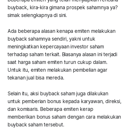
buyback, kira-kira gimana prospek sahamnya ya?
simak selengkapnya di sini.
Ada beberapa alasan kenapa emiten melakukan
buyback sahamnya sendiri, yakni untuk
meningkatkan kepercayaan investor saham
terhadap saham terkait. Biasanya alasan ini terjadi
saat harga saham emiten turun cukup dalam.
Untuk itu, emiten melakukan pembelian agar
tekanan jual bisa mereda.
Selain itu, aksi buyback saham juga dilakukan
untuk pemberian bonus kepada karyawan, direksi,
dan komisaris. Beberapa emiten kerap
memberikan bonus saham dengan cara melakukan
buyback saham tersebut.