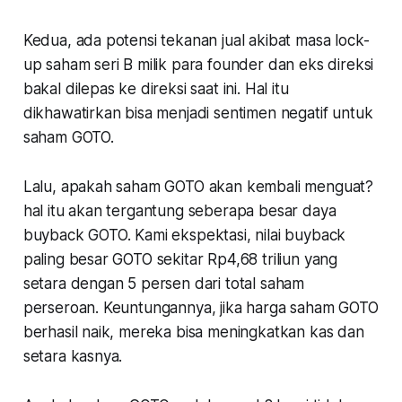
Kedua, ada potensi tekanan jual akibat masa lock-
up saham seri B milik para founder dan eks direksi
bakal dilepas ke direksi saat ini. Hal itu
dikhawatirkan bisa menjadi sentimen negatif untuk
saham GOTO.
Lalu, apakah saham GOTO akan kembali menguat?
hal itu akan tergantung seberapa besar daya
buyback GOTO. Kami ekspektasi, nilai buyback
paling besar GOTO sekitar Rp4,68 triliun yang
setara dengan 5 persen dari total saham
perseroan. Keuntungannya, jika harga saham GOTO
berhasil naik, mereka bisa meningkatkan kas dan
setara kasnya.