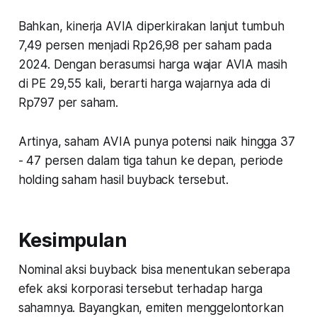
Bahkan, kinerja AVIA diperkirakan lanjut tumbuh
7,49 persen menjadi Rp26,98 per saham pada
2024. Dengan berasumsi harga wajar AVIA masih
di PE 29,55 kali, berarti harga wajarnya ada di
Rp797 per saham.
Artinya, saham AVIA punya potensi naik hingga 37
- 47 persen dalam tiga tahun ke depan, periode
holding saham hasil buyback tersebut.
Kesimpulan
Nominal aksi buyback bisa menentukan seberapa
efek aksi korporasi tersebut terhadap harga
sahamnya. Bayangkan, emiten menggelontorkan