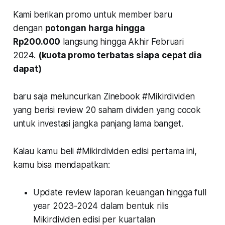
Kami berikan promo untuk member baru
dengan
potongan harga hingga
Rp200.000
langsung hingga Akhir Februari
2024.
(kuota promo terbatas siapa cepat dia
dapat)
baru saja meluncurkan Zinebook #Mikirdividen
yang berisi review 20 saham dividen yang cocok
untuk investasi jangka panjang lama banget.
Kalau kamu beli #Mikirdividen edisi pertama ini,
kamu bisa mendapatkan:
Update review laporan keuangan hingga full
year 2023-2024 dalam bentuk rilis
Mikirdividen edisi per kuartalan