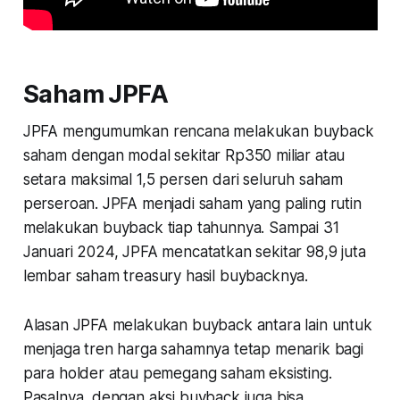
Saham JPFA
JPFA mengumumkan rencana melakukan buyback
saham dengan modal sekitar Rp350 miliar atau
setara maksimal 1,5 persen dari seluruh saham
perseroan. JPFA menjadi saham yang paling rutin
melakukan buyback tiap tahunnya. Sampai 31
Januari 2024, JPFA mencatatkan sekitar 98,9 juta
lembar saham treasury hasil buybacknya.
Alasan JPFA melakukan buyback antara lain untuk
menjaga tren harga sahamnya tetap menarik bagi
para holder atau pemegang saham eksisting.
Pasalnya, dengan aksi buyback juga bisa