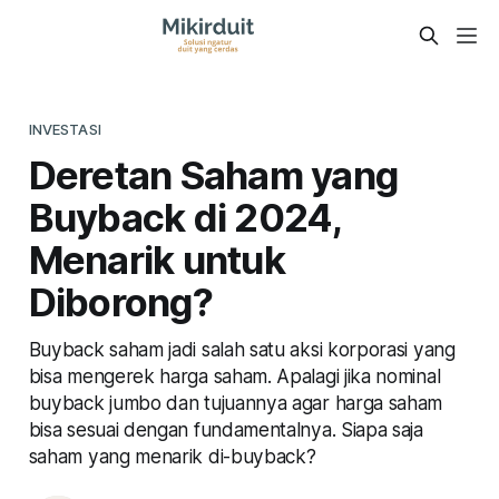
INVESTASI
Deretan Saham yang
Buyback di 2024,
Menarik untuk
Diborong?
Buyback saham jadi salah satu aksi korporasi yang
bisa mengerek harga saham. Apalagi jika nominal
buyback jumbo dan tujuannya agar harga saham
bisa sesuai dengan fundamentalnya. Siapa saja
saham yang menarik di-buyback?