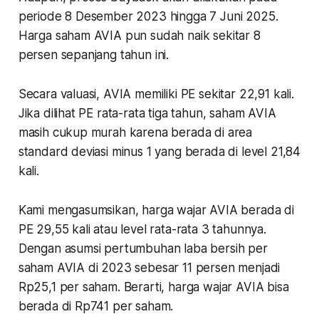
periode 8 Desember 2023 hingga 7 Juni 2025.
Harga saham AVIA pun sudah naik sekitar 8
persen sepanjang tahun ini.
Secara valuasi, AVIA memiliki PE sekitar 22,91 kali.
Jika dilihat PE rata-rata tiga tahun, saham AVIA
masih cukup murah karena berada di area
standard deviasi minus 1 yang berada di level 21,84
kali.
Kami mengasumsikan, harga wajar AVIA berada di
PE 29,55 kali atau level rata-rata 3 tahunnya.
Dengan asumsi pertumbuhan laba bersih per
saham AVIA di 2023 sebesar 11 persen menjadi
Rp25,1 per saham. Berarti, harga wajar AVIA bisa
berada di Rp741 per saham.