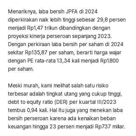
Menariknya, laba bersih JPFA di 2024
diperkirakan naik lebih tinggi sebesar 29,8 persen
menjadi Rp1,47 triliun dibandingkan dengan
proyeksi kinerja perseroan sepanjang 2023.
Dengan perkiraan laba bersih per saham di 2024
sekitar Rp135,87 per saham, berarti harga wajar
dengan PE rata-rata 13,34 kali menjadi Rp1.800
per saham.
Meski murah, kami melihat salah satu risiko
terbesar adalah tingkat utang yang cukup tinggi,
debt to equity ratio (DER) per kuartal III/2023
tembus 0,94 kali. Hal itu juga yang menekan laba
bersih perseroan karena ada kenaikan beban
keuangan hingga 23 persen menjadi Rp737 miliar.