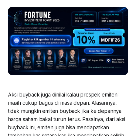
Aksi buyback juga dinilai kalau prospek emiten
masih cukup bagus di masa depan. Alasannya,
tidak mungkin emiten buyback jika ke depannya
harga saham bakal turun terus. Pasalnya, dari aksi
buyback ini, emiten juga bisa mendapatkan
tambahan kas setara kas jika mendapatkan selisih