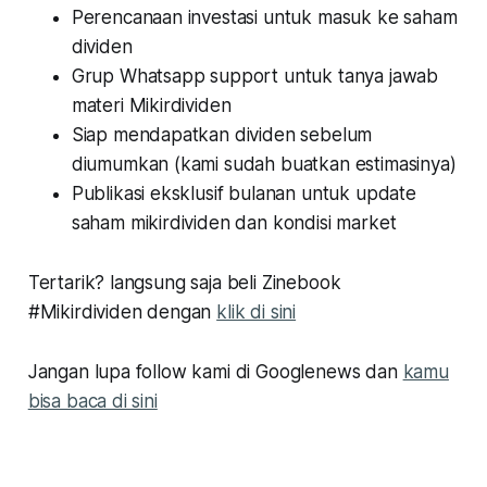
Perencanaan investasi untuk masuk ke saham
dividen
Grup Whatsapp support untuk tanya jawab
materi Mikirdividen
Siap mendapatkan dividen sebelum
diumumkan (kami sudah buatkan estimasinya)
Publikasi eksklusif bulanan untuk update
saham mikirdividen dan kondisi market
Tertarik? langsung saja beli Zinebook
#Mikirdividen dengan
klik di sini
Jangan lupa follow kami di Googlenews dan
kamu
bisa baca di sini