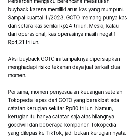
Perseroan mengaku berencana melakukan
buyback karena memiliki arus kas yang mumpuni.
Sampai kuartal III/2023, GOTO memang punya kas
dan setara kas senilai Rp24 triliun. Meski, kalau
dari operasional, kas operasinya masih negatif
Rp4,21 triliun.
Aksi buyback GOTO ini tampaknya dipersiapkan
menghadapi risiko tekanan daya jual terkait dua
momen.
Pertama, momen penyesuaian keuangan setelah
Tokopedia lepas dari GOTO yang berakibat ada
catatan kerugian sekitar Rp80 triliun. Namun,
kerugian itu hanya catatan saja atas hilangnya
goodwill dan beberapa komponen Tokopedia
yang dilepas ke TikTok, jadi bukan kerugian nyata.