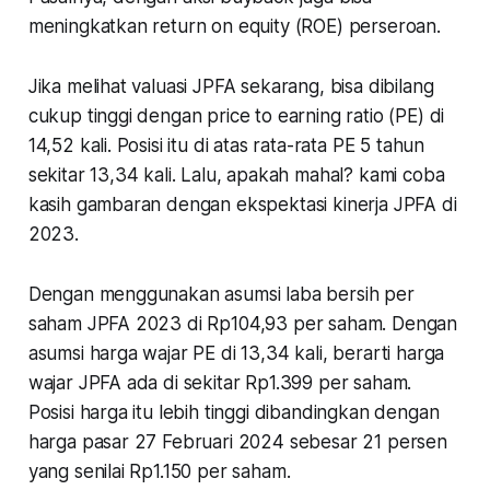
meningkatkan return on equity (ROE) perseroan.
Jika melihat valuasi JPFA sekarang, bisa dibilang
cukup tinggi dengan price to earning ratio (PE) di
14,52 kali. Posisi itu di atas rata-rata PE 5 tahun
sekitar 13,34 kali. Lalu, apakah mahal? kami coba
kasih gambaran dengan ekspektasi kinerja JPFA di
2023.
Dengan menggunakan asumsi laba bersih per
saham JPFA 2023 di Rp104,93 per saham. Dengan
asumsi harga wajar PE di 13,34 kali, berarti harga
wajar JPFA ada di sekitar Rp1.399 per saham.
Posisi harga itu lebih tinggi dibandingkan dengan
harga pasar 27 Februari 2024 sebesar 21 persen
yang senilai Rp1.150 per saham.