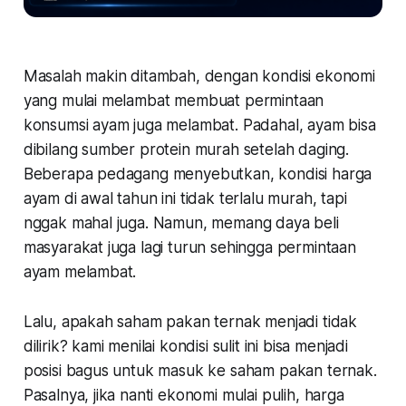
Masalah makin ditambah, dengan kondisi ekonomi
yang mulai melambat membuat permintaan
konsumsi ayam juga melambat. Padahal, ayam bisa
dibilang sumber protein murah setelah daging.
Beberapa pedagang menyebutkan, kondisi harga
ayam di awal tahun ini tidak terlalu murah, tapi
nggak mahal juga. Namun, memang daya beli
masyarakat juga lagi turun sehingga permintaan
ayam melambat.
Lalu, apakah saham pakan ternak menjadi tidak
dilirik? kami menilai kondisi sulit ini bisa menjadi
posisi bagus untuk masuk ke saham pakan ternak.
Pasalnya, jika nanti ekonomi mulai pulih, harga