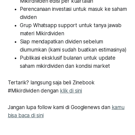
Mikirdividen edisi per kuartalan
Perencanaan investasi untuk masuk ke saham
dividen
Grup Whatsapp support untuk tanya jawab
materi Mikirdividen
Siap mendapatkan dividen sebelum
diumumkan (kami sudah buatkan estimasinya)
Publikasi eksklusif bulanan untuk update
saham mikirdividen dan kondisi market
Tertarik? langsung saja beli Zinebook
#Mikirdividen dengan
klik di sini
Jangan lupa follow kami di Googlenews dan
kamu
bisa baca di sini