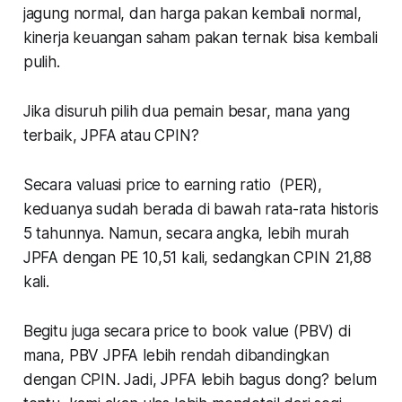
jagung normal, dan harga pakan kembali normal,
kinerja keuangan saham pakan ternak bisa kembali
pulih.
Jika disuruh pilih dua pemain besar, mana yang
terbaik, JPFA atau CPIN?
Secara valuasi
price to earning ratio
(PER),
keduanya sudah berada di bawah rata-rata historis
5 tahunnya. Namun, secara angka, lebih murah
JPFA dengan PE 10,51 kali, sedangkan CPIN 21,88
kali.
Begitu juga secara
price to book value
(PBV) di
mana, PBV JPFA lebih rendah dibandingkan
dengan CPIN. Jadi, JPFA lebih bagus dong? belum