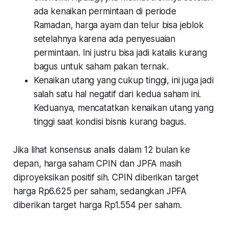
ada kenaikan permintaan di periode
Ramadan, harga ayam dan telur bisa jeblok
setelahnya karena ada penyesuaian
permintaan. Ini justru bisa jadi katalis kurang
bagus untuk saham pakan ternak.
Kenaikan utang yang cukup tinggi, ini juga jadi
salah satu hal negatif dari kedua saham ini.
Keduanya, mencatatkan kenaikan utang yang
tinggi saat kondisi bisnis kurang bagus.
Jika lihat konsensus analis dalam 12 bulan ke
depan, harga saham CPIN dan JPFA masih
diproyeksikan positif sih. CPIN diberikan target
harga Rp6.625 per saham, sedangkan JPFA
diberikan target harga Rp1.554 per saham.