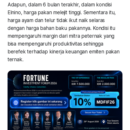
Adapun, dalam 6 bulan terakhir, dalam kondisi
Elnino, harga pakan melejit tinggi. Sementara itu,
harga ayam dan telur tidak ikut naik selaras
dengan harga bahan baku pakannya. Kondisi itu
mempengaruhi margin dari mitra peternak yang
bisa mempengaruhi produktivitas sehingga
berefek terhadap kinerja keuangan emiten pakan
ternak.