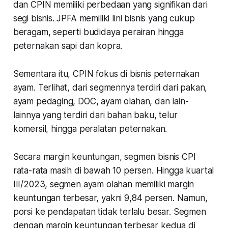
dan CPIN memiliki perbedaan yang signifikan dari
segi bisnis. JPFA memiliki lini bisnis yang cukup
beragam, seperti budidaya perairan hingga
peternakan sapi dan kopra.
Sementara itu, CPIN fokus di bisnis peternakan
ayam. Terlihat, dari segmennya terdiri dari pakan,
ayam pedaging, DOC, ayam olahan, dan lain-
lainnya yang terdiri dari bahan baku, telur
komersil, hingga peralatan peternakan.
Secara margin keuntungan, segmen bisnis CPI
rata-rata masih di bawah 10 persen. Hingga kuartal
III/2023, segmen ayam olahan memiliki margin
keuntungan terbesar, yakni 9,84 persen. Namun,
porsi ke pendapatan tidak terlalu besar. Segmen
dengan margin keuntungan terbesar kedua di