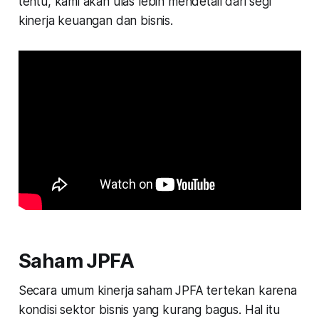
tentu, kami akan ulas lebih mendetail dari segi
kinerja keuangan dan bisnis.
Saham JPFA
Secara umum kinerja saham JPFA tertekan karena
kondisi sektor bisnis yang kurang bagus. Hal itu