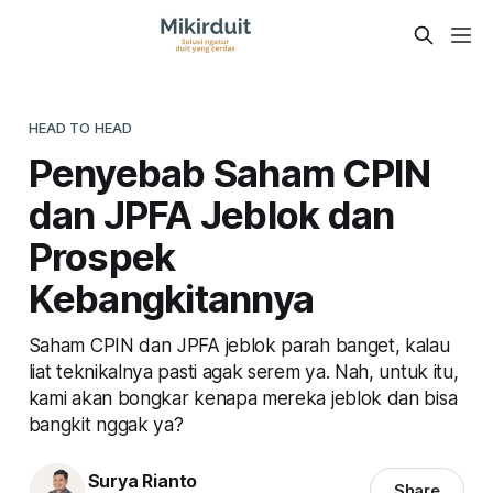
HEAD TO HEAD
Penyebab Saham CPIN
dan JPFA Jeblok dan
Prospek
Kebangkitannya
Saham CPIN dan JPFA jeblok parah banget, kalau
liat teknikalnya pasti agak serem ya. Nah, untuk itu,
kami akan bongkar kenapa mereka jeblok dan bisa
bangkit nggak ya?
Surya Rianto
Share