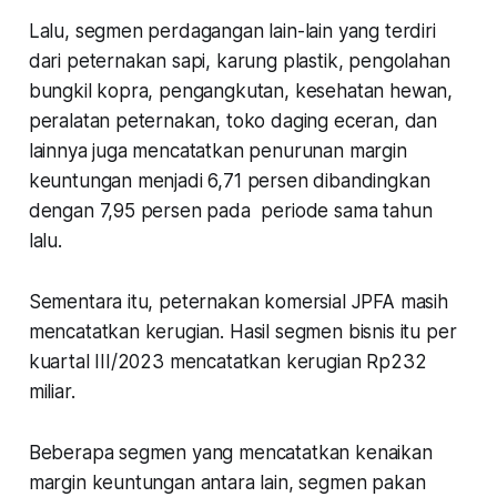
Lalu, segmen perdagangan lain-lain yang terdiri
dari peternakan sapi, karung plastik, pengolahan
bungkil kopra, pengangkutan, kesehatan hewan,
peralatan peternakan, toko daging eceran, dan
lainnya juga mencatatkan penurunan margin
keuntungan menjadi 6,71 persen dibandingkan
dengan 7,95 persen pada periode sama tahun
lalu.
Sementara itu, peternakan komersial JPFA masih
mencatatkan kerugian. Hasil segmen bisnis itu per
kuartal III/2023 mencatatkan kerugian Rp232
miliar.
Beberapa segmen yang mencatatkan kenaikan
margin keuntungan antara lain, segmen pakan