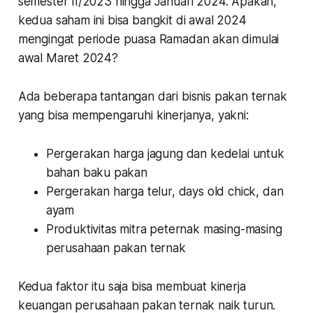
semester II/2023 hingga Januari 2024. Apakah,
kedua saham ini bisa bangkit di awal 2024
mengingat periode puasa Ramadan akan dimulai
awal Maret 2024?
Ada beberapa tantangan dari bisnis pakan ternak
yang bisa mempengaruhi kinerjanya, yakni:
Pergerakan harga jagung dan kedelai untuk
bahan baku pakan
Pergerakan harga telur, days old chick, dan
ayam
Produktivitas mitra peternak masing-masing
perusahaan pakan ternak
Kedua faktor itu saja bisa membuat kinerja
keuangan perusahaan pakan ternak naik turun.