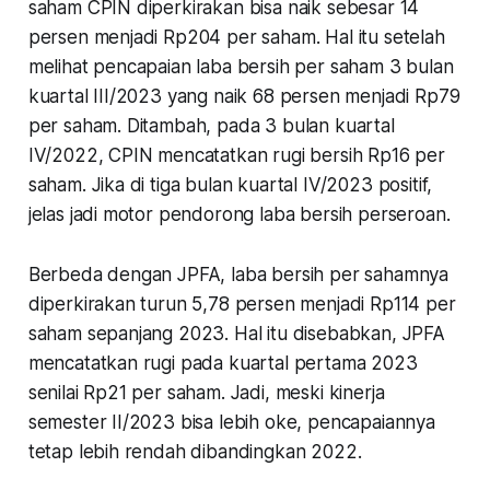
saham CPIN diperkirakan bisa naik sebesar 14
persen menjadi Rp204 per saham. Hal itu setelah
melihat pencapaian laba bersih per saham 3 bulan
kuartal III/2023 yang naik 68 persen menjadi Rp79
per saham. Ditambah, pada 3 bulan kuartal
IV/2022, CPIN mencatatkan rugi bersih Rp16 per
saham. Jika di tiga bulan kuartal IV/2023 positif,
jelas jadi motor pendorong laba bersih perseroan.
Berbeda dengan JPFA, laba bersih per sahamnya
diperkirakan turun 5,78 persen menjadi Rp114 per
saham sepanjang 2023. Hal itu disebabkan, JPFA
mencatatkan rugi pada kuartal pertama 2023
senilai Rp21 per saham. Jadi, meski kinerja
semester II/2023 bisa lebih oke, pencapaiannya
tetap lebih rendah dibandingkan 2022.