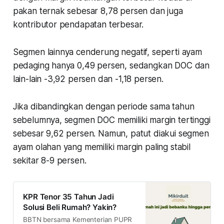
pakan ternak sebesar 8,78 persen dan juga
kontributor pendapatan terbesar.
Segmen lainnya cenderung negatif, seperti ayam
pedaging hanya 0,49 persen, sedangkan DOC dan
lain-lain -3,92 persen dan -1,18 persen.
Jika dibandingkan dengan periode sama tahun
sebelumnya, segmen DOC memiliki margin tertinggi
sebesar 9,62 persen. Namun, patut diakui segmen
ayam olahan yang memiliki margin paling stabil
sekitar 8-9 persen.
KPR Tenor 35 Tahun Jadi
Solusi Beli Rumah? Yakin?
BBTN bersama Kementerian PUPR