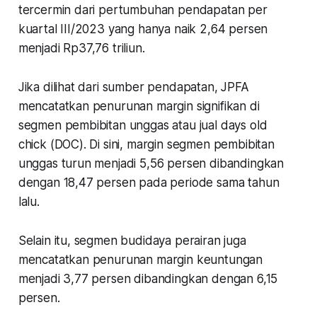
tercermin dari pertumbuhan pendapatan per
kuartal III/2023 yang hanya naik 2,64 persen
menjadi Rp37,76 triliun.
Jika dilihat dari sumber pendapatan, JPFA
mencatatkan penurunan margin signifikan di
segmen pembibitan unggas atau jual days old
chick (DOC). Di sini, margin segmen pembibitan
unggas turun menjadi 5,56 persen dibandingkan
dengan 18,47 persen pada periode sama tahun
lalu.
Selain itu, segmen budidaya perairan juga
mencatatkan penurunan margin keuntungan
menjadi 3,77 persen dibandingkan dengan 6,15
persen.