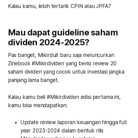
Kalau kamu, lebih tertarik CPIN atau JPFA?
Mau dapat guideline saham
dividen 2024-2025?
Pas banget, Mikirduit baru saja meluncurkan
Zinebook #Mikirdividen yang berisi review 20
saham dividen yang cocok untuk investasi jangka
panjang lama banget.
Kalau kamu beli #Mikirdividen edisi pertama ini,
kamu bisa mendapatkan:
Update review laporan keuangan hingga full
year 2023-2024 dalam bentuk rilis