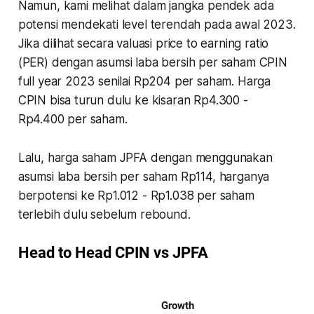
Namun, kami melihat dalam jangka pendek ada
potensi mendekati level terendah pada awal 2023.
Jika dilihat secara valuasi price to earning ratio
(PER) dengan asumsi laba bersih per saham CPIN
full year 2023 senilai Rp204 per saham. Harga
CPIN bisa turun dulu ke kisaran Rp4.300 -
Rp4.400 per saham.
Lalu, harga saham JPFA dengan menggunakan
asumsi laba bersih per saham Rp114, harganya
berpotensi ke Rp1.012 - Rp1.038 per saham
terlebih dulu sebelum rebound.