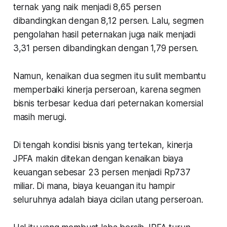
ternak yang naik menjadi 8,65 persen
dibandingkan dengan 8,12 persen. Lalu, segmen
pengolahan hasil peternakan juga naik menjadi
3,31 persen dibandingkan dengan 1,79 persen.
Namun, kenaikan dua segmen itu sulit membantu
memperbaiki kinerja perseroan, karena segmen
bisnis terbesar kedua dari peternakan komersial
masih merugi.
Di tengah kondisi bisnis yang tertekan, kinerja
JPFA makin ditekan dengan kenaikan biaya
keuangan sebesar 23 persen menjadi Rp737
miliar. Di mana, biaya keuangan itu hampir
seluruhnya adalah biaya cicilan utang perseroan.