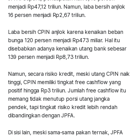
menjadi Rp47,12 triliun. Namun, laba bersih anjlok
16 persen menjadi Rp2,67 triliun.
Laba bersih CPIN anjlok karena kenaikan beban
bunga 120 persen menjadi Rp473 miliar. Hal itu
disebabkan adanya kenaikan utang bank sebesar
139 persen menjadi Rp8,73 triliun.
Namun, secara risiko kredit, meski utang CPIN naik
tinggi, CPIN memiliki tingkat free cashflow yang
positif hingga Rp3 triliun. Jumlah free cashflow itu
memang tidak menutup porsi utang jangka
pendek, tapi tingkat risiko kredit lebih rendah
dibandingkan dengan JPFA.
Di sisi lain, meski sama-sama pakan ternak, JPFA