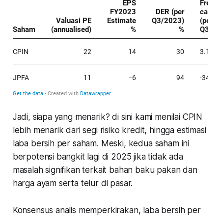
Jadi, siapa yang menarik? di sini kami menilai CPIN
lebih menarik dari segi risiko kredit, hingga estimasi
laba bersih per saham. Meski, kedua saham ini
berpotensi bangkit lagi di 2025 jika tidak ada
masalah signifikan terkait bahan baku pakan dan
harga ayam serta telur di pasar.
Konsensus analis memperkirakan, laba bersih per