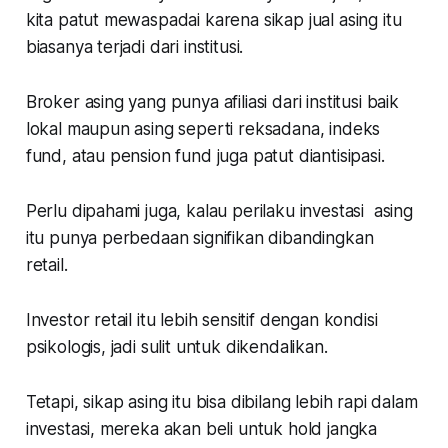
kita patut mewaspadai karena sikap jual asing itu
biasanya terjadi dari institusi.
Broker asing yang punya afiliasi dari institusi baik
lokal maupun asing seperti reksadana, indeks
fund, atau pension fund juga patut diantisipasi.
Perlu dipahami juga, kalau perilaku investasi asing
itu punya perbedaan signifikan dibandingkan
retail.
Investor retail itu lebih sensitif dengan kondisi
psikologis, jadi sulit untuk dikendalikan.
Tetapi, sikap asing itu bisa dibilang lebih rapi dalam
investasi, mereka akan beli untuk hold jangka