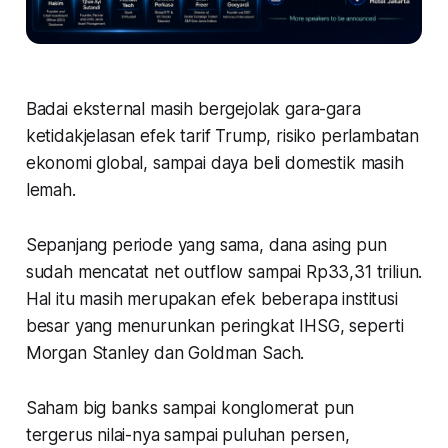
Badai eksternal masih bergejolak gara-gara
ketidakjelasan efek tarif Trump, risiko perlambatan
ekonomi global, sampai daya beli domestik masih
lemah.
Sepanjang periode yang sama, dana asing pun
sudah mencatat net outflow sampai Rp33,31 triliun.
Hal itu masih merupakan efek beberapa institusi
besar yang menurunkan peringkat IHSG, seperti
Morgan Stanley dan Goldman Sach.
Saham big banks sampai konglomerat pun
tergerus nilai-nya sampai puluhan persen,