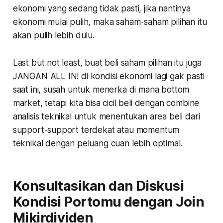
ekonomi yang sedang tidak pasti, jika nantinya
ekonomi mulai pulih, maka saham-saham pilihan itu
akan pulih lebih dulu.
Last but not least,
buat beli saham pilihan itu juga
JANGAN ALL IN! di kondisi ekonomi lagi gak pasti
saat ini, susah untuk menerka di mana bottom
market, tetapi kita bisa cicil beli dengan combine
analisis teknikal untuk menentukan area beli dari
support-support terdekat atau momentum
teknikal dengan peluang cuan lebih optimal.
Konsultasikan dan Diskusi
Kondisi Portomu dengan Join
Mikirdividen