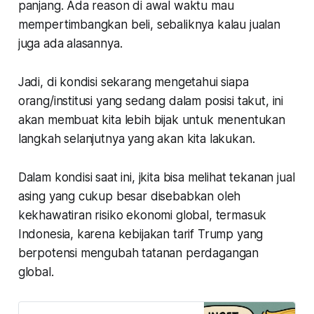
panjang. Ada reason di awal waktu mau
mempertimbangkan beli, sebaliknya kalau jualan
juga ada alasannya.
Jadi, di kondisi sekarang mengetahui siapa
orang/institusi yang sedang dalam posisi takut, ini
akan membuat kita lebih bijak untuk menentukan
langkah selanjutnya yang akan kita lakukan.
Dalam kondisi saat ini, jkita bisa melihat tekanan jual
asing yang cukup besar disebabkan oleh
kekhawatiran risiko ekonomi global, termasuk
Indonesia, karena kebijakan tarif Trump yang
berpotensi mengubah tatanan perdagangan
global.