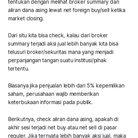
tentukan dengan melihat broker summary dan
aliran dana asing lewat net foreign buy/sell ketika
market closing.
Dari situ kita bisa check, kalau dari broker
summary terjadi aksi jual lebih banyak kita bisa
telusuri broker/sekuritas mana yang menjadi
perpanjangan tangan suatu institusi/pihak
tertentu.
Biasanya jika penjualan lebih dari 5% kepemilikan
saham, perusahaan wajib memberikan
keterbukaan informasi pada publik.
Berikutnya, check aliran dana asing, apakah di
akhir sesi terjadi net buy atau net sell di pasar
reguler. Jika ternyata lebih banyak aksi jual, maka