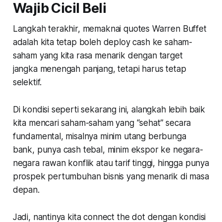
Wajib Cicil Beli
Langkah terakhir, memaknai quotes Warren Buffet
adalah kita tetap boleh deploy cash ke saham-
saham yang kita rasa menarik dengan target
jangka menengah panjang, tetapi harus tetap
selektif.
Di kondisi seperti sekarang ini, alangkah lebih baik
kita mencari saham-saham yang “sehat” secara
fundamental, misalnya minim utang berbunga
bank, punya cash tebal, minim ekspor ke negara-
negara rawan konflik atau tarif tinggi, hingga punya
prospek pertumbuhan bisnis yang menarik di masa
depan.
Jadi, nantinya kita connect the dot dengan kondisi