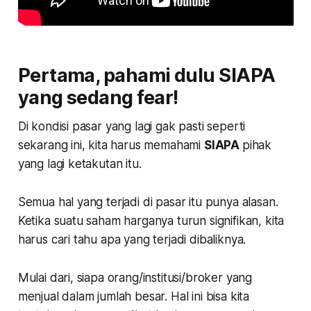
Pertama,
pahami dulu
SIAPA
yang sedang fear!
Di kondisi pasar yang lagi gak pasti seperti
sekarang ini, kita harus memahami
SIAPA
pihak
yang lagi ketakutan itu.
Semua hal yang terjadi di pasar itu punya alasan.
Ketika suatu saham harganya turun signifikan, kita
harus cari tahu apa yang terjadi dibaliknya.
Mulai dari, siapa orang/institusi/broker yang
menjual dalam jumlah besar. Hal ini bisa kita