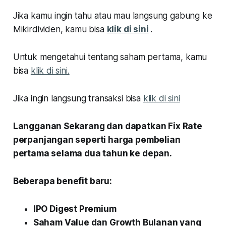
Jika kamu ingin tahu atau mau langsung gabung ke
Mikirdividen, kamu bisa
klik di sini
.
Untuk mengetahui tentang saham pertama, kamu
bisa
klik di sini.
Jika ingin langsung transaksi bisa
klik di sini
Langganan Sekarang dan dapatkan Fix Rate
perpanjangan seperti harga pembelian
pertama selama dua tahun ke depan.
Beberapa benefit baru:
IPO Digest Premium
Saham Value dan Growth Bulanan yang