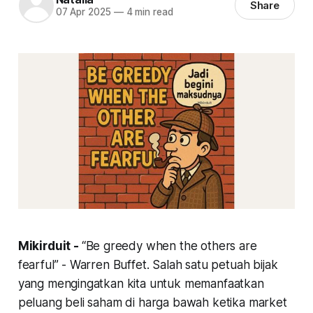
Share
07 Apr 2025
—
4 min read
Mikirduit -
“Be greedy when the others are
fearful” - Warren Buffet.
Salah satu petuah bijak
yang mengingatkan kita untuk memanfaatkan
peluang beli saham di harga bawah ketika market