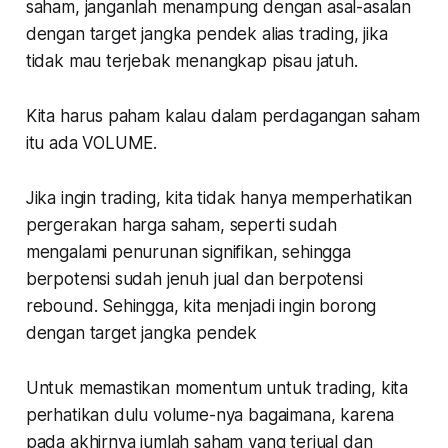
saham, janganlah menampung dengan asal-asalan
dengan target jangka pendek alias trading, jika
tidak mau terjebak menangkap pisau jatuh.
Kita harus paham kalau dalam perdagangan saham
itu ada VOLUME.
Jika ingin trading, kita tidak hanya memperhatikan
pergerakan harga saham, seperti sudah
mengalami penurunan signifikan, sehingga
berpotensi sudah jenuh jual dan berpotensi
rebound. Sehingga, kita menjadi ingin borong
dengan target jangka pendek
Untuk memastikan momentum untuk trading, kita
perhatikan dulu volume-nya bagaimana, karena
pada akhirnya jumlah saham yang terjual dan