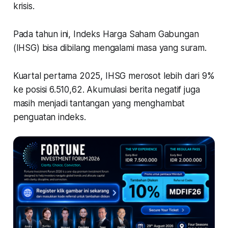
krisis.
Pada tahun ini, Indeks Harga Saham Gabungan
(IHSG) bisa dibilang mengalami masa yang suram.
Kuartal pertama 2025, IHSG merosot lebih dari 9%
ke posisi 6.510,62. Akumulasi berita negatif juga
masih menjadi tantangan yang menghambat
penguatan indeks.