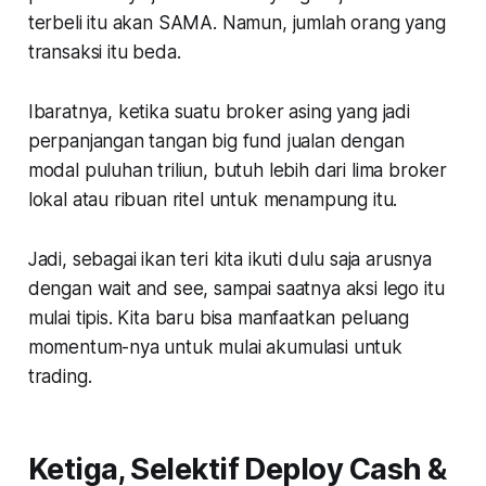
terbeli itu akan SAMA. Namun, jumlah orang yang
transaksi itu beda.
Ibaratnya, ketika suatu broker asing yang jadi
perpanjangan tangan big fund jualan dengan
modal puluhan triliun, butuh lebih dari lima broker
lokal atau ribuan ritel untuk menampung itu.
Jadi, sebagai ikan teri kita ikuti dulu saja arusnya
dengan wait and see, sampai saatnya aksi lego itu
mulai tipis. Kita baru bisa manfaatkan peluang
momentum-nya untuk mulai akumulasi untuk
trading.
Ketiga, Selektif Deploy Cash &