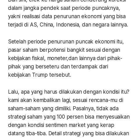
dalam jangka pendek saat periode puncaknya,
yakni realisasi data penurunan ekonomi yang bisa
terjadi di AS, China, Indonesia, dan negara lainnya.
Setelah periode penurunan puncak ekonomi itu,
pasar saham berpotensi bangkit sesuai dengan
kebijakan fiskal, moneter,dan lainnya dari pihak-
pihak yang berseteru dan terdampak dari
kebijakan Trump tersebut.
Lalu, apa yang harus dilakukan dengan kondisi itu?
kami akan kembalikan lagi, sesuai rencana-mu di
saham-saham yang dimiliki. Pasalnya, tidak ada
strategi saham yang 100 persen bisa menyesuaikan
dengan kondisi sentimen market yang kerap
datang tiba-tiba. Detail strategi yang bisa dilakukan