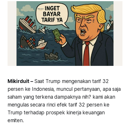
Mikirduit –
Saat Trump mengenakan tarif 32
persen ke Indonesia, muncul pertanyaan, apa saja
saham yang terkena dampaknya nih? kami akan
mengulas secara rinci efek tarif 32 persen ke
Trump terhadap prospek kinerja keuangan
emiten.