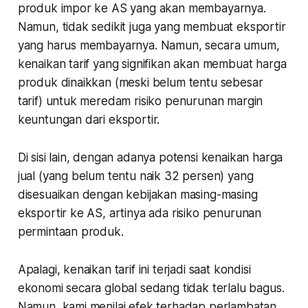
produk impor ke AS yang akan membayarnya.
Namun, tidak sedikit juga yang membuat eksportir
yang harus membayarnya. Namun, secara umum,
kenaikan tarif yang signifikan akan membuat harga
produk dinaikkan (meski belum tentu sebesar
tarif) untuk meredam risiko penurunan margin
keuntungan dari eksportir.
Di sisi lain, dengan adanya potensi kenaikan harga
jual (yang belum tentu naik 32 persen) yang
disesuaikan dengan kebijakan masing-masing
eksportir ke AS, artinya ada risiko penurunan
permintaan produk.
Apalagi, kenaikan tarif ini terjadi saat kondisi
ekonomi secara global sedang tidak terlalu bagus.
Namun, kami menilai efek terhadap perlambatan