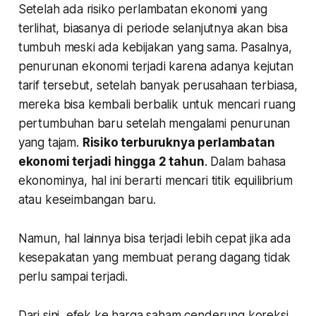
Setelah ada risiko perlambatan ekonomi yang
terlihat, biasanya di periode selanjutnya akan bisa
tumbuh meski ada kebijakan yang sama. Pasalnya,
penurunan ekonomi terjadi karena adanya kejutan
tarif tersebut, setelah banyak perusahaan terbiasa,
mereka bisa kembali berbalik untuk mencari ruang
pertumbuhan baru setelah mengalami penurunan
yang tajam.
Risiko terburuknya perlambatan
ekonomi terjadi hingga 2 tahun
. Dalam bahasa
ekonominya, hal ini berarti mencari titik equilibrium
atau keseimbangan baru.
Namun, hal lainnya bisa terjadi lebih cepat jika ada
kesepakatan yang membuat perang dagang tidak
perlu sampai terjadi.
Dari sini, efek ke harga saham cenderung koreksi