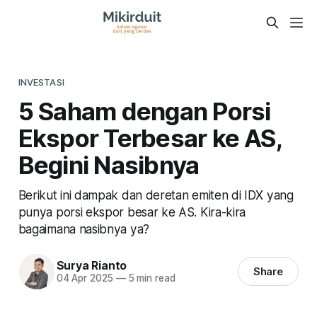
INVESTASI
5 Saham dengan Porsi
Ekspor Terbesar ke AS,
Begini Nasibnya
Berikut ini dampak dan deretan emiten di IDX yang
punya porsi ekspor besar ke AS. Kira-kira
bagaimana nasibnya ya?
Surya Rianto
Share
04 Apr 2025
—
5 min read