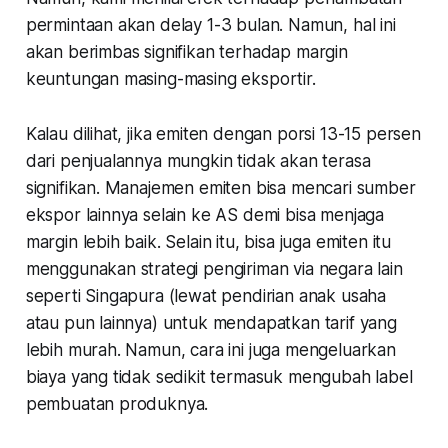
permintaan akan delay 1-3 bulan. Namun, hal ini
akan berimbas signifikan terhadap margin
keuntungan masing-masing eksportir.
Kalau dilihat, jika emiten dengan porsi 13-15 persen
dari penjualannya mungkin tidak akan terasa
signifikan. Manajemen emiten bisa mencari sumber
ekspor lainnya selain ke AS demi bisa menjaga
margin lebih baik. Selain itu, bisa juga emiten itu
menggunakan strategi pengiriman via negara lain
seperti Singapura (lewat pendirian anak usaha
atau pun lainnya) untuk mendapatkan tarif yang
lebih murah. Namun, cara ini juga mengeluarkan
biaya yang tidak sedikit termasuk mengubah label
pembuatan produknya.