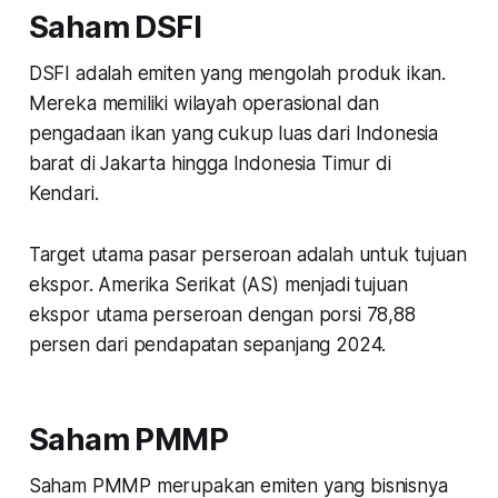
Saham DSFI
DSFI adalah emiten yang mengolah produk ikan.
Mereka memiliki wilayah operasional dan
pengadaan ikan yang cukup luas dari Indonesia
barat di Jakarta hingga Indonesia Timur di
Kendari.
Target utama pasar perseroan adalah untuk tujuan
ekspor. Amerika Serikat (AS) menjadi tujuan
ekspor utama perseroan dengan porsi 78,88
persen dari pendapatan sepanjang 2024.
Saham PMMP
Saham PMMP merupakan emiten yang bisnisnya