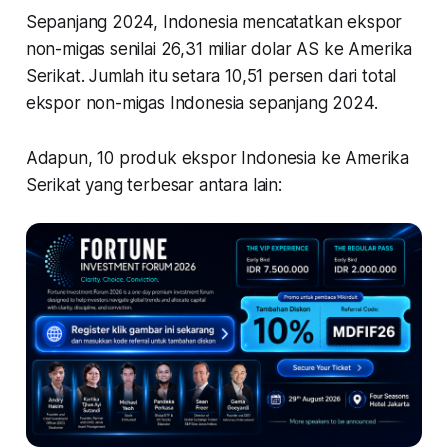
Sepanjang 2024, Indonesia mencatatkan ekspor
non-migas senilai 26,31 miliar dolar AS ke Amerika
Serikat. Jumlah itu setara 10,51 persen dari total
ekspor non-migas Indonesia sepanjang 2024.
Adapun, 10 produk ekspor Indonesia ke Amerika
Serikat yang terbesar antara lain: