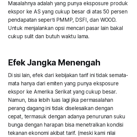
Masalahnya adalah yang punya eksposure produk
ekspor ke AS yang cukup besar di atas 50 persen
pendapatan seperti PMMP, DSFI, dan WOOD.
Untuk menjalankan opsi mencari pasar lain bakal
cukup sulit dan butuh waktu lama.
Efek Jangka Menengah
Di sisi lain, efek dari kebijakan tarif ini tidak semata-
mata hanya dari emiten yang punya eksposure
ekspor ke Amerika Serikat yang cukup besar.
Namun, bisa lebih luas lagi jika permasalahan
perang dagang ini tidak diselesaikan dengan
cepat, termasuk dengan adanya penurunan suku
bunga dengan harapan bisa menetralkan kondisi
tekanan ekonomi akibat tarif. (meski kami nilai