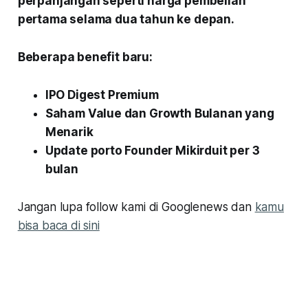
perpanjangan seperti harga pembelian
pertama selama dua tahun ke depan.
Beberapa benefit baru:
IPO Digest Premium
Saham Value dan Growth Bulanan yang
Menarik
Update porto Founder Mikirduit per 3
bulan
Jangan lupa follow kami di Googlenews dan
kamu
bisa baca di sini