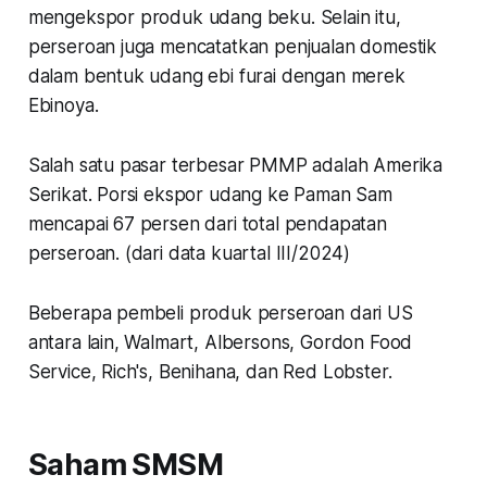
mengekspor produk udang beku. Selain itu,
perseroan juga mencatatkan penjualan domestik
dalam bentuk udang ebi furai dengan merek
Ebinoya.
Salah satu pasar terbesar PMMP adalah Amerika
Serikat. Porsi ekspor udang ke Paman Sam
mencapai 67 persen dari total pendapatan
perseroan. (dari data kuartal III/2024)
Beberapa pembeli produk perseroan dari US
antara lain, Walmart, Albersons, Gordon Food
Service, Rich's, Benihana, dan Red Lobster.
Saham SMSM