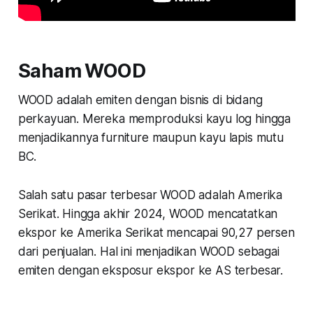
Saham WOOD
WOOD adalah emiten dengan bisnis di bidang
perkayuan. Mereka memproduksi kayu log hingga
menjadikannya furniture maupun kayu lapis mutu
BC.
Salah satu pasar terbesar WOOD adalah Amerika
Serikat. Hingga akhir 2024, WOOD mencatatkan
ekspor ke Amerika Serikat mencapai 90,27 persen
dari penjualan. Hal ini menjadikan WOOD sebagai
emiten dengan eksposur ekspor ke AS terbesar.