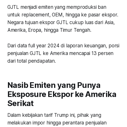
GJTL menjadi emiten yang memproduksi ban
untuk replacement, OEM, hingga ke pasar ekspor.
Negara tujuan ekspor GJTL cukup luas dari Asia,
Amerika, Eropa, hingga Timur Tengah.
Dari data full year 2024 di laporan keuangan, porsi
penjualan GJTL ke Amerika mencapai 13 persen
dari total pendapatan.
Nasib Emiten yang Punya
Eksposure Ekspor ke Amerika
Serikat
Dalam kebijakan tarif Trump ini, pihak yang
melakukan impor hingga perantara penjualan