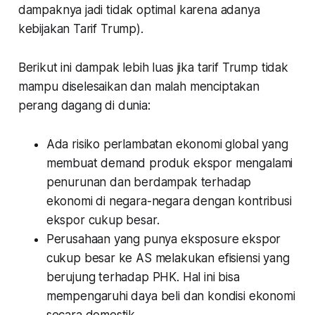
dampaknya jadi tidak optimal karena adanya
kebijakan Tarif Trump).
Berikut ini dampak lebih luas jika tarif Trump tidak
mampu diselesaikan dan malah menciptakan
perang dagang di dunia:
Ada risiko perlambatan ekonomi global yang
membuat demand produk ekspor mengalami
penurunan dan berdampak terhadap
ekonomi di negara-negara dengan kontribusi
ekspor cukup besar.
Perusahaan yang punya eksposure ekspor
cukup besar ke AS melakukan efisiensi yang
berujung terhadap PHK. Hal ini bisa
mempengaruhi daya beli dan kondisi ekonomi
secara domestik