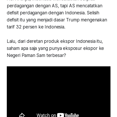
perdagangan dengan AS, tapi AS mencatatkan
defisit perdagangan dengan Indonesia. Selisih
defisit itu yang menjadi dasar Trump mengenakan
tarif 32 persen ke Indonesia.
Lalu, dari deretan produk ekspor Indonesia itu,
saham apa saja yang punya eksposur ekspor ke
Negeri Paman Sam terbesar?