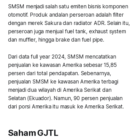
SMSM menjadi salah satu emiten bisnis komponen
otomotif. Produk andalan perseroan adalah filter
dengan merek Sakura dan radiator ADR. Selain itu,
perseroan juga menjual fuel tank, exhaust system
dan muffler, hingga brake dan fuel pipe.
Dari data full year 2024, SMSM mencatatkan
penjualan ke kawasan Amerika sebesar 15,85
persen dari total pendapatan. Sebenarnya,
penjualan SMSM ke kawasan Amerika terbagi
menjadi dua wilayah di Amerika Serikat dan
Selatan (Ekuador). Namun, 90 persen penjualan
dari porsi Amerika itu masuk ke Amerika Serikat.
Saham GJTL