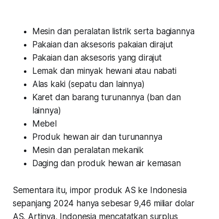
Mesin dan peralatan listrik serta bagiannya
Pakaian dan aksesoris pakaian dirajut
Pakaian dan aksesoris yang dirajut
Lemak dan minyak hewani atau nabati
Alas kaki (sepatu dan lainnya)
Karet dan barang turunannya (ban dan
lainnya)
Mebel
Produk hewan air dan turunannya
Mesin dan peralatan mekanik
Daging dan produk hewan air kemasan
Sementara itu, impor produk AS ke Indonesia
sepanjang 2024 hanya sebesar 9,46 miliar dolar
AS. Artinya, Indonesia mencatatkan surplus