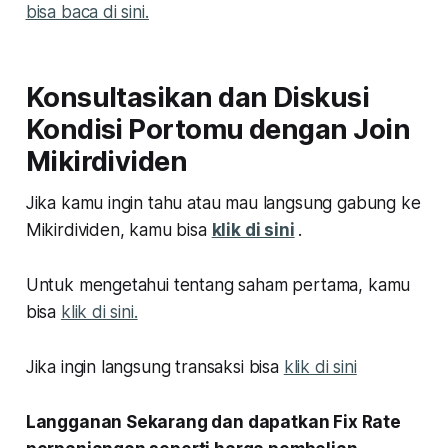
bisa baca di sini.
Konsultasikan dan Diskusi
Kondisi Portomu dengan Join
Mikirdividen
Jika kamu ingin tahu atau mau langsung gabung ke
Mikirdividen, kamu bisa
klik di sini
.
Untuk mengetahui tentang saham pertama, kamu
bisa
klik di sini.
Jika ingin langsung transaksi bisa
klik di sini
Langganan Sekarang dan dapatkan Fix Rate