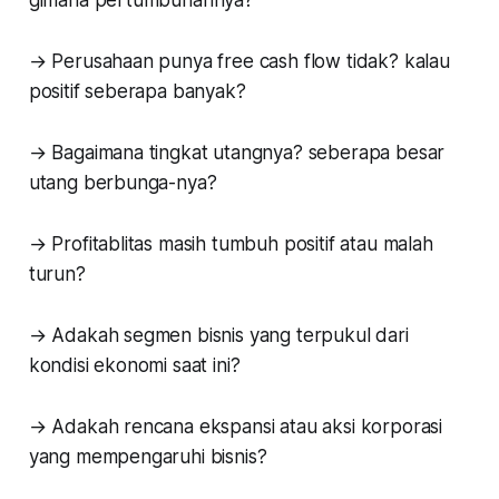
→ Perusahaan punya free cash flow tidak? kalau
positif seberapa banyak?
→ Bagaimana tingkat utangnya? seberapa besar
utang berbunga-nya?
→ Profitablitas masih tumbuh positif atau malah
turun?
→ Adakah segmen bisnis yang terpukul dari
kondisi ekonomi saat ini?
→ Adakah rencana ekspansi atau aksi korporasi
yang mempengaruhi bisnis?