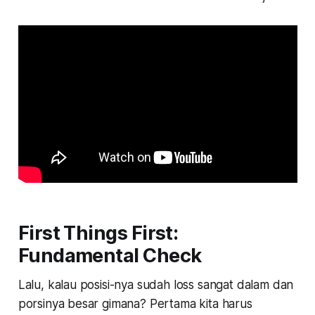
First Things First:
Fundamental Check
Lalu, kalau posisi-nya sudah loss sangat dalam dan
porsinya besar gimana? Pertama kita harus