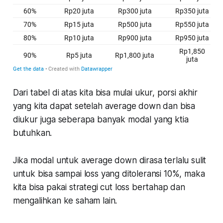
Dari tabel di atas kita bisa mulai ukur, porsi akhir
yang kita dapat setelah average down dan bisa
diukur juga seberapa banyak modal yang ktia
butuhkan.
Jika modal untuk average down dirasa terlalu sulit
untuk bisa sampai loss yang ditoleransi 10%, maka
kita bisa pakai strategi cut loss bertahap dan
mengalihkan ke saham lain.