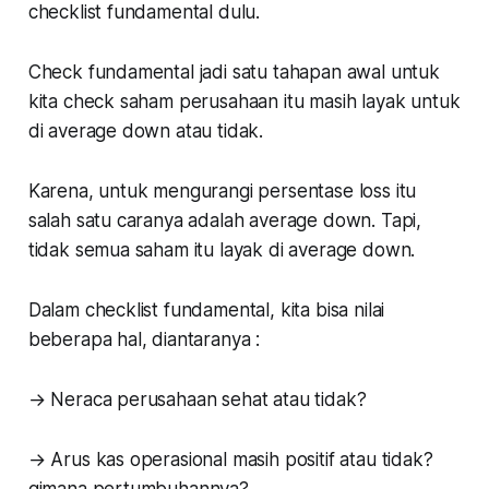
checklist fundamental dulu.
Check fundamental jadi satu tahapan awal untuk
kita check saham perusahaan itu masih layak untuk
di average down atau tidak.
Karena, untuk mengurangi persentase loss itu
salah satu caranya adalah average down. Tapi,
tidak semua saham itu layak di average down.
Dalam checklist fundamental, kita bisa nilai
beberapa hal, diantaranya :
→ Neraca perusahaan sehat atau tidak?
→ Arus kas operasional masih positif atau tidak?
gimana pertumbuhannya?