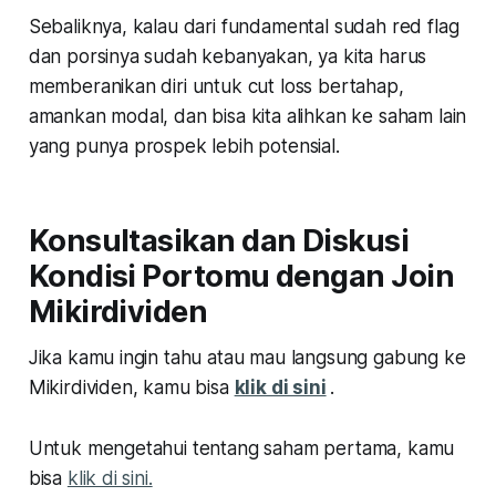
Sebaliknya, kalau dari fundamental sudah red flag
dan porsinya sudah kebanyakan, ya kita harus
memberanikan diri untuk cut loss bertahap,
amankan modal, dan bisa kita alihkan ke saham lain
yang punya prospek lebih potensial.
Konsultasikan dan Diskusi
Kondisi Portomu dengan Join
Mikirdividen
Jika kamu ingin tahu atau mau langsung gabung ke
Mikirdividen, kamu bisa
klik di sini
.
Untuk mengetahui tentang saham pertama, kamu
bisa
klik di sini.