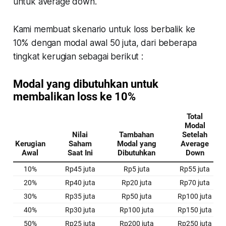
untuk average down.
Kami membuat skenario untuk loss berbalik ke
10% dengan modal awal 50 juta, dari beberapa
tingkat kerugian sebagai berikut :