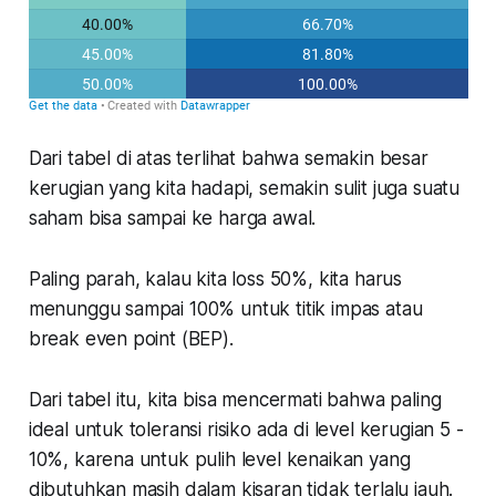
Dari tabel di atas terlihat bahwa semakin besar
kerugian yang kita hadapi, semakin sulit juga suatu
saham bisa sampai ke harga awal.
Paling parah, kalau kita loss 50%, kita harus
menunggu sampai 100% untuk titik impas atau
break even point (BEP).
Dari tabel itu, kita bisa mencermati bahwa paling
ideal untuk toleransi risiko ada di level kerugian 5 -
10%, karena untuk pulih level kenaikan yang
dibutuhkan masih dalam kisaran tidak terlalu jauh.