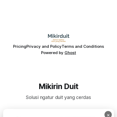
Pricing
Privacy and Policy
Terms and Conditions
Powered by
Ghost
Mikirin Duit
Solusi ngatur duit yang cerdas
×