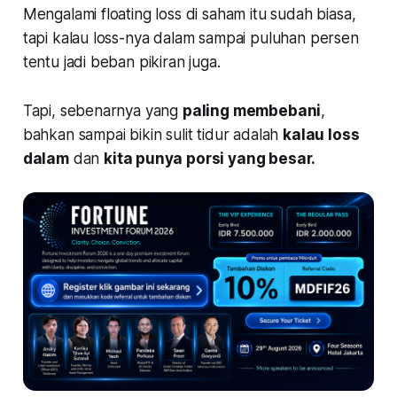
Mengalami floating loss di saham itu sudah biasa,
tapi kalau loss-nya dalam sampai puluhan persen
tentu jadi beban pikiran juga.
Tapi, sebenarnya yang
paling membebani
,
bahkan sampai bikin sulit tidur adalah
kalau loss
dalam
dan
kita punya porsi yang besar.