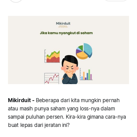
Mikirduit -
Beberapa dari kita mungkin pernah
atau masih punya saham yang loss-nya dalam
sampai puluhan persen.
Kira-kira gimana cara-nya
buat lepas dari jeratan ini?