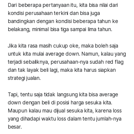
Dari beberapa pertanyaan itu, kita bisa nilai dari
kondisi perusahaan terkini dan bisa juga
bandingkan dengan kondisi beberapa tahun ke
belakang, minimal bisa tiga sampai lima tahun.
Jika kita rasa masih cukup oke, maka boleh saja
untuk kita mulai average down. Namun, kalau yang
terjadi sebaliknya, perusahaan-nya sudah red flag
dan tak layak beli lagi, maka kita harus siapkan
strategi jualan.
Tapi, tentu saja tidak langsung kita bisa average
down dengan beli di posisi harga sesuka kita.
Maupun kalau mau dijual sesuka kita, karena loss
yang dihadapi waktu loss dalam tentu jumlah-nya
besar.