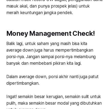
masuk akal, dan punya prospek jelas) untuk
meraih keuntungan jangka pendek.
Money Management Check!
Balik lagi, untuk saham yang masih bisa kita
average down juga harus mempertimbangkan
porsi-nya. Jangan sampai porsi-nya melambung
banyak dan membebani pikiran kita lagi.
Dalam average down, porsi akhir nanti juga patut
dipertimbangkan.
Ingat! semakin besar kerugian, semakin sulit untuk
pulih, maka semakin besar modal yang dibutuhkan