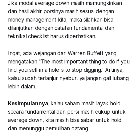
Jika modal average down masih memungkinkan
dan hasil akhir porsinya masih sesuai dengan
money management kita, maka silahkan bisa
dilanjutkan dengan catatan fundamental dan
teknikal checklist harus diperhatikan.
Ingat, ada wejangan dari Warren Buffett yang
mengatakan
"The most important thing to do if you
find yourself in a hole is to stop digging."
Artinya,
kalau sudah terlanjur nyebur, ya jangan gali lubang
lebih dalam.
Kesimpulannya,
kalau saham masih layak hold
secara fundamental dan porsi masih cukup untuk
average down, kita masih bisa sabar untuk hold
dan menunggu pemulihan datang.