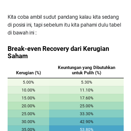
Kita coba ambil sudut pandang kalau kita sedang
di posisi ini, tapi sebelum itu kita pahami dulu tabel
di bawah ini :