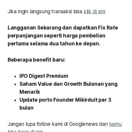
Jika ingin langsung transaksi bisa
klik di sini
Langganan Sekarang dan dapatkan Fix Rate
perpanjangan seperti harga pembelian
pertama selama dua tahun ke depan.
Beberapa benefit baru:
IPO Digest Premium
Saham Value dan Growth Bulanan yang
Menarik
Update porto Founder Mikirduit per 3
bulan
Jangan lupa follow kami di Googlenews dan
kamu
bisa baca di sini