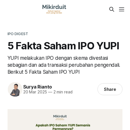
IPO DIGEST
5 Fakta Saham IPO YUPI
YUPI melakukan IPO dengan skema divestasi
sebagian dan ada transaksi perubahan pengendali.
Berikut 5 Fakta Saham IPO YUPI
Surya Rianto
Share
20 Mar 2025
—
2 min read