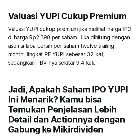
Valuasi YUPI Cukup Premium
Valuasi YUPI cukup premium jika melihat harga IPO
di harga Rp2.390 per saham. Jika dihitung dengan
asumsi laba bersih per saham twelve trailing
month, tingkat PE YUPI sebesar 32 kali,
sedangkan PBV-nya sekitar 9,4 kali.
Jadi, Apakah Saham IPO YUPI
Ini Menarik? Kamu bisa
Temukan Penjelasan Lebih
Detail dan Actionnya dengan
Gabung ke Mikirdividen