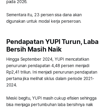
pada 2026.
Sementara itu, 23 persen sisa dana akan
digunakan untuk modal kerja perseroan.
Pendapatan YUPI Turun, Laba
Bersih Masih Naik
Hingga September 2024, YUPI mencatatkan
penurunan pendapatan 4,48 persen menjadi
Rp2,41 triliun. Ini menjadi penurunan pendapatan
pertama jika melihat siklus dalam periode 2021-
2024.
Meski begitu, YUPI masih cukup efisien sehingga
bisa menjaga pertumbuhan laba bersihnya naik