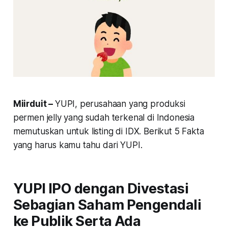
Miirduit –
YUPI, perusahaan yang produksi
permen jelly yang sudah terkenal di Indonesia
memutuskan untuk listing di IDX. Berikut 5 Fakta
yang harus kamu tahu dari YUPI.
YUPI IPO dengan Divestasi
Sebagian Saham Pengendali
ke Publik Serta Ada