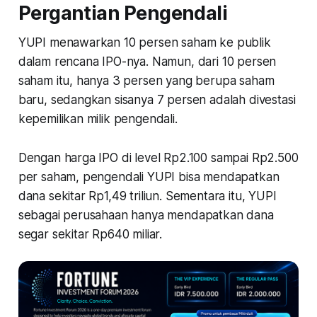
Pergantian Pengendali
YUPI menawarkan 10 persen saham ke publik
dalam rencana IPO-nya. Namun, dari 10 persen
saham itu, hanya 3 persen yang berupa saham
baru, sedangkan sisanya 7 persen adalah divestasi
kepemilikan milik pengendali.
Dengan harga IPO di level Rp2.100 sampai Rp2.500
per saham, pengendali YUPI bisa mendapatkan
dana sekitar Rp1,49 triliun. Sementara itu, YUPI
sebagai perusahaan hanya mendapatkan dana
segar sekitar Rp640 miliar.