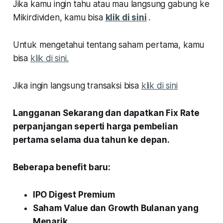
Jika kamu ingin tahu atau mau langsung gabung ke
Mikirdividen, kamu bisa
klik di sini
.
Untuk mengetahui tentang saham pertama, kamu
bisa
klik di sini.
Jika ingin langsung transaksi bisa
klik di sini
Langganan Sekarang dan dapatkan Fix Rate
perpanjangan seperti harga pembelian
pertama selama dua tahun ke depan.
Beberapa benefit baru:
IPO Digest Premium
Saham Value dan Growth Bulanan yang
Menarik