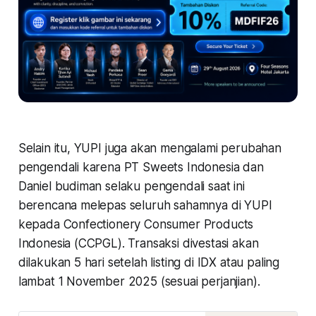
Selain itu, YUPI juga akan mengalami perubahan
pengendali karena PT Sweets Indonesia dan
Daniel budiman selaku pengendali saat ini
berencana melepas seluruh sahamnya di YUPI
kepada Confectionery Consumer Products
Indonesia (CCPGL). Transaksi divestasi akan
dilakukan 5 hari setelah listing di IDX atau paling
lambat 1 November 2025 (sesuai perjanjian).