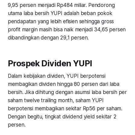
9,95 persen menjadi Rp484 miliar. Pendorong
utama laba bersih YUPI adalah beban pokok
pendapatan yang lebih efisien sehingga gross
profit margin masih bisa naik menjadi 34,65 persen
dibandingkan dengan 29,1 persen.
Prospek Dividen YUPI
Dalam kebijakan dividen, YUPI berpotensi
membagikan dividen hingga 80 persen dari laba
bersih. Jika dihitung dengan asumsi laba bersih per
saham twelve trailing month, saham YUPI
berpotensi membagikan sekitar Rp56 per saham.
Dengan begitu, tingkat dividend yield sekitar 2
persen.