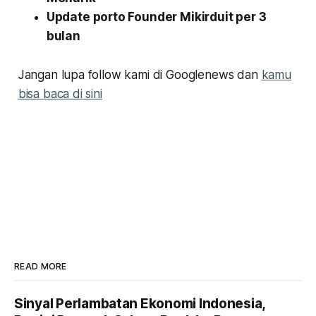
Update porto Founder Mikirduit per 3
bulan
Jangan lupa follow kami di Googlenews dan
kamu
bisa baca di sini
READ MORE
Sinyal Perlambatan Ekonomi Indonesia,