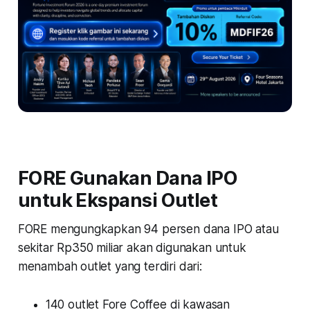
FORE Gunakan Dana IPO
untuk Ekspansi Outlet
FORE mengungkapkan 94 persen dana IPO atau
sekitar Rp350 miliar akan digunakan untuk
menambah outlet yang terdiri dari:
140 outlet Fore Coffee di kawasan