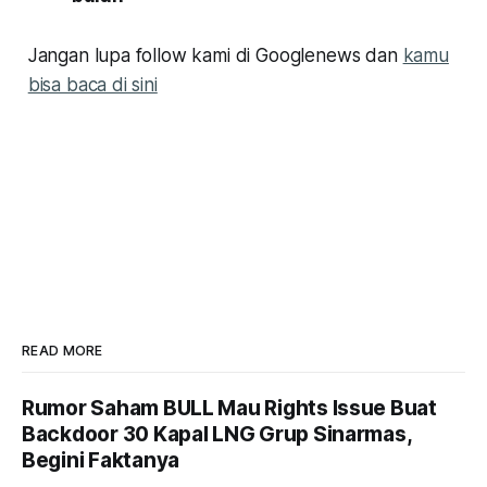
Jangan lupa follow kami di Googlenews dan
kamu
bisa baca di sini
READ MORE
Rumor Saham BULL Mau Rights Issue Buat
Backdoor 30 Kapal LNG Grup Sinarmas,
Begini Faktanya