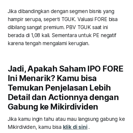
Jika dibandingkan dengan segmen bisnis yang
hampir serupa, seperti TGUK. Valuasi FORE bisa
dibilang sangat premium. PBV TGUK saat ini
berada di 1,08 kali. Sementara untuk PE negatif
karena tengah mengalami kerugian.
Jadi, Apakah Saham IPO FORE
Ini Menarik? Kamu bisa
Temukan Penjelasan Lebih
Detail dan Actionnya dengan
Gabung ke Mikirdividen
Jika kamu ingin tahu atau mau langsung gabung ke
Mikirdividen, kamu bisa
klik di sini
.