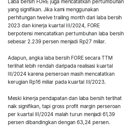
Laba bersih FORE juga mencatatkan pertumbuhan
yang signifikan. Jika kami menggunakan
perhitungan twelve trailing month dari laba bersih
2023 dan kinerja kuartal III/2024, FORE
berpotensi mencatatkan pertumbuhan laba bersih
sebesar 2.239 persen menjadi Rp27 miliar.
Adapun, angka laba bersih FORE secara TTM
terlihat lebih rendah daripada realisasi kuartal
III/2024 karena perseroan masih mencatatkan
kerugian Rp16 miliar pada kuartal III/2023.
Meski kinerja pendapatan dan laba bersih terlihat
naik signifikan, tapi gross profit margin perseroan
per kuartal III/2024 malah turun menjadi 61,39
persen dibandingkan dengan 63,24 persen.