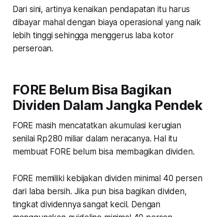
Dari sini, artinya kenaikan pendapatan itu harus
dibayar mahal dengan biaya operasional yang naik
lebih tinggi sehingga menggerus laba kotor
perseroan.
FORE Belum Bisa Bagikan
Dividen Dalam Jangka Pendek
FORE masih mencatatkan akumulasi kerugian
senilai Rp280 miliar dalam neracanya. Hal itu
membuat FORE belum bisa membagikan dividen.
FORE memiliki kebijakan dividen minimal 40 persen
dari laba bersih. Jika pun bisa bagikan dividen,
tingkat dividennya sangat kecil. Dengan