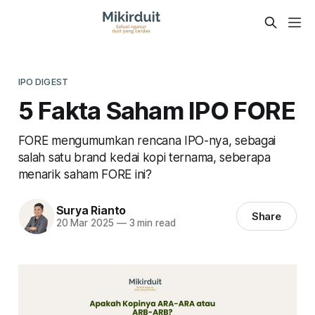
IPO DIGEST
5 Fakta Saham IPO FORE
FORE mengumumkan rencana IPO-nya, sebagai
salah satu brand kedai kopi ternama, seberapa
menarik saham FORE ini?
Surya Rianto
Share
20 Mar 2025
—
3 min read