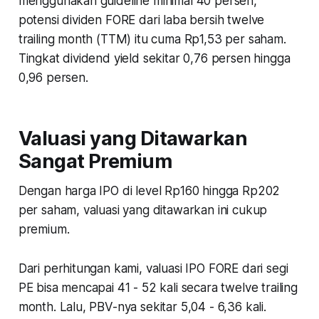
menggunakan guideline minimal 40 persen,
potensi dividen FORE dari laba bersih twelve
trailing month (TTM) itu cuma Rp1,53 per saham.
Tingkat dividend yield sekitar 0,76 persen hingga
0,96 persen.
Valuasi yang Ditawarkan
Sangat Premium
Dengan harga IPO di level Rp160 hingga Rp202
per saham, valuasi yang ditawarkan ini cukup
premium.
Dari perhitungan kami, valuasi IPO FORE dari segi
PE bisa mencapai 41 - 52 kali secara twelve trailing
month. Lalu, PBV-nya sekitar 5,04 - 6,36 kali.