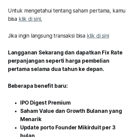
Untuk mengetahui tentang saham pertama, kamu
bisa
klik di sini.
Jika ingin langsung transaksi bisa
klik di sini
Langganan Sekarang dan dapatkan Fix Rate
perpanjangan seperti harga pembelian
pertama selama dua tahun ke depan.
Beberapa benefit baru:
IPO Digest Premium
Saham Value dan Growth Bulanan yang
Menarik
Update porto Founder Mikirduit per 3
bulan