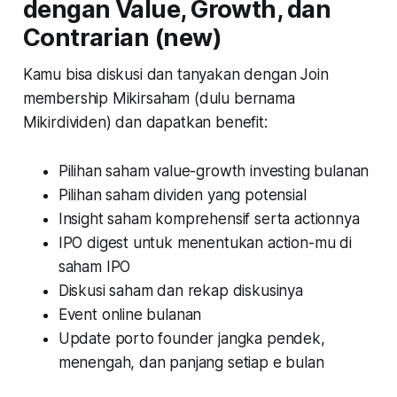
dengan Value, Growth, dan
Contrarian (new)
Kamu bisa diskusi dan tanyakan dengan Join
membership Mikirsaham (dulu bernama
Mikirdividen) dan dapatkan benefit:
Pilihan saham value-growth investing bulanan
Pilihan saham dividen yang potensial
Insight saham komprehensif serta actionnya
IPO digest untuk menentukan action-mu di
saham IPO
Diskusi saham dan rekap diskusinya
Event online bulanan
Update porto founder jangka pendek,
menengah, dan panjang setiap e bulan