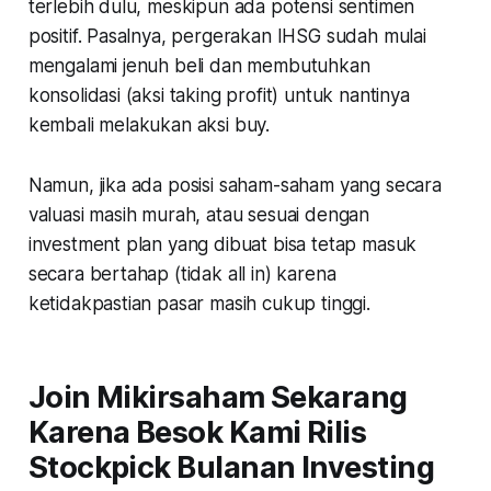
terlebih dulu, meskipun ada potensi sentimen
positif. Pasalnya, pergerakan IHSG sudah mulai
mengalami jenuh beli dan membutuhkan
konsolidasi (aksi taking profit) untuk nantinya
kembali melakukan aksi buy.
Namun, jika ada posisi saham-saham yang secara
valuasi masih murah, atau sesuai dengan
investment plan yang dibuat bisa tetap masuk
secara bertahap (tidak all in) karena
ketidakpastian pasar masih cukup tinggi.
Join Mikirsaham Sekarang
Karena Besok Kami Rilis
Stockpick Bulanan Investing