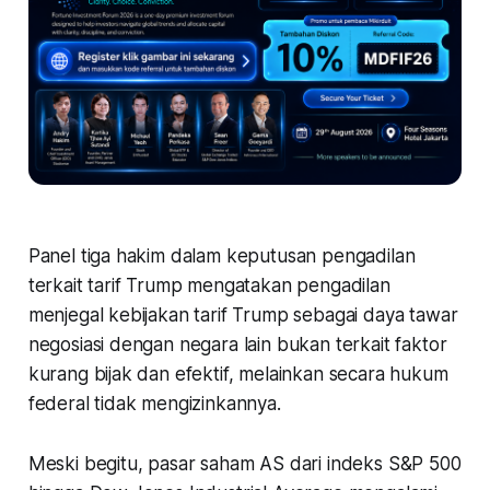
Panel tiga hakim dalam keputusan pengadilan
terkait tarif Trump mengatakan pengadilan
menjegal kebijakan tarif Trump sebagai daya tawar
negosiasi dengan negara lain bukan terkait faktor
kurang bijak dan efektif, melainkan secara hukum
federal tidak mengizinkannya.
Meski begitu, pasar saham AS dari indeks S&P 500