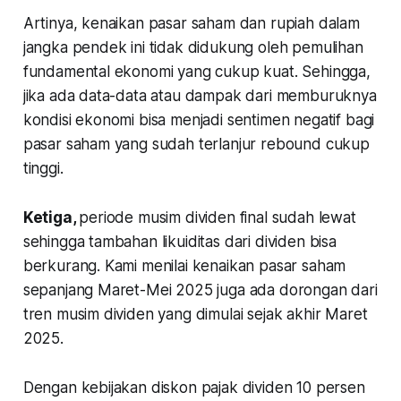
Artinya, kenaikan pasar saham dan rupiah dalam
jangka pendek ini tidak didukung oleh pemulihan
fundamental ekonomi yang cukup kuat. Sehingga,
jika ada data-data atau dampak dari memburuknya
kondisi ekonomi bisa menjadi sentimen negatif bagi
pasar saham yang sudah terlanjur rebound cukup
tinggi.
Ketiga,
periode musim dividen final sudah lewat
sehingga tambahan likuiditas dari dividen bisa
berkurang. Kami menilai kenaikan pasar saham
sepanjang Maret-Mei 2025 juga ada dorongan dari
tren musim dividen yang dimulai sejak akhir Maret
2025.
Dengan kebijakan diskon pajak dividen 10 persen