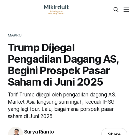
MAKRO
Trump Dijegal
Pengadilan Dagang AS,
Begini Prospek Pasar
Saham di Juni 2025
Tarif Trump dijegal oleh pengadilan dagang AS.
Market Asia langsung sumringah, kecuali IHSG
yang lagi libur. Lalu, bagaimana porspek pasar
saham di Juni 2025
Surya Rianto
Share