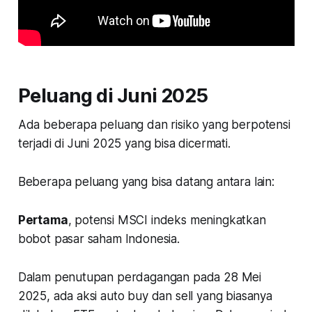
Peluang di Juni 2025
Ada beberapa peluang dan risiko yang berpotensi
terjadi di Juni 2025 yang bisa dicermati.
Beberapa peluang yang bisa datang antara lain:
Pertama
, potensi MSCI indeks meningkatkan
bobot pasar saham Indonesia.
Dalam penutupan perdagangan pada 28 Mei
2025, ada aksi auto buy dan sell yang biasanya