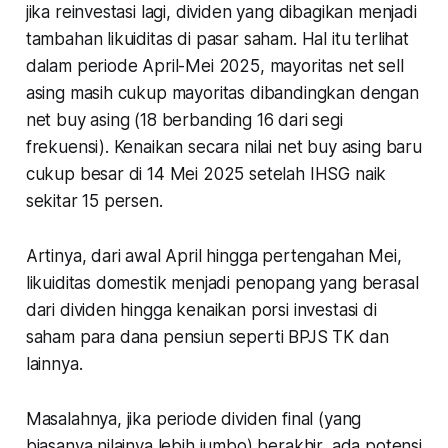
jika reinvestasi lagi, dividen yang dibagikan menjadi
tambahan likuiditas di pasar saham. Hal itu terlihat
dalam periode April-Mei 2025, mayoritas net sell
asing masih cukup mayoritas dibandingkan dengan
net buy asing (18 berbanding 16 dari segi
frekuensi). Kenaikan secara nilai net buy asing baru
cukup besar di 14 Mei 2025 setelah IHSG naik
sekitar 15 persen.
Artinya, dari awal April hingga pertengahan Mei,
likuiditas domestik menjadi penopang yang berasal
dari dividen hingga kenaikan porsi investasi di
saham para dana pensiun seperti BPJS TK dan
lainnya.
Masalahnya, jika periode dividen final (yang
biasanya nilainya lebih jumbo) berakhir, ada potensi