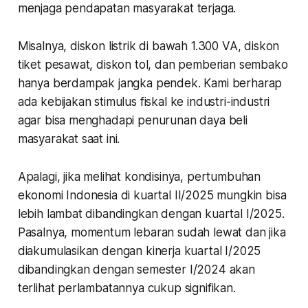
menjaga pendapatan masyarakat terjaga.
Misalnya, diskon listrik di bawah 1.300 VA, diskon
tiket pesawat, diskon tol, dan pemberian sembako
hanya berdampak jangka pendek. Kami berharap
ada kebijakan stimulus fiskal ke industri-industri
agar bisa menghadapi penurunan daya beli
masyarakat saat ini.
Apalagi, jika melihat kondisinya, pertumbuhan
ekonomi Indonesia di kuartal II/2025 mungkin bisa
lebih lambat dibandingkan dengan kuartal I/2025.
Pasalnya, momentum lebaran sudah lewat dan jika
diakumulasikan dengan kinerja kuartal I/2025
dibandingkan dengan semester I/2024 akan
terlihat perlambatannya cukup signifikan.