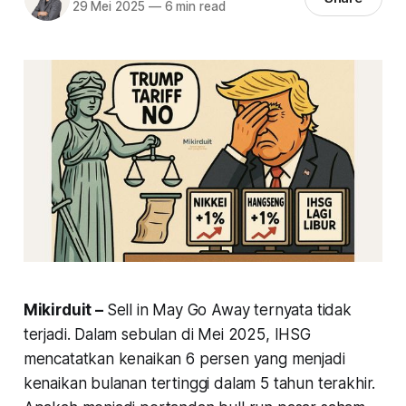
29 Mei 2025
—
6 min read
Mikirduit –
Sell in May Go Away ternyata tidak
terjadi. Dalam sebulan di Mei 2025, IHSG
mencatatkan kenaikan 6 persen yang menjadi
kenaikan bulanan tertinggi dalam 5 tahun terakhir.