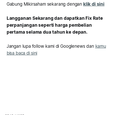
Gabung Mikirsaham sekarang dengan
klik di sini
Langganan Sekarang dan dapatkan Fix Rate
perpanjangan seperti harga pembelian
pertama selama dua tahun ke depan.
Jangan lupa follow kami di Googlenews dan
kamu
bisa baca di sini