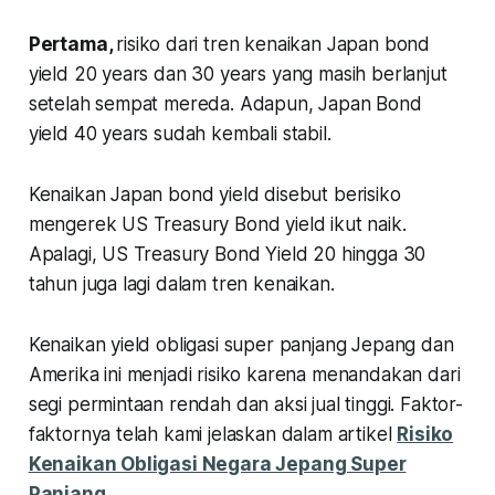
Pertama,
risiko dari tren kenaikan Japan bond
yield 20 years dan 30 years yang masih berlanjut
setelah sempat mereda. Adapun, Japan Bond
yield 40 years sudah kembali stabil.
Kenaikan Japan bond yield disebut berisiko
mengerek US Treasury Bond yield ikut naik.
Apalagi, US Treasury Bond Yield 20 hingga 30
tahun juga lagi dalam tren kenaikan.
Kenaikan yield obligasi super panjang Jepang dan
Amerika ini menjadi risiko karena menandakan dari
segi permintaan rendah dan aksi jual tinggi. Faktor-
faktornya telah kami jelaskan dalam artikel
Risiko
Kenaikan Obligasi Negara Jepang Super
Panjang
.