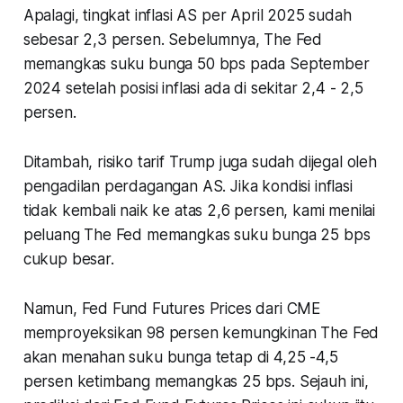
Apalagi, tingkat inflasi AS per April 2025 sudah
sebesar 2,3 persen. Sebelumnya, The Fed
memangkas suku bunga 50 bps pada September
2024 setelah posisi inflasi ada di sekitar 2,4 - 2,5
persen.
Ditambah, risiko tarif Trump juga sudah dijegal oleh
pengadilan perdagangan AS. Jika kondisi inflasi
tidak kembali naik ke atas 2,6 persen, kami menilai
peluang The Fed memangkas suku bunga 25 bps
cukup besar.
Namun, Fed Fund Futures Prices dari CME
memproyeksikan 98 persen kemungkinan The Fed
akan menahan suku bunga tetap di 4,25 -4,5
persen ketimbang memangkas 25 bps. Sejauh ini,