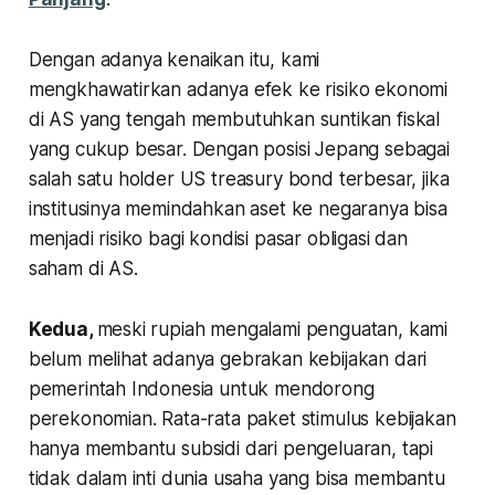
Dengan adanya kenaikan itu, kami
mengkhawatirkan adanya efek ke risiko ekonomi
di AS yang tengah membutuhkan suntikan fiskal
yang cukup besar. Dengan posisi Jepang sebagai
salah satu holder US treasury bond terbesar, jika
institusinya memindahkan aset ke negaranya bisa
menjadi risiko bagi kondisi pasar obligasi dan
saham di AS.
Kedua,
meski rupiah mengalami penguatan, kami
belum melihat adanya gebrakan kebijakan dari
pemerintah Indonesia untuk mendorong
perekonomian. Rata-rata paket stimulus kebijakan
hanya membantu subsidi dari pengeluaran, tapi
tidak dalam inti dunia usaha yang bisa membantu