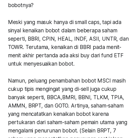
bobotnya?
Meski yang masuk hanya di small caps, tapi ada
sinyal kenaikan bobot dalam beberapa saham
seperti, BBRI, CPIN, HEAL, INDF, ASII, UNTR, dan
TOWR. Terutama, kenaikan di BBRI pada menit-
menit akhir pertanda ada aksi buy dari fund ETF
untuk menyesuaikan bobot.
Namun, peluang penambahan bobot MSCI masih
cukup tipis mengingat yang di-sell juga cukup
banyak seperti, BBCA,BMRI, BBNI, TLKM, TPIA,
AMMN, BRPT, dan GOTO. Artinya, saham-saham
yang mencatatkan kenaikan bobot karena
pertukaran dari saham-saham pemain utama yang
mengalami penurunan bobot. (Selain BRPT, 7