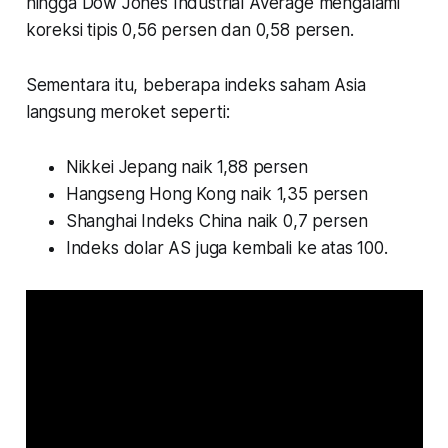
hingga Dow Jones Industrial Average mengalami
koreksi tipis 0,56 persen dan 0,58 persen.
Sementara itu, beberapa indeks saham Asia
langsung meroket seperti:
Nikkei Jepang naik 1,88 persen
Hangseng Hong Kong naik 1,35 persen
Shanghai Indeks China naik 0,7 persen
Indeks dolar AS juga kembali ke atas 100.