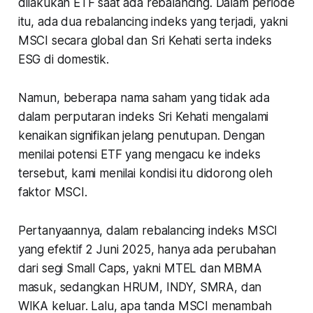
dilakukan ETF saat ada rebalancing. Dalam periode
itu, ada dua rebalancing indeks yang terjadi, yakni
MSCI secara global dan Sri Kehati serta indeks
ESG di domestik.
Namun, beberapa nama saham yang tidak ada
dalam perputaran indeks Sri Kehati mengalami
kenaikan signifikan jelang penutupan. Dengan
menilai potensi ETF yang mengacu ke indeks
tersebut, kami menilai kondisi itu didorong oleh
faktor MSCI.
Pertanyaannya, dalam rebalancing indeks MSCI
yang efektif 2 Juni 2025, hanya ada perubahan
dari segi Small Caps, yakni MTEL dan MBMA
masuk, sedangkan HRUM, INDY, SMRA, dan
WIKA keluar. Lalu, apa tanda MSCI menambah