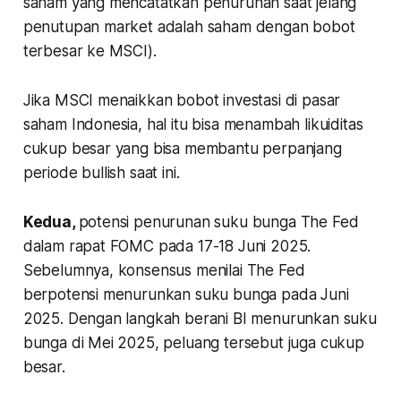
saham yang mencatatkan penurunan saat jelang
penutupan market adalah saham dengan bobot
terbesar ke MSCI).
Jika MSCI menaikkan bobot investasi di pasar
saham Indonesia, hal itu bisa menambah likuiditas
cukup besar yang bisa membantu perpanjang
periode bullish saat ini.
Kedua,
potensi penurunan suku bunga The Fed
dalam rapat FOMC pada 17-18 Juni 2025.
Sebelumnya, konsensus menilai The Fed
berpotensi menurunkan suku bunga pada Juni
2025. Dengan langkah berani BI menurunkan suku
bunga di Mei 2025, peluang tersebut juga cukup
besar.