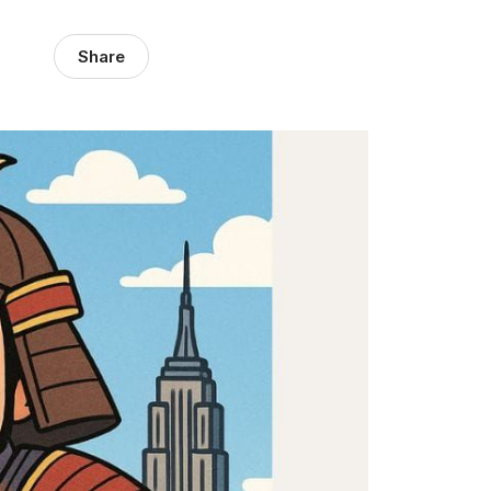
Share