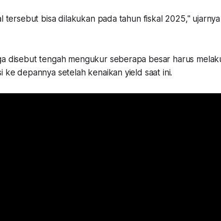
al tersebut bisa dilakukan pada tahun fiskal 2025," ujarnya
ga disebut tengah mengukur seberapa besar harus mela
i ke depannya setelah kenaikan yield saat ini.