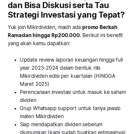
dan Bisa Diskusi serta Tau
Strategi Investasi yang Tepat?
Yuk join Mikirdividen, masih ada
promo Berkah
Ramadan hingga Rp200.000.
Berikut ini benefit
yang akan kamu dapatkan:
Update review laporan keuangan hingga full
year 2023-2024 dalam bentuk rilis
Mikirdividen edisi per kuartalan (HINGGA
Maret 2025)
Perencanaan investasi untuk masuk ke saham
dividen
Grup Whatsapp support untuk tanya jawab
materi Mikirdividen
Siap mendapatkan dividen sebelum
diumumkan (kami sudah buatkan estimasinya)