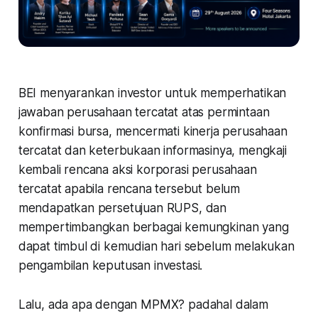
BEI menyarankan investor untuk memperhatikan
jawaban perusahaan tercatat atas permintaan
konfirmasi bursa, mencermati kinerja perusahaan
tercatat dan keterbukaan informasinya, mengkaji
kembali rencana aksi korporasi perusahaan
tercatat apabila rencana tersebut belum
mendapatkan persetujuan RUPS, dan
mempertimbangkan berbagai kemungkinan yang
dapat timbul di kemudian hari sebelum melakukan
pengambilan keputusan investasi.
Lalu, ada apa dengan MPMX? padahal dalam