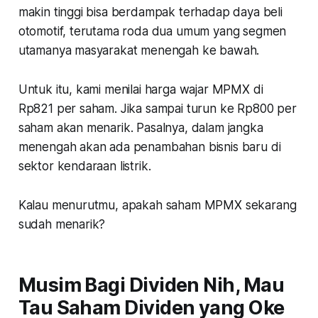
makin tinggi bisa berdampak terhadap daya beli
otomotif, terutama roda dua umum yang segmen
utamanya masyarakat menengah ke bawah.
Untuk itu, kami menilai harga wajar MPMX di
Rp821 per saham. Jika sampai turun ke Rp800 per
saham akan menarik. Pasalnya, dalam jangka
menengah akan ada penambahan bisnis baru di
sektor kendaraan listrik.
Kalau menurutmu, apakah saham MPMX sekarang
sudah menarik?
Musim Bagi Dividen Nih, Mau
Tau Saham Dividen yang Oke