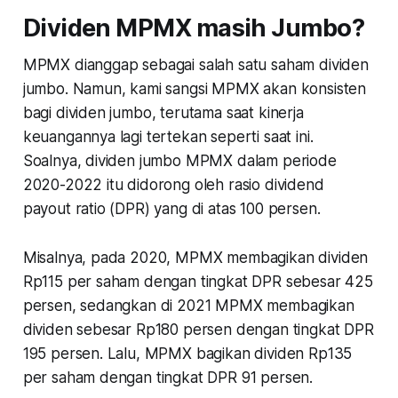
Dividen MPMX masih Jumbo?
MPMX dianggap sebagai salah satu saham dividen
jumbo. Namun, kami sangsi MPMX akan konsisten
bagi dividen jumbo, terutama saat kinerja
keuangannya lagi tertekan seperti saat ini.
Soalnya, dividen jumbo MPMX dalam periode
2020-2022 itu didorong oleh rasio dividend
payout ratio (DPR) yang di atas 100 persen.
Misalnya, pada 2020, MPMX membagikan dividen
Rp115 per saham dengan tingkat DPR sebesar 425
persen, sedangkan di 2021 MPMX membagikan
dividen sebesar Rp180 persen dengan tingkat DPR
195 persen. Lalu, MPMX bagikan dividen Rp135
per saham dengan tingkat DPR 91 persen.