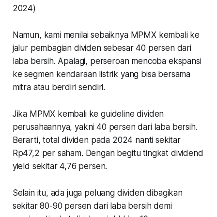
2024)
Namun, kami menilai sebaiknya MPMX kembali ke
jalur pembagian dividen sebesar 40 persen dari
laba bersih. Apalagi, perseroan mencoba ekspansi
ke segmen kendaraan listrik yang bisa bersama
mitra atau berdiri sendiri.
Jika MPMX kembali ke guideline dividen
perusahaannya, yakni 40 persen dari laba bersih.
Berarti, total dividen pada 2024 nanti sekitar
Rp47,2 per saham. Dengan begitu tingkat dividend
yield sekitar 4,76 persen.
Selain itu, ada juga peluang dividen dibagikan
sekitar 80-90 persen dari laba bersih demi