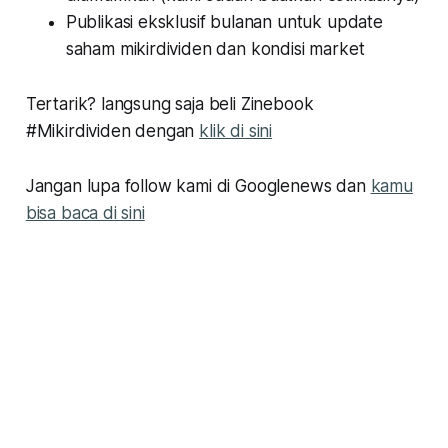
Publikasi eksklusif bulanan untuk update
saham mikirdividen dan kondisi market
Tertarik? langsung saja beli Zinebook
#Mikirdividen dengan
klik di sini
Jangan lupa follow kami di Googlenews dan
kamu
bisa baca di sini