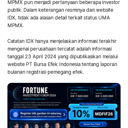
MPMX pun menjadi pertanyaan beberapa investor
publik. Dalam keterangan resminya dari website
IDX, tidak ada alasan detail terkait status UMA
MPMX.
Catatan IDX hanya menjelaskan informasi terakhir
mengenai perusahaan tercatat adalah informasi
tanggal 23 April 2024 yang dipublikasikan melalui
website PT Bursa Efek Indonesia tentang laporan
bulanan registrasi pemegang efek.