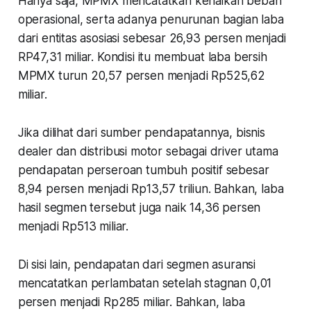
Hanya saja, MPMX mencatatkan kenaikan beban
operasional, serta adanya penurunan bagian laba
dari entitas asosiasi sebesar 26,93 persen menjadi
RP47,31 miliar. Kondisi itu membuat laba bersih
MPMX turun 20,57 persen menjadi Rp525,62
miliar.
Jika dilihat dari sumber pendapatannya, bisnis
dealer dan distribusi motor sebagai driver utama
pendapatan perseroan tumbuh positif sebesar
8,94 persen menjadi Rp13,57 triliun. Bahkan, laba
hasil segmen tersebut juga naik 14,36 persen
menjadi Rp513 miliar.
Di sisi lain, pendapatan dari segmen asuransi
mencatatkan perlambatan setelah stagnan 0,01
persen menjadi Rp285 miliar. Bahkan, laba