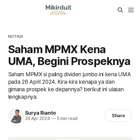
NOTASI
Saham MPMX Kena
UMA, Begini Prospeknya
Saham MPMX si paling dividen jumbo ini kena UMA
pada 26 April 2024. Kira-kira kenapa ya dan
gimana prospek ke depannya? berikut ini ulasan
lengkapnya.
Surya Rianto
Share
26 Apr 2024
—
5 min read