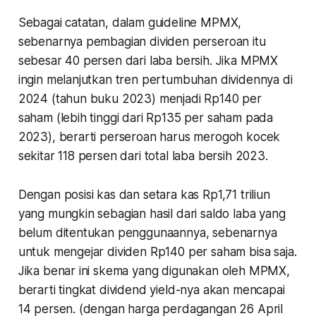
Sebagai catatan, dalam guideline MPMX,
sebenarnya pembagian dividen perseroan itu
sebesar 40 persen dari laba bersih. Jika MPMX
ingin melanjutkan tren pertumbuhan dividennya di
2024 (tahun buku 2023) menjadi Rp140 per
saham (lebih tinggi dari Rp135 per saham pada
2023), berarti perseroan harus merogoh kocek
sekitar 118 persen dari total laba bersih 2023.
Dengan posisi kas dan setara kas Rp1,71 triliun
yang mungkin sebagian hasil dari saldo laba yang
belum ditentukan penggunaannya, sebenarnya
untuk mengejar dividen Rp140 per saham bisa saja.
Jika benar ini skema yang digunakan oleh MPMX,
berarti tingkat dividend yield-nya akan mencapai
14 persen. (dengan harga perdagangan 26 April