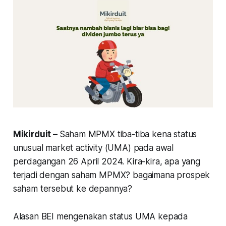
Mikirduit –
Saham MPMX tiba-tiba kena status
unusual market activity (UMA) pada awal
perdagangan 26 April 2024. Kira-kira, apa yang
terjadi dengan saham MPMX? bagaimana prospek
saham tersebut ke depannya?
Alasan BEI mengenakan status UMA kepada