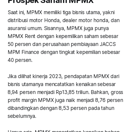
Prospek Saham MPMX
Saat ini, MPMX memiliki tiga bisnis utama, yakni
distribusi motor Honda, dealer motor honda, dan
asuransi umum. Sisannya, MPMX juga punya
MPMX Rent dengan kepemilikan saham sebesar
50 persen dan perusahaan pembiayaan JACCS
MPM Finance dengan tingkat kepemilian sebesar
40 persen.
Jika dilihat kinerja 2023, pendapatan MPMX dari
bisnis utamanya mencatatkan kenaikan sebesar
8,94 persen menjadi Rp13,85 triliun. Bahkan, gross
profit margin MPMX juga naik menjadi 8,76 persen
dibandingkan dengan 8,53 persen pada tahun
sebelumnya.