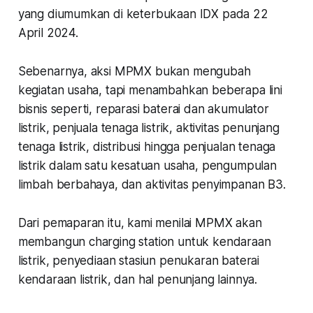
yang diumumkan di keterbukaan IDX pada 22
April 2024.
Sebenarnya, aksi MPMX bukan mengubah
kegiatan usaha, tapi menambahkan beberapa lini
bisnis seperti, reparasi baterai dan akumulator
listrik, penjuala tenaga listrik, aktivitas penunjang
tenaga listrik, distribusi hingga penjualan tenaga
listrik dalam satu kesatuan usaha, pengumpulan
limbah berbahaya, dan aktivitas penyimpanan B3.
Dari pemaparan itu, kami menilai MPMX akan
membangun charging station untuk kendaraan
listrik, penyediaan stasiun penukaran baterai
kendaraan listrik, dan hal penunjang lainnya.