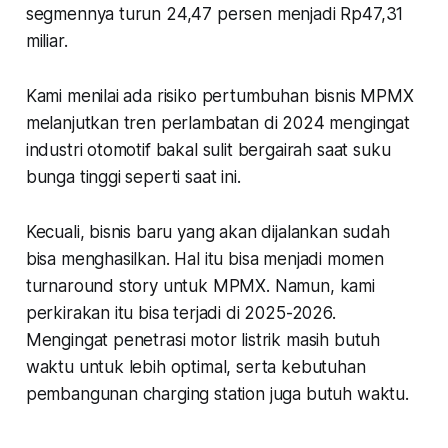
segmennya turun 24,47 persen menjadi Rp47,31
miliar.
Kami menilai ada risiko pertumbuhan bisnis MPMX
melanjutkan tren perlambatan di 2024 mengingat
industri otomotif bakal sulit bergairah saat suku
bunga tinggi seperti saat ini.
Kecuali, bisnis baru yang akan dijalankan sudah
bisa menghasilkan. Hal itu bisa menjadi momen
turnaround story untuk MPMX. Namun, kami
perkirakan itu bisa terjadi di 2025-2026.
Mengingat penetrasi motor listrik masih butuh
waktu untuk lebih optimal, serta kebutuhan
pembangunan charging station juga butuh waktu.