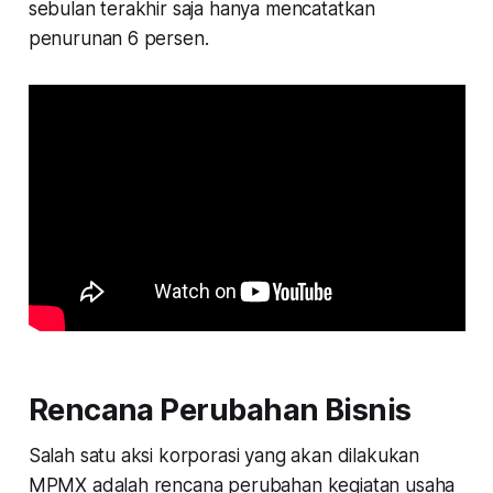
sebulan terakhir saja hanya mencatatkan
penurunan 6 persen.
Rencana Perubahan Bisnis
Salah satu aksi korporasi yang akan dilakukan
MPMX adalah rencana perubahan kegiatan usaha