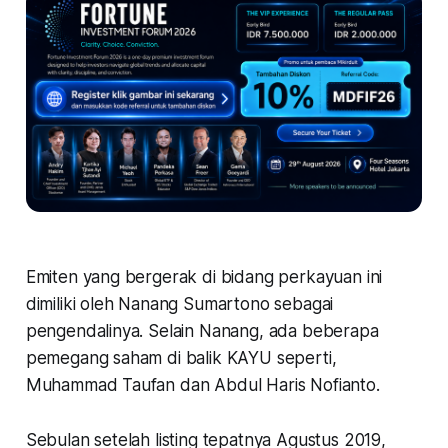
Emiten yang bergerak di bidang perkayuan ini
dimiliki oleh Nanang Sumartono sebagai
pengendalinya. Selain Nanang, ada beberapa
pemegang saham di balik KAYU seperti,
Muhammad Taufan dan Abdul Haris Nofianto.
Sebulan setelah listing tepatnya Agustus 2019,