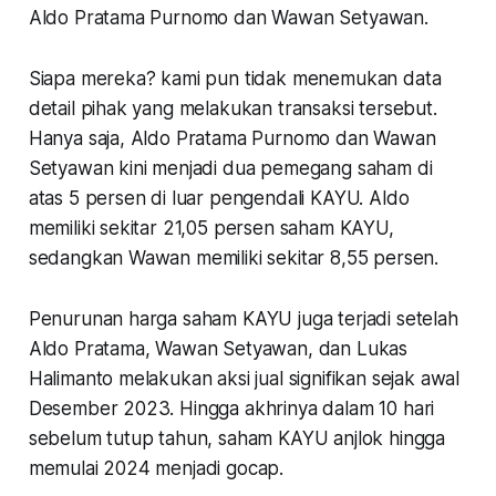
Aldo Pratama Purnomo dan Wawan Setyawan.
Siapa mereka? kami pun tidak menemukan data
detail pihak yang melakukan transaksi tersebut.
Hanya saja, Aldo Pratama Purnomo dan Wawan
Setyawan kini menjadi dua pemegang saham di
atas 5 persen di luar pengendali KAYU. Aldo
memiliki sekitar 21,05 persen saham KAYU,
sedangkan Wawan memiliki sekitar 8,55 persen.
Penurunan harga saham KAYU juga terjadi setelah
Aldo Pratama, Wawan Setyawan, dan Lukas
Halimanto melakukan aksi jual signifikan sejak awal
Desember 2023. Hingga akhrinya dalam 10 hari
sebelum tutup tahun, saham KAYU anjlok hingga
memulai 2024 menjadi gocap.