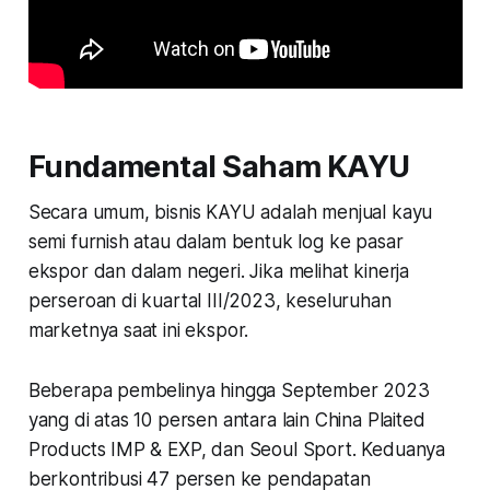
Fundamental Saham KAYU
Secara umum, bisnis KAYU adalah menjual kayu
semi furnish atau dalam bentuk log ke pasar
ekspor dan dalam negeri. Jika melihat kinerja
perseroan di kuartal III/2023, keseluruhan
marketnya saat ini ekspor.
Beberapa pembelinya hingga September 2023
yang di atas 10 persen antara lain China Plaited
Products IMP & EXP, dan Seoul Sport. Keduanya
berkontribusi 47 persen ke pendapatan