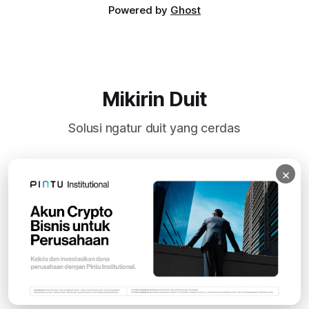
Powered by
Ghost
Mikirin Duit
Solusi ngatur duit yang cerdas
×
Subscribe