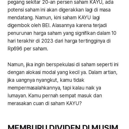
pegang sekitar 20-an persen saham KAYU, ada
potensi saham ini akan digerakkan lagi di masa
mendatang. Namun, kini saham KAYU lagi
digembok oleh BEI. Alasannya karena terjadi
penurunan harga saham yang signifikan dalam 10
hari terakhir di 2023 dari harga tertingginya di
Rp696 per saham.
Namun, jika ingin berspekulasi di saham seperti ini
dengan alokasi modal yang kecil ya. Dalam artian,
jika uangnya nyangkut, kamu tidak
mempermasalahkannya, tapi kalau naik ya
lumayan. Kamu pernah sempat masuk dan
merasakan cuan di saham KAYU?
MEMBURU DIVIDEN DI MUSIM