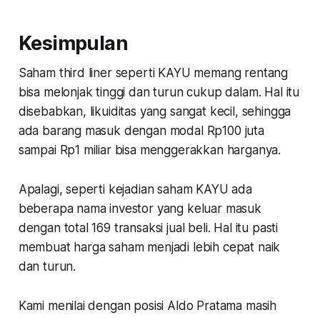
Kesimpulan
Saham third liner seperti KAYU memang rentang
bisa melonjak tinggi dan turun cukup dalam. Hal itu
disebabkan, likuiditas yang sangat kecil, sehingga
ada barang masuk dengan modal Rp100 juta
sampai Rp1 miliar bisa menggerakkan harganya.
Apalagi, seperti kejadian saham KAYU ada
beberapa nama investor yang keluar masuk
dengan total 169 transaksi jual beli. Hal itu pasti
membuat harga saham menjadi lebih cepat naik
dan turun.
Kami menilai dengan posisi Aldo Pratama masih