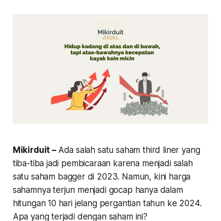
Mikirduit –
Ada salah satu saham
third liner
yang
tiba-tiba jadi pembicaraan karena menjadi salah
satu saham
bagger
di 2023. Namun, kini harga
sahamnya terjun menjadi gocap hanya dalam
hitungan 10 hari jelang pergantian tahun ke 2024.
Apa yang terjadi dengan saham ini?