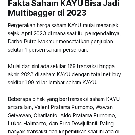
Fakta Saham KAYU Bisa Jadi
Multibagger di 2023
Pergerakan harga saham KAYU mulai menanjak
sejak April 2023 di mana saat itu pengendalinya,
Darbe Putra Makmur mencatatkan penjualan
sekitar 1 persen saham perseroan.
Mulai dari sini ada sekitar 169 transaksi hingga
akhir 2023 di saham KAYU dengan total net buy
sekitar 1,99 miliar lembar saham KAYU.
Beberapa pihak yang bertransaksi saham KAYU
antara lain, Valent Pratama Purnomo, Wawan
Setyawan, Charlianto, Aldo Pratama Purnomo,
Lukas Halimanto, dan Erna Dewijulianti. Paling
banyak transaksi dan kepemilikan saat ini ada di