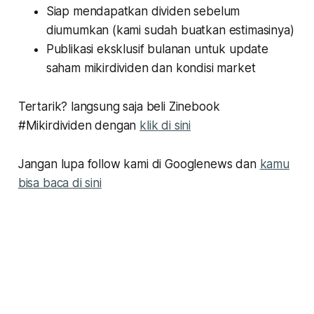
Siap mendapatkan dividen sebelum
diumumkan (kami sudah buatkan estimasinya)
Publikasi eksklusif bulanan untuk update
saham mikirdividen dan kondisi market
Tertarik? langsung saja beli Zinebook
#Mikirdividen dengan
klik di sini
Jangan lupa follow kami di Googlenews dan
kamu
bisa baca di sini