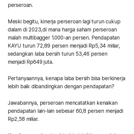
perseroan.
Meski begitu, kinerja perseroan lagi turun cukup
dalam di 2023,di mana harga saham perseroan
malah multibagger 1.000-an persen. Pendapatan
KAYU turun 72,89 persen menjadi Rp5,34 miliar,
sedangkan laba bersih turun 53,46 persen
menjadi Rp649 juta.
Pertanyaannya, kenapa laba bersih bisa berkinerja
lebih baik dibandingkan dengan pendapatan?
Jawabannya, perseroan mencatatkan kenaikan
pendapatan lain-lain sebesar 60,8 persen menjadi
Rp2,58 miliar.