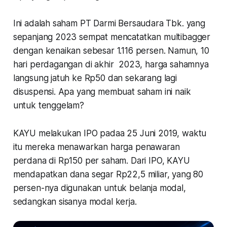
Ini adalah saham PT Darmi Bersaudara Tbk. yang
sepanjang 2023 sempat mencatatkan multibagger
dengan kenaikan sebesar 1.116 persen. Namun, 10
hari perdagangan di akhir 2023, harga sahamnya
langsung jatuh ke Rp50 dan sekarang lagi
disuspensi. Apa yang membuat saham ini naik
untuk tenggelam?
KAYU melakukan IPO padaa 25 Juni 2019, waktu
itu mereka menawarkan harga penawaran
perdana di Rp150 per saham. Dari IPO, KAYU
mendapatkan dana segar Rp22,5 miliar, yang 80
persen-nya digunakan untuk belanja modal,
sedangkan sisanya modal kerja.