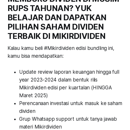
RUPS TAHUNAN? YUK
BELAJAR DAN DAPATKAN
PILIHAN SAHAM DIVIDEN
TERBAIK DI MIKIRDIVIDEN
Kalau kamu beli #Mikirdividen edisi bundling ini,
kamu bisa mendapatkan:
Update review laporan keuangan hingga full
year 2023-2024 dalam bentuk rilis
Mikirdividen edisi per kuartalan (HINGGA
Maret 2025)
Perencanaan investasi untuk masuk ke saham
dividen
Grup Whatsapp support untuk tanya jawab
materi Mikirdividen