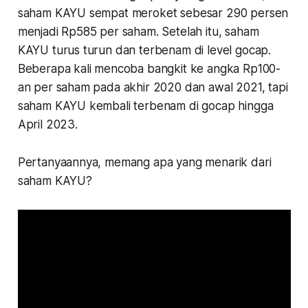
saham KAYU sempat meroket sebesar 290 persen
menjadi Rp585 per saham. Setelah itu, saham
KAYU turus turun dan terbenam di level gocap.
Beberapa kali mencoba bangkit ke angka Rp100-
an per saham pada akhir 2020 dan awal 2021, tapi
saham KAYU kembali terbenam di gocap hingga
April 2023.
Pertanyaannya, memang apa yang menarik dari
saham KAYU?