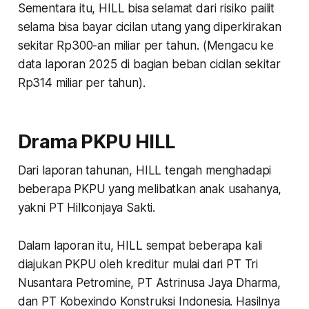
Sementara itu, HILL bisa selamat dari risiko pailit
selama bisa bayar cicilan utang yang diperkirakan
sekitar Rp300-an miliar per tahun. (Mengacu ke
data laporan 2025 di bagian beban cicilan sekitar
Rp314 miliar per tahun).
Drama PKPU HILL
Dari laporan tahunan, HILL tengah menghadapi
beberapa PKPU yang melibatkan anak usahanya,
yakni PT Hillconjaya Sakti.
Dalam laporan itu, HILL sempat beberapa kali
diajukan PKPU oleh kreditur mulai dari PT Tri
Nusantara Petromine, PT Astrinusa Jaya Dharma,
dan PT Kobexindo Konstruksi Indonesia. Hasilnya