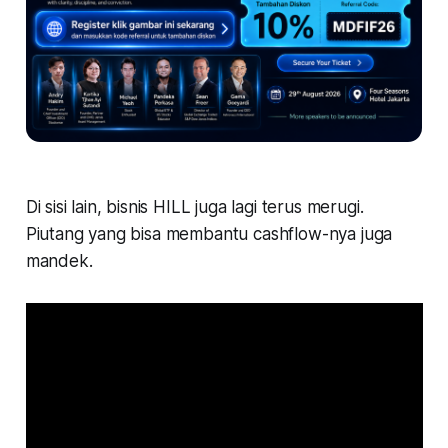
Di sisi lain, bisnis HILL juga lagi terus merugi.
Piutang yang bisa membantu cashflow-nya juga
mandek.