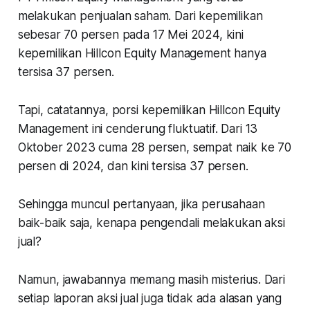
melakukan penjualan saham. Dari kepemilikan
sebesar 70 persen pada 17 Mei 2024, kini
kepemilikan Hillcon Equity Management hanya
tersisa 37 persen.
Tapi, catatannya, porsi kepemilikan Hillcon Equity
Management ini cenderung fluktuatif. Dari 13
Oktober 2023 cuma 28 persen, sempat naik ke 70
persen di 2024, dan kini tersisa 37 persen.
Sehingga muncul pertanyaan, jika perusahaan
baik-baik saja, kenapa pengendali melakukan aksi
jual?
Namun, jawabannya memang masih misterius. Dari
setiap laporan aksi jual juga tidak ada alasan yang