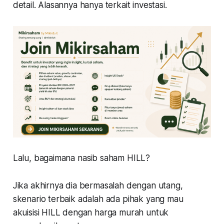
detail. Alasannya hanya terkait investasi.
Lalu, bagaimana nasib saham HILL?
Jika akhirnya dia bermasalah dengan utang,
skenario terbaik adalah ada pihak yang mau
akuisisi HILL dengan harga murah untuk