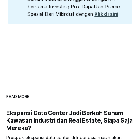
bersama Investing Pro. Dapatkan Promo
Spesial Dari Mikirduit dengan
Klik di sini
READ MORE
Ekspansi Data Center Jadi Berkah Saham
Kawasan Industri dan Real Estate, Siapa Saja
Mereka?
Prospek ekspansi data center di Indonesia masih akan