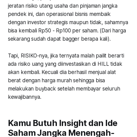
jeratan risiko utang usaha dan pinjaman jangka
pendek ini, dan operasional bisnis membaik
dengan investor strategis maupun tidak, sahamnya
bisa kembali Rp50 - Rp100 per saham. (Dari harga
sekarang sudah dapat bagger berapa kali).
Tapi, RISIKO-nya, jika ternyata malah pailit berarti
ada risiko uang yang diinvestasikan di HILL tidak
akan kembali. Kecuali dia berhasil menjual alat
berat dengan harga murah sehingga bisa
melakukan buyback setelah membayar seluruh
kewajibannya.
Kamu Butuh Insight dan Ide
Saham Jangka Menengah-