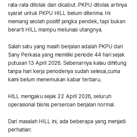
rata-rata ditolak dan dicabut. PKPU ditolak artinya
syarat untuk PKPU HILL belum diterima. Ini
memang seolah positif jangka pendek, tapi bukan
berarti HILL mampu melunasi utangnya.
Salah satu yang masih berjalan adalah PKPU dari
Sany Perkasa yang memiliki periode 44 hari sejak
putusan 13 April 2026. Sebenarnya kalau dihitung
tanpa hari kerja periodenya sudah selesai,cuma
kami belum menemukan kabar terbaru.
HILL mengaku sejak 22 April 2026, seluruh
operasional bisnis perseroan berjalan normal.
Dari masalah HILL ini, ada beberapa yang menjadi
perhatian: