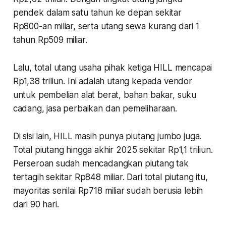
pendek dalam satu tahun ke depan sekitar
Rp800-an miliar, serta utang sewa kurang dari 1
tahun Rp509 miliar.
Lalu, total utang usaha pihak ketiga HILL mencapai
Rp1,38 triliun. Ini adalah utang kepada vendor
untuk pembelian alat berat, bahan bakar, suku
cadang, jasa perbaikan dan pemeliharaan.
Di sisi lain, HILL masih punya piutang jumbo juga.
Total piutang hingga akhir 2025 sekitar Rp1,1 triliun.
Perseroan sudah mencadangkan piutang tak
tertagih sekitar Rp848 miliar. Dari total piutang itu,
mayoritas senilai Rp718 miliar sudah berusia lebih
dari 90 hari.