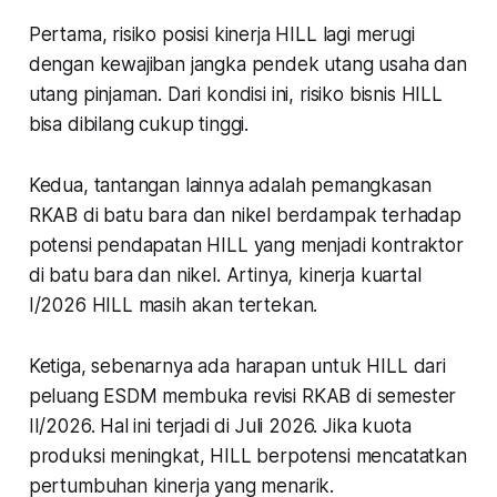
Pertama, risiko posisi kinerja HILL lagi merugi
dengan kewajiban jangka pendek utang usaha dan
utang pinjaman. Dari kondisi ini, risiko bisnis HILL
bisa dibilang cukup tinggi.
Kedua, tantangan lainnya adalah pemangkasan
RKAB di batu bara dan nikel berdampak terhadap
potensi pendapatan HILL yang menjadi kontraktor
di batu bara dan nikel. Artinya, kinerja kuartal
I/2026 HILL masih akan tertekan.
Ketiga, sebenarnya ada harapan untuk HILL dari
peluang ESDM membuka revisi RKAB di semester
II/2026. Hal ini terjadi di Juli 2026. Jika kuota
produksi meningkat, HILL berpotensi mencatatkan
pertumbuhan kinerja yang menarik.