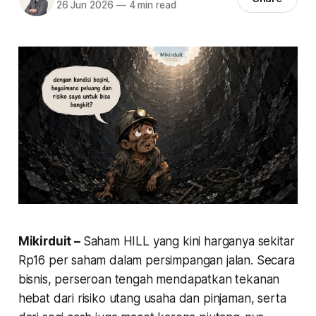
26 Jun 2026
—
4 min read
Mikirduit –
Saham HILL yang kini harganya sekitar
Rp16 per saham dalam persimpangan jalan. Secara
bisnis, perseroan tengah mendapatkan tekanan
hebat dari risiko utang usaha dan pinjaman, serta