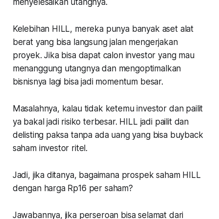
menyelesaikan utangnya.
Kelebihan HILL, mereka punya banyak aset alat
berat yang bisa langsung jalan mengerjakan
proyek. Jika bisa dapat calon investor yang mau
menanggung utangnya dan mengoptimalkan
bisnisnya lagi bisa jadi momentum besar.
Masalahnya, kalau tidak ketemu investor dan pailit
ya bakal jadi risiko terbesar. HILL jadi pailit dan
delisting paksa tanpa ada uang yang bisa buyback
saham investor ritel.
Jadi, jika ditanya, bagaimana prospek saham HILL
dengan harga Rp16 per saham?
Jawabannya, jika perseroan bisa selamat dari