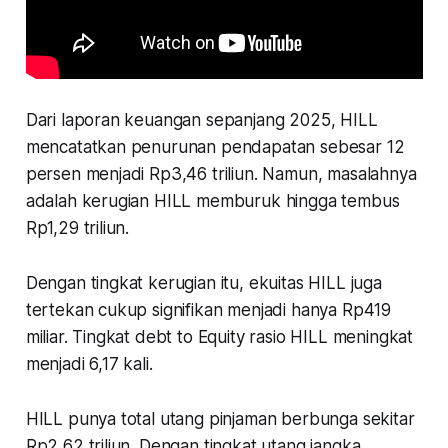
Dari laporan keuangan sepanjang 2025, HILL
mencatatkan penurunan pendapatan sebesar 12
persen menjadi Rp3,46 triliun. Namun, masalahnya
adalah kerugian HILL memburuk hingga tembus
Rp1,29 triliun.
Dengan tingkat kerugian itu, ekuitas HILL juga
tertekan cukup signifikan menjadi hanya Rp419
miliar. Tingkat debt to Equity rasio HILL meningkat
menjadi 6,17 kali.
HILL punya total utang pinjaman berbunga sekitar
Rp2,62 triliun. Dengan tingkat utang jangka