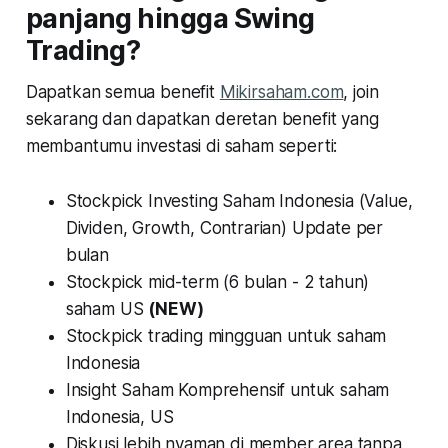
panjang hingga Swing
Trading?
Dapatkan semua benefit
Mikirsaham.com
, join
sekarang dan dapatkan deretan benefit yang
membantumu investasi di saham seperti:
Stockpick Investing Saham Indonesia (Value,
Dividen, Growth, Contrarian) Update per
bulan
Stockpick mid-term (6 bulan - 2 tahun)
saham US
(NEW)
Stockpick trading mingguan untuk saham
Indonesia
Insight Saham Komprehensif untuk saham
Indonesia, US
Diskusi lebih nyaman di member area tanpa