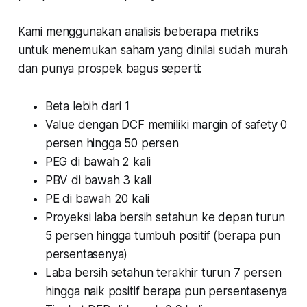
Kami menggunakan analisis beberapa metriks
untuk menemukan saham yang dinilai sudah murah
dan punya prospek bagus seperti:
Beta lebih dari 1
Value dengan DCF memiliki margin of safety 0
persen hingga 50 persen
PEG di bawah 2 kali
PBV di bawah 3 kali
PE di bawah 20 kali
Proyeksi laba bersih setahun ke depan turun
5 persen hingga tumbuh positif (berapa pun
persentasenya)
Laba bersih setahun terakhir turun 7 persen
hingga naik positif berapa pun persentasenya