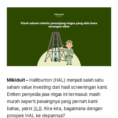
Mikiduit –
Halliburton (HAL) menjadi salah satu
saham value investing dari hasil screeningan kami.
Emiten penyedia jasa migas ini termasuk masih
murah seperti pesaingnya yang pernah kami
bahas, yakni
SLB
. Kira-kira, bagaimana dengan
prospek HAL ke depannya?