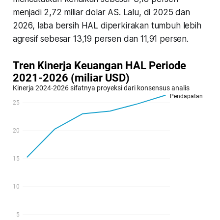
menjadi 2,72 miliar dolar AS. Lalu, di 2025 dan
2026, laba bersih HAL diperkirakan tumbuh lebih
agresif sebesar 13,19 persen dan 11,91 persen.