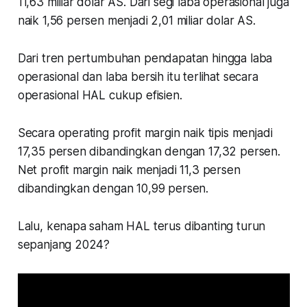
11,63 miliar dolar AS. Dari segi laba operasional juga
naik 1,56 persen menjadi 2,01 miliar dolar AS.
Dari tren pertumbuhan pendapatan hingga laba
operasional dan laba bersih itu terlihat secara
operasional HAL cukup efisien.
Secara operating profit margin naik tipis menjadi
17,35 persen dibandingkan dengan 17,32 persen.
Net profit margin naik menjadi 11,3 persen
dibandingkan dengan 10,99 persen.
Lalu, kenapa saham HAL terus dibanting turun
sepanjang 2024?