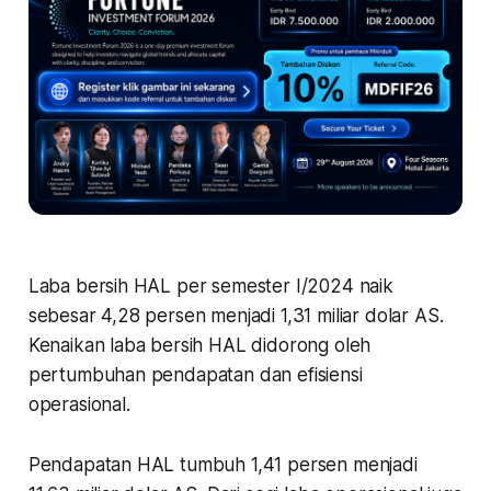
Laba bersih HAL per semester I/2024 naik
sebesar 4,28 persen menjadi 1,31 miliar dolar AS.
Kenaikan laba bersih HAL didorong oleh
pertumbuhan pendapatan dan efisiensi
operasional.
Pendapatan HAL tumbuh 1,41 persen menjadi