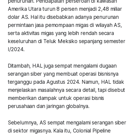
penurunan. Pendapatan perseroan di kawasan
Amerika Utara turun 8 persen menjadi 2,48 miliar
dolar AS. Hal itu disebabkan adanya penurunan
permintaan jasa pemompaan migas di wilayah AS,
serta aktivitas migas yang lebih rendah secara
keseluruhan di Teluk Meksiko sepanjang semester
I/2024.
Ditambah, HAL juga sempat mengalami dugaan
serangan siber yang membuat operasi bisnisnya
terganggu pada Agustus 2024. Namun, HAL tidak
menjelaskan masalahnya secara detail, tapi disebut
memberikan dampak untuk operasi bisnis
perusahaan dan jaringan globalnya.
Sebelumnya, AS sempat mengalami serangan siber
di sektor migasnya. Kala itu, Colonial Pipeline