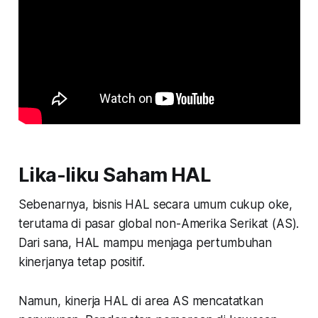
Lika-liku Saham HAL
Sebenarnya, bisnis HAL secara umum cukup oke,
terutama di pasar global non-Amerika Serikat (AS).
Dari sana, HAL mampu menjaga pertumbuhan
kinerjanya tetap positif.
Namun, kinerja HAL di area AS mencatatkan