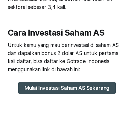
sektoral sebesar 3,4 kali.
Cara Investasi Saham AS
Untuk kamu yang mau berinvestasi di saham AS
dan dapatkan bonus 2 dolar AS untuk pertama
kali daftar, bisa daftar ke Gotrade Indonesia
menggunakan link di bawah ini:
Mulai Investasi Saham AS Sekarang