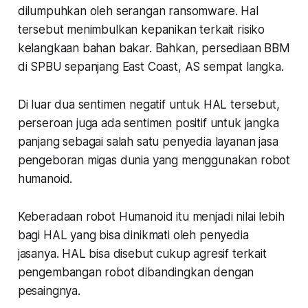
dilumpuhkan oleh serangan ransomware. Hal
tersebut menimbulkan kepanikan terkait risiko
kelangkaan bahan bakar. Bahkan, persediaan BBM
di SPBU sepanjang East Coast, AS sempat langka.
Di luar dua sentimen negatif untuk HAL tersebut,
perseroan juga ada sentimen positif untuk jangka
panjang sebagai salah satu penyedia layanan jasa
pengeboran migas dunia yang menggunakan robot
humanoid.
Keberadaan robot Humanoid itu menjadi nilai lebih
bagi HAL yang bisa dinikmati oleh penyedia
jasanya. HAL bisa disebut cukup agresif terkait
pengembangan robot dibandingkan dengan
pesaingnya.