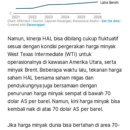
Namun, kinerja HAL bisa dibilang cukup fluktuatif
sesuai dengan kondisi pergerakan harga minyak
West Texas Intermediate (WTI) untuk
operasionalnya di kawasan Amerika Utara, serta
minyak Brent. Beberapa waktu lalu, tekanan harga
saham HAL bersama saham migas dan
pendukungnya juga bersamaan dengan
penurunan harga minyak sempat di bawah 70
dolar AS per barel. Namun, kini harga minyak bisa
kembali naik di atas 70 dolar AS per barel.
Jika harga minyak dunia bisa bertahan di area 70-