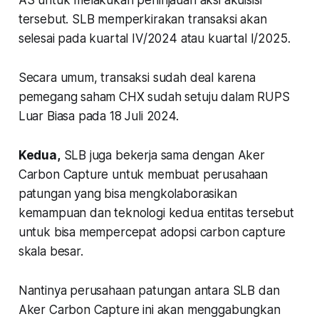
AS untuk melakukan peninjauan aksi akuisisi
tersebut. SLB memperkirakan transaksi akan
selesai pada kuartal IV/2024 atau kuartal I/2025.
Secara umum, transaksi sudah deal karena
pemegang saham CHX sudah setuju dalam RUPS
Luar Biasa pada 18 Juli 2024.
Kedua,
SLB juga bekerja sama dengan Aker
Carbon Capture untuk membuat perusahaan
patungan yang bisa mengkolaborasikan
kemampuan dan teknologi kedua entitas tersebut
untuk bisa mempercepat adopsi carbon capture
skala besar.
Nantinya perusahaan patungan antara SLB dan
Aker Carbon Capture ini akan menggabungkan