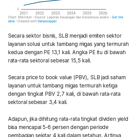
Secara sektor bisnis, SLB menjadi emiten sektor
layanan solusi untuk tambang migas yang termurah
kedua dengan PE 13,1 kali. Angka PE itu di bawah
rata-rata sektoral sebesar 15,5 kali.
Secara price to book value (PBV), SLB jadi saham
layanan untuk tambang migas termurah ketiga
dengan tingkat PBV 2,7 kali, di bawah rata-rata
sektoral sebesar 3,4 kali.
Adapun, jika dihitung rata-rata tingkat dividen yield
bisa mencapai 5-6 persen dengan periode
pembagian sekitar 4 kali dalam setahun. Artinya