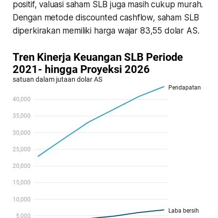
positif, valuasi saham SLB juga masih cukup murah.
Dengan metode discounted cashflow, saham SLB
diperkirakan memiliki harga wajar 83,55 dolar AS.