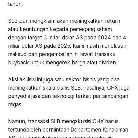
tahun.
SLB pun mengklaim akan meningkatkan return
atau keuntungan kepada pemegang saham
dengan target 3 miliar dolar AS pada 2024 dan 4
miliar dolar AS pada 2025. Kami masih menelusuri
maksud dari pengembalian ini lewat transaksi
buyback untuk mengerek harga atau dividen.
Aksi akuisisi ini juga satu sektor bisnis yang bisa
meningkatkan skala bisnis SLB. Pasalnya, CHX juga
penyedia jasa dan teknologi terkait pertambangan
migas.
Namun, transaksi SLB mengakuisisi CHX harus
tertunda oleh permintaan Departemen Kehakiman