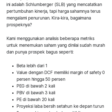
ini adalah Schlumberger (SLB) yang mencatatkan
pertumbuhan kinerja, tapi harga sahamnya terus
mengalami penurunan. Kira-kira, bagaimana
prospeknya?
Kami menggunakan analisis beberapa metriks
untuk menemukan saham yang dinilai sudah murah
dan punya prospek bagus seperti:
Beta lebih dari 1
Value dengan DCF memiliki margin of safety 0
persen hingga 50 persen
PEG di bawah 2 kali
PBV di bawah 3 kali
PE di bawah 20 kali
Proyeksi laba bersih setahun ke depan turun