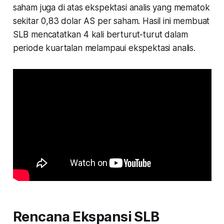
saham juga di atas ekspektasi analis yang mematok
sekitar 0,83 dolar AS per saham. Hasil ini membuat
SLB mencatatkan 4 kali berturut-turut dalam
periode kuartalan melampaui ekspektasi analis.
Rencana Ekspansi SLB