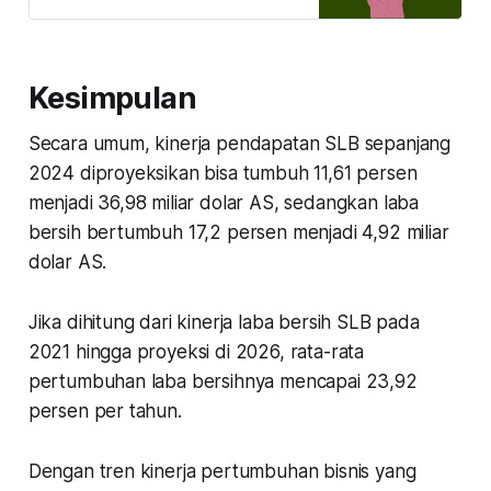
Kesimpulan
Secara umum, kinerja pendapatan SLB sepanjang
2024 diproyeksikan bisa tumbuh 11,61 persen
menjadi 36,98 miliar dolar AS, sedangkan laba
bersih bertumbuh 17,2 persen menjadi 4,92 miliar
dolar AS.
Jika dihitung dari kinerja laba bersih SLB pada
2021 hingga proyeksi di 2026, rata-rata
pertumbuhan laba bersihnya mencapai 23,92
persen per tahun.
Dengan tren kinerja pertumbuhan bisnis yang