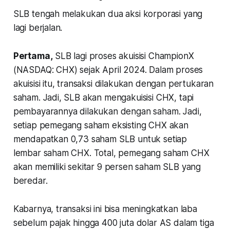
SLB tengah melakukan dua aksi korporasi yang
lagi berjalan.
Pertama,
SLB lagi proses akuisisi ChampionX
(NASDAQ: CHX) sejak April 2024. Dalam proses
akuisisi itu, transaksi dilakukan dengan pertukaran
saham. Jadi, SLB akan mengakuisisi CHX, tapi
pembayarannya dilakukan dengan saham. Jadi,
setiap pemegang saham eksisting CHX akan
mendapatkan 0,73 saham SLB untuk setiap
lembar saham CHX. Total, pemegang saham CHX
akan memiliki sekitar 9 persen saham SLB yang
beredar.
Kabarnya, transaksi ini bisa meningkatkan laba
sebelum pajak hingga 400 juta dolar AS dalam tiga