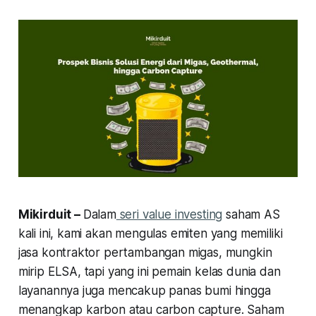
Mikirduit –
Dalam
seri value investing
saham AS
kali ini, kami akan mengulas emiten yang memiliki
jasa kontraktor pertambangan migas, mungkin
mirip ELSA, tapi yang ini pemain kelas dunia dan
layanannya juga mencakup panas bumi hingga
menangkap karbon atau carbon capture. Saham