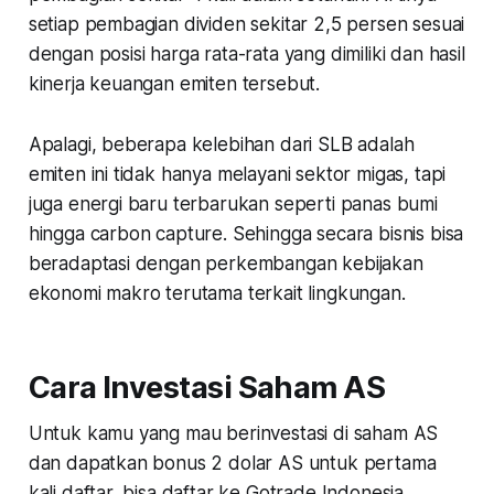
setiap pembagian dividen sekitar 2,5 persen sesuai
dengan posisi harga rata-rata yang dimiliki dan hasil
kinerja keuangan emiten tersebut.
Apalagi, beberapa kelebihan dari SLB adalah
emiten ini tidak hanya melayani sektor migas, tapi
juga energi baru terbarukan seperti panas bumi
hingga carbon capture. Sehingga secara bisnis bisa
beradaptasi dengan perkembangan kebijakan
ekonomi makro terutama terkait lingkungan.
Cara Investasi Saham AS
Untuk kamu yang mau berinvestasi di saham AS
dan dapatkan bonus 2 dolar AS untuk pertama
kali daftar, bisa daftar ke Gotrade Indonesia