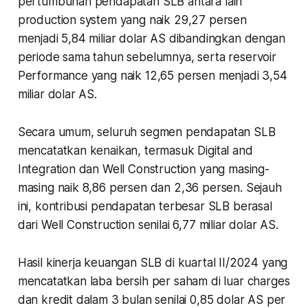
pertumbuhan pendapatan SLB antara lain
production system yang naik 29,27 persen
menjadi 5,84 miliar dolar AS dibandingkan dengan
periode sama tahun sebelumnya, serta reservoir
Performance yang naik 12,65 persen menjadi 3,54
miliar dolar AS.
Secara umum, seluruh segmen pendapatan SLB
mencatatkan kenaikan, termasuk Digital and
Integration dan Well Construction yang masing-
masing naik 8,86 persen dan 2,36 persen. Sejauh
ini, kontribusi pendapatan terbesar SLB berasal
dari Well Construction senilai 6,77 miliar dolar AS.
Hasil kinerja keuangan SLB di kuartal II/2024 yang
mencatatkan laba bersih per saham di luar charges
dan kredit dalam 3 bulan senilai 0,85 dolar AS per