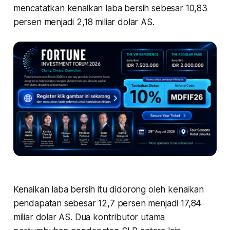
mencatatkan kenaikan laba bersih sebesar 10,83
persen menjadi 2,18 miliar dolar AS.
Kenaikan laba bersih itu didorong oleh kenaikan
pendapatan sebesar 12,7 persen menjadi 17,84
miliar dolar AS. Dua kontributor utama