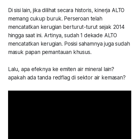
Di sisi lain, jika dilihat secara historis, kinerja ALTO
memang cukup buruk. Perseroan telah
mencatatkan kerugian berturut-turut sejak 2014
hingga saat ini. Artinya, sudah 1 dekade ALTO
mencatatkan kerugian. Posisi sahamnya juga sudah
masuk papan pemantauan khusus.
Lalu, apa efeknya ke emiten air mineral lain?
apakah ada tanda redflag di sektor air kemasan?