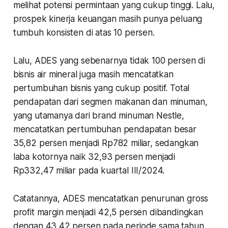
melihat potensi permintaan yang cukup tinggi. Lalu,
prospek kinerja keuangan masih punya peluang
tumbuh konsisten di atas 10 persen.
Lalu, ADES yang sebenarnya tidak 100 persen di
bisnis air mineral juga masih mencatatkan
pertumbuhan bisnis yang cukup positif. Total
pendapatan dari segmen makanan dan minuman,
yang utamanya dari brand minuman Nestle,
mencatatkan pertumbuhan pendapatan besar
35,82 persen menjadi Rp782 miliar, sedangkan
laba kotornya naik 32,93 persen menjadi
Rp332,47 miliar pada kuartal III/2024.
Catatannya, ADES mencatatkan penurunan gross
profit margin menjadi 42,5 persen dibandingkan
dengan 43,42 persen pada periode sama tahun