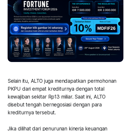
Selain itu, ALTO juga mendapatkan permohonan
PKPU dari empat krediturnya dengan total
kewajiban sekitar Rp13 miliar. Saat ini, ALTO
disebut tengah bernegosiasi dengan para
krediturnya tersebut.
Jika dilihat dari penurunan kinerja keuangan