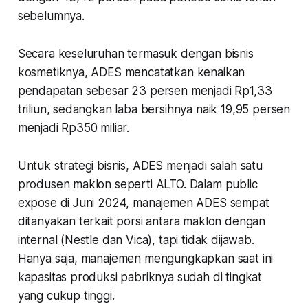
sebelumnya.
Secara keseluruhan termasuk dengan bisnis
kosmetiknya, ADES mencatatkan kenaikan
pendapatan sebesar 23 persen menjadi Rp1,33
triliun, sedangkan laba bersihnya naik 19,95 persen
menjadi Rp350 miliar.
Untuk strategi bisnis, ADES menjadi salah satu
produsen maklon seperti ALTO. Dalam public
expose di Juni 2024, manajemen ADES sempat
ditanyakan terkait porsi antara maklon dengan
internal (Nestle dan Vica), tapi tidak dijawab.
Hanya saja, manajemen mengungkapkan saat ini
kapasitas produksi pabriknya sudah di tingkat
yang cukup tinggi.