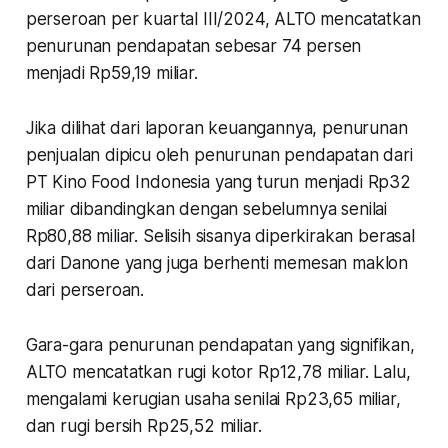
perseroan per kuartal III/2024, ALTO mencatatkan
penurunan pendapatan sebesar 74 persen
menjadi Rp59,19 miliar.
Jika dilihat dari laporan keuangannya, penurunan
penjualan dipicu oleh penurunan pendapatan dari
PT Kino Food Indonesia yang turun menjadi Rp32
miliar dibandingkan dengan sebelumnya senilai
Rp80,88 miliar. Selisih sisanya diperkirakan berasal
dari Danone yang juga berhenti memesan maklon
dari perseroan.
Gara-gara penurunan pendapatan yang signifikan,
ALTO mencatatkan rugi kotor Rp12,78 miliar. Lalu,
mengalami kerugian usaha senilai Rp23,65 miliar,
dan rugi bersih Rp25,52 miliar.