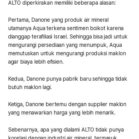
ALTO diperkirakan memiliki beberapa alasan:
Pertama, Danone yang produk air mineral
utamanya Aqua terkena sentimen boikot karena
dianggap terafiliasi Israel. Sehingga bisa jadi untuk
mengurangi persediaan yang menumpuk, Aqua
memutuskan untuk mengurangi produksi maklon
agar biaya lebih efisien.
Kedua, Danone punya pabrik baru sehingga tidak
butuh maklon lagi.
Ketiga, Danone bertemu dengan supplier maklon
yang menawarkan harga yang lebih menarik.
Sebenarnya, apa yang dialami ALTO tidak punya
korelasi dengan industri air mineral, termasuk