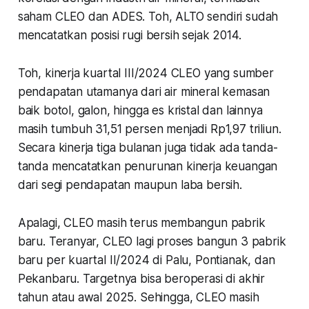
saham CLEO dan ADES. Toh, ALTO sendiri sudah
mencatatkan posisi rugi bersih sejak 2014.
Toh, kinerja kuartal III/2024 CLEO yang sumber
pendapatan utamanya dari air mineral kemasan
baik botol, galon, hingga es kristal dan lainnya
masih tumbuh 31,51 persen menjadi Rp1,97 triliun.
Secara kinerja tiga bulanan juga tidak ada tanda-
tanda mencatatkan penurunan kinerja keuangan
dari segi pendapatan maupun laba bersih.
Apalagi, CLEO masih terus membangun pabrik
baru. Teranyar, CLEO lagi proses bangun 3 pabrik
baru per kuartal II/2024 di Palu, Pontianak, dan
Pekanbaru. Targetnya bisa beroperasi di akhir
tahun atau awal 2025. Sehingga, CLEO masih