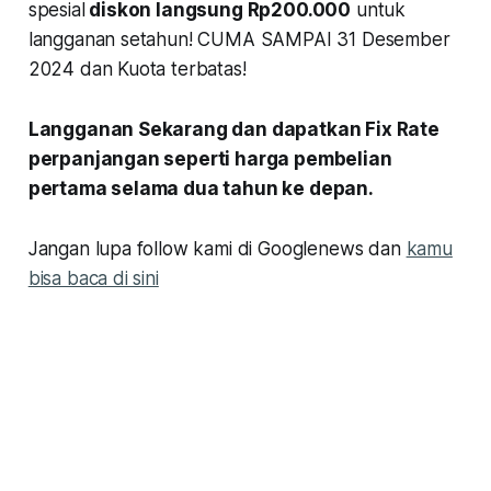
spesial
diskon langsung Rp200.000
untuk
langganan setahun! CUMA SAMPAI 31 Desember
2024 dan Kuota terbatas!
Langganan Sekarang dan dapatkan Fix Rate
perpanjangan seperti harga pembelian
pertama selama dua tahun ke depan.
Jangan lupa follow kami di Googlenews dan
kamu
bisa baca di sini