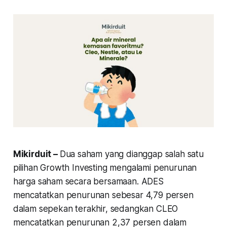
Mikirduit –
Dua saham yang dianggap salah satu
pilihan
Growth Investing
mengalami penurunan
harga saham secara bersamaan. ADES
mencatatkan penurunan sebesar 4,79 persen
dalam sepekan terakhir, sedangkan CLEO
mencatatkan penurunan 2,37 persen dalam