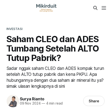
INVESTASI
Saham CLEO dan ADES
Tumbang Setelah ALTO
Tutup Pabrik?
Sadar nggak saham CLEO dan ADES kompak turun
setelah ALTO tutup pabrik dan kena PKPU. Apa
hubungannya dengan dua saham air mineral itu ya?
simak ulasan lengkapnya di sini
Surya Rianto
Share
09 Nov 2024
—
4 min read