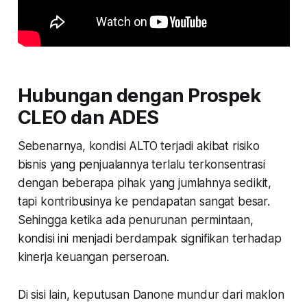
Hubungan dengan Prospek
CLEO dan ADES
Sebenarnya, kondisi ALTO terjadi akibat risiko
bisnis yang penjualannya terlalu terkonsentrasi
dengan beberapa pihak yang jumlahnya sedikit,
tapi kontribusinya ke pendapatan sangat besar.
Sehingga ketika ada penurunan permintaan,
kondisi ini menjadi berdampak signifikan terhadap
kinerja keuangan perseroan.
Di sisi lain, keputusan Danone mundur dari maklon