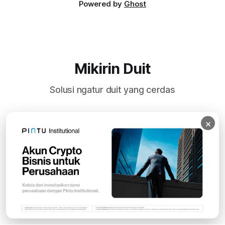
Powered by
Ghost
Mikirin Duit
Solusi ngatur duit yang cerdas
×
Subscribe