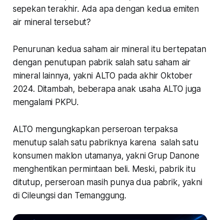
sepekan terakhir. Ada apa dengan kedua emiten
air mineral tersebut?
Penurunan kedua saham air mineral itu bertepatan
dengan penutupan pabrik salah satu saham air
mineral lainnya, yakni ALTO pada akhir Oktober
2024. Ditambah, beberapa anak usaha ALTO juga
mengalami PKPU.
ALTO mengungkapkan perseroan terpaksa
menutup salah satu pabriknya karena salah satu
konsumen maklon utamanya, yakni Grup Danone
menghentikan permintaan beli. Meski, pabrik itu
ditutup, perseroan masih punya dua pabrik, yakni
di Cileungsi dan Temanggung.