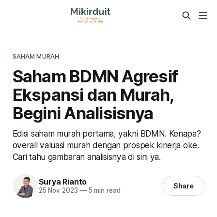
SAHAM MURAH
Saham BDMN Agresif
Ekspansi dan Murah,
Begini Analisisnya
Edisi saham murah pertama, yakni BDMN. Kenapa?
overall valuasi murah dengan prospek kinerja oke.
Cari tahu gambaran analisisnya di sini ya.
Surya Rianto
Share
25 Nov 2023
—
5 min read