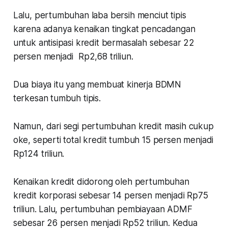
Lalu, pertumbuhan laba bersih menciut tipis
karena adanya kenaikan tingkat pencadangan
untuk antisipasi kredit bermasalah sebesar 22
persen menjadi Rp2,68 triliun.
Dua biaya itu yang membuat kinerja BDMN
terkesan tumbuh tipis.
Namun, dari segi pertumbuhan kredit masih cukup
oke, seperti total kredit tumbuh 15 persen menjadi
Rp124 triliun.
Kenaikan kredit didorong oleh pertumbuhan
kredit korporasi sebesar 14 persen menjadi Rp75
triliun. Lalu, pertumbuhan pembiayaan ADMF
sebesar 26 persen menjadi Rp52 triliun. Kedua