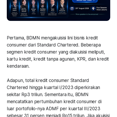
Pertama
, BDMN mengakuisisi lini bisnis kredit
consumer
dari Standard Chartered. Beberapa
segmen kredit consumer yang diakuisisi meliputi,
kartu kredit, kredit tanpa agunan, KPR, dan kredit
kendaraan.
Adapun, total kredit consumer Standard
Chartered hingga kuartal I/2023 diperkirakan
sekitar Rp3 triliun. Sementara itu, BDMN
mencatatkan pertumbuhan kredit consumer di
luar portofolio-nya ADMF per kuartal III/2023
sebesar 31 persen menjadi Rp15 triliun. Jika akuisisi