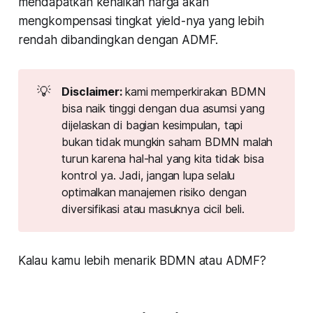
mendapatkan kenaikan harga akan
mengkompensasi tingkat yield-nya yang lebih
rendah dibandingkan dengan ADMF.
💡
Disclaimer: 
kami memperkirakan BDMN
bisa naik tinggi dengan dua asumsi yang
dijelaskan di bagian kesimpulan, tapi
bukan tidak mungkin saham BDMN malah
turun karena hal-hal yang kita tidak bisa
kontrol ya. Jadi, jangan lupa selalu
optimalkan manajemen risiko dengan
diversifikasi atau masuknya cicil beli.
Kalau kamu lebih menarik BDMN atau ADMF?