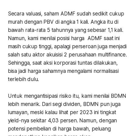
Secara valuasi, saham ADMF sudah sedikit cukup
murah dengan PBV di angka 1 kali. Angka itu di
bawah rata-rata 5 tahunnya yang sebesar 1,1 kali.
Namun, kami menilai posisi harga ADMF saat ini
masih cukup tinggi, apalagi perseroan juga menjadi
salah satu aktor akuisisi 2 perusahaan multifinance.
Sehingga, saat aksi korporasi tuntas dilakukan,
bisa jadi harga sahamnya mengalami normalisasi
terlebih dulu.
Untuk mengantisipasi risiko itu, kami menilai BDMN
lebih menarik. Dari segi dividen, BDMN pun juga
lumayan, meski kalau lihat per 2023 ini tingkat
yield-nya sekitar 4,03 persen. Namun, dengan
potensi pembelian di harga bawah, peluang