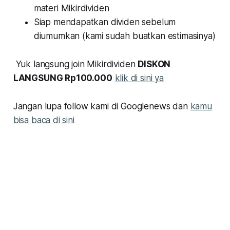
materi Mikirdividen
Siap mendapatkan dividen sebelum
diumumkan (kami sudah buatkan estimasinya)
Yuk langsung join Mikirdividen
DISKON
LANGSUNG Rp100.000
klik di sini ya
Jangan lupa follow kami di Googlenews dan
kamu
bisa baca di sini