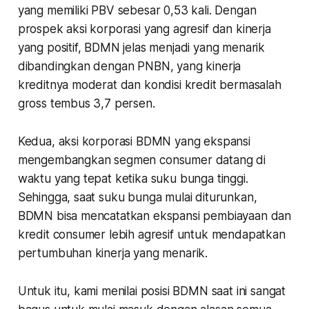
yang memiliki PBV sebesar 0,53 kali. Dengan
prospek aksi korporasi yang agresif dan kinerja
yang positif, BDMN jelas menjadi yang menarik
dibandingkan dengan PNBN, yang kinerja
kreditnya moderat dan kondisi kredit bermasalah
gross tembus 3,7 persen.
Kedua
, aksi korporasi BDMN yang ekspansi
mengembangkan segmen consumer datang di
waktu yang tepat ketika suku bunga tinggi.
Sehingga, saat suku bunga mulai diturunkan,
BDMN bisa mencatatkan ekspansi pembiayaan dan
kredit consumer lebih agresif untuk mendapatkan
pertumbuhan kinerja yang menarik.
Untuk itu, kami menilai posisi BDMN saat ini sangat