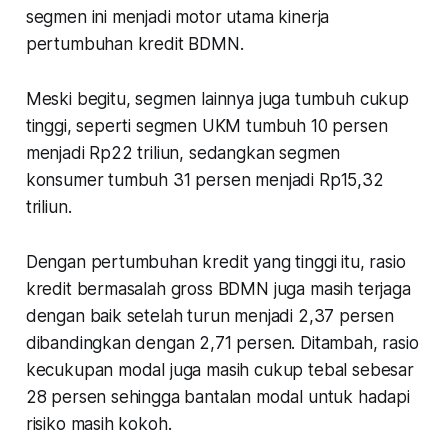
segmen ini menjadi motor utama kinerja
pertumbuhan kredit BDMN.
Meski begitu, segmen lainnya juga tumbuh cukup
tinggi, seperti segmen UKM tumbuh 10 persen
menjadi Rp22 triliun, sedangkan segmen
konsumer tumbuh 31 persen menjadi Rp15,32
triliun.
Dengan pertumbuhan kredit yang tinggi itu, rasio
kredit bermasalah gross BDMN juga masih terjaga
dengan baik setelah turun menjadi 2,37 persen
dibandingkan dengan 2,71 persen. Ditambah, rasio
kecukupan modal juga masih cukup tebal sebesar
28 persen sehingga bantalan modal untuk hadapi
risiko masih kokoh.