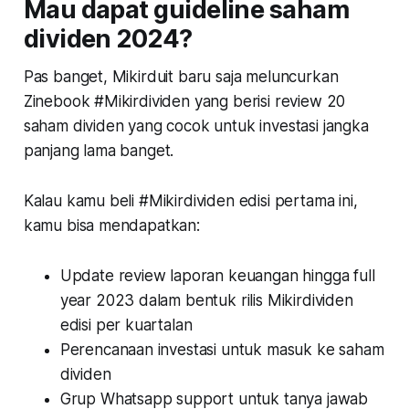
Mau dapat guideline saham
dividen 2024?
Pas banget, Mikirduit baru saja meluncurkan
Zinebook #Mikirdividen yang berisi review 20
saham dividen yang cocok untuk investasi jangka
panjang lama banget.
Kalau kamu beli #Mikirdividen edisi pertama ini,
kamu bisa mendapatkan:
Update review laporan keuangan hingga full
year 2023 dalam bentuk rilis Mikirdividen
edisi per kuartalan
Perencanaan investasi untuk masuk ke saham
dividen
Grup Whatsapp support untuk tanya jawab