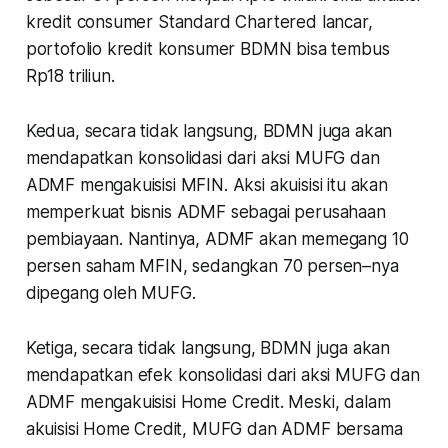
kredit consumer Standard Chartered lancar,
portofolio kredit konsumer BDMN bisa tembus
Rp18 triliun.
Kedua
, secara tidak langsung, BDMN juga akan
mendapatkan konsolidasi dari aksi MUFG dan
ADMF mengakuisisi MFIN. Aksi akuisisi itu akan
memperkuat bisnis ADMF sebagai perusahaan
pembiayaan. Nantinya, ADMF akan memegang 10
persen saham MFIN, sedangkan 70 persen–nya
dipegang oleh MUFG.
Ketiga
, secara tidak langsung, BDMN juga akan
mendapatkan efek konsolidasi dari aksi MUFG dan
ADMF mengakuisisi Home Credit. Meski, dalam
akuisisi Home Credit, MUFG dan ADMF bersama