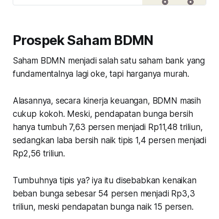
dari nilai buku?
Prospek Saham BDMN
Saham BDMN menjadi salah satu saham bank yang
fundamentalnya lagi oke, tapi harganya murah.
Alasannya, secara kinerja keuangan, BDMN masih
cukup kokoh. Meski, pendapatan bunga bersih
hanya tumbuh 7,63 persen menjadi Rp11,48 triliun,
sedangkan laba bersih naik tipis 1,4 persen menjadi
Rp2,56 triliun.
Tumbuhnya tipis ya? iya itu disebabkan kenaikan
beban bunga sebesar 54 persen menjadi Rp3,3
triliun, meski pendapatan bunga naik 15 persen.