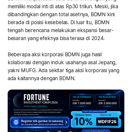
memiliki modal inti di atas Rp30 triliun. Meski, jika
dibandingkan dengan total asetnya, BDMN kini
berada di posisi kesebelas. Di luar itu, BDMN
tengah berencana melakukan ekspansi besar-
besaran yang efeknya bisa terasa di 2024.
Beberapa aksi korporasi BDMN juga hasil
kolaborasi dengan induk usahanya asal Jepang,
yakni MUFG. Ada sekitar tiga aksi korporasi yang
ada kaitannya dengan BDMN.