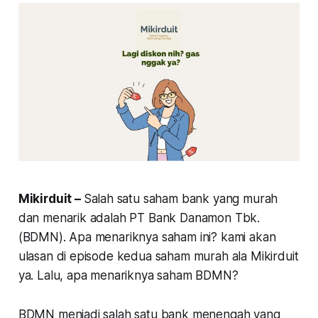
Mikirduit –
Salah satu saham bank yang murah
dan menarik adalah PT Bank Danamon Tbk.
(BDMN). Apa menariknya saham ini? kami akan
ulasan di episode kedua saham murah ala Mikirduit
ya. Lalu, apa menariknya saham BDMN?
BDMN menjadi salah satu bank menengah yang