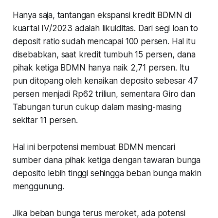
Hanya saja, tantangan ekspansi kredit BDMN di
kuartal IV/2023 adalah likuiditas. Dari segi loan to
deposit ratio sudah mencapai 100 persen. Hal itu
disebabkan, saat kredit tumbuh 15 persen, dana
pihak ketiga BDMN hanya naik 2,71 persen. Itu
pun ditopang oleh kenaikan deposito sebesar 47
persen menjadi Rp62 triliun, sementara Giro dan
Tabungan turun cukup dalam masing-masing
sekitar 11 persen.
Hal ini berpotensi membuat BDMN mencari
sumber dana pihak ketiga dengan tawaran bunga
deposito lebih tinggi sehingga beban bunga makin
menggunung.
Jika beban bunga terus meroket, ada potensi