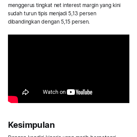
menggerus tingkat net interest margin yang kini
sudah turun tipis menjadi 5,13 persen
dibandingkan dengan 5,15 persen.
Kesimpulan