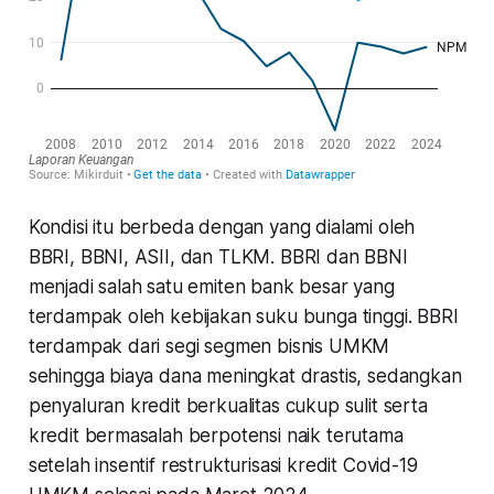
Kondisi itu berbeda dengan yang dialami oleh
BBRI, BBNI, ASII, dan TLKM. BBRI dan BBNI
menjadi salah satu emiten bank besar yang
terdampak oleh kebijakan suku bunga tinggi. BBRI
terdampak dari segi segmen bisnis UMKM
sehingga biaya dana meningkat drastis, sedangkan
penyaluran kredit berkualitas cukup sulit serta
kredit bermasalah berpotensi naik terutama
setelah insentif restrukturisasi kredit Covid-19