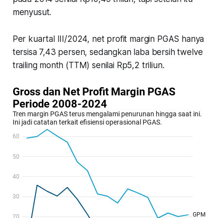
menyusut.
Per kuartal III/2024, net profit margin PGAS hanya
tersisa 7,43 persen, sedangkan laba bersih twelve
trailing month (TTM) senilai Rp5,2 triliun.