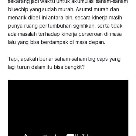
sekarang jadi waktu untuk akumulasi saham-saham
bluechip yang sudah murah. Asumsi murah dan
menarik dibeli ini antara lain, secara kinerja masih
punya ruang pertumbuhan signifikan, serta tidak
ada masalah terhadap kinerja perseroan di masa
lalu yang bisa berdampak di masa depan.
Tapi, apakah benar saham-saham big caps yang
lagi turun dalam itu bisa bangkit?