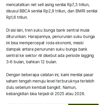
mencatatkan net sell asing senilai Rp7,3 triliun,
disusul BBCA senilai Rp2,9 triliun, dan BMRI senilai
Rp1,6 triliun.
Di sisi lain, tren suku bunga bank sentral mulai
diturunkan. Harapannya, penurunan suku bunga
ini bisa mempercepat roda ekonomi, meski
dampak antara penurunan suku bunga bank
sentral ke sektor riil disebut ada periode
lagging
3-6 bulan, bahkan 12 bulan.
Dengan beberapa catatan ini, kami menilai pasar
saham tengah menuju level terburuknya terlebih
dulu sebelum kembali bangkit. Namun,
kebangkitan bisa terjadi di 2025 atau 2026.