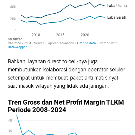
Bahkan, layanan
direct to cell
-nya juga
membutuhkan kolaborasi dengan operator seluler
setempat untuk membuat paket anti mati sinyal
saat masuk wilayah yang tidak ada jaringan.