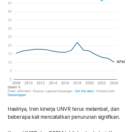
Hasilnya, tren kinerja UNVR terus melambat, dan
beberapa kali mencatatkan penurunan signifikan.