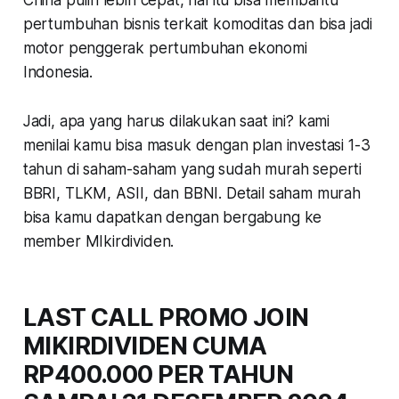
pertumbuhan bisnis terkait komoditas dan bisa jadi
motor penggerak pertumbuhan ekonomi
Indonesia.
Jadi, apa yang harus dilakukan saat ini? kami
menilai kamu bisa masuk dengan plan investasi 1-3
tahun di saham-saham yang sudah murah seperti
BBRI, TLKM, ASII, dan BBNI. Detail saham murah
bisa kamu dapatkan dengan bergabung ke
member MIkirdividen.
LAST CALL PROMO JOIN
MIKIRDIVIDEN CUMA
RP400.000 PER TAHUN