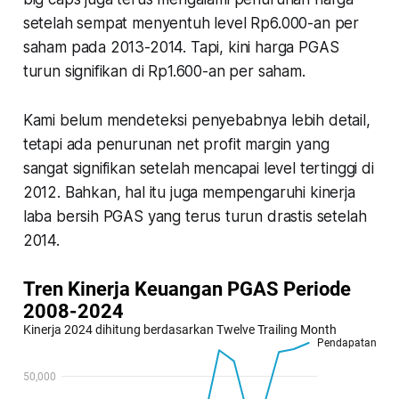
setelah sempat menyentuh level Rp6.000-an per
saham pada 2013-2014. Tapi, kini harga PGAS
turun signifikan di Rp1.600-an per saham.
Kami belum mendeteksi penyebabnya lebih detail,
tetapi ada penurunan net profit margin yang
sangat signifikan setelah mencapai level tertinggi di
2012. Bahkan, hal itu juga mempengaruhi kinerja
laba bersih PGAS yang terus turun drastis setelah
2014.