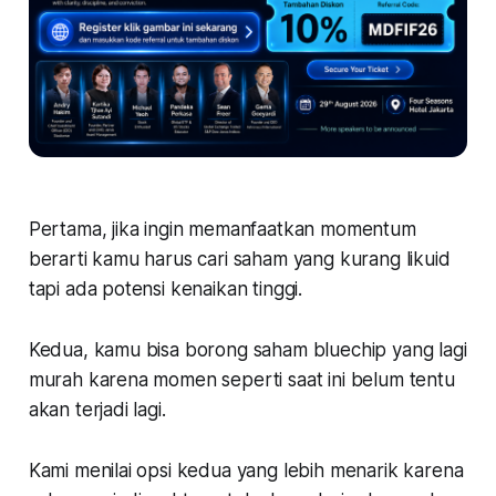
Pertama, jika ingin memanfaatkan momentum
berarti kamu harus cari saham yang kurang likuid
tapi ada potensi kenaikan tinggi.
Kedua, kamu bisa borong saham bluechip yang lagi
murah karena momen seperti saat ini belum tentu
akan terjadi lagi.
Kami menilai opsi kedua yang lebih menarik karena