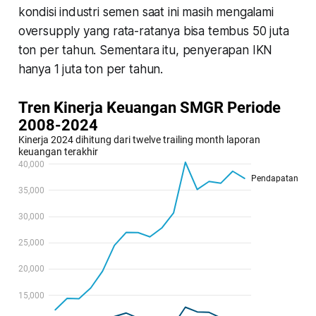
kondisi industri semen saat ini masih mengalami
oversupply
yang rata-ratanya bisa tembus 50 juta
ton per tahun. Sementara itu, penyerapan IKN
hanya 1 juta ton per tahun.