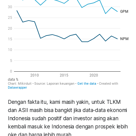
Dengan fakta itu, kami masih yakin, untuk TLKM
dan ASII masih bisa bangkit jika data-data ekonomi
Indonesia sudah positif dan investor asing akan
kembali masuk ke Indonesia dengan prospek lebih
oke dan harga lebih murah.