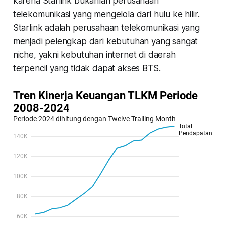
karena Starlink bukanlah perusahaan
telekomunikasi yang mengelola dari hulu ke hilir.
Starlink adalah perusahaan telekomunikasi yang
menjadi pelengkap dari kebutuhan yang sangat
niche
, yakni kebutuhan internet di daerah
terpencil yang tidak dapat akses BTS.