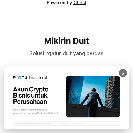
Powered by
Ghost
Mikirin Duit
Solusi ngatur duit yang cerdas
×
Subscribe