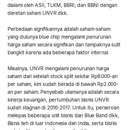
dialami oleh ASII, TLKM, BBRI, dan BBNI dengan
deretan saham UNVR dkk.
Perbedaan signifikannya adalah saham-saham
yang dulunya blue chip mengalami penurunan
harga saham secara signifikan dan tampaknya sulit
bangkit karena ada beberapa faktor internal.
Misalnya, UNVR mengalami penurunan harga
saham dari setelah stock split sekitar Rp8.000-an
per saham, kini sudah berada di bawah Rp2.000-
an per saham. Penyebab utamanya adalah secara
kinerja keuangan, pertumbuhan bisnis UNVR
sudah stagnan di 2016-2017. Untuk itu, perseroan
melepas beberapa unit bisnis dari Blue Band dkk,
Bisnis teh di luar Indonesia dan India, serta bisnis