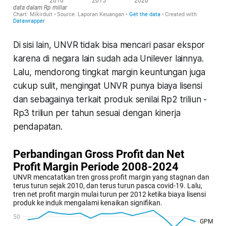
Di sisi lain, UNVR tidak bisa mencari pasar ekspor
karena di negara lain sudah ada Unilever lainnya.
Lalu, mendorong tingkat margin keuntungan juga
cukup sulit, mengingat UNVR punya biaya lisensi
dan sebagainya terkait produk senilai Rp2 triliun -
Rp3 triliun per tahun sesuai dengan kinerja
pendapatan.