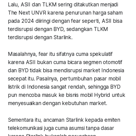
Lalu, ASII dan TLKM sering ditakutkan menjadi
The Next UNVR
karena penurunan harga saham
pada 2024 diiringi dengan
fear
seperti, ASII bisa
terdisrupsi dengan BYD, sedangkan TLKM
terdisrupsi dengan Starlink.
Masalahnya,
fear
itu sifatnya cuma spekulatif
karena ASII bukan cuma bicara segmen otomotif
dan BYD tidak bisa mendisrupsi market Indonesia
secepat itu. Pasalnya, pertumbuhan pasar mobil
listrik di Indonesia sangat rendah, sehingga BYD
pun mencoba masuk ke bisnis mobil Hybrid untuk
menyesuaikan dengan kebutuhan market.
Sementara itu, ancaman Starlink kepada emiten
telekomunikasi juga cuma asumsi tanpa dasar