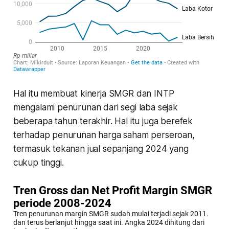
Hal itu membuat kinerja SMGR dan INTP
mengalami penurunan dari segi laba sejak
beberapa tahun terakhir. Hal itu juga berefek
terhadap penurunan harga saham perseroan,
termasuk tekanan jual sepanjang 2024 yang
cukup tinggi.