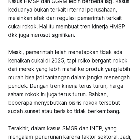
Kasus HMSP dan GGRM lebih berbeda lagi. Kasus
keduanya bukan terkait internal perusahaan,
melainkan efek dari regulasi pemerintah terkait
cukai rokok. Hal itu membuat tren kinerja HMSP
dkk juga merosot signifikan.
Meski, pemerintah telah menetapkan tidak ada
kenaikan cukai di 2025, tapi risiko berganti rokok
dari merek yang lebih mahal ke produk yang lebih
murah bisa jadi tantangan dalam jangka menengah
pendek. Dengan tren kinerja terus turun, harga
saham rokok ini juga terus turun. Bahkan,
beberapa menyebutkan bisnis rokok tersebut
sudah sunset atau berisiko tidak berkembang.
Terakhir, dalam kasus SMGR dan INTP, yang
mengalami penurunan karena faktor sektoral. Jadi,