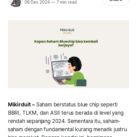
08 Des 2024
—
7 min read
Mikirduit –
Saham berstatus blue chip seperti
BBRI, TLKM, dan ASII terus berada di level yang
rendah sepanjang 2024. Sementara itu, saham-
saham dengan fundamental kurang menarik justru