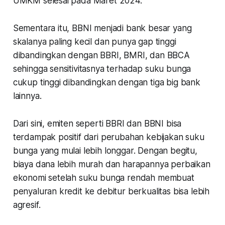
UMKM selesai pada Maret 2024.
Sementara itu, BBNI menjadi bank besar yang
skalanya paling kecil dan punya gap tinggi
dibandingkan dengan BBRI, BMRI, dan BBCA
sehingga sensitivitasnya terhadap suku bunga
cukup tinggi dibandingkan dengan tiga big bank
lainnya.
Dari sini, emiten seperti BBRI dan BBNI bisa
terdampak positif dari perubahan kebijakan suku
bunga yang mulai lebih longgar. Dengan begitu,
biaya dana lebih murah dan harapannya perbaikan
ekonomi setelah suku bunga rendah membuat
penyaluran kredit ke debitur berkualitas bisa lebih
agresif.