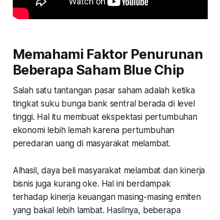
Memahami Faktor Penurunan
Beberapa Saham Blue Chip
Salah satu tantangan pasar saham adalah ketika
tingkat suku bunga bank sentral berada di level
tinggi. Hal itu membuat ekspektasi pertumbuhan
ekonomi lebih lemah karena pertumbuhan
peredaran uang di masyarakat melambat.
Alhasil, daya beli masyarakat melambat dan kinerja
bisnis juga kurang oke. Hal ini berdampak
terhadap kinerja keuangan masing-masing emiten
yang bakal lebih lambat. Hasilnya, beberapa